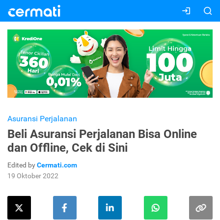
Asuransi Perjalanan
Beli Asuransi Perjalanan Bisa Online
dan Offline, Cek di Sini
Edited by
Cermati.com
19 Oktober 2022