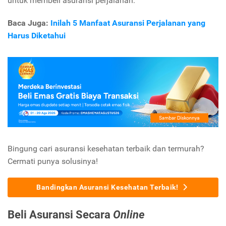
untuk membeli asuransi perjalanan:
Baca Juga:
Inilah 5 Manfaat Asuransi Perjalanan yang
Harus Diketahui
Bingung cari asuransi kesehatan terbaik dan termurah?
Cermati punya solusinya!
Bandingkan Asuransi Kesehatan Terbaik!
Beli Asuransi Secara
Online