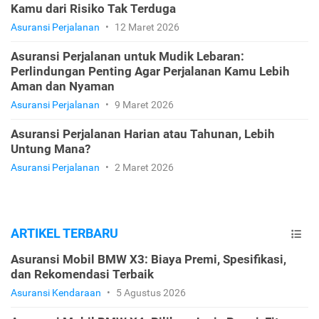
Kamu dari Risiko Tak Terduga
Asuransi Perjalanan
•
12 Maret 2026
Asuransi Perjalanan untuk Mudik Lebaran:
Perlindungan Penting Agar Perjalanan Kamu Lebih
Aman dan Nyaman
Asuransi Perjalanan
•
9 Maret 2026
Asuransi Perjalanan Harian atau Tahunan, Lebih
Untung Mana?
Asuransi Perjalanan
•
2 Maret 2026
ARTIKEL TERBARU
Asuransi Mobil BMW X3: Biaya Premi, Spesifikasi,
dan Rekomendasi Terbaik
Asuransi Kendaraan
•
5 Agustus 2026