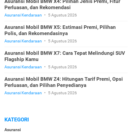
Asuransi Mobil BMW X4: Pilihan Jenis Premi, Fitur
Perluasan, dan Rekomendasi
Asuransi Kendaraan
•
5 Agustus 2026
Asuransi Mobil BMW X5: Estimasi Premi, Pilihan
Polis, dan Rekomendasinya
Asuransi Kendaraan
•
5 Agustus 2026
Asuransi Mobil BMW X7: Cara Tepat Melindungi SUV
Flagship Kamu
Asuransi Kendaraan
•
5 Agustus 2026
Asuransi Mobil BMW Z4: Hitungan Tarif Premi, Opsi
Perluasan, dan Pilihan Penyedianya
Asuransi Kendaraan
•
5 Agustus 2026
KATEGORI
Asuransi