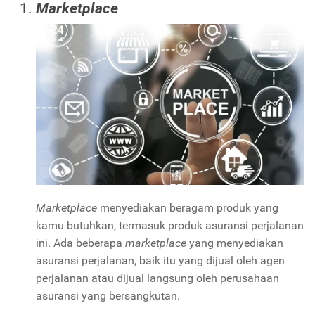
Marketplace
Marketplace
menyediakan beragam produk yang
kamu butuhkan, termasuk produk asuransi perjalanan
ini. Ada beberapa
marketplace
yang menyediakan
asuransi perjalanan, baik itu yang dijual oleh agen
perjalanan atau dijual langsung oleh perusahaan
asuransi yang bersangkutan.