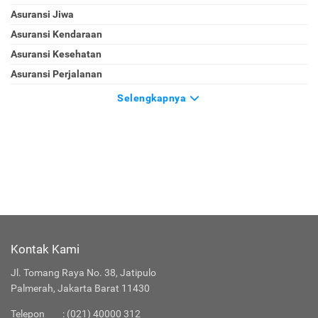
Asuransi Jiwa
Asuransi Kendaraan
Asuransi Kesehatan
Asuransi Perjalanan
Selengkapnya
Kontak Kami
Jl. Tomang Raya No. 38, Jatipulo
Palmerah, Jakarta Barat 11430
Telepon
:
(021) 40000 312