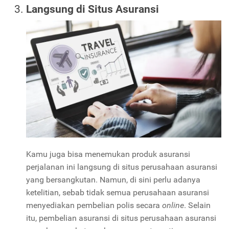
Langsung di Situs Asuransi
Kamu juga bisa menemukan produk asuransi
perjalanan ini langsung di situs perusahaan asuransi
yang bersangkutan. Namun, di sini perlu adanya
ketelitian, sebab tidak semua perusahaan asuransi
menyediakan pembelian polis secara
online
. Selain
itu, pembelian asuransi di situs perusahaan asuransi