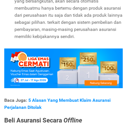
yang bersangkutan, akan secara otomatis
membuatmu hanya bertemu dengan produk asuransi
dari perusahaan itu saja dan tidak ada produk lainnya
sebagai pilihan. terkait dengan sistem pembelian dan
pembayaran, masing-masing perusahaan asuransi
memiliki kebijakannya sendiri.
Baca Juga:
5 Alasan Yang Membuat Klaim Asuransi
Perjalanan Ditolak
Beli Asuransi Secara
Offline