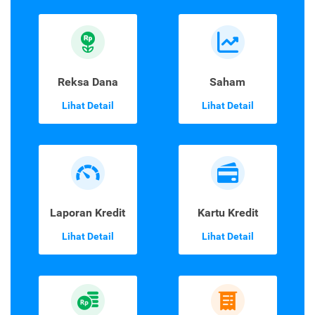
Reksa Dana
Saham
Lihat Detail
Lihat Detail
Laporan Kredit
Kartu Kredit
Lihat Detail
Lihat Detail