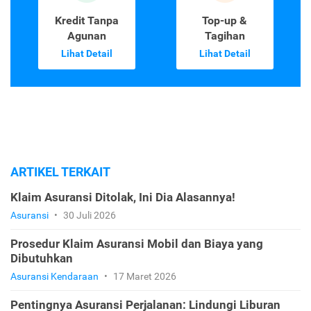
Kredit Tanpa
Top-up &
Agunan
Tagihan
Lihat Detail
Lihat Detail
ARTIKEL TERKAIT
Klaim Asuransi Ditolak, Ini Dia Alasannya!
Asuransi
•
30 Juli 2026
Prosedur Klaim Asuransi Mobil dan Biaya yang
Dibutuhkan
Asuransi Kendaraan
•
17 Maret 2026
Pentingnya Asuransi Perjalanan: Lindungi Liburan