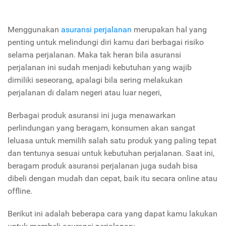
Menggunakan
asuransi perjalanan
merupakan hal yang
penting untuk melindungi diri kamu dari berbagai risiko
selama perjalanan. Maka tak heran bila asuransi
perjalanan ini sudah menjadi kebutuhan yang wajib
dimiliki seseorang, apalagi bila sering melakukan
perjalanan di dalam negeri atau luar negeri,
Berbagai produk asuransi ini juga menawarkan
perlindungan yang beragam, konsumen akan sangat
leluasa untuk memilih salah satu produk yang paling tepat
dan tentunya sesuai untuk kebutuhan perjalanan. Saat ini,
beragam produk asuransi perjalanan juga sudah bisa
dibeli dengan mudah dan cepat, baik itu secara online atau
offline.
Berikut ini adalah beberapa cara yang dapat kamu lakukan