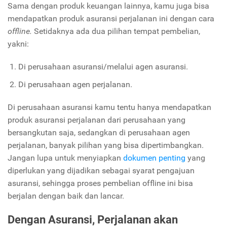
Sama dengan produk keuangan lainnya, kamu juga bisa
mendapatkan produk asuransi perjalanan ini dengan cara
offline.
Setidaknya ada dua pilihan tempat pembelian,
yakni:
Di perusahaan asuransi/melalui agen asuransi.
Di perusahaan agen perjalanan.
Di perusahaan asuransi kamu tentu hanya mendapatkan
produk asuransi perjalanan dari perusahaan yang
bersangkutan saja, sedangkan di perusahaan agen
perjalanan, banyak pilihan yang bisa dipertimbangkan.
Jangan lupa untuk menyiapkan
dokumen penting
yang
diperlukan yang dijadikan sebagai syarat pengajuan
asuransi, sehingga proses pembelian offline ini bisa
berjalan dengan baik dan lancar.
Dengan Asuransi, Perjalanan akan