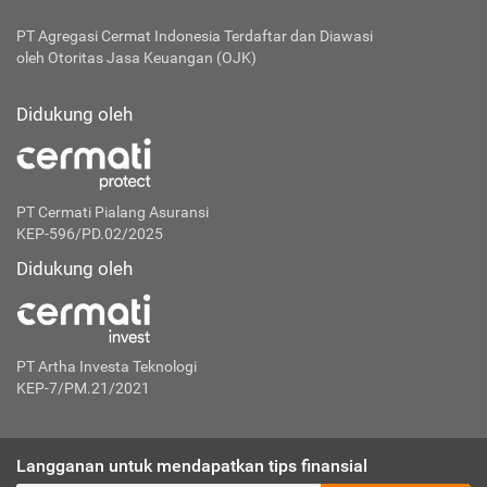
PT Agregasi Cermat Indonesia
Terdaftar dan Diawasi
oleh Otoritas Jasa Keuangan (OJK)
Didukung oleh
PT Cermati Pialang Asuransi
KEP-596/PD.02/2025
Didukung oleh
PT Artha Investa Teknologi
KEP-7/PM.21/2021
Langganan untuk mendapatkan tips finansial