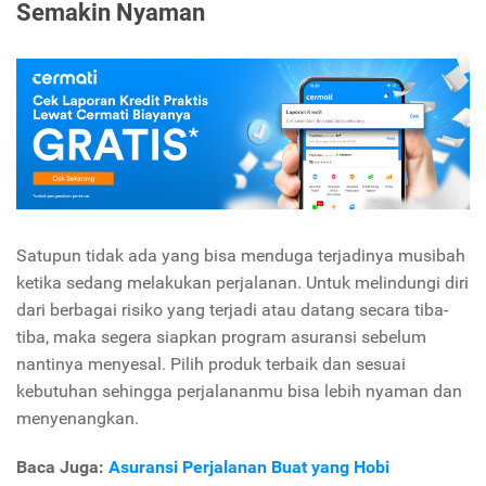
Semakin Nyaman
Satupun tidak ada yang bisa menduga terjadinya musibah
ketika sedang melakukan perjalanan. Untuk melindungi diri
dari berbagai risiko yang terjadi atau datang secara tiba-
tiba, maka segera siapkan program asuransi sebelum
nantinya menyesal. Pilih produk terbaik dan sesuai
kebutuhan sehingga perjalananmu bisa lebih nyaman dan
menyenangkan.
Baca Juga:
Asuransi Perjalanan Buat yang Hobi