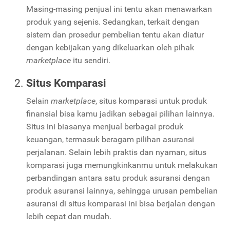
Masing-masing penjual ini tentu akan menawarkan
produk yang sejenis. Sedangkan, terkait dengan
sistem dan prosedur pembelian tentu akan diatur
dengan kebijakan yang dikeluarkan oleh pihak
marketplace
itu sendiri.
Situs Komparasi
Selain
marketplace
, situs komparasi untuk produk
finansial bisa kamu jadikan sebagai pilihan lainnya.
Situs ini biasanya menjual berbagai produk
keuangan, termasuk beragam pilihan asuransi
perjalanan. Selain lebih praktis dan nyaman, situs
komparasi juga memungkinkanmu untuk melakukan
perbandingan antara satu produk asuransi dengan
produk asuransi lainnya, sehingga urusan pembelian
asuransi di situs komparasi ini bisa berjalan dengan
lebih cepat dan mudah.