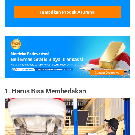
Tampilkan Produk Asuransi
1. Harus Bisa Membedakan