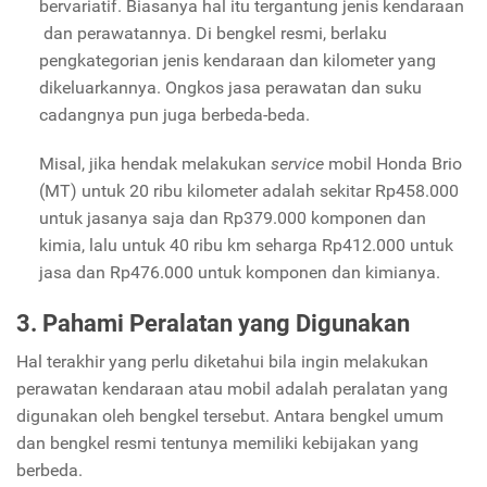
bervariatif. Biasanya hal itu tergantung jenis kendaraan
dan perawatannya. Di bengkel resmi, berlaku
pengkategorian jenis kendaraan dan kilometer yang
dikeluarkannya. Ongkos jasa perawatan dan suku
cadangnya pun juga berbeda-beda.
Misal, jika hendak melakukan
service
mobil Honda Brio
(MT) untuk 20 ribu kilometer adalah sekitar Rp458.000
untuk jasanya saja dan Rp379.000 komponen dan
kimia, lalu untuk 40 ribu km seharga Rp412.000 untuk
jasa dan Rp476.000 untuk komponen dan kimianya.
3. Pahami Peralatan yang Digunakan
Hal terakhir yang perlu diketahui bila ingin melakukan
perawatan kendaraan atau mobil adalah peralatan yang
digunakan oleh bengkel tersebut. Antara bengkel umum
dan bengkel resmi tentunya memiliki kebijakan yang
berbeda.