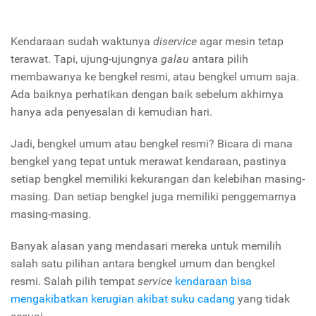
Kendaraan sudah waktunya
diservice
agar mesin tetap
terawat. Tapi, ujung-ujungnya
galau
antara pilih
membawanya ke bengkel resmi, atau bengkel umum saja.
Ada baiknya perhatikan dengan baik sebelum akhirnya
hanya ada penyesalan di kemudian hari.
Jadi, bengkel umum atau bengkel resmi? Bicara di mana
bengkel yang tepat untuk merawat kendaraan, pastinya
setiap bengkel memiliki kekurangan dan kelebihan masing-
masing. Dan setiap bengkel juga memiliki penggemarnya
masing-masing.
Banyak alasan yang mendasari mereka untuk memilih
salah satu pilihan antara bengkel umum dan bengkel
resmi. Salah pilih tempat
service
kendaraan bisa
mengakibatkan kerugian akibat suku cadang
yang tidak