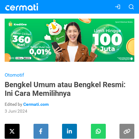
Otomotif
Bengkel Umum atau Bengkel Resmi:
Ini Cara Memilihnya
Edited by
Cermati.com
3 Juni 2024