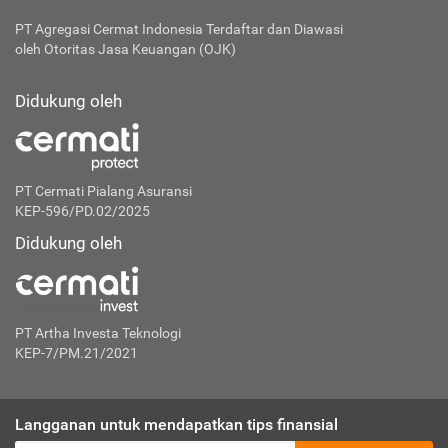
PT Agregasi Cermat Indonesia
Terdaftar dan Diawasi
oleh Otoritas Jasa Keuangan (OJK)
Didukung oleh
PT Cermati Pialang Asuransi
KEP-596/PD.02/2025
Didukung oleh
PT Artha Investa Teknologi
KEP-7/PM.21/2021
Langganan untuk mendapatkan tips finansial