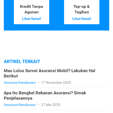
Kredit Tanpa
Top-up &
Agunan
Tagihan
Lihat Detail
Lihat Detail
ARTIKEL TERKAIT
Mau Lulus Survei Asuransi Mobil? Lakukan Hal
Berikut
Asuransi Kendaraan
•
17 November 2025
Apa Itu Bengkel Rekanan Asuransi? Simak
Penjelasannya
Asuransi Kendaraan
•
27 Mei 2025