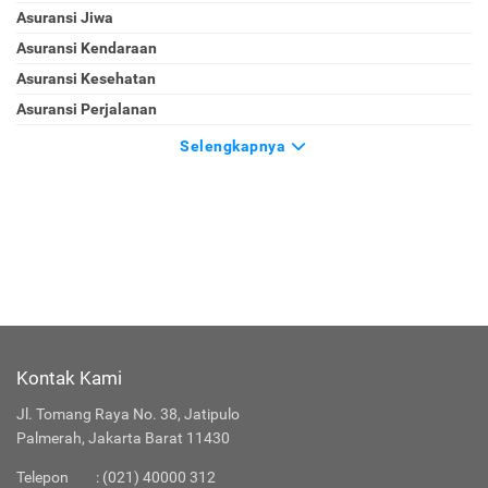
Asuransi Jiwa
Asuransi Kendaraan
Asuransi Kesehatan
Asuransi Perjalanan
Selengkapnya
Kontak Kami
Jl. Tomang Raya No. 38, Jatipulo
Palmerah, Jakarta Barat 11430
Telepon
:
(021) 40000 312