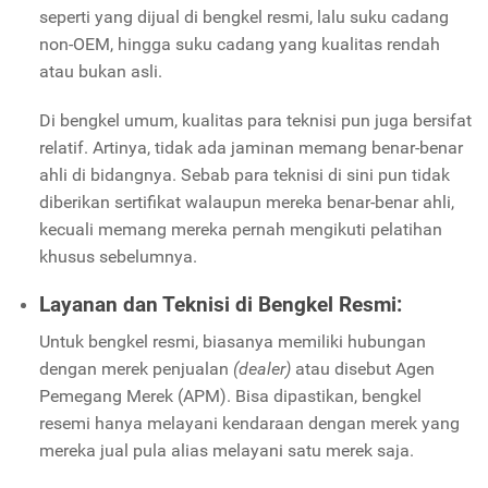
seperti yang dijual di bengkel resmi, lalu suku cadang
non-OEM, hingga suku cadang yang kualitas rendah
atau bukan asli.
Di bengkel umum, kualitas para teknisi pun juga bersifat
relatif. Artinya, tidak ada jaminan memang benar-benar
ahli di bidangnya. Sebab para teknisi di sini pun tidak
diberikan sertifikat walaupun mereka benar-benar ahli,
kecuali memang mereka pernah mengikuti pelatihan
khusus sebelumnya.
Layanan dan Teknisi di Bengkel Resmi:
Untuk bengkel resmi, biasanya memiliki hubungan
dengan merek penjualan
(dealer)
atau disebut Agen
Pemegang Merek (APM). Bisa dipastikan, bengkel
resemi hanya melayani kendaraan dengan merek yang
mereka jual pula alias melayani satu merek saja.