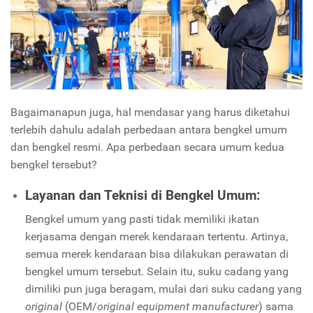
Bagaimanapun juga, hal mendasar yang harus diketahui
terlebih dahulu adalah perbedaan antara bengkel umum
dan bengkel resmi. Apa perbedaan secara umum kedua
bengkel tersebut?
Layanan dan Teknisi di Bengkel Umum:
Bengkel umum yang pasti tidak memiliki ikatan
kerjasama dengan merek kendaraan tertentu. Artinya,
semua merek kendaraan bisa dilakukan perawatan di
bengkel umum tersebut. Selain itu, suku cadang yang
dimiliki pun juga beragam, mulai dari suku cadang yang
original
(OEM/
original equipment manufacturer
) sama