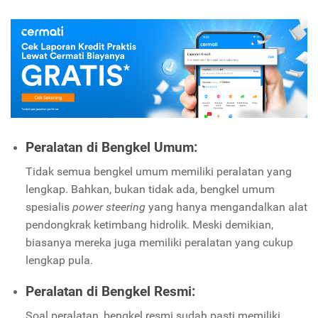
Peralatan di Bengkel Umum:
Tidak semua bengkel umum memiliki peralatan yang
lengkap. Bahkan, bukan tidak ada, bengkel umum
spesialis
power steering
yang hanya mengandalkan alat
pendongkrak ketimbang hidrolik. Meski demikian,
biasanya mereka juga memiliki peralatan yang cukup
lengkap pula.
Peralatan di Bengkel Resmi:
Soal peralatan, bengkel resmi sudah pasti memiliki