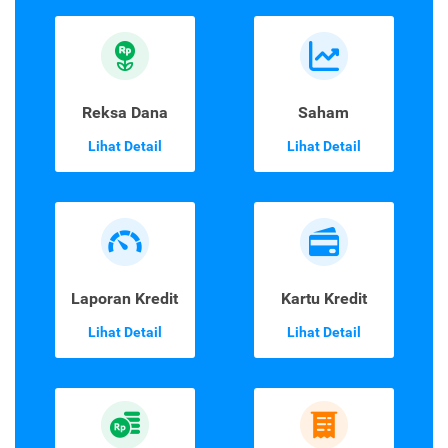
Reksa Dana
Saham
Lihat Detail
Lihat Detail
Laporan Kredit
Kartu Kredit
Lihat Detail
Lihat Detail