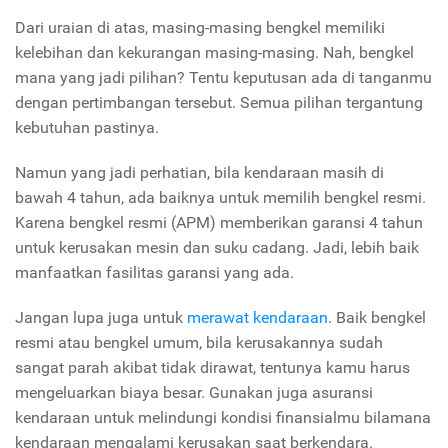
Dari uraian di atas, masing-masing bengkel memiliki
kelebihan dan kekurangan masing-masing. Nah, bengkel
mana yang jadi pilihan? Tentu keputusan ada di tanganmu
dengan pertimbangan tersebut. Semua pilihan tergantung
kebutuhan pastinya.
Namun yang jadi perhatian, bila kendaraan masih di
bawah 4 tahun, ada baiknya untuk memilih bengkel resmi.
Karena bengkel resmi (APM) memberikan garansi 4 tahun
untuk kerusakan mesin dan suku cadang. Jadi, lebih baik
manfaatkan fasilitas garansi yang ada.
Jangan lupa juga untuk
merawat kendaraan
. Baik bengkel
resmi atau bengkel umum, bila kerusakannya sudah
sangat parah akibat tidak dirawat, tentunya kamu harus
mengeluarkan biaya besar. Gunakan juga asuransi
kendaraan untuk melindungi kondisi finansialmu bilamana
kendaraan mengalami kerusakan saat berkendara.