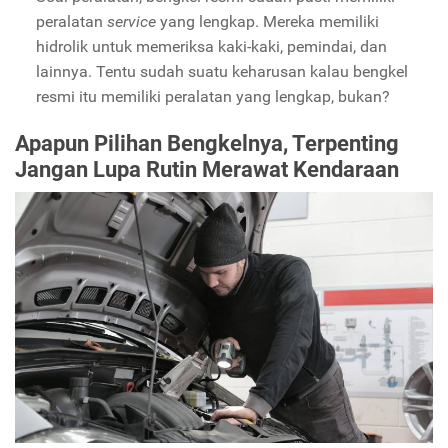
peralatan
service
yang lengkap. Mereka memiliki
hidrolik untuk memeriksa kaki-kaki, pemindai, dan
lainnya. Tentu sudah suatu keharusan kalau bengkel
resmi itu memiliki peralatan yang lengkap, bukan?
Apapun Pilihan Bengkelnya, Terpenting
Jangan Lupa Rutin Merawat Kendaraan