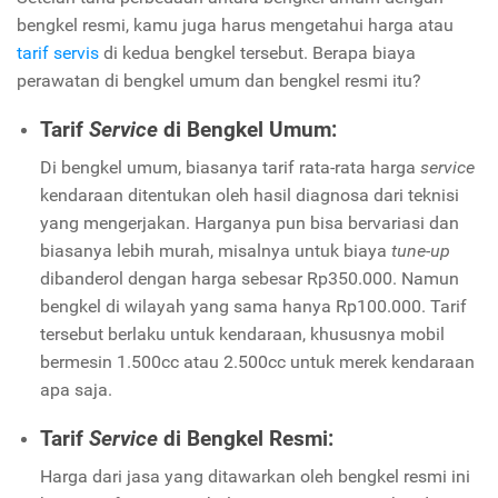
bengkel resmi, kamu juga harus mengetahui harga atau
tarif servis
di kedua bengkel tersebut. Berapa biaya
perawatan di bengkel umum dan bengkel resmi itu?
Tarif
Service
di Bengkel Umum:
Di bengkel umum, biasanya tarif rata-rata harga
service
kendaraan ditentukan oleh hasil diagnosa dari teknisi
yang mengerjakan. Harganya pun bisa bervariasi dan
biasanya lebih murah, misalnya untuk biaya
tune-up
dibanderol dengan harga sebesar Rp350.000. Namun
bengkel di wilayah yang sama hanya Rp100.000. Tarif
tersebut berlaku untuk kendaraan, khususnya mobil
bermesin 1.500cc atau 2.500cc untuk merek kendaraan
apa saja.
Tarif
Service
di Bengkel Resmi:
Harga dari jasa yang ditawarkan oleh bengkel resmi ini