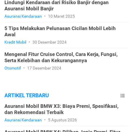
Lindungi Kendaraan dari Risiko Banjir dengan
Asuransi Mobil Banjir
Asuransi Kendaraan
•
10 Maret 2025
5 Tips Melakukan Pelunasan Cicilan Mobil Lebih
Awal
Kredit Mobil
•
30 Desember 2024
Mengenal Fitur Cruise Control, Cara Kerja, Fungsi,
Serta Kelebihan dan Kekurangannya
Otomotif
•
17 Desember 2024
ARTIKEL TERBARU
Asuransi Mobil BMW X3: Biaya Premi, Spesifikasi,
dan Rekomendasi Terbaik
Asuransi Kendaraan
•
5 Agustus 2026