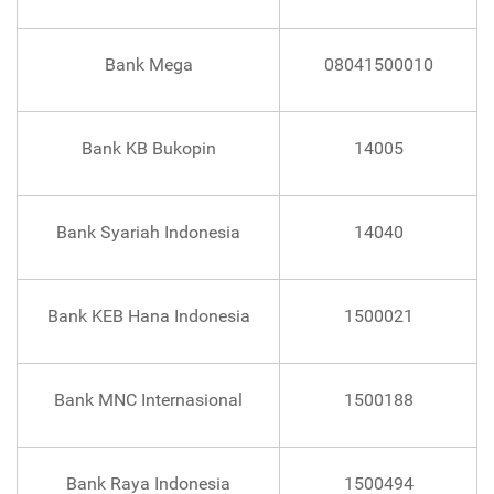
Bank Mega
08041500010
Bank KB Bukopin
14005
Bank Syariah Indonesia
14040
Bank KEB Hana Indonesia
1500021
Bank MNC Internasional
1500188
Bank Raya Indonesia
1500494