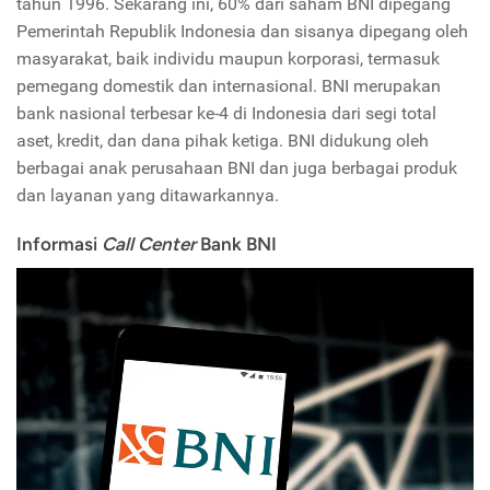
tahun 1996. Sekarang ini, 60% dari saham BNI dipegang
Pemerintah Republik Indonesia dan sisanya dipegang oleh
masyarakat, baik individu maupun korporasi, termasuk
pemegang domestik dan internasional. BNI merupakan
bank nasional terbesar ke-4 di Indonesia dari segi total
aset, kredit, dan dana pihak ketiga. BNI didukung oleh
berbagai anak perusahaan BNI dan juga berbagai produk
dan layanan yang ditawarkannya.
Informasi
Call Center
Bank BNI