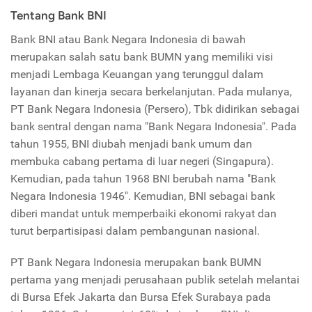
Tentang Bank BNI
Bank BNI atau Bank Negara Indonesia di bawah
merupakan salah satu bank BUMN yang memiliki visi
menjadi Lembaga Keuangan yang terunggul dalam
layanan dan kinerja secara berkelanjutan. Pada mulanya,
PT Bank Negara Indonesia (Persero), Tbk didirikan sebagai
bank sentral dengan nama "Bank Negara Indonesia". Pada
tahun 1955, BNI diubah menjadi bank umum dan
membuka cabang pertama di luar negeri (Singapura).
Kemudian, pada tahun 1968 BNI berubah nama "Bank
Negara Indonesia 1946". Kemudian, BNI sebagai bank
diberi mandat untuk memperbaiki ekonomi rakyat dan
turut berpartisipasi dalam pembangunan nasional.
PT Bank Negara Indonesia merupakan bank BUMN
pertama yang menjadi perusahaan publik setelah melantai
di Bursa Efek Jakarta dan Bursa Efek Surabaya pada