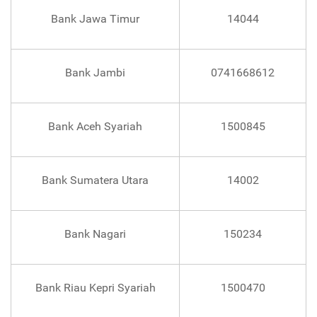
Bank Jawa Timur
14044
Bank Jambi
0741668612
Bank Aceh Syariah
1500845
Bank Sumatera Utara
14002
Bank Nagari
150234
Bank Riau Kepri Syariah
1500470