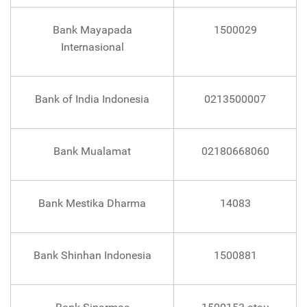
Bank Mayapada
1500029
Internasional
Bank of India Indonesia
0213500007
Bank Mualamat
02180668060
Bank Mestika Dharma
14083
Bank Shinhan Indonesia
1500881