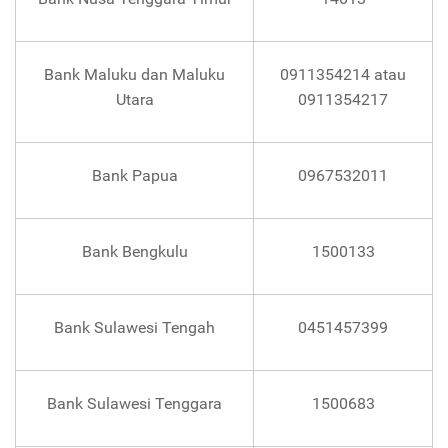
Bank Maluku dan Maluku
0911354214 atau
Utara
0911354217
Bank Papua
0967532011
Bank Bengkulu
1500133
Bank Sulawesi Tengah
0451457399
Bank Sulawesi Tenggara
1500683