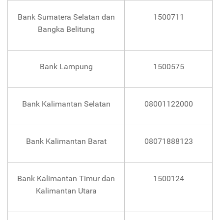
Bank Sumatera Selatan dan
1500711
Bangka Belitung
Bank Lampung
1500575
Bank Kalimantan Selatan
08001122000
Bank Kalimantan Barat
08071888123
Bank Kalimantan Timur dan
1500124
Kalimantan Utara