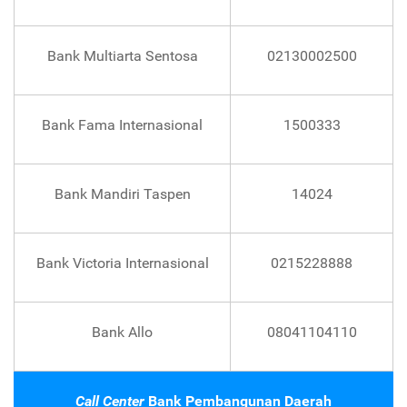
Bank Multiarta Sentosa
02130002500
Bank Fama Internasional
1500333
Bank Mandiri Taspen
14024
Bank Victoria Internasional
0215228888
Bank Allo
08041104110
Call Center
Bank Pembangunan Daerah