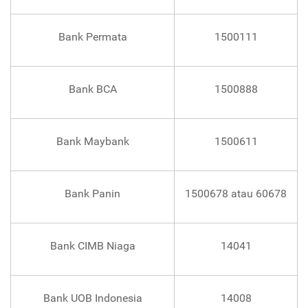
Bank Permata
1500111
Bank BCA
1500888
Bank Maybank
1500611
Bank Panin
1500678 atau 60678
Bank CIMB Niaga
14041
Bank UOB Indonesia
14008