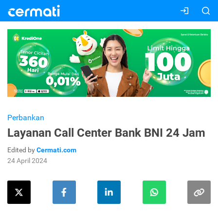
Perbankan
Layanan Call Center Bank BNI 24 Jam
Edited by
Cermati.com
24 April 2024