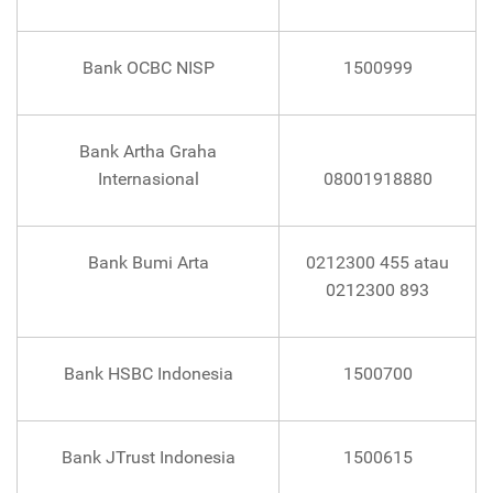
Bank OCBC NISP
1500999
Bank Artha Graha
Internasional
08001918880
Bank Bumi Arta
0212300 455 atau
0212300 893
Bank HSBC Indonesia
1500700
Bank JTrust Indonesia
1500615