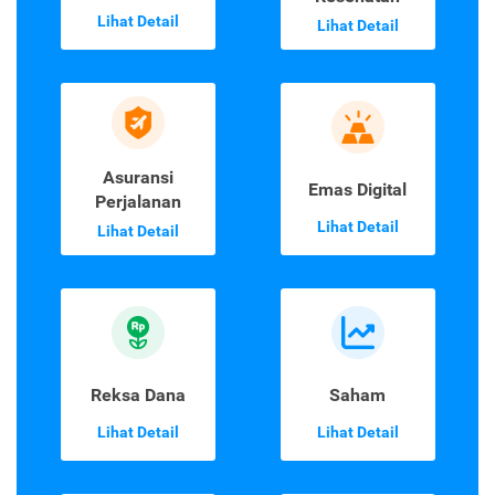
Lihat Detail
Lihat Detail
Asuransi
Emas Digital
Perjalanan
Lihat Detail
Lihat Detail
Reksa Dana
Saham
Lihat Detail
Lihat Detail