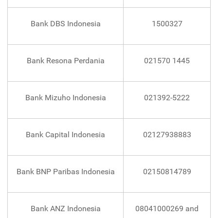
Bank DBS Indonesia
1500327
Bank Resona Perdania
021570 1445
Bank Mizuho Indonesia
021392-5222
Bank Capital Indonesia
02127938883
Bank BNP Paribas Indonesia
02150814789
Bank ANZ Indonesia
08041000269 and