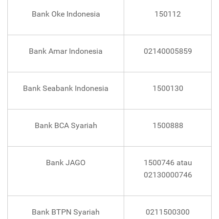
Bank Oke Indonesia
150112
Bank Amar Indonesia
02140005859
Bank Seabank Indonesia
1500130
Bank BCA Syariah
1500888
Bank JAGO
1500746 atau
02130000746
Bank BTPN Syariah
0211500300