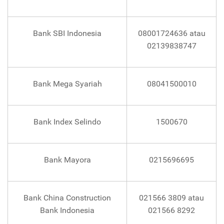
Bank SBI Indonesia
08001724636 atau
02139838747
Bank Mega Syariah
08041500010
Bank Index Selindo
1500670
Bank Mayora
0215696695
Bank China Construction
021566 3809 atau
Bank Indonesia
021566 8292