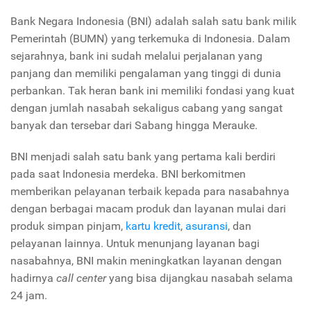
Bank Negara Indonesia (BNI) adalah salah satu bank milik
Pemerintah (BUMN) yang terkemuka di Indonesia. Dalam
sejarahnya, bank ini sudah melalui perjalanan yang
panjang dan memiliki pengalaman yang tinggi di dunia
perbankan. Tak heran bank ini memiliki fondasi yang kuat
dengan jumlah nasabah sekaligus cabang yang sangat
banyak dan tersebar dari Sabang hingga Merauke.
BNI menjadi salah satu bank yang pertama kali berdiri
pada saat Indonesia merdeka. BNI berkomitmen
memberikan pelayanan terbaik kepada para nasabahnya
dengan berbagai macam produk dan layanan mulai dari
produk simpan pinjam,
kartu kredit
,
asuransi
, dan
pelayanan lainnya. Untuk menunjang layanan bagi
nasabahnya, BNI makin meningkatkan layanan dengan
hadirnya
call center
yang bisa dijangkau nasabah selama
24 jam.