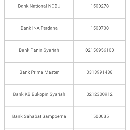
Bank National NOBU
1500278
Bank INA Perdana
1500738
Bank Panin Syariah
02156956100
Bank Prima Master
0313991488
Bank KB Bukopin Syariah
0212300912
Bank Sahabat Sampoerna
1500035