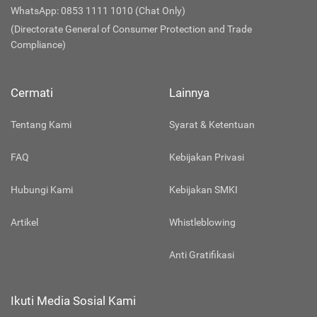
WhatsApp: 0853 1111 1010 (Chat Only)
(Directorate General of Consumer Protection and Trade
Compliance)
Cermati
Lainnya
Tentang Kami
Syarat & Ketentuan
FAQ
Kebijakan Privasi
Hubungi Kami
Kebijakan SMKI
Artikel
Whistleblowing
Anti Gratifikasi
Ikuti Media Sosial Kami