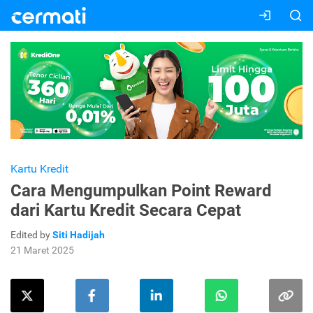
Kartu Kredit
Cara Mengumpulkan Point Reward
dari Kartu Kredit Secara Cepat
Edited by
Siti Hadijah
21 Maret 2025