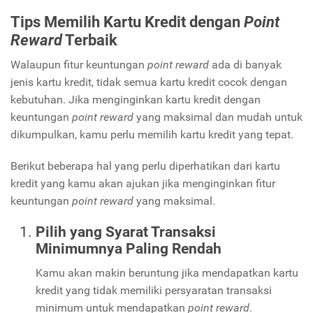
Tips Memilih Kartu Kredit dengan
Point
Reward
Terbaik
Walaupun fitur keuntungan
point reward
ada di banyak
jenis kartu kredit, tidak semua kartu kredit cocok dengan
kebutuhan. Jika menginginkan kartu kredit dengan
keuntungan
point reward
yang maksimal dan mudah untuk
dikumpulkan, kamu perlu memilih kartu kredit yang tepat.
Berikut beberapa hal yang perlu diperhatikan dari kartu
kredit yang kamu akan ajukan jika menginginkan fitur
keuntungan
point reward
yang maksimal.
Pilih yang Syarat Transaksi
Minimumnya Paling Rendah
Kamu akan makin beruntung jika mendapatkan kartu
kredit yang tidak memiliki persyaratan transaksi
minimum untuk mendapatkan
point reward
.