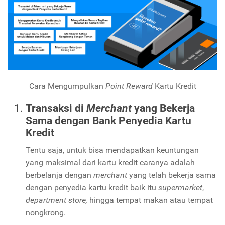
Cara Mengumpulkan
Point Reward
Kartu Kredit
Transaksi di
Merchant
yang Bekerja
Sama dengan Bank Penyedia Kartu
Kredit
Tentu saja, untuk bisa mendapatkan keuntungan
yang maksimal dari kartu kredit caranya adalah
berbelanja dengan
merchant
yang telah bekerja sama
dengan penyedia kartu kredit baik itu
supermarket
,
department
store,
hingga tempat makan atau tempat
nongkrong.