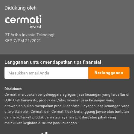
Didukung oleh
PT Artha Investa Teknologi
KEP-7/PM.21/2021
Langganan untuk mendapatkan tips finansial
Berlangganan
Disclaimer:
Cermati merupakan penyelenggara agregasi jasa keuangan yang terdaftar di
OJK. Oleh karena itu, produk dan/atau layanan jasa keuangan yang
ditawarkan bukan merupakan produk dan/atau layanan jasa keuangan yang
diterbitkan oleh Cermati dan Cermati tidak bertanggung jawab atas tuntutan
dan risiko terkait produk dan/atau layanan LJK dan/atau pihak yang
melakukan kegiatan di sektor jasa keuangan.