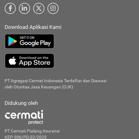
Download Aplikasi Kami
PT Agregasi Cermat Indonesia
Terdaftar dan Diawasi
oleh Otoritas Jasa Keuangan (OJK)
Didukung oleh
PT Cermati Pialang Asuransi
KEP-596/PD.02/2025