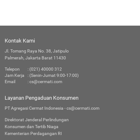
Kontak Kami
Jl. Tomang Raya No. 38, Jatipulo
Palmerah, Jakarta Barat 11430
Telepon
:
(021) 40000 312
Jam Kerja
: (Senin-Jumat 9:00-17:00)
Email
:
cs@cermati.com
Layanan Pengaduan Konsumen
PT Agregasi Cermat Indonesia - cs@cermati.com
Direktorat Jenderal Perlindungan
Konsumen dan Tertib Niaga
Kementerian Perdagangan RI