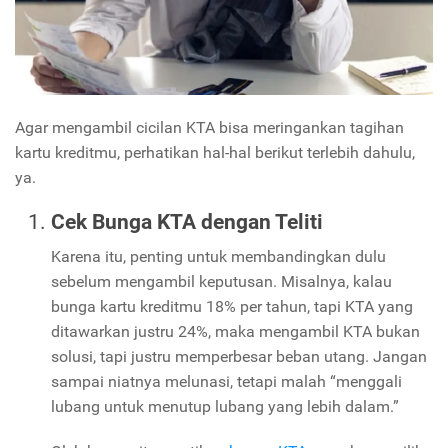
Agar mengambil cicilan KTA bisa meringankan tagihan
kartu kreditmu, perhatikan hal-hal berikut terlebih dahulu,
ya.
Cek Bunga KTA dengan Teliti
Karena itu, penting untuk membandingkan dulu
sebelum mengambil keputusan. Misalnya, kalau
bunga kartu kreditmu 18% per tahun, tapi KTA yang
ditawarkan justru 24%, maka mengambil KTA bukan
solusi, tapi justru memperbesar beban utang. Jangan
sampai niatnya melunasi, tetapi malah “menggali
lubang untuk menutup lubang yang lebih dalam.”