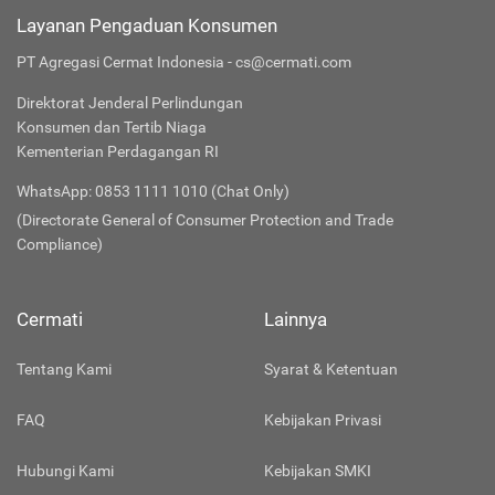
Layanan Pengaduan Konsumen
PT Agregasi Cermat Indonesia - cs@cermati.com
Direktorat Jenderal Perlindungan
Konsumen dan Tertib Niaga
Kementerian Perdagangan RI
WhatsApp: 0853 1111 1010 (Chat Only)
(Directorate General of Consumer Protection and Trade
Compliance)
Cermati
Lainnya
Tentang Kami
Syarat & Ketentuan
FAQ
Kebijakan Privasi
Hubungi Kami
Kebijakan SMKI