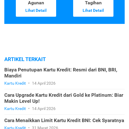
Agunan
Tagihan
Lihat Detail
Lihat Detail
ARTIKEL TERKAIT
Biaya Penutupan Kartu Kredit: Resmi dari BNI, BRI,
Mandiri
Kartu Kredit
•
14 April 2026
Cara Upgrade Kartu Kredit dari Gold ke Platinum: Biar
Makin Level Up!
Kartu Kredit
•
14 April 2026
Cara Menaikkan Limit Kartu Kredit BNI: Cek Syaratnya
Kartu Kredit
•
31 Maret 2026