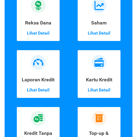
Reksa Dana
Saham
Lihat Detail
Lihat Detail
Laporan Kredit
Kartu Kredit
Lihat Detail
Lihat Detail
Kredit Tanpa
Top-up &