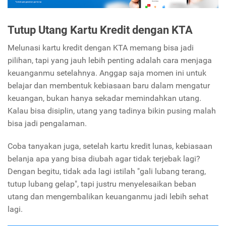
Tutup Utang Kartu Kredit dengan KTA
Melunasi kartu kredit dengan KTA memang bisa jadi
pilihan, tapi yang jauh lebih penting adalah cara menjaga
keuanganmu setelahnya. Anggap saja momen ini untuk
belajar dan membentuk kebiasaan baru dalam mengatur
keuangan, bukan hanya sekadar memindahkan utang.
Kalau bisa disiplin, utang yang tadinya bikin pusing malah
bisa jadi pengalaman.
Coba tanyakan juga, setelah kartu kredit lunas, kebiasaan
belanja apa yang bisa diubah agar tidak terjebak lagi?
Dengan begitu, tidak ada lagi istilah "gali lubang terang,
tutup lubang gelap", tapi justru menyelesaikan beban
utang dan mengembalikan keuanganmu jadi lebih sehat
lagi.