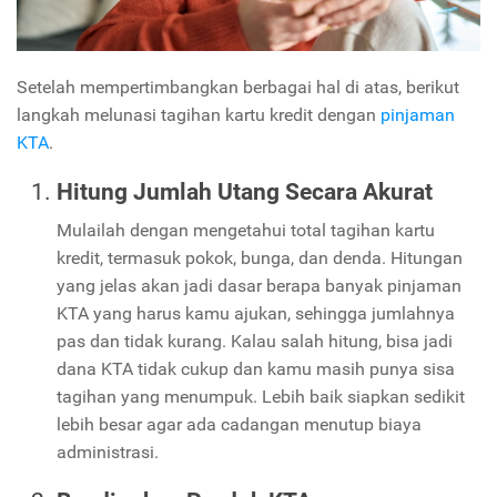
Setelah mempertimbangkan berbagai hal di atas, berikut
langkah melunasi tagihan kartu kredit dengan
pinjaman
KTA
.
Hitung Jumlah Utang Secara Akurat
Mulailah dengan mengetahui total tagihan kartu
kredit, termasuk pokok, bunga, dan denda. Hitungan
yang jelas akan jadi dasar berapa banyak pinjaman
KTA yang harus kamu ajukan, sehingga jumlahnya
pas dan tidak kurang. Kalau salah hitung, bisa jadi
dana KTA tidak cukup dan kamu masih punya sisa
tagihan yang menumpuk. Lebih baik siapkan sedikit
lebih besar agar ada cadangan menutup biaya
administrasi.