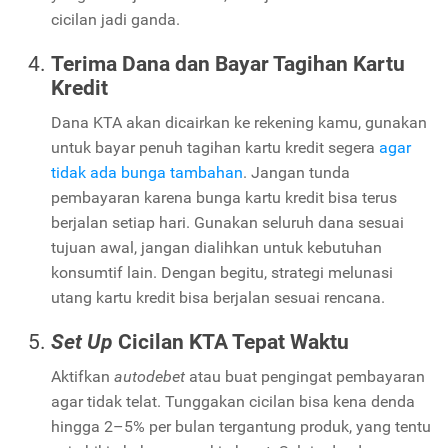
cicilan jadi ganda.
Terima Dana dan Bayar Tagihan Kartu
Kredit
Dana KTA akan dicairkan ke rekening kamu, gunakan
untuk bayar penuh tagihan kartu kredit segera
agar
tidak ada bunga tambahan
. Jangan tunda
pembayaran karena bunga kartu kredit bisa terus
berjalan setiap hari. Gunakan seluruh dana sesuai
tujuan awal, jangan dialihkan untuk kebutuhan
konsumtif lain. Dengan begitu, strategi melunasi
utang kartu kredit bisa berjalan sesuai rencana.
Set Up
Cicilan KTA Tepat Waktu
Aktifkan
autodebet
atau buat pengingat pembayaran
agar tidak telat. Tunggakan cicilan bisa kena denda
hingga 2–5% per bulan tergantung produk, yang tentu