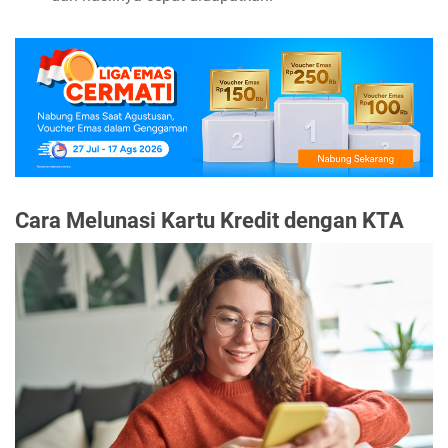
Cara Melunasi Kartu Kredit dengan KTA