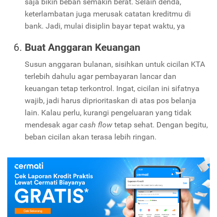
saja bikin beban semakin berat. Selain denda,
keterlambatan juga merusak catatan kreditmu di
bank. Jadi, mulai disiplin bayar tepat waktu, ya
Buat Anggaran Keuangan
Susun anggaran bulanan, sisihkan untuk cicilan KTA
terlebih dahulu agar pembayaran lancar dan
keuangan tetap terkontrol. Ingat, cicilan ini sifatnya
wajib, jadi harus diprioritaskan di atas pos belanja
lain. Kalau perlu, kurangi pengeluaran yang tidak
mendesak agar
cash flow
tetap sehat. Dengan begitu,
beban cicilan akan terasa lebih ringan.