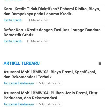
Kartu Kredit Tidak Diaktifkan? Pahami Risiko, Biaya,
dan Dampaknya pada Laporan Kredit
Kartu Kredit
•
31 Maret 2026
Daftar Kartu Kredit dengan Fasilitas Lounge Bandara
Domestik Gratis
Kartu Kredit
•
13 Maret 2026
ARTIKEL TERBARU
Asuransi Mobil BMW X3: Biaya Premi, Spesifikasi,
dan Rekomendasi Terbaik
Asuransi Kendaraan
•
5 Agustus 2026
Asuransi Mobil BMW X4: Pilihan Jenis Premi, Fitur
Perluasan, dan Rekomendasi
Asuransi Kendaraan
•
5 Agustus 2026