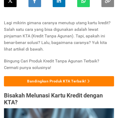
Lagi mikirin gimana caranya menutup utang kartu kredit?
Salah satu cara yang bisa digunakan adalah lewat
pinjaman KTA (Kredit Tanpa Agunan). Tapi, apakah ini
benar-benar solusi? Lalu, bagaimana caranya? Yuk kita
lihat artikel di bawah.
Bingung Cari Produk Kredit Tanpa Agunan Terbaik?
Cermati punya solusinya!
Bandingkan Produk KTA Terbaik!
Bisakah Melunasi Kartu Kredit dengan
KTA?