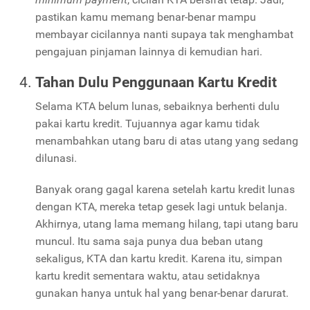
pastikan kamu memang benar-benar mampu
membayar cicilannya nanti supaya tak menghambat
pengajuan pinjaman lainnya di kemudian hari.
Tahan Dulu Penggunaan Kartu Kredit
Selama KTA belum lunas, sebaiknya berhenti dulu
pakai kartu kredit. Tujuannya agar kamu tidak
menambahkan utang baru di atas utang yang sedang
dilunasi.
Banyak orang gagal karena setelah kartu kredit lunas
dengan KTA, mereka tetap gesek lagi untuk belanja.
Akhirnya, utang lama memang hilang, tapi utang baru
muncul. Itu sama saja punya dua beban utang
sekaligus, KTA dan kartu kredit. Karena itu, simpan
kartu kredit sementara waktu, atau setidaknya
gunakan hanya untuk hal yang benar-benar darurat.