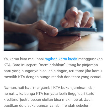
Ya, kamu bisa melunasi
tagihan kartu kredit
menggunakan
KTA. Cara ini seperti “memindahkan” utang ke pinjaman
baru yang bunganya bisa lebih ringan, terutama jika kamu
memilih KTA dengan bunga rendah dan tenor yang sesuai.
Namun, hati-hati, mengambil KTA bukan jaminan lebih
hemat. Jika bunga KTA ternyata lebih tinggi dari kartu
kreditmu, justru beban cicilan bisa makin berat. Jadi,
pastikan dulu suku bunganya lebih rendah sebelum