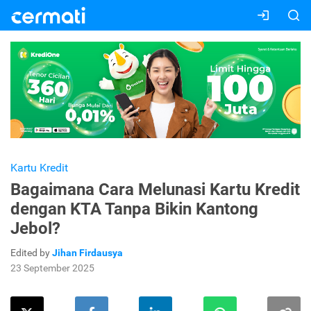
Kartu Kredit
Bagaimana Cara Melunasi Kartu Kredit
dengan KTA Tanpa Bikin Kantong
Jebol?
Edited by
Jihan Firdausya
23 September 2025