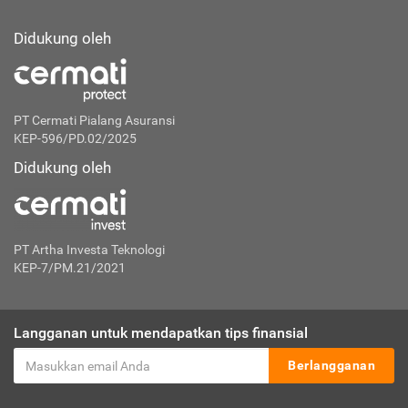
Didukung oleh
PT Cermati Pialang Asuransi
KEP-596/PD.02/2025
Didukung oleh
PT Artha Investa Teknologi
KEP-7/PM.21/2021
Langganan untuk mendapatkan tips finansial
Berlangganan