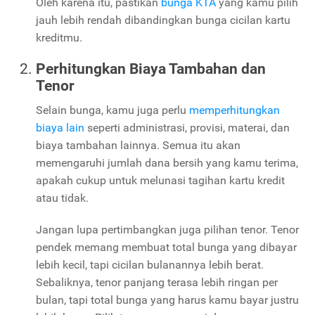
Oleh karena itu, pastikan
bunga KTA
yang kamu pilih
jauh lebih rendah dibandingkan bunga cicilan kartu
kreditmu.
Perhitungkan Biaya Tambahan dan
Tenor
Selain bunga, kamu juga perlu
memperhitungkan
biaya lain
seperti administrasi, provisi, materai, dan
biaya tambahan lainnya. Semua itu akan
memengaruhi jumlah dana bersih yang kamu terima,
apakah cukup untuk melunasi tagihan kartu kredit
atau tidak.
Jangan lupa pertimbangkan juga pilihan tenor. Tenor
pendek memang membuat total bunga yang dibayar
lebih kecil, tapi cicilan bulanannya lebih berat.
Sebaliknya, tenor panjang terasa lebih ringan per
bulan, tapi total bunga yang harus kamu bayar justru