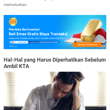
memutuskan.
Hal-Hal yang Harus Diperhatikan Sebelum
Ambil KTA