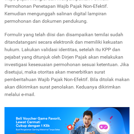
Permohonan Penetapan Wajib Pajak Non-Efektif.
Kemudian mengunggah salinan digital lampiran
permohonan dan dokumen pendukung.
Formulir yang telah diisi dan disampaikan ternilai sudah
ditandatangani secara elektronik dan memiliki kekuatan
hukum. Lakukan validasi identitas, setelah itu KPP dan
pejabat yang ditunjuk oleh Dirjen Pajak akan melakukan
investigasi kesesuaian permohonan sesuai ketentuan. Jika
disetujui, maka otoritas akan menerbitkan surat
pemberitahuan Wajib Pajak Non-Efektif. Bila ditolak makan
akan dikirimkan surat penolakan. Keduanya dikirimkan
melalui e-mail.