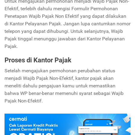
Untuk mengajukan permohonan menjadi Wajib Pajak Non-
Efektif, terlebih dahulu mengisi Formulir Permohonan
Penetapan Wajib Pajak Non Efektif yang dapat dilakukan
di Kantor Pelayanan Pajak. Jangan lupa cantumkan nomor
telepon yang dapat dihubungi. Untuk selanjutnya, Wajib
Pajak tinggal menunggu jawaban dari Kantor Pelayanan
Pajak.
Proses di Kantor Pajak
Setelah mengajukan permohonan perubahan status
menjadi Wajib Pajak Non-Efektif, kantor pajak akan
meneliti dahulu pengajuan kamu untuk memastikan
bahwa WP benar-benar memenuhi syarat sebagai Wajib
Pajak Non-Efektif.