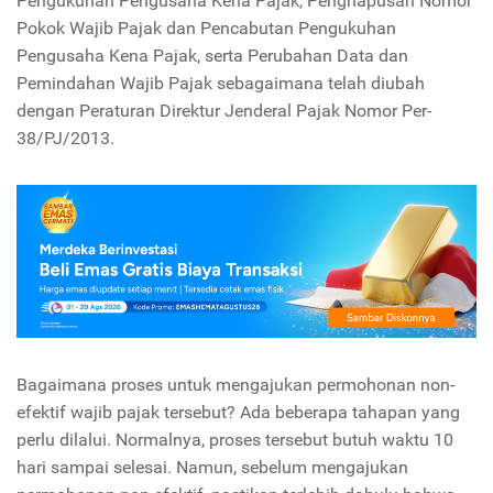
Pengukuhan Pengusaha Kena Pajak, Penghapusan Nomor
Pokok Wajib Pajak dan Pencabutan Pengukuhan
Pengusaha Kena Pajak, serta Perubahan Data dan
Pemindahan Wajib Pajak sebagaimana telah diubah
dengan Peraturan Direktur Jenderal Pajak Nomor Per-
38/PJ/2013.
Bagaimana proses untuk mengajukan permohonan non-
efektif wajib pajak tersebut? Ada beberapa tahapan yang
perlu dilalui. Normalnya, proses tersebut butuh waktu 10
hari sampai selesai. Namun, sebelum mengajukan