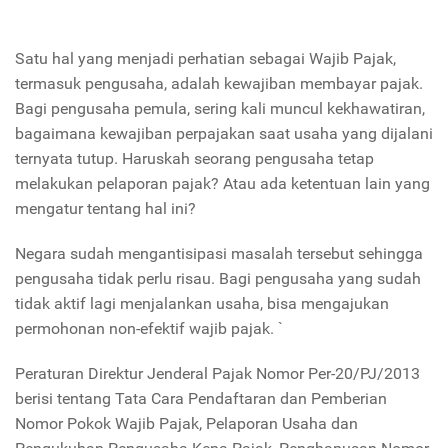
Satu hal yang menjadi perhatian sebagai Wajib Pajak,
termasuk pengusaha, adalah kewajiban membayar pajak.
Bagi pengusaha pemula, sering kali muncul kekhawatiran,
bagaimana kewajiban perpajakan saat usaha yang dijalani
ternyata tutup. Haruskah seorang pengusaha tetap
melakukan pelaporan pajak? Atau ada ketentuan lain yang
mengatur tentang hal ini?
Negara sudah mengantisipasi masalah tersebut sehingga
pengusaha tidak perlu risau. Bagi pengusaha yang sudah
tidak aktif lagi menjalankan usaha, bisa mengajukan
permohonan non-efektif wajib pajak. `
Peraturan Direktur Jenderal Pajak Nomor Per-20/PJ/2013
berisi tentang Tata Cara Pendaftaran dan Pemberian
Nomor Pokok Wajib Pajak, Pelaporan Usaha dan