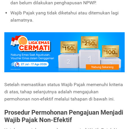
dan belum dilakukan penghapusan NPWP.
Wajib Pajak yang tidak diketahui atau ditemukan lagi
alamatnya.
Setelah memastikan status Wajib Pajak memenuhi kriteria
di atas, tahap selanjutnya adalah mengajukan
permohonan non-efektif melalui tahapan di bawah ini.
Prosedur Permohonan Pengajuan Menjadi
Wajib Pajak Non-Efektif