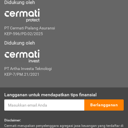
Didukung oleh
PT Cermati Pialang Asuransi
KEP-596/PD.02/2025
Didukung oleh
PT Artha Investa Teknologi
KEP-7/PM.21/2021
Langganan untuk mendapatkan tips finansial
Berlangganan
Disclaimer:
Cermati merupakan penyelenggara agregasi jasa keuangan yang terdaftar di