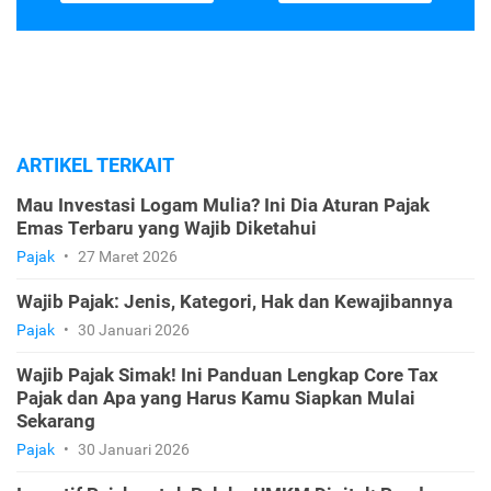
ARTIKEL TERKAIT
Mau Investasi Logam Mulia? Ini Dia Aturan Pajak
Emas Terbaru yang Wajib Diketahui
Pajak
•
27 Maret 2026
Wajib Pajak: Jenis, Kategori, Hak dan Kewajibannya
Pajak
•
30 Januari 2026
Wajib Pajak Simak! Ini Panduan Lengkap Core Tax
Pajak dan Apa yang Harus Kamu Siapkan Mulai
Sekarang
Pajak
•
30 Januari 2026