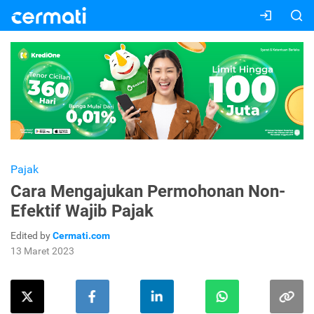
Pajak
Cara Mengajukan Permohonan Non-
Efektif Wajib Pajak
Edited by
Cermati.com
13 Maret 2023