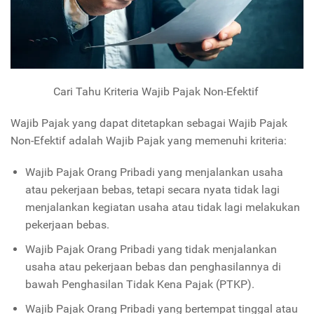
Cari Tahu Kriteria Wajib Pajak Non-Efektif
Wajib Pajak yang dapat ditetapkan sebagai Wajib Pajak
Non-Efektif adalah Wajib Pajak yang memenuhi kriteria:
Wajib Pajak Orang Pribadi yang menjalankan usaha
atau pekerjaan bebas, tetapi secara nyata tidak lagi
menjalankan kegiatan usaha atau tidak lagi melakukan
pekerjaan bebas.
Wajib Pajak Orang Pribadi yang tidak menjalankan
usaha atau pekerjaan bebas dan penghasilannya di
bawah Penghasilan Tidak Kena Pajak (PTKP).
Wajib Pajak Orang Pribadi yang bertempat tinggal atau