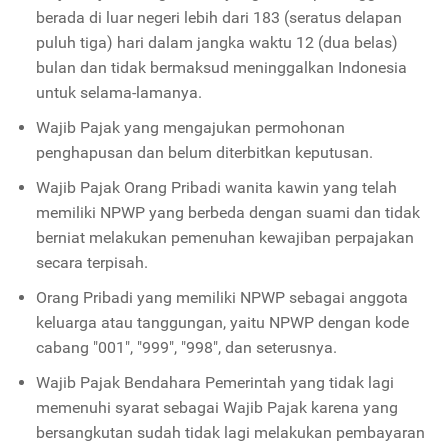
berada di luar negeri lebih dari 183 (seratus delapan
puluh tiga) hari dalam jangka waktu 12 (dua belas)
bulan dan tidak bermaksud meninggalkan Indonesia
untuk selama-lamanya.
Wajib Pajak yang mengajukan permohonan
penghapusan dan belum diterbitkan keputusan.
Wajib Pajak Orang Pribadi wanita kawin yang telah
memiliki NPWP yang berbeda dengan suami dan tidak
berniat melakukan pemenuhan kewajiban perpajakan
secara terpisah.
Orang Pribadi yang memiliki NPWP sebagai anggota
keluarga atau tanggungan, yaitu NPWP dengan kode
cabang "001", "999", "998", dan seterusnya.
Wajib Pajak Bendahara Pemerintah yang tidak lagi
memenuhi syarat sebagai Wajib Pajak karena yang
bersangkutan sudah tidak lagi melakukan pembayaran