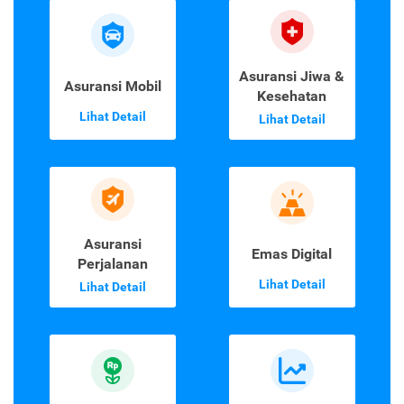
Asuransi Jiwa &
Asuransi Mobil
Kesehatan
Lihat Detail
Lihat Detail
Asuransi
Emas Digital
Perjalanan
Lihat Detail
Lihat Detail