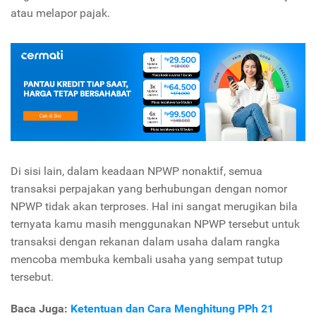
atau melapor pajak.
Di sisi lain, dalam keadaan NPWP nonaktif, semua
transaksi perpajakan yang berhubungan dengan nomor
NPWP tidak akan terproses. Hal ini sangat merugikan bila
ternyata kamu masih menggunakan NPWP tersebut untuk
transaksi dengan rekanan dalam usaha dalam rangka
mencoba membuka kembali usaha yang sempat tutup
tersebut.
Baca Juga:
Ketentuan dan Cara Menghitung PPh 21