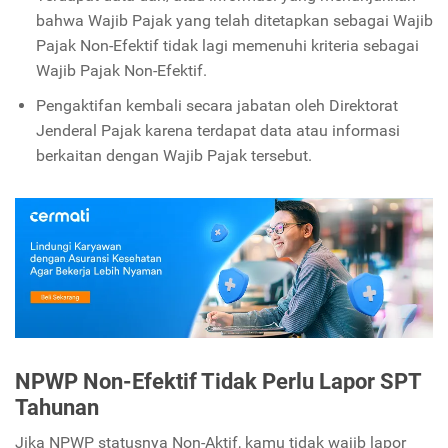
bahwa Wajib Pajak yang telah ditetapkan sebagai Wajib
Pajak Non-Efektif tidak lagi memenuhi kriteria sebagai
Wajib Pajak Non-Efektif.
Pengaktifan kembali secara jabatan oleh Direktorat
Jenderal Pajak karena terdapat data atau informasi
berkaitan dengan Wajib Pajak tersebut.
NPWP Non-Efektif Tidak Perlu Lapor SPT
Tahunan
Jika NPWP statusnya Non-Aktif, kamu tidak wajib lapor