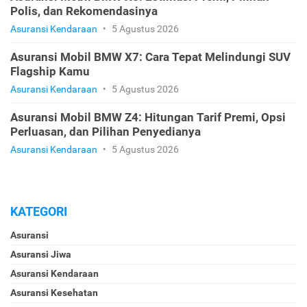
Polis, dan Rekomendasinya
Asuransi Kendaraan
•
5 Agustus 2026
Asuransi Mobil BMW X7: Cara Tepat Melindungi SUV
Flagship Kamu
Asuransi Kendaraan
•
5 Agustus 2026
Asuransi Mobil BMW Z4: Hitungan Tarif Premi, Opsi
Perluasan, dan Pilihan Penyedianya
Asuransi Kendaraan
•
5 Agustus 2026
KATEGORI
Asuransi
Asuransi Jiwa
Asuransi Kendaraan
Asuransi Kesehatan