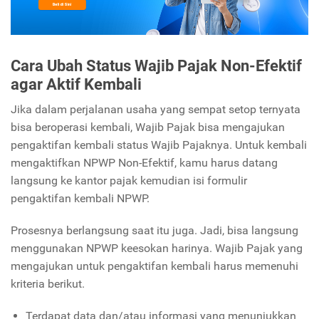
Cara Ubah Status Wajib Pajak Non-Efektif
agar Aktif Kembali
Jika dalam perjalanan usaha yang sempat setop ternyata
bisa beroperasi kembali, Wajib Pajak bisa mengajukan
pengaktifan kembali status Wajib Pajaknya. Untuk kembali
mengaktifkan NPWP Non-Efektif, kamu harus datang
langsung ke kantor pajak kemudian isi formulir
pengaktifan kembali NPWP.
Prosesnya berlangsung saat itu juga. Jadi, bisa langsung
menggunakan NPWP keesokan harinya. Wajib Pajak yang
mengajukan untuk pengaktifan kembali harus memenuhi
kriteria berikut.
Terdapat data dan/atau informasi yang menunjukkan