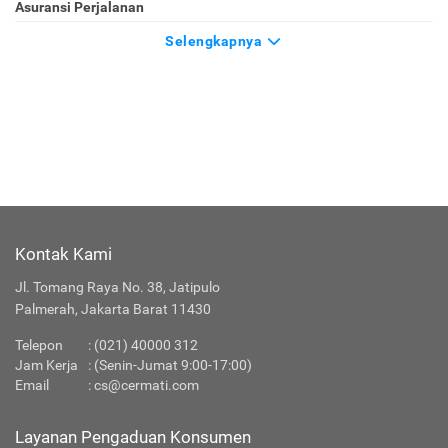
Asuransi Perjalanan
Selengkapnya
Kontak Kami
Jl. Tomang Raya No. 38, Jatipulo
Palmerah, Jakarta Barat 11430
Telepon
:
(021) 40000 312
Jam Kerja
: (Senin-Jumat 9:00-17:00)
Email
:
cs@cermati.com
Layanan Pengaduan Konsumen