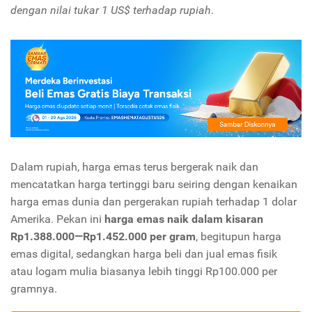
dengan nilai tukar 1 US$ terhadap rupiah
.
Dalam rupiah, harga emas terus bergerak naik dan
mencatatkan harga tertinggi baru seiring dengan kenaikan
harga emas dunia dan pergerakan rupiah terhadap 1 dolar
Amerika. Pekan ini
harga emas naik dalam kisaran
Rp1.388.000—Rp1.452.000 per gram
, begitupun harga
emas digital, sedangkan harga beli dan jual emas fisik
atau logam mulia biasanya lebih tinggi Rp100.000 per
gramnya.