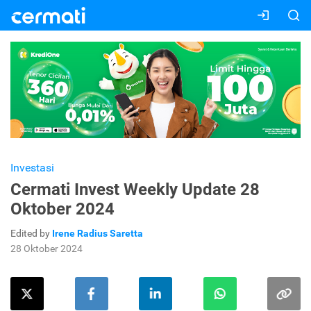
Investasi
Cermati Invest Weekly Update 28
Oktober 2024
Edited by
Irene Radius Saretta
28 Oktober 2024