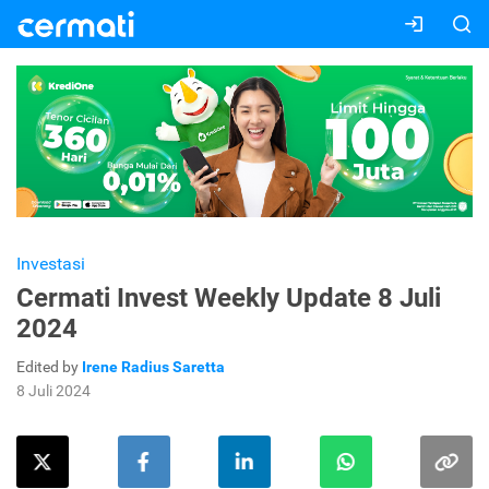
Investasi
Cermati Invest Weekly Update 8 Juli
2024
Edited by
Irene Radius Saretta
8 Juli 2024