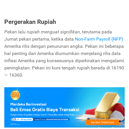
Pergerakan Rupiah
Pekan lalu rupiah menguat signifikan
, terutama pada
Jumat pekan pertama, ketika data
Non-Farm Payroll (NFP)
Amerika rilis dengan penurunan angka. Pekan ini beberapa
hal penting dari Amerika diumumkan menjelang rilis data
inflasi Amerika yang konsesusnya diperkirakan mengalami
peningkatan. Pekan ini kurs tengah rupiah berada di 16190
— 16360.