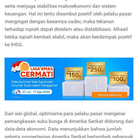
serta menjaga stabilitas makroekonomi dan sistem
keuangan. Hal ini tentu disambut positif oleh pelaku pasar
mengingat dengan besarnya cadev, maka tekanan
terhadap rupiah dapat diredam atau distabilisasi. Alhasil
ketika rupiah kembali stabil, maka akan berdampak positif
ke IHSG.
Dari sisi global, optimisme para pelaku pasar mengenai
pemangkasan suku bunga di Amerika Serikat didorong dari
data-data ekonomi. Data menunjukkan bahwa jumlah
pekerja nonpertanian Amerika Serikat bertambah sebanyak