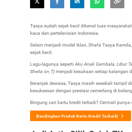
Tasya sudah sejak kecil dikenal luas masyaraka
kaca dan pertelevisian Indonesia.
Selain menjadi model iklan, Shafa Tasya Kamila,
sejak kecil.
Lagu-lagunya seperti
Aku Anak Gembala
,
Libur T
Sheila on 7)
menjadi kesukaan setiap kalangan 
Beranjak dewasa, Tasya masih sesekali tampil di
kesuksesan dengan prestasi cemerlang di bidang
Bingung cari kartu kredit terbaik? Cermati punya 
Bandingkan Produk Kartu Kredit Terbaik!