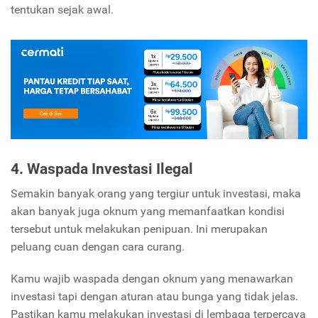
tentukan sejak awal.
4. Waspada Investasi Ilegal
Semakin banyak orang yang tergiur untuk investasi, maka
akan banyak juga oknum yang memanfaatkan kondisi
tersebut untuk melakukan penipuan. Ini merupakan
peluang cuan dengan cara curang.
Kamu wajib waspada dengan oknum yang menawarkan
investasi tapi dengan aturan atau bunga yang tidak jelas.
Pastikan kamu melakukan investasi di lembaga terpercaya