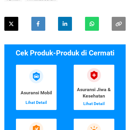
Cek Produk-Produk di Cermati
Asuransi Jiwa &
Asuransi Mobil
Kesehatan
Lihat Detail
Lihat Detail