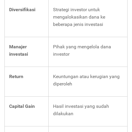
Diversifikasi
Strategi investor untuk
mengalokasikan dana ke
beberapa jenis investasi
Manajer
Pihak yang mengelola dana
investasi
investor
Return
Keuntungan atau kerugian yang
diperoleh
Capital Gain
Hasil investasi yang sudah
dilakukan