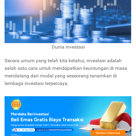
Dunia investasi
Secara umum yang telah kita ketahui, investasi adalah
salah satu cara untuk mendapatkan keuntungan di masa
mendatang dari modal yang seseorang tanamkan di
lembaga investasi terpercaya.