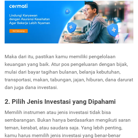
Maka dari itu, pastikan kamu memiliki pengelolaan
keuangan yang baik. Atur pos pengeluaran dengan bijak,
mulai dari bayar tagihan bulanan, belanja kebutuhan,
transportasi, makan, tabungan, jajan, hiburan, dana darurat
dan juga dana investasi.
2. Pilih Jenis Investasi yang Dipahami
Memilih instrumen atau jenis investasi tidak bisa
sembarangan. Bukan hanya berdasarkan mengikuti saran
teman, kerabat, atau saudara saja. Yang lebih penting,
kamu harus memilih jenis investasi yang benar-benar