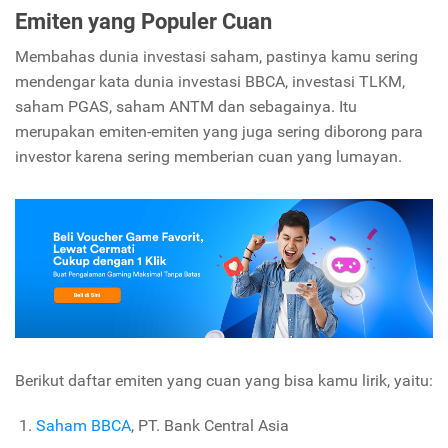
Emiten yang Populer Cuan
Membahas dunia investasi saham, pastinya kamu sering
mendengar kata dunia investasi BBCA, investasi TLKM,
saham PGAS, saham ANTM dan sebagainya. Itu
merupakan emiten-emiten yang juga sering diborong para
investor karena sering memberian cuan yang lumayan.
Berikut daftar emiten yang cuan yang bisa kamu lirik, yaitu:
Saham BBCA
, PT. Bank Central Asia