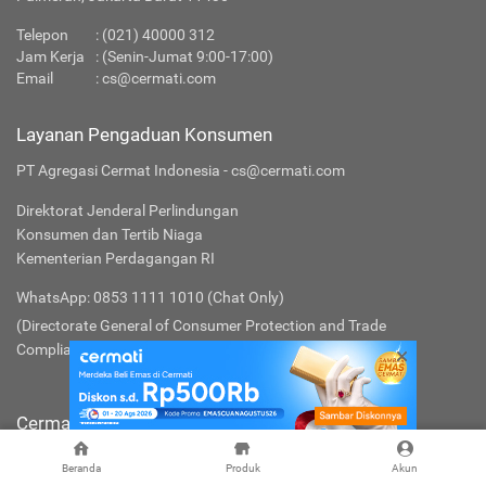
Telepon
:
(021) 40000 312
Jam Kerja
: (Senin-Jumat 9:00-17:00)
Email
:
cs@cermati.com
Layanan Pengaduan Konsumen
PT Agregasi Cermat Indonesia - cs@cermati.com
Direktorat Jenderal Perlindungan
Konsumen dan Tertib Niaga
Kementerian Perdagangan RI
WhatsApp: 0853 1111 1010 (Chat Only)
(Directorate General of Consumer Protection and Trade
Compliance)
Cermati
Lainnya
Beranda
Produk
Akun
Tentang Kami
Syarat & Ketentuan