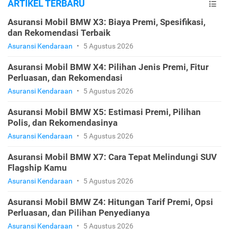
ARTIKEL TERBARU
Asuransi Mobil BMW X3: Biaya Premi, Spesifikasi,
dan Rekomendasi Terbaik
Asuransi Kendaraan
•
5 Agustus 2026
Asuransi Mobil BMW X4: Pilihan Jenis Premi, Fitur
Perluasan, dan Rekomendasi
Asuransi Kendaraan
•
5 Agustus 2026
Asuransi Mobil BMW X5: Estimasi Premi, Pilihan
Polis, dan Rekomendasinya
Asuransi Kendaraan
•
5 Agustus 2026
Asuransi Mobil BMW X7: Cara Tepat Melindungi SUV
Flagship Kamu
Asuransi Kendaraan
•
5 Agustus 2026
Asuransi Mobil BMW Z4: Hitungan Tarif Premi, Opsi
Perluasan, dan Pilihan Penyedianya
Asuransi Kendaraan
•
5 Agustus 2026