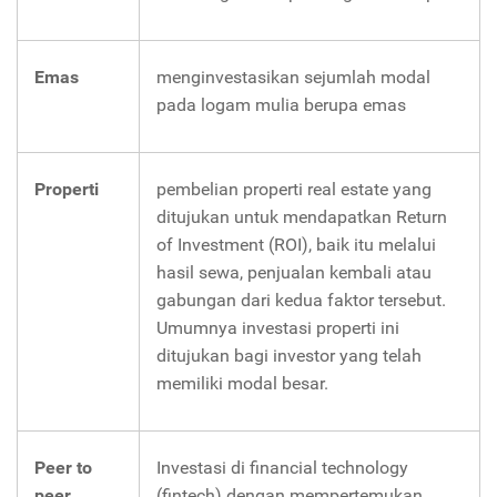
Emas
menginvestasikan sejumlah modal
pada logam mulia berupa emas
Properti
pembelian properti real estate yang
ditujukan untuk mendapatkan Return
of Investment (ROI), baik itu melalui
hasil sewa, penjualan kembali atau
gabungan dari kedua faktor tersebut.
Umumnya investasi properti ini
ditujukan bagi investor yang telah
memiliki modal besar.
Peer to
Investasi di financial technology
peer
(fintech) dengan mempertemukan