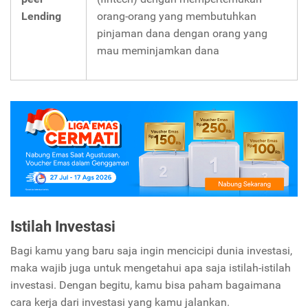
Lending
orang-orang yang membutuhkan
pinjaman dana dengan orang yang
mau meminjamkan dana
Istilah Investasi
Bagi kamu yang baru saja ingin mencicipi dunia investasi,
maka wajib juga untuk mengetahui apa saja istilah-istilah
investasi. Dengan begitu, kamu bisa paham bagaimana
cara kerja dari investasi yang kamu jalankan.