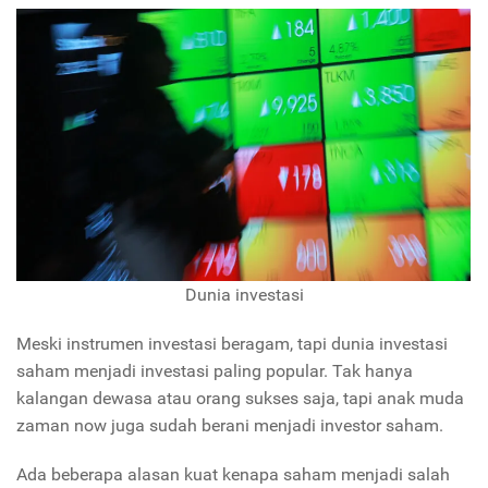
Dunia investasi
Meski instrumen investasi beragam, tapi dunia investasi
saham menjadi investasi paling popular. Tak hanya
kalangan dewasa atau orang sukses saja, tapi anak muda
zaman now juga sudah berani menjadi investor saham.
Ada beberapa alasan kuat kenapa saham menjadi salah