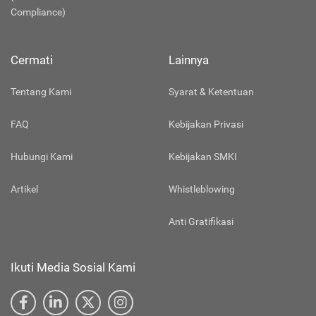
Compliance)
Cermati
Lainnya
Tentang Kami
Syarat & Ketentuan
FAQ
Kebijakan Privasi
Hubungi Kami
Kebijakan SMKI
Artikel
Whistleblowing
Anti Gratifikasi
Ikuti Media Sosial Kami