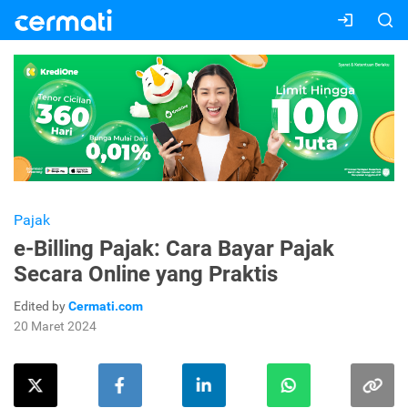
Pajak
e-Billing Pajak: Cara Bayar Pajak
Secara Online yang Praktis
Edited by
Cermati.com
20 Maret 2024