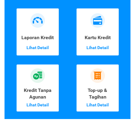
Laporan Kredit
Kartu Kredit
Lihat Detail
Lihat Detail
Kredit Tanpa
Top-up &
Agunan
Tagihan
Lihat Detail
Lihat Detail