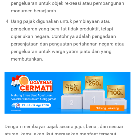
pengeluaran untuk objek rekreasi atau pembangunan
monumen bersejarah
Uang pajak digunakan untuk pembiayaan atau
pengeluaran yang bersifat tidak produktif, tetapi
diperlukan negara. Contohnya adalah pengadaan
persenjataan dan penguatan pertahanan negara atau
pengeluaran untuk warga yatim piatu dan yang
membutuhkan.
Dengan membayar pajak secara jujur, benar, dan sesuai
aturan, kamu akan ikut merasakan manfaat tersebut.