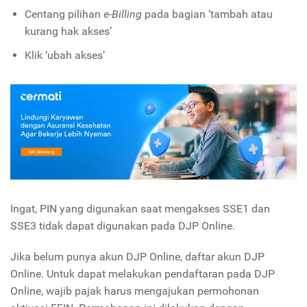
Centang pilihan
e-Billing
pada bagian ‘tambah atau
kurang hak akses’
Klik ‘ubah akses’
Ingat, PIN yang digunakan saat mengakses SSE1 dan
SSE3 tidak dapat digunakan pada DJP Online.
Jika belum punya akun DJP Online, daftar akun DJP
Online. Untuk dapat melakukan pendaftaran pada DJP
Online, wajib pajak harus mengajukan permohonan