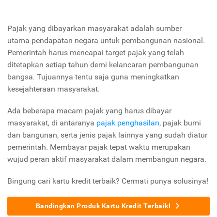
Pajak yang dibayarkan masyarakat adalah sumber
utama pendapatan negara untuk pembangunan nasional.
Pemerintah harus mencapai target pajak yang telah
ditetapkan setiap tahun demi kelancaran pembangunan
bangsa. Tujuannya tentu saja guna meningkatkan
kesejahteraan masyarakat.
Ada beberapa macam pajak yang harus dibayar
masyarakat, di antaranya
pajak penghasilan
, pajak bumi
dan bangunan, serta jenis pajak lainnya yang sudah diatur
pemerintah. Membayar pajak tepat waktu merupakan
wujud peran aktif masyarakat dalam membangun negara.
Bingung cari kartu kredit terbaik? Cermati punya solusinya!
Bandingkan Produk Kartu Kredit Terbaik!