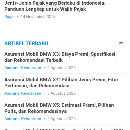
Jenis-Jenis Pajak yang Berlaku di Indonesia:
Panduan Lengkap untuk Wajib Pajak
Pajak
•
14 November 2025
ARTIKEL TERBARU
Asuransi Mobil BMW X3: Biaya Premi, Spesifikasi,
dan Rekomendasi Terbaik
Asuransi Kendaraan
•
5 Agustus 2026
Asuransi Mobil BMW X4: Pilihan Jenis Premi, Fitur
Perluasan, dan Rekomendasi
Asuransi Kendaraan
•
5 Agustus 2026
Asuransi Mobil BMW X5: Estimasi Premi, Pilihan
Polis, dan Rekomendasinya
Asuransi Kendaraan
•
5 Agustus 2026