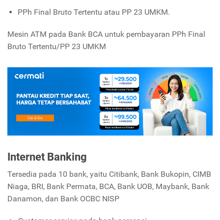
PPh Final Bruto Tertentu atau PP 23 UMKM.
Mesin ATM pada Bank BCA untuk pembayaran PPh Final
Bruto Tertentu/PP 23 UMKM
Internet Banking
Tersedia pada 10 bank, yaitu Citibank, Bank Bukopin, CIMB
Niaga, BRI, Bank Permata, BCA, Bank UOB, Maybank, Bank
Danamon, dan Bank OCBC NISP