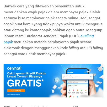
Banyak cara yang ditawarkan pemerintah untuk
memudahkan wajib pajak dalam membayar pajak. Salah
satunya bisa membayar pajak secara online. Jadi sangat
cocok buat kamu yang tidak punya waktu untuk mengurus
atau datang ke kantor pajak, bahkan ogah antre. Mengutip
laman resmi Direktorat Jenderal Pajak (DJP),
e-Billing
pajak
merupakan metode pembayaran pajak secara
elektronik dengan menggunakan kode
billing
atau
ID billing
sebagai cara untuk membayar pajak.