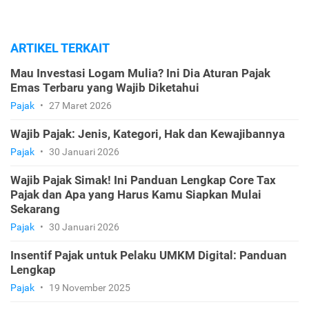
ARTIKEL TERKAIT
Mau Investasi Logam Mulia? Ini Dia Aturan Pajak
Emas Terbaru yang Wajib Diketahui
Pajak
•
27 Maret 2026
Wajib Pajak: Jenis, Kategori, Hak dan Kewajibannya
Pajak
•
30 Januari 2026
Wajib Pajak Simak! Ini Panduan Lengkap Core Tax
Pajak dan Apa yang Harus Kamu Siapkan Mulai
Sekarang
Pajak
•
30 Januari 2026
Insentif Pajak untuk Pelaku UMKM Digital: Panduan
Lengkap
Pajak
•
19 November 2025