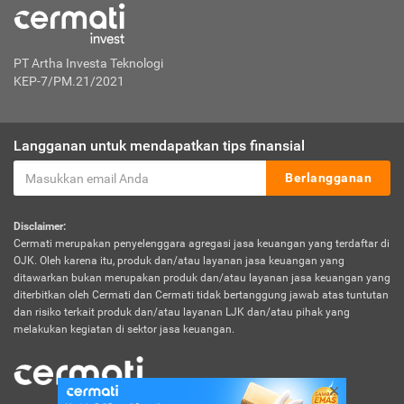
PT Artha Investa Teknologi
KEP-7/PM.21/2021
Langganan untuk mendapatkan tips finansial
Berlangganan
Disclaimer:
Cermati merupakan penyelenggara agregasi jasa keuangan yang terdaftar di
OJK. Oleh karena itu, produk dan/atau layanan jasa keuangan yang
ditawarkan bukan merupakan produk dan/atau layanan jasa keuangan yang
diterbitkan oleh Cermati dan Cermati tidak bertanggung jawab atas tuntutan
dan risiko terkait produk dan/atau layanan LJK dan/atau pihak yang
melakukan kegiatan di sektor jasa keuangan.