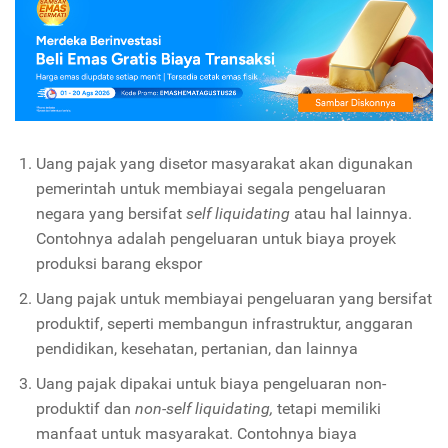
Uang pajak yang disetor masyarakat akan digunakan
pemerintah untuk membiayai segala pengeluaran
negara yang bersifat
self liquidating
atau hal lainnya.
Contohnya adalah pengeluaran untuk biaya proyek
produksi barang ekspor
Uang pajak untuk membiayai pengeluaran yang bersifat
produktif, seperti membangun infrastruktur, anggaran
pendidikan, kesehatan, pertanian, dan lainnya
Uang pajak dipakai untuk biaya pengeluaran non-
produktif dan
non-self liquidating,
tetapi memiliki
manfaat untuk masyarakat. Contohnya biaya