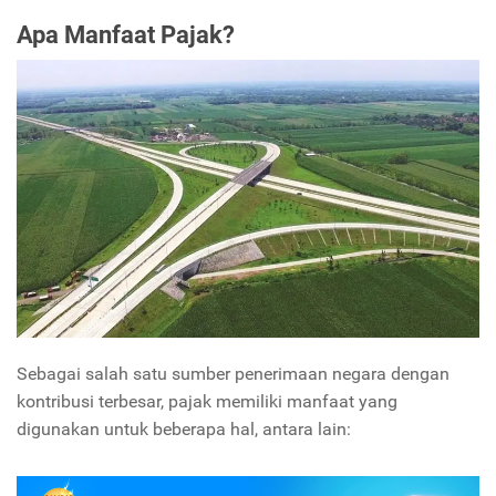
Apa Manfaat Pajak?
Sebagai salah satu sumber penerimaan negara dengan
kontribusi terbesar, pajak memiliki manfaat yang
digunakan untuk beberapa hal, antara lain: