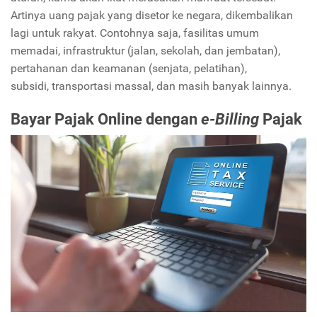
Artinya uang pajak yang disetor ke negara, dikembalikan
lagi untuk rakyat. Contohnya saja, fasilitas umum
memadai, infrastruktur (jalan, sekolah, dan jembatan),
pertahanan dan keamanan (senjata, pelatihan),
subsidi, transportasi massal, dan masih banyak lainnya.
Bayar Pajak Online dengan
e-Billing
Pajak