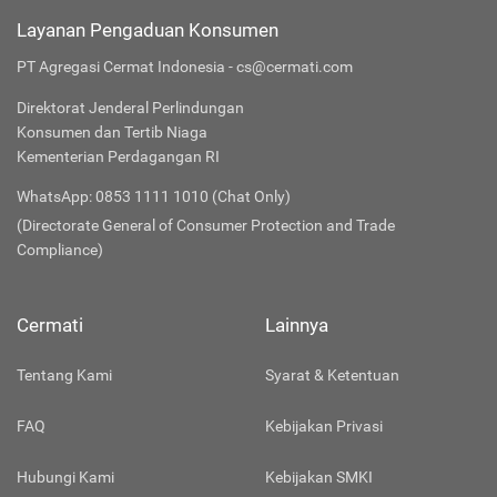
Layanan Pengaduan Konsumen
PT Agregasi Cermat Indonesia - cs@cermati.com
Direktorat Jenderal Perlindungan
Konsumen dan Tertib Niaga
Kementerian Perdagangan RI
WhatsApp: 0853 1111 1010 (Chat Only)
(Directorate General of Consumer Protection and Trade
Compliance)
Cermati
Lainnya
Tentang Kami
Syarat & Ketentuan
FAQ
Kebijakan Privasi
Hubungi Kami
Kebijakan SMKI