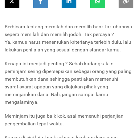
Berbicara tentang memilah dan memilih bank tak ubahnya
seperti memilah dan memilih jodoh. Tak percaya ?
Ya, kamus harus menentukan kriterianya terlebih dulu, lalu
lakukan penilaian yang sesuai dengan standar kamu.
Kenapa ini menjadi penting ? Sebab kadangkala si
peminjam sering dipersepsikan sebagai orang yang paling
membutuhkan dana sehingga pasti akan memenuhi
syarat-syarat apapun yang diajukan pihak yang
meminjamkan dana. Nah, jangan sampai kamu
mengalaminya.
Meminjam itu juga baik kok, asal memenuhi perjanjian
pengembalian tepat waktu.
Karena di sisi lain, bank sebagai lembaga keuangan