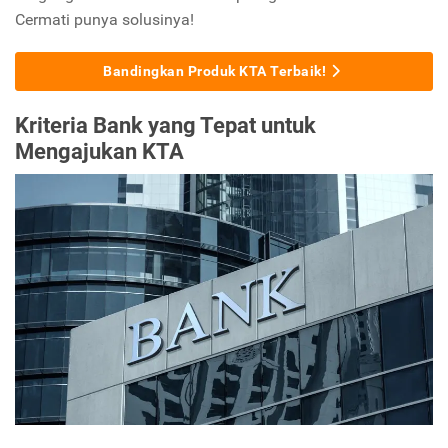
Cermati punya solusinya!
Bandingkan Produk KTA Terbaik!
Kriteria Bank yang Tepat untuk
Mengajukan KTA