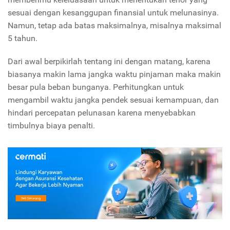
sesuai dengan kesanggupan finansial untuk melunasinya.
Namun, tetap ada batas maksimalnya, misalnya maksimal
5 tahun.
Dari awal berpikirlah tentang ini dengan matang, karena
biasanya makin lama jangka waktu pinjaman maka makin
besar pula beban bunganya. Perhitungkan untuk
mengambil waktu jangka pendek sesuai kemampuan, dan
hindari percepatan pelunasan karena menyebabkan
timbulnya biaya penalti.