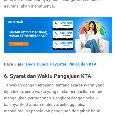
asuransi akan menutupnya.
Baca Juga:
Beda Bunga PayLater, Pinjol, dan KTA
6. Syarat dan Waktu Pengajuan KTA
Tanyakan dengan terperinci tentang syarat-syarat yang
diperlukan, serta waktu yang direkomendasikan untuk
mengajukan permohonan. Lengkapi dengan sebaik-
baiknya, ikuti aturan mainnya, sehingga bisa
meminimalisir penolakan pengajuan dari pihak bank.