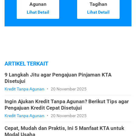
Agunan
Tagihan
Lihat Detail
Lihat Detail
ARTIKEL TERKAIT
9 Langkah Jitu agar Pengajuan Pinjaman KTA
Disetujui
Kredit Tanpa Agunan
•
20 November 2025
Ingin Ajukan Kredit Tanpa Agunan? Berikut Tips agar
Pengajuan Kredit Cepat Disetujui
Kredit Tanpa Agunan
•
20 November 2025
Cepat, Mudah dan Praktis, Ini 5 Manfaat KTA untuk
Modal Usaha