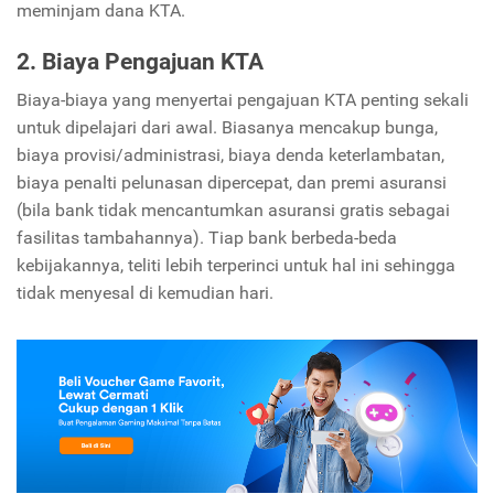
meminjam dana KTA.
2. Biaya Pengajuan KTA
Biaya-biaya yang menyertai pengajuan KTA penting sekali
untuk dipelajari dari awal. Biasanya mencakup bunga,
biaya provisi/administrasi, biaya denda keterlambatan,
biaya penalti pelunasan dipercepat, dan premi asuransi
(bila bank tidak mencantumkan asuransi gratis sebagai
fasilitas tambahannya). Tiap bank berbeda-beda
kebijakannya, teliti lebih terperinci untuk hal ini sehingga
tidak menyesal di kemudian hari.