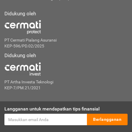
Didukung oleh
PT Cermati Pialang Asuransi
KEP-596/PD.02/2025
Didukung oleh
PT Artha Investa Teknologi
KEP-7/PM.21/2021
Langganan untuk mendapatkan tips finansial
Berlangganan