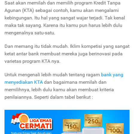
Saat akan memilah dan memilih program Kredit Tanpa
Agunan (KTA) sebagai contoh, kamu akan mengalami
kebingungan. Itu hal yang sangat wajar terjadi. Tak kenal
maka tak sayang. Karena itu kamu pun harus lebih dulu
mengenalnya satu-satu.
Dan memang itu tidak mudah. Iklim kompetisi yang sangat
ketat antar bank membuat mereka juga berinovasi pada
varietas program KTA nya.
Untuk mengenali lebih mudah tentang ragam
bank yang
menyediakan KTA
dan bagaimana memilah dan
memilihnya, lebih dulu kamu akan membuat kriteria
penilaiannya. Seperti dalam tabel berikut :