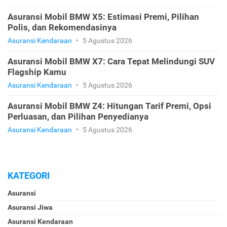
Asuransi Mobil BMW X5: Estimasi Premi, Pilihan
Polis, dan Rekomendasinya
Asuransi Kendaraan
•
5 Agustus 2026
Asuransi Mobil BMW X7: Cara Tepat Melindungi SUV
Flagship Kamu
Asuransi Kendaraan
•
5 Agustus 2026
Asuransi Mobil BMW Z4: Hitungan Tarif Premi, Opsi
Perluasan, dan Pilihan Penyedianya
Asuransi Kendaraan
•
5 Agustus 2026
KATEGORI
Asuransi
Asuransi Jiwa
Asuransi Kendaraan