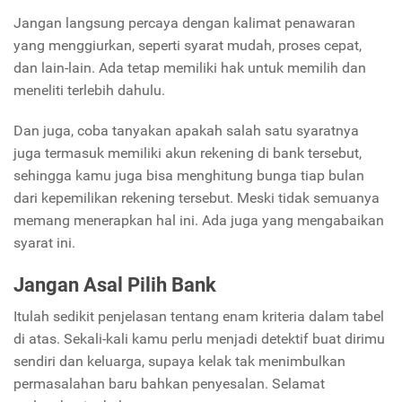
Jangan langsung percaya dengan kalimat penawaran
yang menggiurkan, seperti syarat mudah, proses cepat,
dan lain-lain. Ada tetap memiliki hak untuk memilih dan
meneliti terlebih dahulu.
Dan juga, coba tanyakan apakah salah satu syaratnya
juga termasuk memiliki akun rekening di bank tersebut,
sehingga kamu juga bisa menghitung bunga tiap bulan
dari kepemilikan rekening tersebut. Meski tidak semuanya
memang menerapkan hal ini. Ada juga yang mengabaikan
syarat ini.
Jangan Asal Pilih Bank
Itulah sedikit penjelasan tentang enam kriteria dalam tabel
di atas. Sekali-kali kamu perlu menjadi detektif buat dirimu
sendiri dan keluarga, supaya kelak tak menimbulkan
permasalahan baru bahkan penyesalan. Selamat