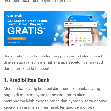
mempermudahmu menyimpulkan hasil.
Berikut akan kita bahas tentang poin enam kriteria tersebut
di atas supaya lebih memahami apa sebetulnya maksud
dari enam kriteria tersebut :
1. Kredibilitas Bank
Memilih bank yang kredibel dan memiliki reputasi yang
bagus di mata masyarakat secara umum akan
membuamu lebih merasa aman dan nyaman, serta adanya
kepastian yang jelas. Termasuk tentang permohonan