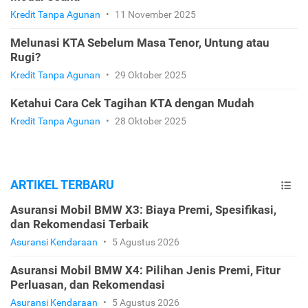
Kredit Tanpa Agunan
•
11 November 2025
Melunasi KTA Sebelum Masa Tenor, Untung atau
Rugi?
Kredit Tanpa Agunan
•
29 Oktober 2025
Ketahui Cara Cek Tagihan KTA dengan Mudah
Kredit Tanpa Agunan
•
28 Oktober 2025
ARTIKEL TERBARU
Asuransi Mobil BMW X3: Biaya Premi, Spesifikasi,
dan Rekomendasi Terbaik
Asuransi Kendaraan
•
5 Agustus 2026
Asuransi Mobil BMW X4: Pilihan Jenis Premi, Fitur
Perluasan, dan Rekomendasi
Asuransi Kendaraan
•
5 Agustus 2026