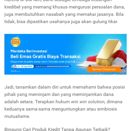
kredibel yang memang khusus mengurusi persoalan dana,
juga membutuhkan nasabah yang memakai jasanya. Bila
tidak, bisa dipastikan usahanya juga akan gulung tikar.
Jadi, tanamkan dalam diri untuk memahami bahwa posisi
pihak yang meminjam dan yang meminjamkan dana
adalah setara. Terapkan hukum
win win solution,
dimana
keduanya sama-sama menguntungkan atau simbiosis
mutualisme.
Bingung Cari Produk Kredit Tanpa Agunan Terbaik?