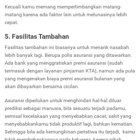
Kecuali kamu memang mempertimbangkan matang-
matang karena ada faktor lain untuk melunasinya lebih
cepat.
5. Fasilitas Tambahan
Fasilitas tambahan ini biasanya untuk menarik nasabah
lebih banyak lagi. Berupa polis asuransi yang ditawarkan.
Ada bank yang menggratiskan premi asuransi (sudah
termasuk dengan layanan pinjaman KTA), namun ada pula
yang mengenakan biaya premi asuransi bulanan yang
akan dibayarkan bersama cicilan.
Asuransi diperlukan untuk menghindari hal-hal diluar
prediksi sebagai manusia, bila sesuatu terjadi padamu,
semisal kecelakaan yang menyebabkan cacat, sakit yang
menyebabkankamu tidak produktif lagi, bahkan kematian.
Sehingga bila ada kemungkinan peristiwa itu terjadi, kamu
tidak membebankannya pada keluarga, karena pihak