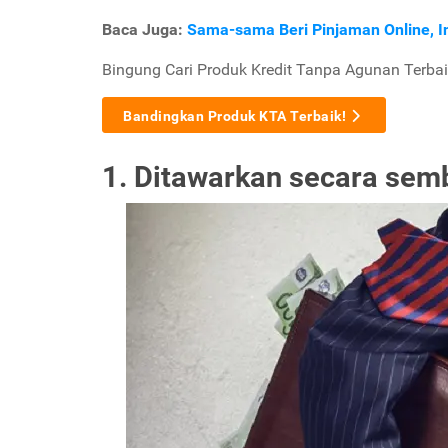
Baca Juga:
Sama-sama Beri Pinjaman Online, In
Bingung Cari Produk Kredit Tanpa Agunan Terbai
Bandingkan Produk KTA Terbaik!
1. Ditawarkan secara se