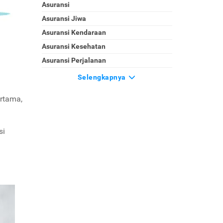
Asuransi
Asuransi Jiwa
Asuransi Kendaraan
Asuransi Kesehatan
Asuransi Perjalanan
Selengkapnya
ertama,
si