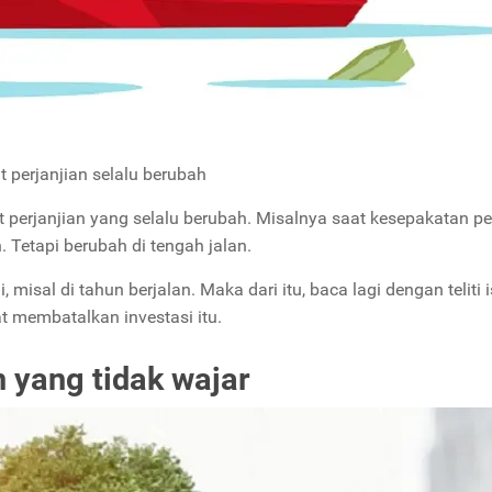
t perjanjian selalu berubah
 perjanjian yang selalu berubah. Misalnya saat kesepakatan p
n. Tetapi berubah di tengah jalan.
misal di tahun berjalan. Maka dari itu, baca lagi dengan teliti i
t membatalkan investasi itu.
 yang tidak wajar