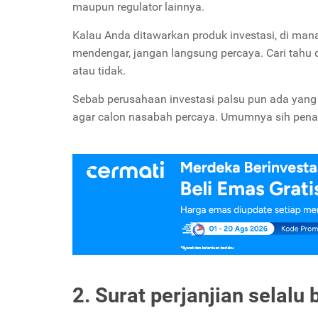
maupun regulator lainnya.
Kalau Anda ditawarkan produk investasi, di man
mendengar, jangan langsung percaya. Cari tahu
atau tidak.
Sebab perusahaan investasi palsu pun ada yang
agar calon nasabah percaya. Umumnya sih penaw
2. Surat perjanjian selalu