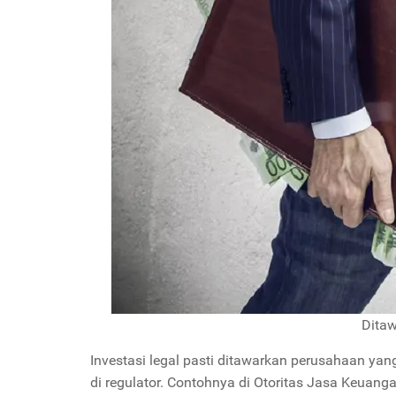
Dita
Investasi legal pasti ditawarkan perusahaan yang
di regulator. Contohnya di Otoritas Jasa Keuan