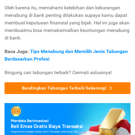
Oleh karena itu, memahami kelebihan dan kekurangan
menabung di bank penting dilakukan supaya kamu dapat
membuat keputusan finansial yang bijak. Hal ini juga akan
membuatmu bisa memaksimalkan keuntungan menabung
di bank.
Baca Juga:
Tips Menabung dan Memilih Jenis Tabungan
Berdasarkan Profesi
Bingung cari tabungan terbaik? Cermati solusinya!
Bandingkan Tabungan Terbaik Sekarang!