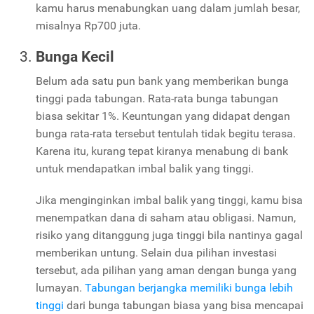
kamu harus menabungkan uang dalam jumlah besar,
misalnya Rp700 juta.
Bunga Kecil
Belum ada satu pun bank yang memberikan bunga
tinggi pada tabungan. Rata-rata bunga tabungan
biasa sekitar 1%. Keuntungan yang didapat dengan
bunga rata-rata tersebut tentulah tidak begitu terasa.
Karena itu, kurang tepat kiranya menabung di bank
untuk mendapatkan imbal balik yang tinggi.
Jika menginginkan imbal balik yang tinggi, kamu bisa
menempatkan dana di saham atau obligasi. Namun,
risiko yang ditanggung juga tinggi bila nantinya gagal
memberikan untung. Selain dua pilihan investasi
tersebut, ada pilihan yang aman dengan bunga yang
lumayan.
Tabungan berjangka memiliki bunga lebih
tinggi
dari bunga tabungan biasa yang bisa mencapai