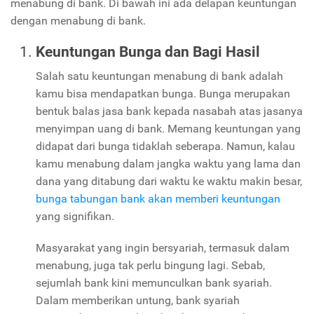
menabung di bank. Di bawah ini ada delapan keuntungan
dengan menabung di bank.
Keuntungan Bunga dan Bagi Hasil
Salah satu keuntungan menabung di bank adalah
kamu bisa mendapatkan bunga. Bunga merupakan
bentuk balas jasa bank kepada nasabah atas jasanya
menyimpan uang di bank. Memang keuntungan yang
didapat dari bunga tidaklah seberapa. Namun, kalau
kamu menabung dalam jangka waktu yang lama dan
dana yang ditabung dari waktu ke waktu makin besar,
bunga tabungan bank akan memberi keuntungan
yang signifikan.
Masyarakat yang ingin bersyariah, termasuk dalam
menabung, juga tak perlu bingung lagi. Sebab,
sejumlah bank kini memunculkan bank syariah.
Dalam memberikan untung, bank syariah