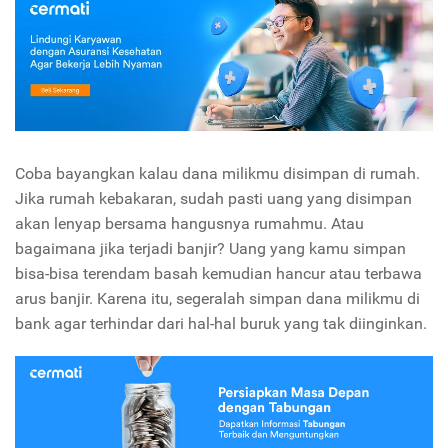
Coba bayangkan kalau dana milikmu disimpan di rumah.
Jika rumah kebakaran, sudah pasti uang yang disimpan
akan lenyap bersama hangusnya rumahmu. Atau
bagaimana jika terjadi banjir? Uang yang kamu simpan
bisa-bisa terendam basah kemudian hancur atau terbawa
arus banjir. Karena itu, segeralah simpan dana milikmu di
bank agar terhindar dari hal-hal buruk yang tak diinginkan.