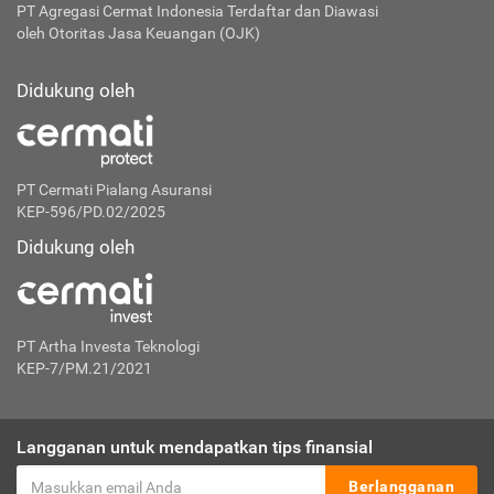
PT Agregasi Cermat Indonesia
Terdaftar dan Diawasi
oleh Otoritas Jasa Keuangan (OJK)
Didukung oleh
PT Cermati Pialang Asuransi
KEP-596/PD.02/2025
Didukung oleh
PT Artha Investa Teknologi
KEP-7/PM.21/2021
Langganan untuk mendapatkan tips finansial
Berlangganan