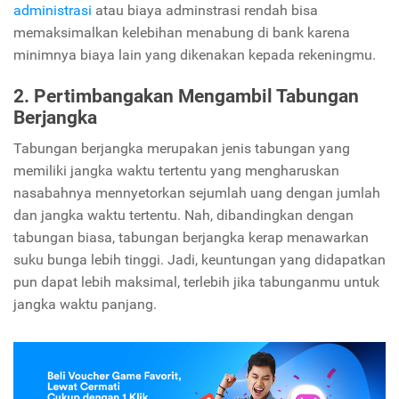
administrasi
atau biaya adminstrasi rendah bisa
memaksimalkan kelebihan menabung di bank karena
minimnya biaya lain yang dikenakan kepada rekeningmu.
2. Pertimbangakan Mengambil Tabungan
Berjangka
Tabungan berjangka merupakan jenis tabungan yang
memiliki jangka waktu tertentu yang mengharuskan
nasabahnya mennyetorkan sejumlah uang dengan jumlah
dan jangka waktu tertentu. Nah, dibandingkan dengan
tabungan biasa, tabungan berjangka kerap menawarkan
suku bunga lebih tinggi. Jadi, keuntungan yang didapatkan
pun dapat lebih maksimal, terlebih jika tabunganmu untuk
jangka waktu panjang.