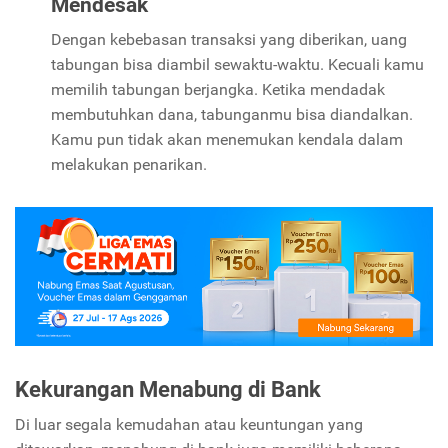
Mendesak
Dengan kebebasan transaksi yang diberikan, uang
tabungan bisa diambil sewaktu-waktu. Kecuali kamu
memilih tabungan berjangka. Ketika mendadak
membutuhkan dana, tabunganmu bisa diandalkan.
Kamu pun tidak akan menemukan kendala dalam
melakukan penarikan.
Kekurangan Menabung di Bank
Di luar segala kemudahan atau keuntungan yang