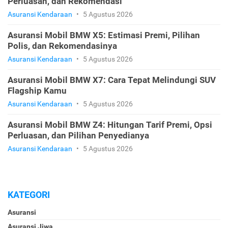
Perluasan, dan Rekomendasi
Asuransi Kendaraan
•
5 Agustus 2026
Asuransi Mobil BMW X5: Estimasi Premi, Pilihan
Polis, dan Rekomendasinya
Asuransi Kendaraan
•
5 Agustus 2026
Asuransi Mobil BMW X7: Cara Tepat Melindungi SUV
Flagship Kamu
Asuransi Kendaraan
•
5 Agustus 2026
Asuransi Mobil BMW Z4: Hitungan Tarif Premi, Opsi
Perluasan, dan Pilihan Penyedianya
Asuransi Kendaraan
•
5 Agustus 2026
KATEGORI
Asuransi
Asuransi Jiwa