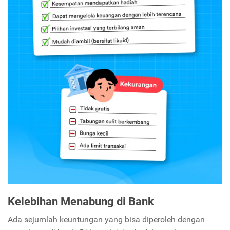
Kelebihan Menabung di Bank
Ada sejumlah keuntungan yang bisa diperoleh dengan