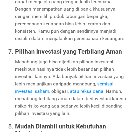
dapat mengelola uang dengan lebih terencana.
Dengan menempatkan uang di bank, khususnya
dengan memilih produk tabungan berjangka,
perencanaan keuangan bisa lebih terarah dan
konsisten. Kamu pun dengan sendirinya menjadi
disiplin dalam menjalankan perencanaan keuangan.
Pilihan Investasi yang Terbilang Aman
Menabung juga bisa dijadikan pilihan investasi
meskipun hasilnya tidak lebih besar dari pilihan
investasi lainnya. Ada banyak pilihan investasi yang
lebih menjanjikan daripada menabung,
semisal
investasi saham
, obligasi,
atau reksa dana
. Namun,
menabung terbilang aman dalam berinvestasi karena
risiko-risiko yang ada padanya lebih kecil dibanding
pilihan investasi yang lain.
Mudah Diambil untuk Kebutuhan