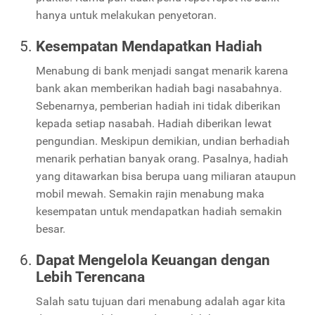
hanya untuk melakukan penyetoran.
Kesempatan Mendapatkan Hadiah
Menabung di bank menjadi sangat menarik karena
bank akan memberikan hadiah bagi nasabahnya.
Sebenarnya, pemberian hadiah ini tidak diberikan
kepada setiap nasabah. Hadiah diberikan lewat
pengundian. Meskipun demikian, undian berhadiah
menarik perhatian banyak orang. Pasalnya, hadiah
yang ditawarkan bisa berupa uang miliaran ataupun
mobil mewah. Semakin rajin menabung maka
kesempatan untuk mendapatkan hadiah semakin
besar.
Dapat Mengelola Keuangan dengan
Lebih Terencana
Salah satu tujuan dari menabung adalah agar kita