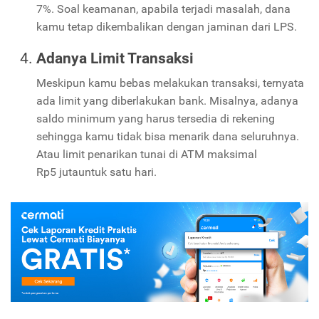
7%. Soal keamanan, apabila terjadi masalah, dana
kamu tetap dikembalikan dengan jaminan dari LPS.
Adanya Limit Transaksi
Meskipun kamu bebas melakukan transaksi, ternyata
ada limit yang diberlakukan bank. Misalnya, adanya
saldo minimum yang harus tersedia di rekening
sehingga kamu tidak bisa menarik dana seluruhnya.
Atau limit penarikan tunai di ATM maksimal
Rp5 jutauntuk satu hari.