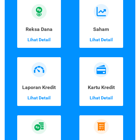
Reksa Dana
Saham
Lihat Detail
Lihat Detail
Laporan Kredit
Kartu Kredit
Lihat Detail
Lihat Detail