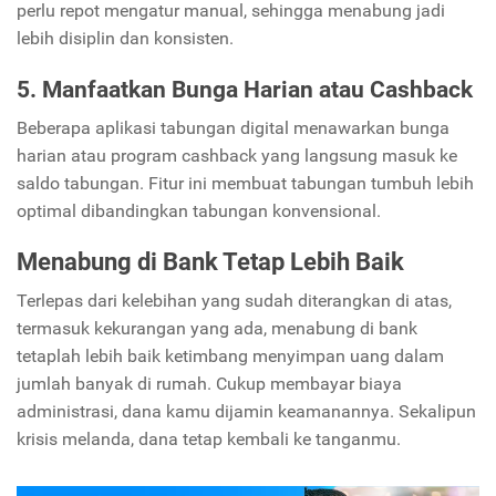
perlu repot mengatur manual, sehingga menabung jadi
lebih disiplin dan konsisten.
5. Manfaatkan Bunga Harian atau Cashback
Beberapa aplikasi tabungan digital menawarkan bunga
harian atau program cashback yang langsung masuk ke
saldo tabungan. Fitur ini membuat tabungan tumbuh lebih
optimal dibandingkan tabungan konvensional.
Menabung di Bank Tetap Lebih Baik
Terlepas dari kelebihan yang sudah diterangkan di atas,
termasuk kekurangan yang ada, menabung di bank
tetaplah lebih baik ketimbang menyimpan uang dalam
jumlah banyak di rumah. Cukup membayar biaya
administrasi, dana kamu dijamin keamanannya. Sekalipun
krisis melanda, dana tetap kembali ke tanganmu.