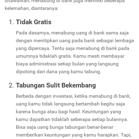
ditawarkan, menabung di bank juga memiliki beberapa
kelemahan, diantaranya:
Tidak Gratis
Pada dasarnya, menabung uang di bank sama saja
dengan menitipkan uang pada bank sebagai lembaga
yang dipercaya. Tentu saja menabung di bank pada
umumnya tidaklah gratis. Kamu mesti membayar
biaya administrasi setiap bulan yang langsung
dipotong dari dana yang kamu tabung.
Tabungan Sulit Bekembang
Berbeda dengan investasi, ketika menabung di bank,
uang kamu tidak langsung bertambah begitu saja
karena bunga atau bagi hasil. Keuntungan yang
kamu dapatkan tidaklah seberapa setiap bulannya.
Bisa saja uang bunga tabungan benar-benar
memberikan keuntungan yang kamu harapkan. Tapi,