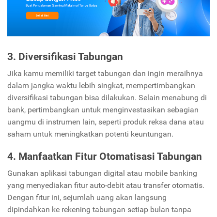
3. Diversifikasi Tabungan
Jika kamu memiliki target tabungan dan ingin meraihnya
dalam jangka waktu lebih singkat, mempertimbangkan
diversifikasi tabungan bisa dilakukan. Selain menabung di
bank, pertimbangkan untuk menginvestasikan sebagian
uangmu di instrumen lain, seperti produk reksa dana atau
saham untuk meningkatkan potenti keuntungan.
4. Manfaatkan Fitur Otomatisasi Tabungan
Gunakan aplikasi tabungan digital atau mobile banking
yang menyediakan fitur auto-debit atau transfer otomatis.
Dengan fitur ini, sejumlah uang akan langsung
dipindahkan ke rekening tabungan setiap bulan tanpa