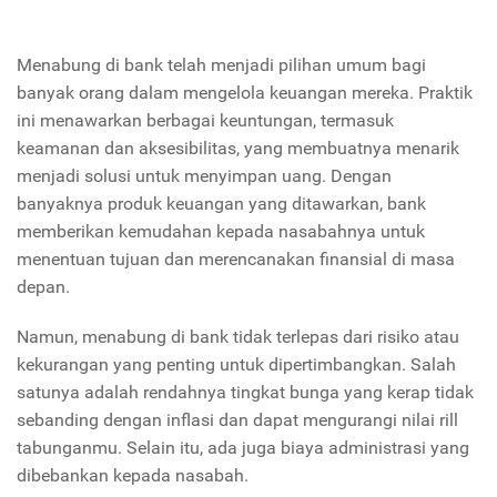
Menabung di bank telah menjadi pilihan umum bagi
banyak orang dalam mengelola keuangan mereka. Praktik
ini menawarkan berbagai keuntungan, termasuk
keamanan dan aksesibilitas, yang membuatnya menarik
menjadi solusi untuk menyimpan uang. Dengan
banyaknya produk keuangan yang ditawarkan, bank
memberikan kemudahan kepada nasabahnya untuk
menentuan tujuan dan merencanakan finansial di masa
depan.
Namun, menabung di bank tidak terlepas dari risiko atau
kekurangan yang penting untuk dipertimbangkan. Salah
satunya adalah rendahnya tingkat bunga yang kerap tidak
sebanding dengan inflasi dan dapat mengurangi nilai rill
tabunganmu. Selain itu, ada juga biaya administrasi yang
dibebankan kepada nasabah.