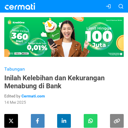
Tabungan
Inilah Kelebihan dan Kekurangan
Menabung di Bank
Edited by
Cermati.com
14 Mei 2025