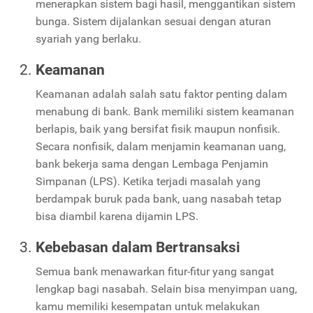
menerapkan sistem bagi hasil, menggantikan sistem
bunga. Sistem dijalankan sesuai dengan aturan
syariah yang berlaku.
Keamanan
Keamanan adalah salah satu faktor penting dalam
menabung di bank. Bank memiliki sistem keamanan
berlapis, baik yang bersifat fisik maupun nonfisik.
Secara nonfisik, dalam menjamin keamanan uang,
bank bekerja sama dengan Lembaga Penjamin
Simpanan (LPS). Ketika terjadi masalah yang
berdampak buruk pada bank, uang nasabah tetap
bisa diambil karena dijamin LPS.
Kebebasan dalam Bertransaksi
Semua bank menawarkan fitur-fitur yang sangat
lengkap bagi nasabah. Selain bisa menyimpan uang,
kamu memiliki kesempatan untuk melakukan