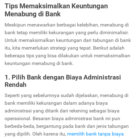
Tips Memaksimalkan Keuntungan
Menabung di Bank
Meskipun menawarkan berbagai kelebihan, menabung di
bank tetap memiliki kekurangan yang perlu diminimalisir.
Untuk memaksimalkan keuntungan dari tabungan di bank
itu, kita memerlukan strategi yang tepat. Berikut adalah
beberapa tips yang bisa dilakukan untuk memaksimalkan
keuntungan menabung di bank.
1. Pilih Bank dengan Biaya Administrasi
Rendah
Seperti yang sebelumnya sudah dijelaskan, menabung di
bank memiliki kekurangan dalam adanya biaya
administrasi yang ditarik dari rekening sebagai biaya
operasional. Besaran biaya administrasi bank ini pun
berbeda-beda, bergantung pada bank dan jenis tabungan
yang dipilih. Oleh karena itu,
memilih bank tanpa biaya