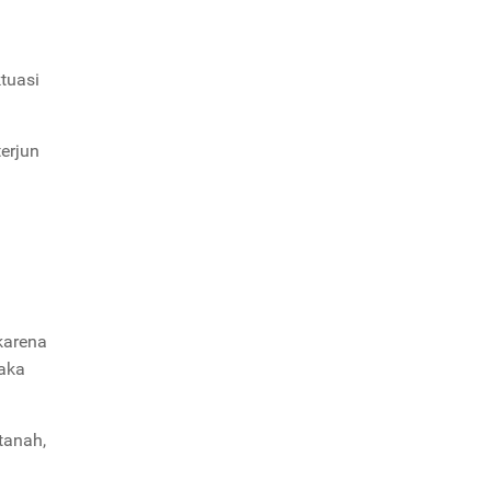
tuasi
erjun
karena
maka
tanah,