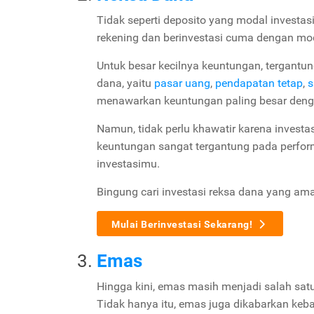
Tidak seperti deposito yang modal investa
rekening dan berinvestasi cuma dengan mod
Untuk besar kecilnya keuntungan, tergantu
dana, yaitu
pasar uang
,
pendapatan tetap
,
menawarkan keuntungan paling besar dengan 
Namun, tidak perlu khawatir karena investa
keuntungan sangat tergantung pada perfor
investasimu.
Bingung cari investasi reksa dana yang a
Mulai Berinvestasi Sekarang!
Emas
Hingga kini, emas masih menjadi salah sat
Tidak hanya itu, emas juga dikabarkan keb