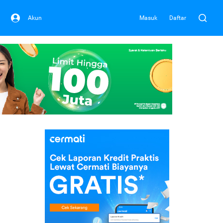
Akun
Masuk
Daftar