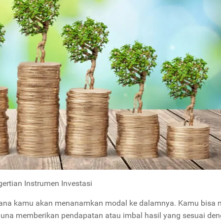
ertian Instrumen Investasi
i mana kamu akan menanamkan modal ke dalamnya. Kamu bisa 
guna memberikan pendapatan atau imbal hasil yang sesuai de