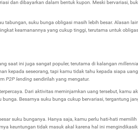
iasi dan dibayarkan dalam bentuk kupon. Meski bervariasi, bu
au tabungan, suku bunga obligasi masih lebih besar. Alasan lai
a tingkat keamanannya yang cukup tinggi, terutama untuk obliga
ng saat ini juga sangat populer, terutama di kalangan
millennia
an kepada seseorang, tapi kamu tidak tahu kepada siapa uang
orm
P2P lending
sendirilah yang mengatur.
 terpercaya. Dari aktivitas meminjamkan uang tersebut, kamu a
bunga. Besarnya suku bunga cukup bervariasi, tergantung ja
sar suku bunganya. Hanya saja, kamu perlu hati-hati memilih
ya keuntungan tidak masuk akal karena hal ini mengindikasi