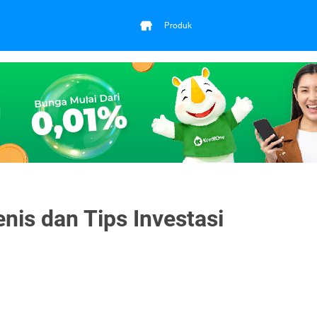
Produk
nis dan Tips Investasi