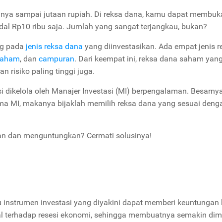
sinya sampai jutaan rupiah. Di reksa dana, kamu dapat membuk
al Rp10 ribu saja. Jumlah yang sangat terjangkau, bukan?
ng pada
jenis reksa dana
yang diinvestasikan. Ada empat jenis r
saham
, dan
campuran
. Dari keempat ini, reksa dana saham yan
risiko paling tinggi juga.
si dikelola oleh Manajer Investasi (MI) berpengalaman. Besarny
ma MI, makanya bijaklah memilih reksa dana yang sesuai deng
man dan menguntungkan? Cermati solusinya!
u instrumen investasi yang diyakini dapat memberi keuntungan 
al terhadap resesi ekonomi, sehingga membuatnya semakin dim