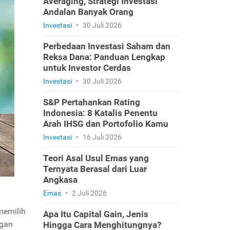
Averaging, Strategi Investasi
Andalan Banyak Orang
Investasi
•
30 Juli 2026
Perbedaan Investasi Saham dan
Reksa Dana: Panduan Lengkap
untuk Investor Cerdas
Investasi
•
30 Juli 2026
S&P Pertahankan Rating
Indonesia: 8 Katalis Penentu
Arah IHSG dan Portofolio Kamu
Investasi
•
16 Juli 2026
Teori Asal Usul Emas yang
Ternyata Berasal dari Luar
Angkasa
Emas
•
2 Juli 2026
memilih
Apa Itu Capital Gain, Jenis
ngan
Hingga Cara Menghitungnya?