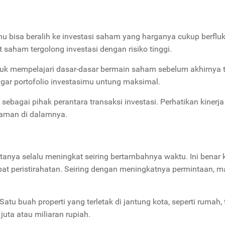
u bisa beralih ke investasi saham yang harganya cukup berfluk
 saham tergolong investasi dengan risiko tinggi.
ntuk mempelajari dasar-dasar bermain saham sebelum akhirnya t
agar portofolio investasimu untung maksimal.
a sebagai pihak perantara transaksi investasi. Perhatikan kinerja
 aman di dalamnya.
atanya selalu meningkat seiring bertambahnya waktu. Ini benar 
at peristirahatan. Seiring dengan meningkatnya permintaan, 
u buah properti yang terletak di jantung kota, seperti rumah, 
uta atau miliaran rupiah.