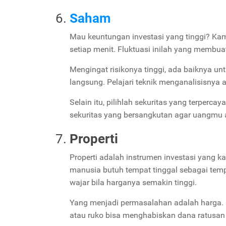
Saham
Mau keuntungan investasi yang tinggi? Kam
setiap menit. Fluktuasi inilah yang membuat
Mengingat risikonya tinggi, ada baiknya u
langsung. Pelajari teknik menganalisisnya 
Selain itu, pilihlah sekuritas yang terpercay
sekuritas yang bersangkutan agar uangmu
Properti
Properti adalah instrumen investasi yang k
manusia butuh tempat tinggal sebagai temp
wajar bila harganya semakin tinggi.
Yang menjadi permasalahan adalah harga. Sat
atau ruko bisa menghabiskan dana ratusan j