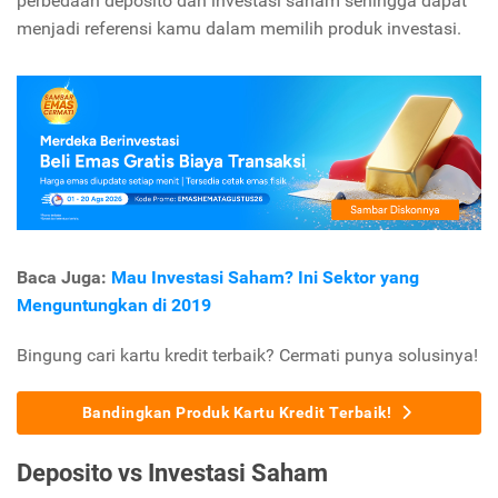
perbedaan deposito dan investasi saham sehingga dapat
menjadi referensi kamu dalam memilih produk investasi.
Baca Juga:
Mau Investasi Saham? Ini Sektor yang
Menguntungkan di 2019
Bingung cari kartu kredit terbaik? Cermati punya solusinya!
Bandingkan Produk Kartu Kredit Terbaik!
Deposito vs Investasi Saham