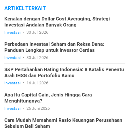
ARTIKEL TERKAIT
Kenalan dengan Dollar Cost Averaging, Strategi
Investasi Andalan Banyak Orang
Investasi
•
30 Juli 2026
Perbedaan Investasi Saham dan Reksa Dana:
Panduan Lengkap untuk Investor Cerdas
Investasi
•
30 Juli 2026
S&P Pertahankan Rating Indonesia: 8 Katalis Penentu
Arah IHSG dan Portofolio Kamu
Investasi
•
16 Juli 2026
Apa Itu Capital Gain, Jenis Hingga Cara
Menghitungnya?
Investasi
•
26 Juni 2026
Cara Mudah Memahami Rasio Keuangan Perusahaan
Sebelum Beli Saham