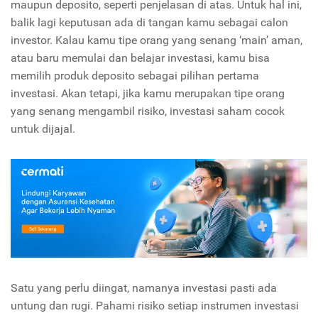
maupun deposito, seperti penjelasan di atas. Untuk hal ini,
balik lagi keputusan ada di tangan kamu sebagai calon
investor. Kalau kamu tipe orang yang senang ‘main’ aman,
atau baru memulai dan belajar investasi, kamu bisa
memilih produk deposito sebagai pilihan pertama
investasi. Akan tetapi, jika kamu merupakan tipe orang
yang senang mengambil risiko, investasi saham cocok
untuk dijajal.
Satu yang perlu diingat, namanya investasi pasti ada
untung dan rugi. Pahami risiko setiap instrumen investasi