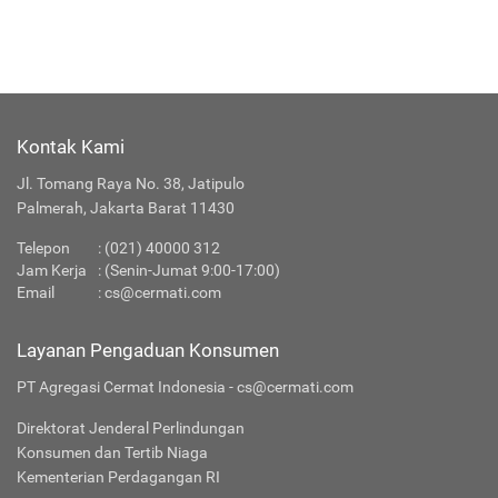
Kontak Kami
Jl. Tomang Raya No. 38, Jatipulo
Palmerah, Jakarta Barat 11430
Telepon
:
(021) 40000 312
Jam Kerja
: (Senin-Jumat 9:00-17:00)
Email
:
cs@cermati.com
Layanan Pengaduan Konsumen
PT Agregasi Cermat Indonesia - cs@cermati.com
Direktorat Jenderal Perlindungan
Konsumen dan Tertib Niaga
Kementerian Perdagangan RI