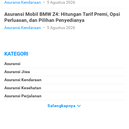
Asuransi Kendaraan
•
5 Agustus 2026
Asuransi Mobil BMW Z4: Hitungan Tarif Premi, Opsi
Perluasan, dan Pilihan Penyedianya
Asuransi Kendaraan
•
5 Agustus 2026
KATEGORI
Asuransi
Asuransi Jiwa
Asuransi Kendaraan
Asuransi Kesehatan
Asuransi Perjalanan
Selengkapnya