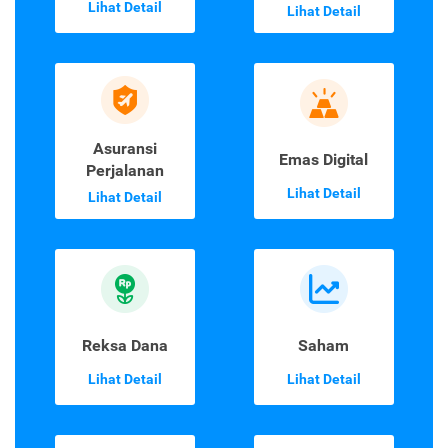
Lihat Detail
Lihat Detail
Asuransi
Emas Digital
Perjalanan
Lihat Detail
Lihat Detail
Reksa Dana
Saham
Lihat Detail
Lihat Detail