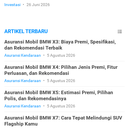
Investasi
•
26 Juni 2026
ARTIKEL TERBARU
Asuransi Mobil BMW X3: Biaya Premi, Spesifikasi,
dan Rekomendasi Terbaik
Asuransi Kendaraan
•
5 Agustus 2026
Asuransi Mobil BMW X4: Pilihan Jenis Premi, Fitur
Perluasan, dan Rekomendasi
Asuransi Kendaraan
•
5 Agustus 2026
Asuransi Mobil BMW X5: Estimasi Premi, Pilihan
Polis, dan Rekomendasinya
Asuransi Kendaraan
•
5 Agustus 2026
Asuransi Mobil BMW X7: Cara Tepat Melindungi SUV
Flagship Kamu