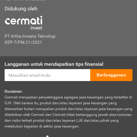
Didukung oleh
PT Artha Investa Teknologi
KEP-7/PM.21/2021
Langganan untuk mendapatkan tips finansial
Berlangganan
Disclaimer:
Cermati merupakan penyelenggara agregasi jasa keuangan yang terdaftar di
OJK. Oleh karena itu, produk dan/atau layanan jasa keuangan yang
ditawarkan bukan merupakan produk dan/atau layanan jasa keuangan yang
diterbitkan oleh Cermati dan Cermati tidak bertanggung jawab atas tuntutan
dan risiko terkait produk dan/atau layanan LJK dan/atau pihak yang
melakukan kegiatan di sektor jasa keuangan.