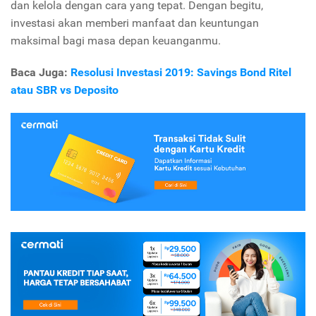
dan kelola dengan cara yang tepat. Dengan begitu,
investasi akan memberi manfaat dan keuntungan
maksimal bagi masa depan keuanganmu.
Baca Juga:
Resolusi Investasi 2019: Savings Bond Ritel
atau SBR vs Deposito