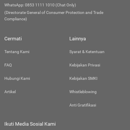
WhatsApp: 0853 1111 1010 (Chat Only)
(Directorate General of Consumer Protection and Trade
Compliance)
Cermati
Lainnya
Tentang Kami
Syarat & Ketentuan
FAQ
Kebijakan Privasi
Hubungi Kami
Kebijakan SMKI
Artikel
Whistleblowing
Anti Gratifikasi
Ikuti Media Sosial Kami