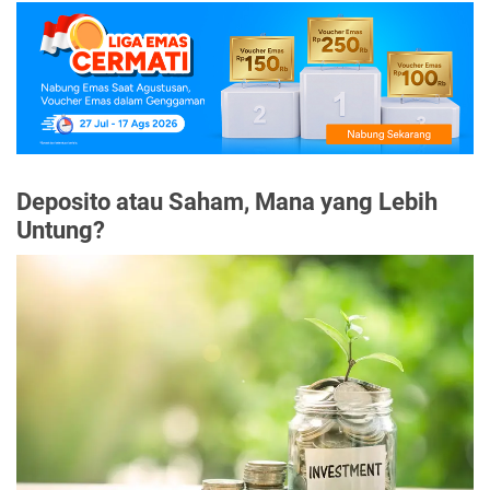
Deposito atau Saham, Mana yang Lebih
Untung?