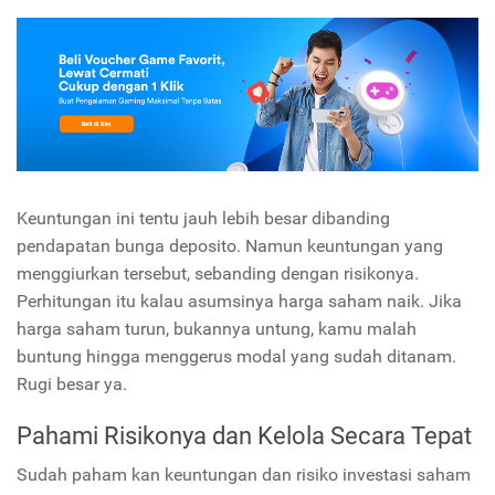
Keuntungan ini tentu jauh lebih besar dibanding
pendapatan bunga deposito. Namun keuntungan yang
menggiurkan tersebut, sebanding dengan risikonya.
Perhitungan itu kalau asumsinya harga saham naik. Jika
harga saham turun, bukannya untung, kamu malah
buntung hingga menggerus modal yang sudah ditanam.
Rugi besar ya.
Pahami Risikonya dan Kelola Secara Tepat
Sudah paham kan keuntungan dan risiko investasi saham