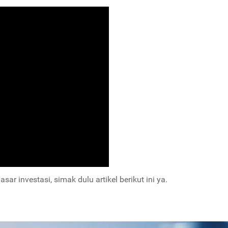
r investasi, simak dulu artikel berikut ini ya.