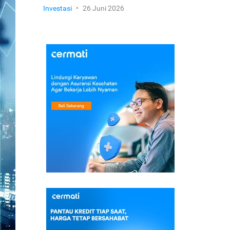
Investasi
•
26 Juni 2026