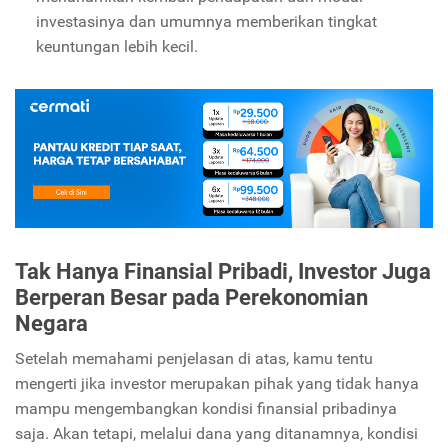
investasinya dan umumnya memberikan tingkat
keuntungan lebih kecil.
Tak Hanya Finansial Pribadi, Investor Juga
Berperan Besar pada Perekonomian
Negara
Setelah memahami penjelasan di atas, kamu tentu
mengerti jika investor merupakan pihak yang tidak hanya
mampu mengembangkan kondisi finansial pribadinya
saja. Akan tetapi, melalui dana yang ditanamnya, kondisi