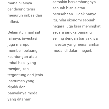
semakin berkembangnya
mana nilainya
sebuah bisnis atau
cenderung terus
perusahaan. Tidak hanya
menurun imbas dari
itu, nilai ekonomi sebuah
inflasi.
negara juga bisa meningkat
Selain itu, manfaat
secara jangka panjang
lainnya, investasi
seiring dengan banyaknya
juga mampu
investor yang menanamkan
memberi peluang
modal di dalam negeri.
keuntungan atau
imbal hasil yang
menjanjikan
tergantung dari jenis
instrumen yang
dipilih dan
banyaknya modal
yang ditanam.