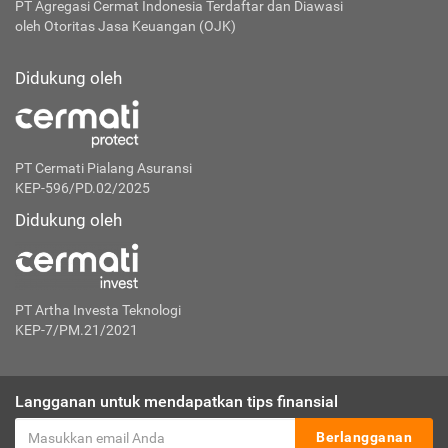
PT Agregasi Cermat Indonesia
Terdaftar dan Diawasi
oleh Otoritas Jasa Keuangan (OJK)
Didukung oleh
PT Cermati Pialang Asuransi
KEP-596/PD.02/2025
Didukung oleh
PT Artha Investa Teknologi
KEP-7/PM.21/2021
Langganan untuk mendapatkan tips finansial
Berlangganan