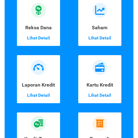
Reksa Dana
Saham
Lihat Detail
Lihat Detail
Laporan Kredit
Kartu Kredit
Lihat Detail
Lihat Detail