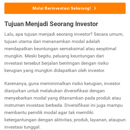
Mulai Berinvestasi Sekarang!
Tujuan Menjadi Seorang Investor
Lalu, apa tujuan menjadi seorang investor? Secara umum,
tujuan utama dari menanamkan modal adalah
mendapatkan keuntungan semaksimal atau seoptimal
mungkin. Meski begitu, peluang keuntungan dari
investasi tersebut berjalan beriringan dengan risiko
kerugian yang mungkin didapatkan oleh investor.
Karenanya, guna meminimalkan risiko kerugian, investor
dianjurkan untuk melakukan diversifikasi dengan
menyebarkan modal yang ditanamkan pada produk atau
instrumen investasi berbeda. Diversifikasi ini juga mampu
membantu pemilik modal agar tak memiliki
ketergantungan dengan aktivitas, produk, layanan, ataupun
investasi tunggal.