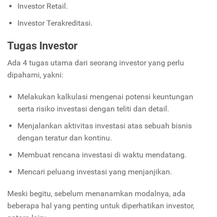
Investor Retail.
Investor Terakreditasi.
Tugas Investor
Ada 4 tugas utama dari seorang investor yang perlu
dipahami, yakni:
Melakukan kalkulasi mengenai potensi keuntungan
serta risiko investasi dengan teliti dan detail.
Menjalankan aktivitas investasi atas sebuah bisnis
dengan teratur dan kontinu.
Membuat rencana investasi di waktu mendatang.
Mencari peluang investasi yang menjanjikan.
Meski begitu, sebelum menanamkan modalnya, ada
beberapa hal yang penting untuk diperhatikan investor,