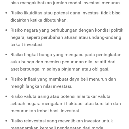
bisa mengakibatkan jumlah modal investasi menurun.
Risiko likuiditas atau potensi dana investasi tidak bisa
dicairkan ketika dibutuhkan.
Risiko negara yang berhubungan dengan kondisi politik
negara, seperti perubahan aturan atau undang-undang
terkait investasi.
Risiko tingkat bunga yang mengacu pada peningkatan
suku bunga dan memicu penurunan nilai relatif dari
aset berbunga, misalnya pinjaman atau obligasi.
Risiko inflasi yang membuat daya beli menurun dan
menghilangkan nilai investasi.
Risiko valuta asing atau potensi nilai tukar valuta
sebuah negara mengalami fluktuasi atas kurs lain dan
menurunkan imbal hasil investasi.
Risiko reinvestasi yang mewajibkan investor untuk
menanamkan kembali pendapatan dari modal