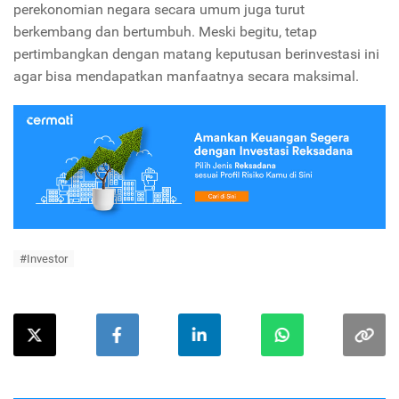
perekonomian negara secara umum juga turut
berkembang dan bertumbuh. Meski begitu, tetap
pertimbangkan dengan matang keputusan berinvestasi ini
agar bisa mendapatkan manfaatnya secara maksimal.
#Investor