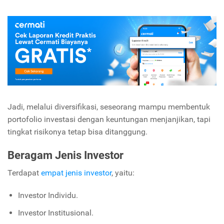
Jadi, melalui diversifikasi, seseorang mampu membentuk
portofolio investasi dengan keuntungan menjanjikan, tapi
tingkat risikonya tetap bisa ditanggung.
Beragam Jenis Investor
Terdapat
empat jenis investor
, yaitu:
Investor Individu.
Investor Institusional.