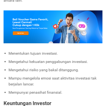
antara lain:
Menentukan tujuan investasi.
Mengetahui kekuatan penggabungan investasi.
Mengetahui risiko yang bakal ditanggung.
Mampu mengelola emosi saat aktivitas investasi tak
berjalan lancar.
Mempunyai penasihat finansial.
Keuntungan Investor