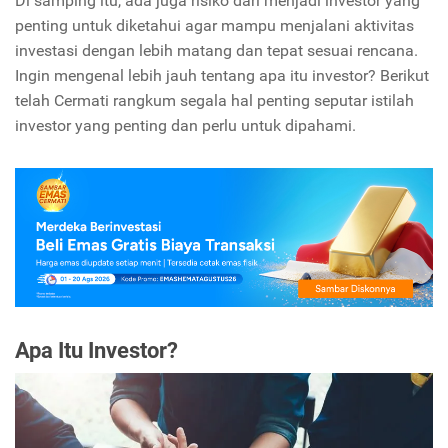
Di samping itu, ada juga risiko dari menjadi investor yang
penting untuk diketahui agar mampu menjalani aktivitas
investasi dengan lebih matang dan tepat sesuai rencana.
Ingin mengenal lebih jauh tentang apa itu investor? Berikut
telah Cermati rangkum segala hal penting seputar istilah
investor yang penting dan perlu untuk dipahami.
Apa Itu Investor?