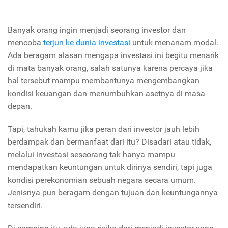
Banyak orang ingin menjadi seorang investor dan
mencoba
terjun ke dunia investasi
untuk menanam modal.
Ada beragam alasan mengapa investasi ini begitu menarik
di mata banyak orang, salah satunya karena percaya jika
hal tersebut mampu membantunya mengembangkan
kondisi keuangan dan menumbuhkan asetnya di masa
depan.
Tapi, tahukah kamu jika peran dari investor jauh lebih
berdampak dan bermanfaat dari itu? Disadari atau tidak,
melalui investasi seseorang tak hanya mampu
mendapatkan keuntungan untuk dirinya sendiri, tapi juga
kondisi perekonomian sebuah negara secara umum.
Jenisnya pun beragam dengan tujuan dan keuntungannya
tersendiri.