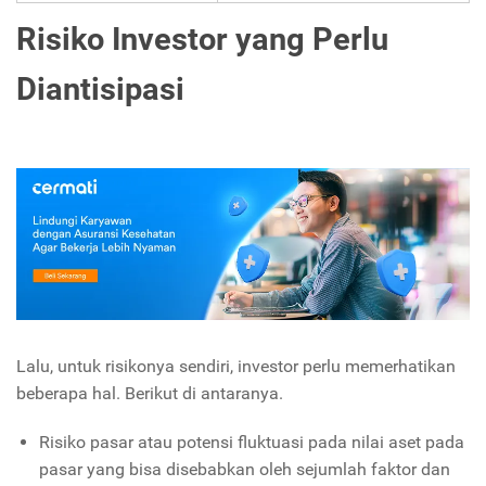
Risiko Investor yang Perlu
Diantisipasi
Lalu, untuk risikonya sendiri, investor perlu memerhatikan
beberapa hal. Berikut di antaranya.
Risiko pasar atau potensi fluktuasi pada nilai aset pada
pasar yang bisa disebabkan oleh sejumlah faktor dan