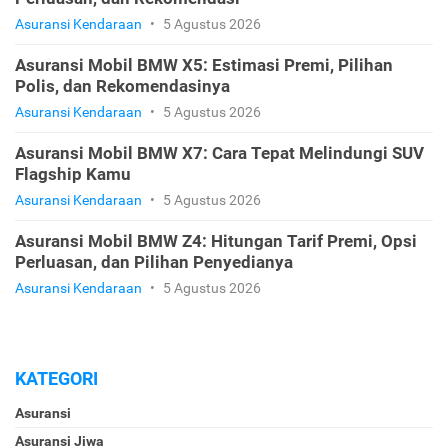
Asuransi Kendaraan
•
5 Agustus 2026
Asuransi Mobil BMW X5: Estimasi Premi, Pilihan
Polis, dan Rekomendasinya
Asuransi Kendaraan
•
5 Agustus 2026
Asuransi Mobil BMW X7: Cara Tepat Melindungi SUV
Flagship Kamu
Asuransi Kendaraan
•
5 Agustus 2026
Asuransi Mobil BMW Z4: Hitungan Tarif Premi, Opsi
Perluasan, dan Pilihan Penyedianya
Asuransi Kendaraan
•
5 Agustus 2026
KATEGORI
Asuransi
Asuransi Jiwa