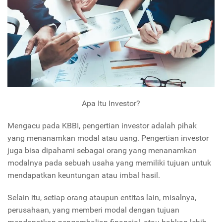
Apa Itu Investor?
Mengacu pada KBBI, pengertian investor adalah pihak
yang menanamkan modal atau uang. Pengertian investor
juga bisa dipahami sebagai orang yang menanamkan
modalnya pada sebuah usaha yang memiliki tujuan untuk
mendapatkan keuntungan atau imbal hasil.
Selain itu, setiap orang ataupun entitas lain, misalnya,
perusahaan, yang memberi modal dengan tujuan