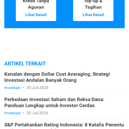
Kredit Tanpa
Top-up &
Agunan
Tagihan
Lihat Detail
Lihat Detail
ARTIKEL TERKAIT
Kenalan dengan Dollar Cost Averaging, Strategi
Investasi Andalan Banyak Orang
Investasi
•
30 Juli 2026
Perbedaan Investasi Saham dan Reksa Dana:
Panduan Lengkap untuk Investor Cerdas
Investasi
•
30 Juli 2026
S&P Pertahankan Rating Indonesia: 8 Katalis Penentu