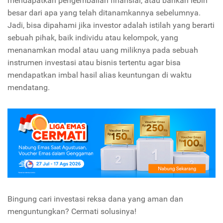
mendapatkan pengembalian finansial, atau bahkan lebih
besar dari apa yang telah ditanamkannya sebelumnya.
Jadi, bisa dipahami jika investor adalah istilah yang berarti
sebuah pihak, baik individu atau kelompok, yang
menanamkan modal atau uang miliknya pada sebuah
instrumen investasi atau bisnis tertentu agar bisa
mendapatkan imbal hasil alias keuntungan di waktu
mendatang.
Bingung cari investasi reksa dana yang aman dan
menguntungkan? Cermati solusinya!