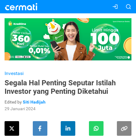
Investasi
Segala Hal Penting Seputar Istilah
Investor yang Penting Diketahui
Edited by
Siti Hadijah
29 Januari 2024