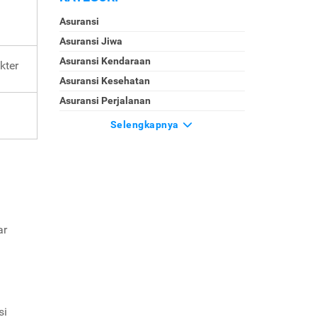
Asuransi
Asuransi Jiwa
Asuransi Kendaraan
kter
Asuransi Kesehatan
Asuransi Perjalanan
Selengkapnya
ar
si