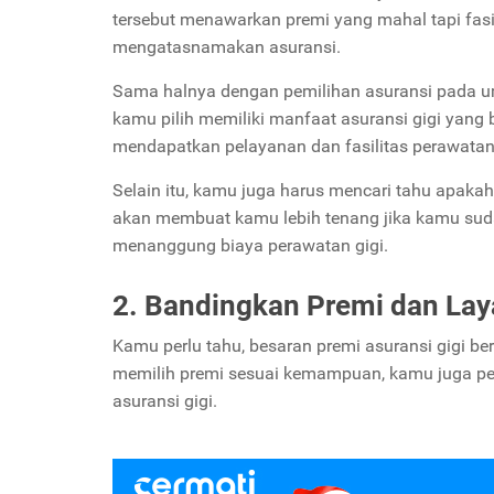
tersebut menawarkan premi yang mahal tapi fasi
mengatasnamakan asuransi.
Sama halnya dengan pemilihan asuransi pada 
kamu pilih memiliki manfaat asuransi gigi yang 
mendapatkan pelayanan dan fasilitas perawatan
Selain itu, kamu juga harus mencari tahu apakah
akan membuat kamu lebih tenang jika kamu suda
menanggung biaya perawatan gigi.
2. Bandingkan Premi dan Lay
Kamu perlu tahu, besaran premi asuransi gigi be
memilih premi sesuai kemampuan, kamu juga pe
asuransi gigi.