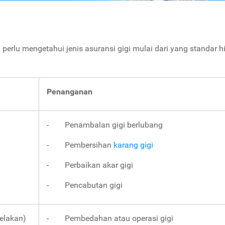
 perlu mengetahui jenis asuransi gigi mulai dari yang standar 
Penanganan
- Penambalan gigi berlubang
- Pembersihan
karang gigi
- Perbaikan akar gigi
- Pencabutan gigi
elakan)
- Pembedahan atau operasi gigi