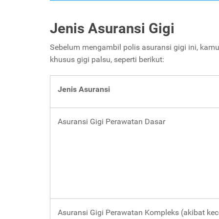
Jenis Asuransi Gigi
Sebelum mengambil polis asuransi gigi ini, kamu
khusus gigi palsu, seperti berikut:
Jenis Asuransi
Asuransi Gigi Perawatan Dasar
Asuransi Gigi Perawatan Kompleks (akibat kec