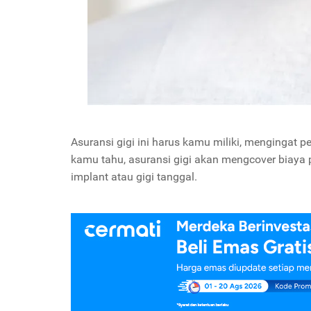
Asuransi gigi ini harus kamu miliki, mengingat p
kamu tahu, asuransi gigi akan mengcover biaya 
implant atau gigi tanggal.