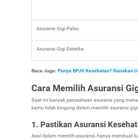
Asuransi Gigi Palsu
Asuransi Gigi Estetika
Baca Juga:
Punya BPJS Kesehatan? Gunakan Un
Cara Memilih Asuransi Gig
Saat ini banyak perusahaan asuransi yang menaw
kamu tidak bingung dalam memilih asuransi gigi,
1. Pastikan Asuransi Keseha
Asal dalam memilih asuransi, hanya membuat kam