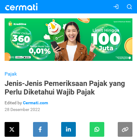
Pajak
Jenis-Jenis Pemeriksaan Pajak yang
Perlu Diketahui Wajib Pajak
Edited by
Cermati.com
28 Desember 2022