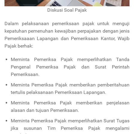
Diskusi Soal Pajak
Dalam pelaksanaan pemeriksaan pajak untuk menguji
kepatuhan pemenuhan kewajiban perpajakan dengan jenis
Pemeriksaaan Lapangan dan Pemeriksaan Kantor, Wajib
Pajak berhak:
Meminta Pemeriksa Pajak memperlihatkan Tanda
Pengenal Pemeriksa Pajak dan Surat Perintah
Pemeriksaan.
Meminta Pemeriksa Pajak memberikan pemberitahuan
tertulis pelaksanaan Pemeriksaan Lapangan.
Meminta Pemeriksa Pajak memberikan penjelasan
alasan dan tujuan Pemeriksaan.
Meminta Pemeriksa Pajak memperlihatkan Surat Tugas
jika susunan Tim Pemeriksa Pajak mengalami