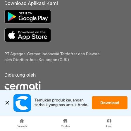
Download Aplikasi Kami
PT Agregasi Cermat Indonesia
Terdaftar dan Diawasi
oleh Otoritas Jasa Keuangan (OJK)
Didukung oleh
Temukan produk keuangan 
PT Cermati Pialang Asuransi
Download
terbaik yang pas untuk Anda.
KEP-596/PD.02/2025
Didukung oleh
Beranda
Produk
Akun