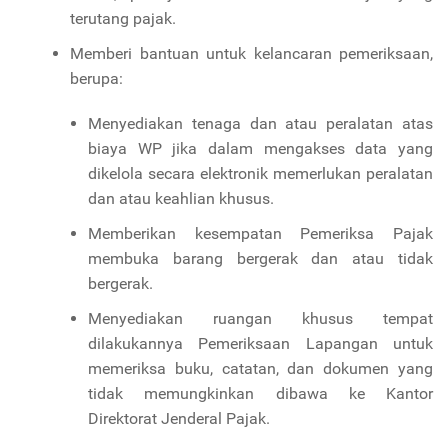
terutang pajak.
Memberi bantuan untuk kelancaran pemeriksaan,
berupa:
Menyediakan tenaga dan atau peralatan atas
biaya WP jika dalam mengakses data yang
dikelola secara elektronik memerlukan peralatan
dan atau keahlian khusus.
Memberikan kesempatan Pemeriksa Pajak
membuka barang bergerak dan atau tidak
bergerak.
Menyediakan ruangan khusus tempat
dilakukannya Pemeriksaan Lapangan untuk
memeriksa buku, catatan, dan dokumen yang
tidak memungkinkan dibawa ke Kantor
Direktorat Jenderal Pajak.