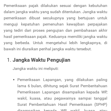
Pemeriksaan pajak dilakukan sesuai dengan kebutuhan
dalam jangka waktu yang sudah ditentukan. Jangka waktu
pemeriksaan dibuat secukupnya yang bertujuan untuk
menguji kepatuhan pemenuhan kewajiban perpajakan
yang tediri dari proses pengujian dan pembahasan akhir
hasil pemeriksaan pajak. Keduanya memiliki jangka waktu
yang berbeda. Untuk mengetahui lebih lengkapnya, di
bawah ini diuraikan perihal jangka waktu tersebut.
Jangka Waktu Pengujian
Jangka waktu ini meliputi:
Pemeriksaan Lapangan, yang dilakukan paling
lama 6 bulan, dihitung sejak Surat Pemberitahuan
Pemeriksaan Lapangan disampaikan kepada WP,
wakil, kuasa, atau pegawainya sampai tanggal
Surat Pemberitahuan Hasil Pemeriksaan (SPHP)
disampaikan kepada WP, wakil, kuasa, atau