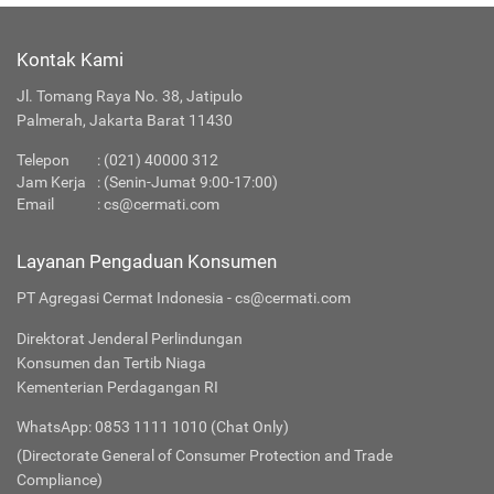
Kontak Kami
Jl. Tomang Raya No. 38, Jatipulo
Palmerah, Jakarta Barat 11430
Telepon
:
(021) 40000 312
Jam Kerja
: (Senin-Jumat 9:00-17:00)
Email
:
cs@cermati.com
Layanan Pengaduan Konsumen
PT Agregasi Cermat Indonesia - cs@cermati.com
Direktorat Jenderal Perlindungan
Konsumen dan Tertib Niaga
Kementerian Perdagangan RI
WhatsApp: 0853 1111 1010 (Chat Only)
(Directorate General of Consumer Protection and Trade
Compliance)