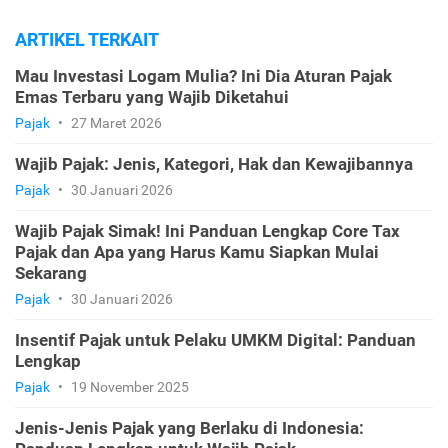
ARTIKEL TERKAIT
Mau Investasi Logam Mulia? Ini Dia Aturan Pajak
Emas Terbaru yang Wajib Diketahui
Pajak
•
27 Maret 2026
Wajib Pajak: Jenis, Kategori, Hak dan Kewajibannya
Pajak
•
30 Januari 2026
Wajib Pajak Simak! Ini Panduan Lengkap Core Tax
Pajak dan Apa yang Harus Kamu Siapkan Mulai
Sekarang
Pajak
•
30 Januari 2026
Insentif Pajak untuk Pelaku UMKM Digital: Panduan
Lengkap
Pajak
•
19 November 2025
Jenis-Jenis Pajak yang Berlaku di Indonesia: