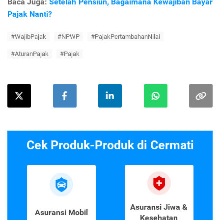
Baca Juga:
Setelah Pensiun, Bagaimana Kewajiban Bayar
Pajak Nanti?
#WajibPajak
#NPWP
#PajakPertambahanNilai
#AturanPajak
#Pajak
Cek Produk-Produk di Cermati
Asuransi Jiwa &
Asuransi Mobil
Kesehatan