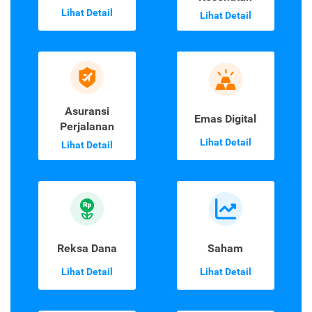
Lihat Detail
Lihat Detail
Asuransi
Emas Digital
Perjalanan
Lihat Detail
Lihat Detail
Reksa Dana
Saham
Lihat Detail
Lihat Detail