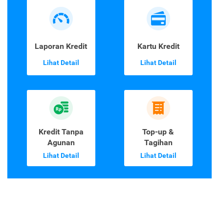
Laporan Kredit
Kartu Kredit
Lihat Detail
Lihat Detail
Kredit Tanpa
Top-up &
Agunan
Tagihan
Lihat Detail
Lihat Detail