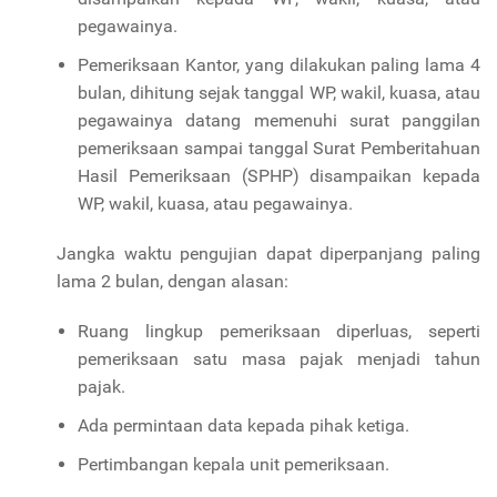
pegawainya.
Pemeriksaan Kantor, yang dilakukan paling lama 4
bulan, dihitung sejak tanggal WP, wakil, kuasa, atau
pegawainya datang memenuhi surat panggilan
pemeriksaan sampai tanggal Surat Pemberitahuan
Hasil Pemeriksaan (SPHP) disampaikan kepada
WP, wakil, kuasa, atau pegawainya.
Jangka waktu pengujian dapat diperpanjang paling
lama 2 bulan, dengan alasan:
Ruang lingkup pemeriksaan diperluas, seperti
pemeriksaan satu masa pajak menjadi tahun
pajak.
Ada permintaan data kepada pihak ketiga.
Pertimbangan kepala unit pemeriksaan.