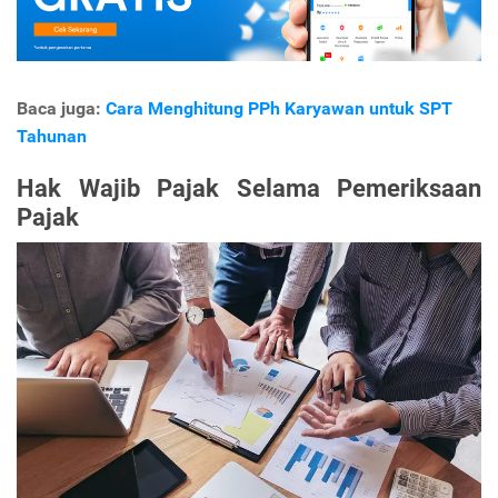
Baca juga:
Cara Menghitung PPh Karyawan untuk SPT
Tahunan
Hak Wajib Pajak Selama Pemeriksaan
Pajak