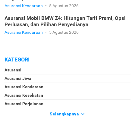
Asuransi Kendaraan
•
5 Agustus 2026
Asuransi Mobil BMW Z4: Hitungan Tarif Premi, Opsi
Perluasan, dan Pilihan Penyedianya
Asuransi Kendaraan
•
5 Agustus 2026
KATEGORI
Asuransi
Asuransi Jiwa
Asuransi Kendaraan
Asuransi Kesehatan
Asuransi Perjalanan
Selengkapnya