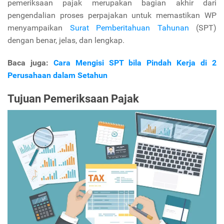
pemeriksaan pajak merupakan bagian akhir dari
pengendalian proses perpajakan untuk memastikan WP
menyampaikan
Surat Pemberitahuan Tahunan
(SPT)
dengan benar, jelas, dan lengkap.
Baca juga:
Cara Mengisi SPT bila Pindah Kerja di 2
Perusahaan dalam Setahun
Tujuan Pemeriksaan Pajak