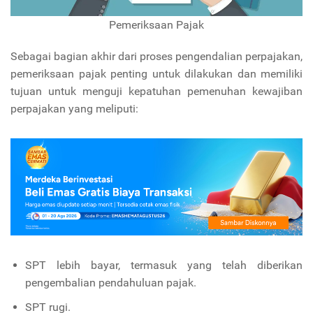
Pemeriksaan Pajak
Sebagai bagian akhir dari proses pengendalian perpajakan,
pemeriksaan pajak penting untuk dilakukan dan memiliki
tujuan untuk menguji kepatuhan pemenuhan kewajiban
perpajakan yang meliputi:
SPT lebih bayar, termasuk yang telah diberikan
pengembalian pendahuluan pajak.
SPT rugi.