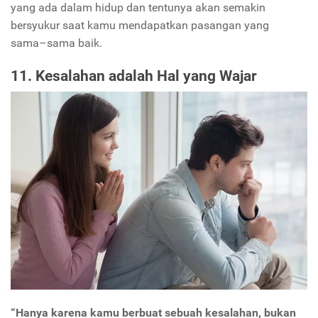
yang ada dalam hidup dan tentunya akan semakin
bersyukur saat kamu mendapatkan pasangan yang
sama–sama baik.
11. Kesalahan adalah Hal yang Wajar
“Hanya karena kamu berbuat sebuah kesalahan, bukan