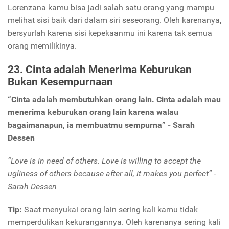
Lorenzana kamu bisa jadi salah satu orang yang mampu
melihat sisi baik dari dalam siri seseorang. Oleh karenanya,
bersyurlah karena sisi kepekaanmu ini karena tak semua
orang memilikinya.
23. Cinta adalah Menerima Keburukan
Bukan Kesempurnaan
“Cinta adalah membutuhkan orang lain. Cinta adalah mau
menerima keburukan orang lain karena walau
bagaimanapun, ia membuatmu sempurna” - Sarah
Dessen
“Love is in need of others. Love is willing to accept the
ugliness of others because after all, it makes you perfect” -
Sarah Dessen
Tip:
Saat menyukai orang lain sering kali kamu tidak
memperdulikan kekurangannya. Oleh karenanya sering kali