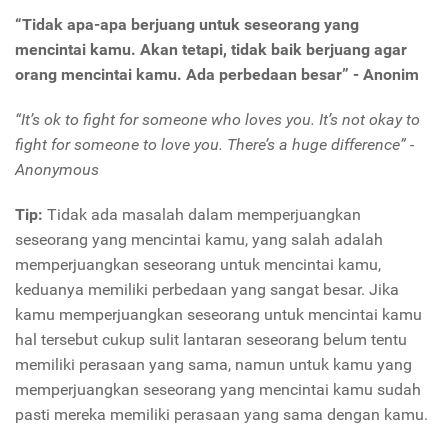
“Tidak apa-apa berjuang untuk seseorang yang
mencintai kamu. Akan tetapi, tidak baik berjuang agar
orang mencintai kamu. Ada perbedaan besar” - Anonim
“It’s ok to fight for someone who loves you. It’s not okay to
fight for someone to love you. There’s a huge difference” -
Anonymous
Tip:
Tidak ada masalah dalam memperjuangkan
seseorang yang mencintai kamu, yang salah adalah
memperjuangkan seseorang untuk mencintai kamu,
keduanya memiliki perbedaan yang sangat besar. Jika
kamu memperjuangkan seseorang untuk mencintai kamu
hal tersebut cukup sulit lantaran seseorang belum tentu
memiliki perasaan yang sama, namun untuk kamu yang
memperjuangkan seseorang yang mencintai kamu sudah
pasti mereka memiliki perasaan yang sama dengan kamu.