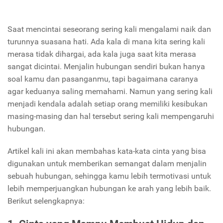
Saat mencintai seseorang sering kali mengalami naik dan
turunnya suasana hati. Ada kala di mana kita sering kali
merasa tidak dihargai, ada kala juga saat kita merasa
sangat dicintai. Menjalin hubungan sendiri bukan hanya
soal kamu dan pasanganmu, tapi bagaimana caranya
agar keduanya saling memahami. Namun yang sering kali
menjadi kendala adalah setiap orang memiliki kesibukan
masing-masing dan hal tersebut sering kali mempengaruhi
hubungan.
Artikel kali ini akan membahas kata-kata cinta yang bisa
digunakan untuk memberikan semangat dalam menjalin
sebuah hubungan, sehingga kamu lebih termotivasi untuk
lebih memperjuangkan hubungan ke arah yang lebih baik.
Berikut selengkapnya: