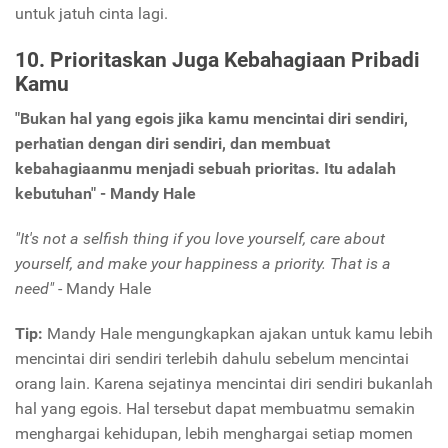
untuk jatuh cinta lagi.
10. Prioritaskan Juga Kebahagiaan Pribadi
Kamu
"Bukan hal yang egois jika kamu mencintai diri sendiri,
perhatian dengan diri sendiri, dan membuat
kebahagiaanmu menjadi sebuah prioritas. Itu adalah
kebutuhan" - Mandy Hale
"It's not a selfish thing if you love yourself, care about
yourself, and make your happiness a priority. That is a
need"
- Mandy Hale
Tip:
Mandy Hale mengungkapkan ajakan untuk kamu lebih
mencintai diri sendiri terlebih dahulu sebelum mencintai
orang lain. Karena sejatinya mencintai diri sendiri bukanlah
hal yang egois. Hal tersebut dapat membuatmu semakin
menghargai kehidupan, lebih menghargai setiap momen