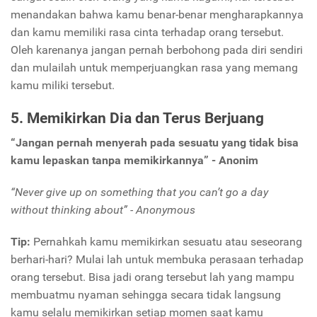
menandakan bahwa kamu benar-benar mengharapkannya
dan kamu memiliki rasa cinta terhadap orang tersebut.
Oleh karenanya jangan pernah berbohong pada diri sendiri
dan mulailah untuk memperjuangkan rasa yang memang
kamu miliki tersebut.
5. Memikirkan Dia dan Terus Berjuang
“Jangan pernah menyerah pada sesuatu yang tidak bisa
kamu lepaskan tanpa memikirkannya” - Anonim
“Never give up on something that you can’t go a day
without thinking about” - Anonymous
Tip:
Pernahkah kamu memikirkan sesuatu atau seseorang
berhari-hari? Mulai lah untuk membuka perasaan terhadap
orang tersebut. Bisa jadi orang tersebut lah yang mampu
membuatmu nyaman sehingga secara tidak langsung
kamu selalu memikirkan setiap momen saat kamu