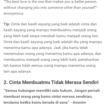
“The best love is the one that makes you a better person,
without changing you into someone other than yourself”-
Anonymous
Tip:
Cinta dan kasih sayang yang baik adalah cinta dan
kasih sayang yang mampu membuatmu menjadi orang
yang lebih baik tanpa merubah kamu menjadi orang lain.
Cinta dan kasih sayang yang baik adalah dia yang mampu
menerima kamu apa adanya. Jadi, jika kamu telah
menemukan orang yang menerima kamu apa adanya, dan
membuatmu menjadi orang yang lebih baik, pertahankan
lah karena tidak semua orang mampu menerima orang
lain apa adanya.
2. Cinta Membuatmu Tidak Merasa Sendiri
“Semua hubungan memiliki satu hukum. Jangan pernah
membuat orang yang kamu cintai merasa sendirian,
terutama ketika kamu berada di sana” - Anonim