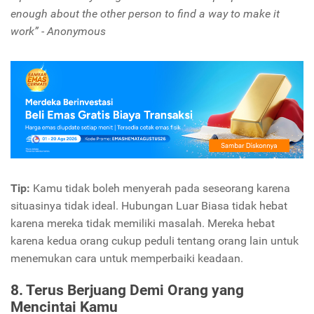
enough about the other person to find a way to make it
work” - Anonymous
Tip:
Kamu tidak boleh menyerah pada seseorang karena
situasinya tidak ideal. Hubungan Luar Biasa tidak hebat
karena mereka tidak memiliki masalah. Mereka hebat
karena kedua orang cukup peduli tentang orang lain untuk
menemukan cara untuk memperbaiki keadaan.
8. Terus Berjuang Demi Orang yang
Mencintai Kamu