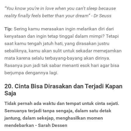
“You know you're in love when you can't sleep because
reality finally feels better than your dream” - Dr Seuss
Tip:
Sering kamu merasakan ingin melarikan diri dari
kenyataan dan ingin tetap tinggal dalam mimpi? Tetapi
saat kamu tengah jatuh hati, yang dirasakan justru
sebaliknya, kamu akan sulit untuk sekadar memejamkan
mata karena selalu terbayang-bayang akan dirinya.
Rasanya pun jadi tak sabar menanti esok hari agar bisa
berjumpa dengannya lagi.
20. Cinta Bisa Dirasakan dan Terjadi Kapan
Saja
Tidak pernah ada waktu dan tempat untuk cinta sejati.
Semuanya terjadi tanpa sengaja, dalam satu detak
jantung, dalam sekejap, menghasilkan momen
mendebarkan - Sarah Dessen