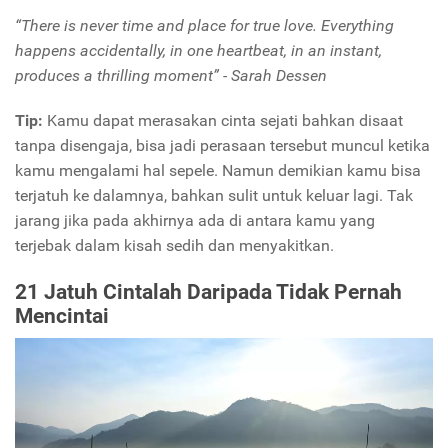
“There is never time and place for true love. Everything
happens accidentally, in one heartbeat, in an instant,
produces a thrilling moment” - Sarah Dessen
Tip:
Kamu dapat merasakan cinta sejati bahkan disaat
tanpa disengaja, bisa jadi perasaan tersebut muncul ketika
kamu mengalami hal sepele. Namun demikian kamu bisa
terjatuh ke dalamnya, bahkan sulit untuk keluar lagi. Tak
jarang jika pada akhirnya ada di antara kamu yang
terjebak dalam kisah sedih dan menyakitkan.
21 Jatuh Cintalah Daripada Tidak Pernah
Mencintai