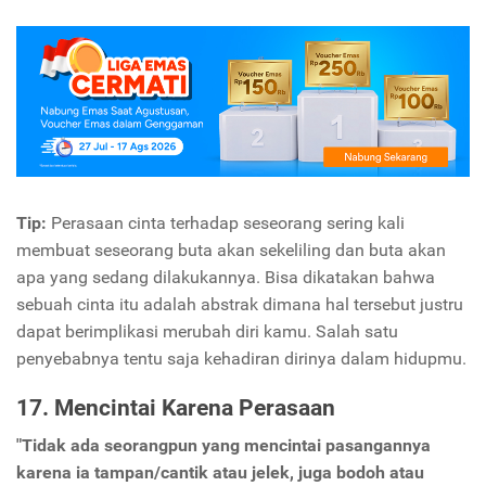
Tip:
Perasaan cinta terhadap seseorang sering kali
membuat seseorang buta akan sekeliling dan buta akan
apa yang sedang dilakukannya. Bisa dikatakan bahwa
sebuah cinta itu adalah abstrak dimana hal tersebut justru
dapat berimplikasi merubah diri kamu. Salah satu
penyebabnya tentu saja kehadiran dirinya dalam hidupmu.
17. Mencintai Karena Perasaan
"Tidak ada seorangpun yang mencintai pasangannya
karena ia tampan/cantik atau jelek, juga bodoh atau