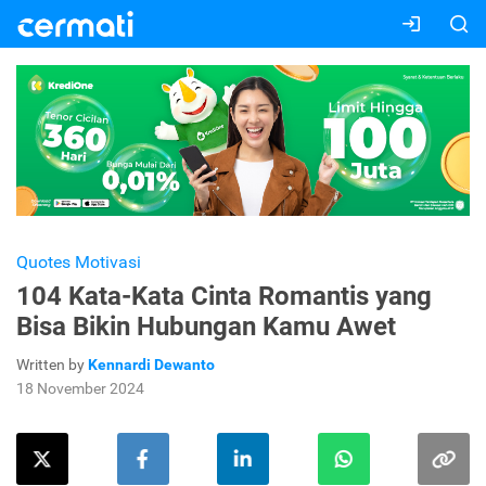
Quotes Motivasi
104 Kata-Kata Cinta Romantis yang
Bisa Bikin Hubungan Kamu Awet
Written by
Kennardi Dewanto
18 November 2024