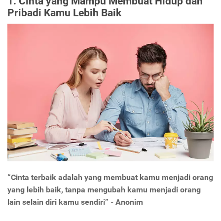
1. Cinta yang Mampu Membuat Hidup dan
Pribadi Kamu Lebih Baik
“Cinta terbaik adalah yang membuat kamu menjadi orang
yang lebih baik, tanpa mengubah kamu menjadi orang
lain selain diri kamu sendiri” - Anonim