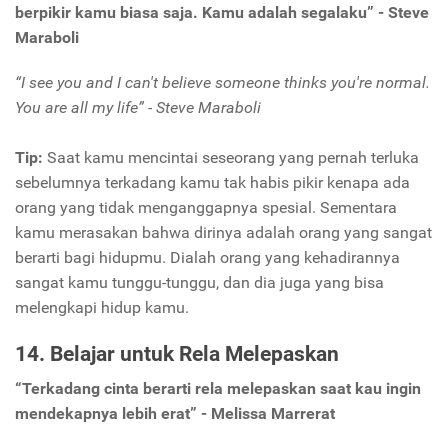
berpikir kamu biasa saja. Kamu adalah segalaku” - Steve
Maraboli
“I see you and I can't believe someone thinks you're normal.
You are all my life” - Steve Maraboli
Tip:
Saat kamu mencintai seseorang yang pernah terluka
sebelumnya terkadang kamu tak habis pikir kenapa ada
orang yang tidak menganggapnya spesial. Sementara
kamu merasakan bahwa dirinya adalah orang yang sangat
berarti bagi hidupmu. Dialah orang yang kehadirannya
sangat kamu tunggu-tunggu, dan dia juga yang bisa
melengkapi hidup kamu.
14. Belajar untuk Rela Melepaskan
“Terkadang cinta berarti rela melepaskan saat kau ingin
mendekapnya lebih erat” - Melissa Marrerat