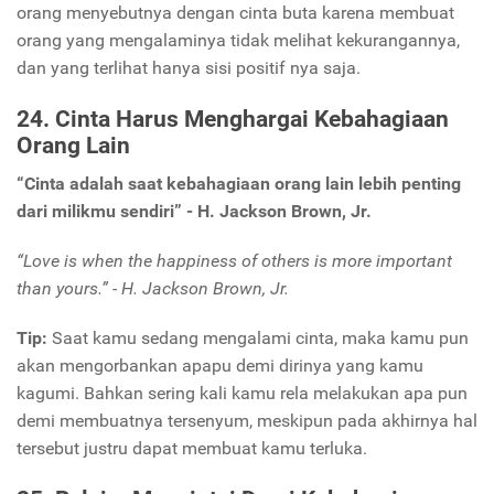
orang menyebutnya dengan cinta buta karena membuat
orang yang mengalaminya tidak melihat kekurangannya,
dan yang terlihat hanya sisi positif nya saja.
24. Cinta Harus Menghargai Kebahagiaan
Orang Lain
“Cinta adalah saat kebahagiaan orang lain lebih penting
dari milikmu sendiri” - H. Jackson Brown, Jr.
“Love is when the happiness of others is more important
than yours.” - H. Jackson Brown, Jr.
Tip:
Saat kamu sedang mengalami cinta, maka kamu pun
akan mengorbankan apapu demi dirinya yang kamu
kagumi. Bahkan sering kali kamu rela melakukan apa pun
demi membuatnya tersenyum, meskipun pada akhirnya hal
tersebut justru dapat membuat kamu terluka.