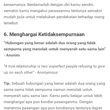
bersamanya. Berdamailah dengan diri kamu sendiri,
semakin kamu mengakui perasaanmu tentunya semakin
mudah pula untuk melakukan pendekatan terhadap orang
tersebut.
6. Menghargai Ketidaksempurnaan
“Hubungan yang benar adalah dua orang yang tidak
sempurna yang menolak untuk menyerah satu sama lain”
- Anonim
“A true relationship is two unperfect people refusing to give
up on each other” - Anonymous
Tip:
Sebuah hubungan yang benar adalah dua orang yang
sama sama tidak sempurna namun menolak untuk
menyerah satu sama lain. Kamu perlu belajar untuk lebih
menghargai apa pun kondisi pasanganmu. Dengan
menerima pasangan apa pun kondisinya tentunya dapat