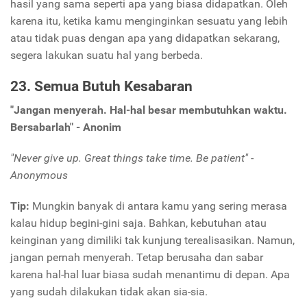
hasil yang sama seperti apa yang biasa didapatkan. Oleh
karena itu, ketika kamu menginginkan sesuatu yang lebih
atau tidak puas dengan apa yang didapatkan sekarang,
segera lakukan suatu hal yang berbeda.
23. Semua Butuh Kesabaran
"Jangan menyerah. Hal-hal besar membutuhkan waktu.
Bersabarlah" - Anonim
"Never give up. Great things take time. Be patient" -
Anonymous
Tip:
Mungkin banyak di antara kamu yang sering merasa
kalau hidup begini-gini saja. Bahkan, kebutuhan atau
keinginan yang dimiliki tak kunjung terealisasikan. Namun,
jangan pernah menyerah. Tetap berusaha dan sabar
karena hal-hal luar biasa sudah menantimu di depan. Apa
yang sudah dilakukan tidak akan sia-sia.