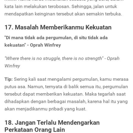
kata lain melakukan terobosan. Sehingga, jalan untuk
mendapatkan keinginan tersebut akan semakin terbuka.
17. Masalah Memberikanmu Kekuatan
"Di mana tidak ada pergumulan, di situ tidak ada
kekuatan" - Oprah Winfrey
"Where
there is no struggle, there is no strength" - Oprah
Winfrey
Tip:
Sering kali saat mengalami pergumulan, kamu merasa
putus asa. Namun, ternyata di balik semua itu, pergumulan
tersebut dapat memberikan kekuatan. Maka tegarlah saat
dihadapkan dengan berbagai masalah, karena hal itu yang
akan menjadikanmu pribadi yang kuat.
18. Jangan Terlalu Mendengarkan
Perkataan Orang Lain