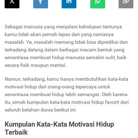
Sebagai manusia yang menjalani kehidupan tentunya
kamu tidak akan pernah lepas dari yang namanya
masalah. Ya, masalah memang tidak bisa diprediksi dan
terkadang datang dalam berbagai macam bentuk yang
senantiasa membuat hidup manusia semakin sulit, baik
secara fisik maupun mental.
Namun, terkadang, kamu hanya membutuhkan kata-kata
motivasi hidup dari orang-orang tepercaya untuk
senantiasa membuat hidup lebih semangat. Oleh karena
itu, simak kumpulan kata-kata motivasi hidup favorit dari
seluruh belahan dunia berikut ini.
Kumpulan Kata-Kata Motivasi Hidup
Terbaik