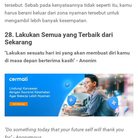
tersebut. Sebab pada kenyataannya tidak seperti itu, kamu
harus berani keluar dari zona nyaman tersebut untuk
mengambil lebih banyak kesempatan.
28. Lakukan Semua yang Terbaik dari
Sekarang
"Lakukan sesuatu hari ini yang akan membuat diri kamu
di masa depan berterima kasih" - Anonim
"Do something today that your future self will thank you
for" - Anonymous