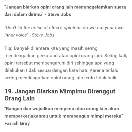
"Jangan biarkan opini orang lain menenggelamkan suara
dari dalam dirimu" - Steve Jobs
"Don't let the noise of other's opinions drown out your own
inner voice" - Steve Jobs
Tip:
Banyak di antara kita yang masih sering
mendengarkan perkataan atau opini orang lain. Sering kali,
opini tersebut mempengaruhi diri sehingga apa yang
dilakukan tidak sesuai dengan kata hati. Karena terlalu
sering mendengarkan opini orang lain tentu tidak baik.
19. Jangan Biarkan Mimpimu Direnggut
Orang Lain
"Bangun dan wujudkan mimpimu atau orang lain akan
memperkerjakanmu untuk membangun mimpi mereka" -
Farrah Gray