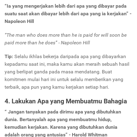
“Ia yang mengerjakan lebih dari apa yang dibayar pada
suatu saat akan dibayar lebih dari apa yang ia kerjakan” -
Napoleon Hill
“The man who does more than he is paid for will soon be
paid more than he does” - Napoleon Hill
Tip:
Selalu ikhlas bekerja daripada apa yang dibayarkan
kepadamu saat ini, maka kamu akan meraih sebuah hasil
yang berlipat ganda pada masa mendatang. Buat
komitmen mulai hari ini untuk selalu memberikan yang
terbaik, apa pun yang kamu kerjakan setiap hari.
4. Lakukan Apa yang Membuatmu Bahagia
“ Jangan tanyakan pada dirimu apa yang dibutuhkan
dunia. Bertanyalah apa yang membuatmu hidup,
kemudian kerjakan. Karena yang dibutuhkan dunia
adalah orang yang antusias” - Harold Whitman