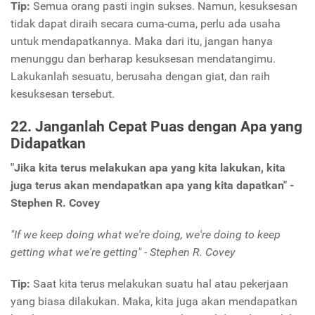
Tip:
Semua orang pasti ingin sukses. Namun, kesuksesan
tidak dapat diraih secara cuma-cuma, perlu ada usaha
untuk mendapatkannya. Maka dari itu, jangan hanya
menunggu dan berharap kesuksesan mendatangimu.
Lakukanlah sesuatu, berusaha dengan giat, dan raih
kesuksesan tersebut.
22. Janganlah Cepat Puas dengan Apa yang
Didapatkan
"Jika kita terus melakukan apa yang kita lakukan, kita
juga terus akan mendapatkan apa yang kita dapatkan" -
Stephen R. Covey
"If we keep doing what we're doing, we're doing to keep
getting what we're getting" - Stephen R. Covey
Tip:
Saat kita terus melakukan suatu hal atau pekerjaan
yang biasa dilakukan. Maka, kita juga akan mendapatkan