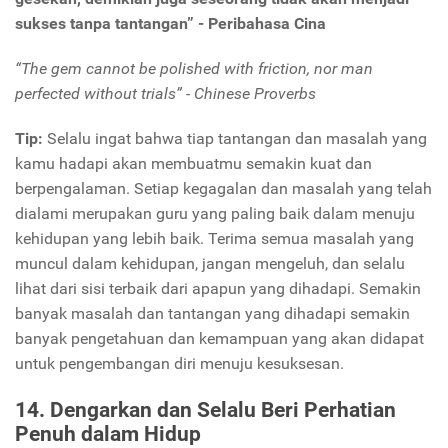
sukses tanpa tantangan” - Peribahasa Cina
“The gem cannot be polished with friction, nor man
perfected without trials” - Chinese Proverbs
Tip:
Selalu ingat bahwa tiap tantangan dan masalah yang
kamu hadapi akan membuatmu semakin kuat dan
berpengalaman. Setiap kegagalan dan masalah yang telah
dialami merupakan guru yang paling baik dalam menuju
kehidupan yang lebih baik. Terima semua masalah yang
muncul dalam kehidupan, jangan mengeluh, dan selalu
lihat dari sisi terbaik dari apapun yang dihadapi. Semakin
banyak masalah dan tantangan yang dihadapi semakin
banyak pengetahuan dan kemampuan yang akan didapat
untuk pengembangan diri menuju kesuksesan.
14. Dengarkan dan Selalu Beri Perhatian
Penuh dalam Hidup