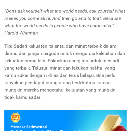
“Don’t ask yourself what the world needs, ask yourself what
makes you come alive. And then go and to that. Because
what the world needs is people who have come alive” -
Harold Whitman
Tip:
Sadari kekuatan, talenta, dan minat terbaik dalam
dirimu dan jangan tergoda untuk mengurusi kelebihan dan
kekuatan orang lain. Fokuskan energimu untuk menjadi
yang terbaik. Telusuri minat dan lakukan hal-hal yang
kamu sukai dengan ikhlas dan terus belajar. Bila perlu
tanyakan pendapat orang-orang terdekatmu karena
mungkin mereka mengetahui kekuatan yang mungkin
tidak kamu sadari.