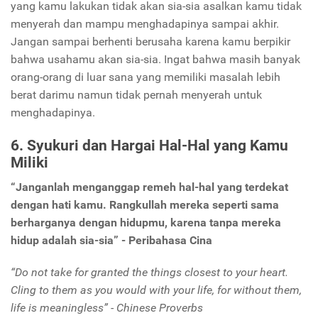
yang kamu lakukan tidak akan sia-sia asalkan kamu tidak
menyerah dan mampu menghadapinya sampai akhir.
Jangan sampai berhenti berusaha karena kamu berpikir
bahwa usahamu akan sia-sia. Ingat bahwa masih banyak
orang-orang di luar sana yang memiliki masalah lebih
berat darimu namun tidak pernah menyerah untuk
menghadapinya.
6. Syukuri dan Hargai Hal-Hal yang Kamu
Miliki
“Janganlah menganggap remeh hal-hal yang terdekat
dengan hati kamu. Rangkullah mereka seperti sama
berharganya dengan hidupmu, karena tanpa mereka
hidup adalah sia-sia” - Peribahasa Cina
“Do not take for granted the things closest to your heart.
Cling to them as you would with your life, for without them,
life is meaningless” - Chinese Proverbs