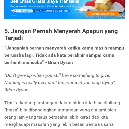
5. Jangan Pernah Menyerah Apapun yang
Terjadi
“Janganlah pernah menyerah ketika kamu masih mampu
berusaha lagi. Tidak ada kata berakhir sampai kamu
berhenti mencoba” - Brian Dyson
“Don’t give up when you still have something to give.
Nothing is really over until the moment you stop trying” -
Brian Dyson
Tip:
Terkadang tantangan dalam hidup kita bisa dibilang
“biasa” bila dibandingkan tantangan yang dialami oleh
orang lain yang terus berusaha lebih keras dari kita
menghadapi masalah yang lebih besar. Semua usaha