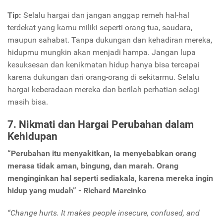
Tip:
Selalu hargai dan jangan anggap remeh hal-hal
terdekat yang kamu miliki seperti orang tua, saudara,
maupun sahabat. Tanpa dukungan dan kehadiran mereka,
hidupmu mungkin akan menjadi hampa. Jangan lupa
kesuksesan dan kenikmatan hidup hanya bisa tercapai
karena dukungan dari orang-orang di sekitarmu. Selalu
hargai keberadaan mereka dan berilah perhatian selagi
masih bisa.
7. Nikmati dan Hargai Perubahan dalam
Kehidupan
“Perubahan itu menyakitkan, Ia menyebabkan orang
merasa tidak aman, bingung, dan marah. Orang
menginginkan hal seperti sediakala, karena mereka ingin
hidup yang mudah” - Richard Marcinko
“Change hurts. It makes people insecure, confused, and