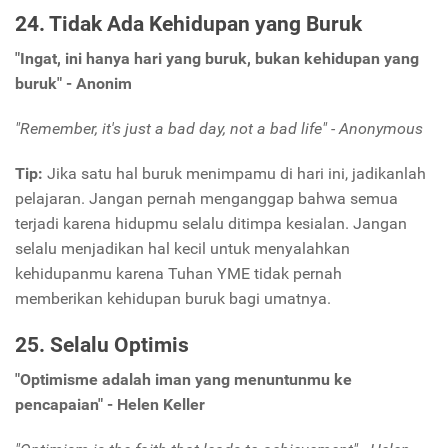
24. Tidak Ada Kehidupan yang Buruk
"Ingat, ini hanya hari yang buruk, bukan kehidupan yang
buruk" - Anonim
"Remember, it's just a bad day, not a bad life" - Anonymous
Tip:
Jika satu hal buruk menimpamu di hari ini, jadikanlah
pelajaran. Jangan pernah menganggap bahwa semua
terjadi karena hidupmu selalu ditimpa kesialan. Jangan
selalu menjadikan hal kecil untuk menyalahkan
kehidupanmu karena Tuhan YME tidak pernah
memberikan kehidupan buruk bagi umatnya.
25. Selalu Optimis
"Optimisme adalah iman yang menuntunmu ke
pencapaian" - Helen Keller