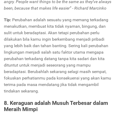
angry. People want things to be the same as they’ve always
been, because that makes life easier” - Richard Marcinko
Tip:
Perubahan adalah sesuatu yang memang terkadang
menakutkan, membuat kita tidak nyaman, bingung, dan
sulit untuk beradaptasi. Akan tetapi perubahan perlu
dilakukan bila kamu ingin berkembang menjadi pribadi
yang lebih baik dan tahan banting. Sering kali perubahan
lingkungan menjadi salah satu faktor utama mengapa
perubahan terkadang datang tanpa kita sadari dan kita
dituntut untuk menjadi seseorang yang mampu
beradaptasi. Berubahlah sekarang selagi masih sempat,
fokuskan perhatianmu pada konsekuensi yang akan kamu
terima pada masa mendatang jika tidak mengambil
tindakan sekarang.
8. Keraguan adalah Musuh Terbesar dalam
Meraih Mimpi