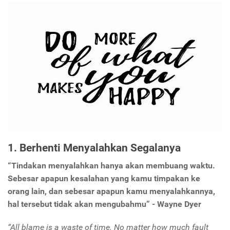
1. Berhenti Menyalahkan Segalanya
“Tindakan menyalahkan hanya akan membuang waktu.
Sebesar apapun kesalahan yang kamu timpakan ke
orang lain, dan sebesar apapun kamu menyalahkannya,
hal tersebut tidak akan mengubahmu” - Wayne Dyer
“All blame is a waste of time. No matter how much fault