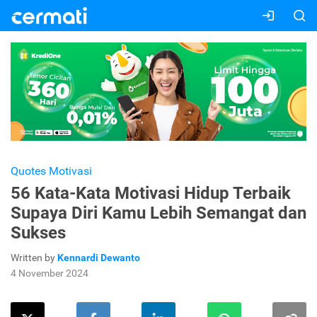
Quotes Motivasi
56 Kata-Kata Motivasi Hidup Terbaik
Supaya Diri Kamu Lebih Semangat dan
Sukses
Written by
Kennardi Dewanto
4 November 2024