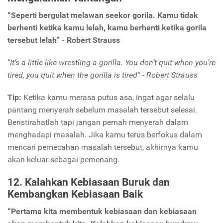
“Seperti bergulat melawan seekor gorila. Kamu tidak
berhenti ketika kamu lelah, kamu berhenti ketika gorila
tersebut lelah” - Robert Strauss
"It’s a little like wrestling a gorilla. You don’t quit when you’re
tired, you quit when the gorilla is tired” - Robert Strauss
Tip:
Ketika kamu merasa putus asa, ingat agar selalu
pantang menyerah sebelum masalah tersebut selesai.
Beristirahatlah tapi jangan pernah menyerah dalam
menghadapi masalah. Jika kamu terus berfokus dalam
mencari pemecahan masalah tersebut, akhirnya kamu
akan keluar sebagai pemenang.
12. Kalahkan Kebiasaan Buruk dan
Kembangkan Kebiasaan Baik
“Pertama kita membentuk kebiasaan dan kebiasaan