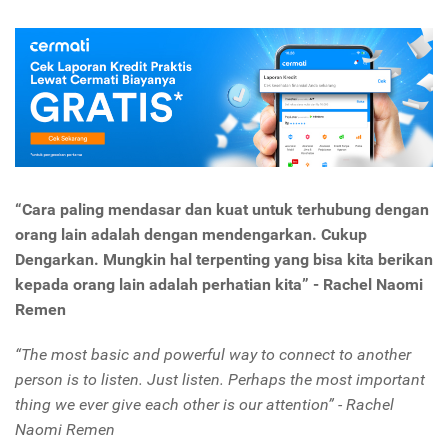
“Cara paling mendasar dan kuat untuk terhubung dengan
orang lain adalah dengan mendengarkan. Cukup
Dengarkan. Mungkin hal terpenting yang bisa kita berikan
kepada orang lain adalah perhatian kita” - Rachel Naomi
Remen
“The most basic and powerful way to connect to another
person is to listen. Just listen. Perhaps the most important
thing we ever give each other is our attention” - Rachel
Naomi Remen