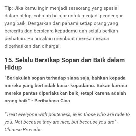
Tip:
Jika kamu ingin menjadi seseorang yang spesial
dalam hidup, cobalah belajar untuk menjadi pendengar
yang baik. Dengarkan dan pahami setiap orang yang
bercerita dan berbicara kepadamu dan selalu berikan
perhatian. Hal ini akan membuat mereka merasa
diperhatikan dan dihargai.
15. Selalu Bersikap Sopan dan Baik dalam
Hidup
“Berlakulah sopan terhadap siapa saja, bahkan kepada
mereka yang bertindak kasar kepadamu. Bukan karena
mereka pantas diperlakukan baik, tetapi karena adalah
orang baik” - Peribahasa Cina
“Treat everyone with politeness, even those who are rude to
you. Not because they are nice, but because you are” -
Chinese Proverbs