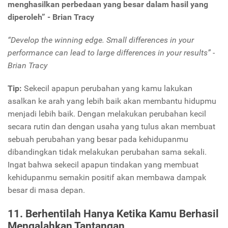
menghasilkan perbedaan yang besar dalam hasil yang
diperoleh” - Brian Tracy
“Develop the winning edge. Small differences in your
performance can lead to large differences in your results” -
Brian Tracy
Tip:
Sekecil apapun perubahan yang kamu lakukan
asalkan ke arah yang lebih baik akan membantu hidupmu
menjadi lebih baik. Dengan melakukan perubahan kecil
secara rutin dan dengan usaha yang tulus akan membuat
sebuah perubahan yang besar pada kehidupanmu
dibandingkan tidak melakukan perubahan sama sekali.
Ingat bahwa sekecil apapun tindakan yang membuat
kehidupanmu semakin positif akan membawa dampak
besar di masa depan.
11. Berhentilah Hanya Ketika Kamu Berhasil
Mengalahkan Tantangan