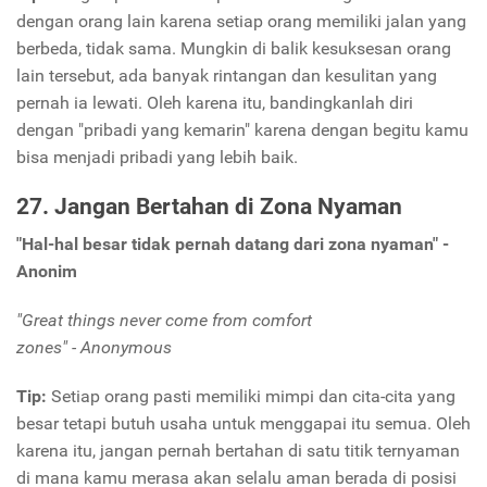
dengan orang lain karena setiap orang memiliki jalan yang
berbeda, tidak sama. Mungkin di balik kesuksesan orang
lain tersebut, ada banyak rintangan dan kesulitan yang
pernah ia lewati. Oleh karena itu, bandingkanlah diri
dengan "pribadi yang kemarin" karena dengan begitu kamu
bisa menjadi pribadi yang lebih baik.
27. Jangan Bertahan di Zona Nyaman
"Hal-hal besar tidak pernah datang dari zona nyaman" -
Anonim
"Great things never come from comfort
zones"
- Anonymous
Tip:
Setiap orang pasti memiliki mimpi dan cita-cita yang
besar tetapi butuh usaha untuk menggapai itu semua. Oleh
karena itu, jangan pernah bertahan di satu titik ternyaman
di mana kamu merasa akan selalu aman berada di posisi