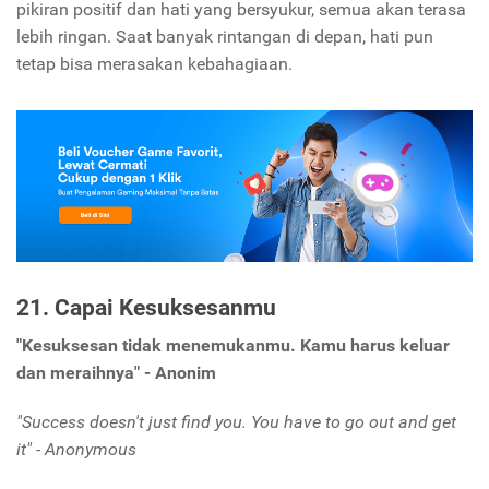
pikiran positif dan hati yang bersyukur, semua akan terasa
lebih ringan. Saat banyak rintangan di depan, hati pun
tetap bisa merasakan kebahagiaan.
21. Capai Kesuksesanmu
"Kesuksesan tidak menemukanmu. Kamu harus keluar
dan meraihnya" - Anonim
"Success doesn't just find you. You have to go out and get
it" - Anonymous