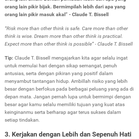
orang lain pikir bijak. Bermimpilah lebih dari apa yang
orang lain pikir masuk akal” - Claude T. Bissell
“Risk more than other think is safe. Care more than other
think is wise. Dream more than other think is practical.
Expect more than other think is possible” - Claude T. Bissell
Tip:
Claude T. Bissell mengajarkan kita agar selalu ingat
untuk memulai hari dengan sikap semangat, penuh
antusias, serta dengan pikiran yang positif dalam
menyambut tantangan hidup. Ambillah risiko yang lebih
besar dengan berfokus pada berbagai peluang yang ada di
depan mata. Jangan pernah lupa untuk bermimpi dengan
besar agar kamu selalu memiliki tujuan yang kuat atas
keinginanmu serta berharap agar terus sukses dalam
setiap tindakan.
3. Kerjakan dengan Lebih dan Sepenuh Hati