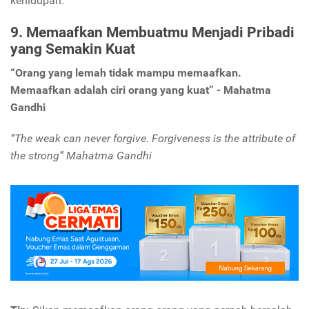
kehidupan.
9. Memaafkan Membuatmu Menjadi Pribadi
yang Semakin Kuat
“Orang yang lemah tidak mampu memaafkan.
Memaafkan adalah ciri orang yang kuat” - Mahatma
Gandhi
“The weak can never forgive. Forgiveness is the attribute of
the strong” Mahatma Gandhi