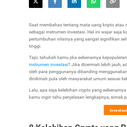
Saat membahas tentang mata uang kripto atau
sebagai instrumen investasi. Hal ini wajar saja
pertumbuhan nilainya yang sangat signifikan sel
tinggi.
Tapi, tahukah kamu jika sebenarnya kepopuleran a
instrumen investasi
? Jika dicermati lebih jauh, 
oleh para penggunanya dibanding menggunakan 
dinikmati pula oleh masyarakat umum sesuai k
Lalu, apa saja kelebihan
crypto
yang sebenarnya 
kamu ingin tahu penjelasan lengkapnya, simak 
Investas