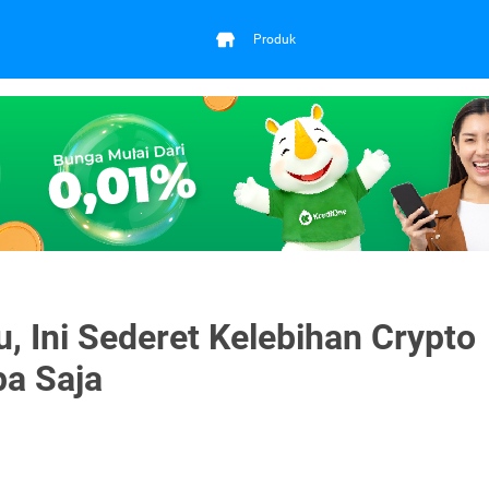
Produk
 Ini Sederet Kelebihan Crypto
pa Saja