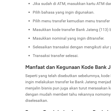
Jika sudah di ATM, masukkan kartu ATM da
Pilih bahasa yang ingin digunakan.
Pilih menu transfer kemudian menu transfer 
Masukkan kode transfer Bank Jateng (113) b
Masukkan nominal yang ingin ditransfer.
Selesaikan transaksi dengan mengikuti alur
Transaksi transfer selesai.
Manfaat dan Kegunaan Kode Bank 
Seperti yang telah disebutkan sebelumnya, kode
ingin melakukan transfer ke Bank Jateng menjad
menjalin bisnis pun juga akan turut merasakan 
dengan mudah memberi tahu rekannya nomornya.
diselesaikan.