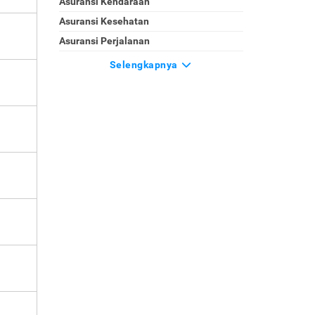
Asuransi Kendaraan
Asuransi Kesehatan
Asuransi Perjalanan
Selengkapnya