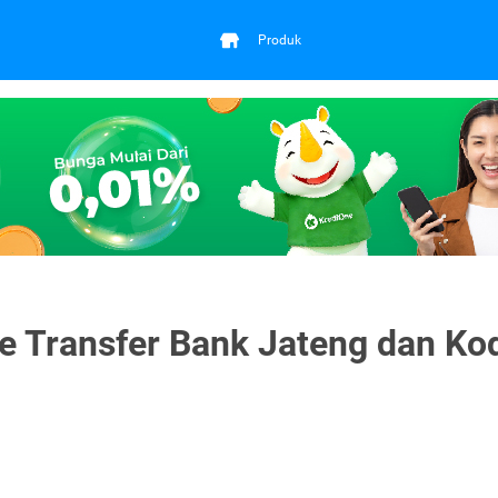
Produk
e Transfer Bank Jateng dan Ko