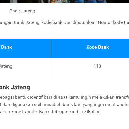
Bank Jateng
ungan Bank Jateng, kode bank pun dibutuhkan. Nomor kode tra
 Bank
Kode Bank
Jateng
113
ank Jateng
agai bentuk identifikasi di saat kamu ingin melakukan transfe
 dan digunakan oleh nasabah bank lain yang ingin mentransfe
an kode transfer Bank Jateng seperti berikut ini.