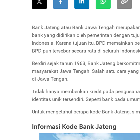
Bank Jateng atau Bank Jawa Tengah merupakan
bank yang didirikan oleh pemerintah dengan t
Indonesia. Karena tujuan itu, BPD memainkan pe
BPD pun tersebar secara rata di seluruh Indonesi
Berdiri sejak tahun 1963, Bank Jateng berkomit
masyarakat Jawa Tengah. Salah satu cara yang 
di Jawa Tengah.
Tidak hanya memberikan kredit pada pengusaha 
identitas unik tersendiri. Seperti bank pada umu
Untuk mengetahui berapa kode Bank Jateng, sima
Informasi Kode Bank Jateng