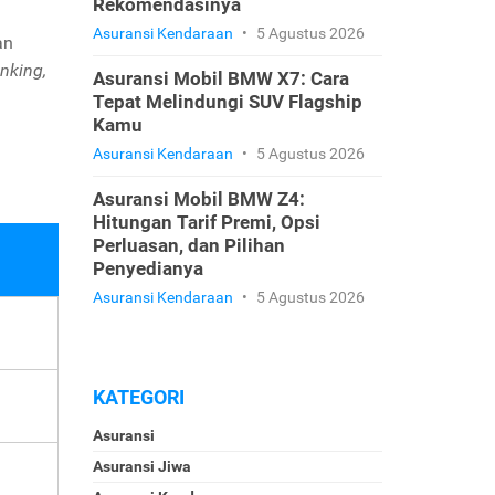
Rekomendasinya
Asuransi Kendaraan
•
5 Agustus 2026
an
nking,
Asuransi Mobil BMW X7: Cara
Tepat Melindungi SUV Flagship
Kamu
Asuransi Kendaraan
•
5 Agustus 2026
Asuransi Mobil BMW Z4:
Hitungan Tarif Premi, Opsi
Perluasan, dan Pilihan
Penyedianya
Asuransi Kendaraan
•
5 Agustus 2026
KATEGORI
Asuransi
Asuransi Jiwa