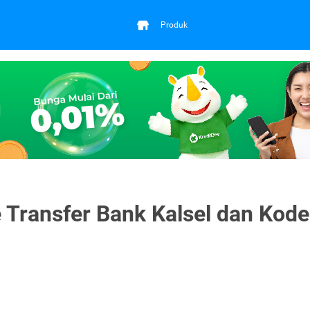
Produk
 Transfer Bank Kalsel dan Kode