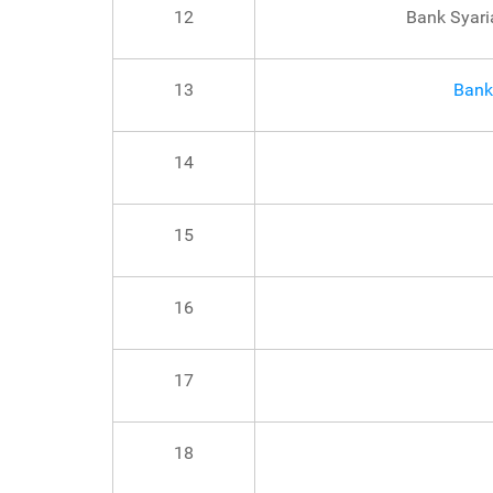
12
Bank Syari
13
Bank
14
15
16
17
18