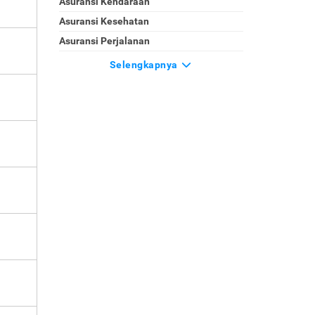
Asuransi Kendaraan
Asuransi Kesehatan
Asuransi Perjalanan
Selengkapnya