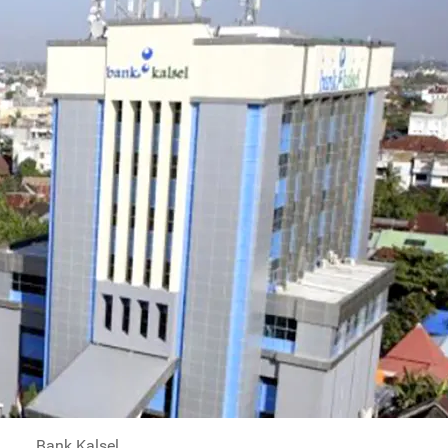
Bank Kalsel