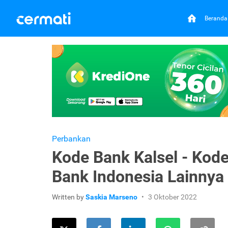
Beranda
Perbankan
Kode Bank Kalsel - Kode
Bank Indonesia Lainnya
Written by
Saskia Marseno
3 Oktober 2022