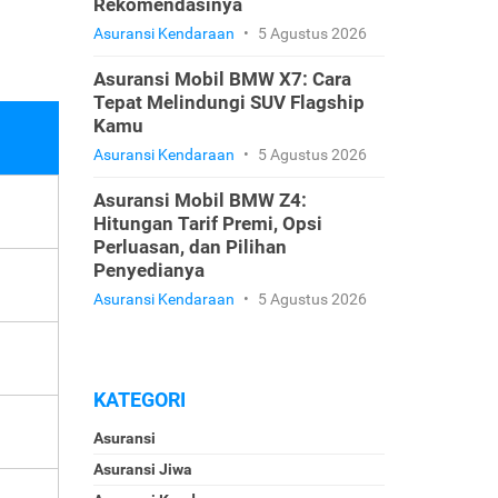
Rekomendasinya
Asuransi Kendaraan
•
5 Agustus 2026
Asuransi Mobil BMW X7: Cara
Tepat Melindungi SUV Flagship
Kamu
Asuransi Kendaraan
•
5 Agustus 2026
Asuransi Mobil BMW Z4:
Hitungan Tarif Premi, Opsi
Perluasan, dan Pilihan
Penyedianya
Asuransi Kendaraan
•
5 Agustus 2026
KATEGORI
Asuransi
Asuransi Jiwa