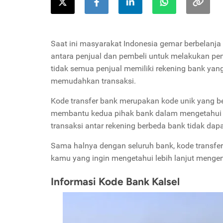
Saat ini masyarakat Indonesia gemar berbelanja
antara penjual dan pembeli untuk melakukan 
tidak semua penjual memiliki rekening bank yan
memudahkan transaksi.
Kode transfer bank merupakan kode unik yang beri
membantu kedua pihak bank dalam mengetahui h
transaksi antar rekening berbeda bank tidak dapa
Sama halnya dengan seluruh bank, kode transfer
kamu yang ingin mengetahui lebih lanjut mengenai
Informasi Kode Bank Kalsel