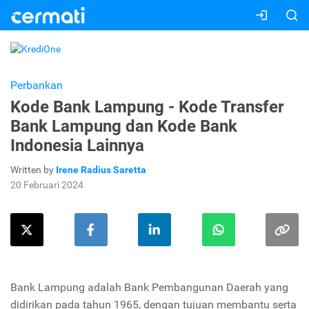
Perbankan
Kode Bank Lampung - Kode Transfer
Bank Lampung dan Kode Bank
Indonesia Lainnya
Written by
Irene Radius Saretta
20 Februari 2024
Bank Lampung adalah Bank Pembangunan Daerah yang
didirikan pada tahun 1965, dengan tujuan membantu serta