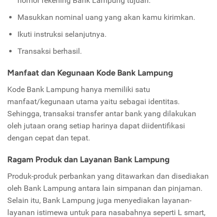
nomor rekening Bank Lampung tujuan.
Masukkan nominal uang yang akan kamu kirimkan.
Ikuti instruksi selanjutnya.
Transaksi berhasil.
Manfaat dan Kegunaan Kode Bank Lampung
Kode Bank Lampung hanya memiliki satu
manfaat/kegunaan utama yaitu sebagai identitas.
Sehingga, transaksi transfer antar bank yang dilakukan
oleh jutaan orang setiap harinya dapat diidentifikasi
dengan cepat dan tepat.
Ragam Produk dan Layanan Bank Lampung
Produk-produk perbankan yang ditawarkan dan disediakan
oleh Bank Lampung antara lain simpanan dan pinjaman.
Selain itu, Bank Lampung juga menyediakan layanan-
layanan istimewa untuk para nasabahnya seperti L smart,