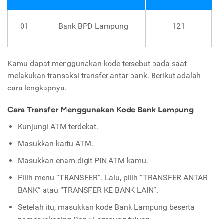
01
Bank BPD Lampung
121
Kamu dapat menggunakan kode tersebut pada saat
melakukan transaksi transfer antar bank. Berikut adalah
cara lengkapnya.
Cara Transfer Menggunakan Kode Bank Lampung
Kunjungi ATM terdekat.
Masukkan kartu ATM.
Masukkan enam digit PIN ATM kamu.
Pilih menu “TRANSFER”. Lalu, pilih “TRANSFER ANTAR
BANK” atau “TRANSFER KE BANK LAIN”.
Setelah itu, masukkan kode Bank Lampung beserta