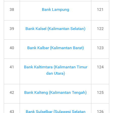
38
Bank Lampung
121
39
Bank Kalsel (Kalimantan Selatan)
122
40
Bank Kalbar (Kalimantan Barat)
123
41
Bank Kaltimtara (Kalimantan Timur
124
dan Utara)
42
Bank Kalteng (Kalimantan Tengah)
125
43
Bank Sulselbar (Sulawesi Selatan
126