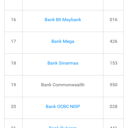
16
Bank BII Maybank
016
17
Bank Mega
426
18
Bank Sinarmas
153
19
Bank Commonwealth
950
20
Bank OCBC NISP
028