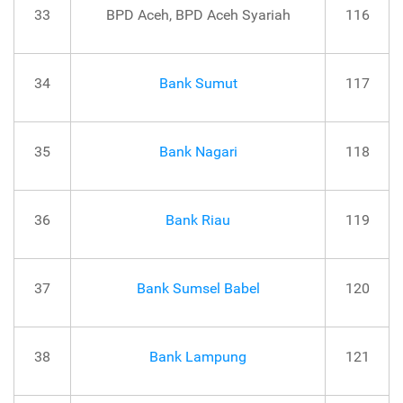
33
BPD Aceh, BPD Aceh Syariah
116
34
Bank Sumut
117
35
Bank Nagari
118
36
Bank Riau
119
37
Bank Sumsel Babel
120
38
Bank Lampung
121