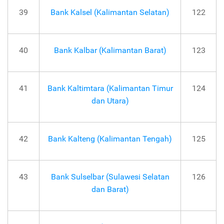
39
Bank Kalsel (Kalimantan Selatan)
122
40
Bank Kalbar (Kalimantan Barat)
123
41
Bank Kaltimtara (Kalimantan Timur
124
dan Utara)
42
Bank Kalteng (Kalimantan Tengah)
125
43
Bank Sulselbar (Sulawesi Selatan
126
dan Barat)