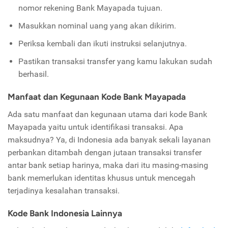
nomor rekening Bank Mayapada tujuan.
Masukkan nominal uang yang akan dikirim.
Periksa kembali dan ikuti instruksi selanjutnya.
Pastikan transaksi transfer yang kamu lakukan sudah
berhasil.
Manfaat dan Kegunaan Kode Bank Mayapada
Ada satu manfaat dan kegunaan utama dari kode Bank
Mayapada yaitu untuk identifikasi transaksi. Apa
maksudnya? Ya, di Indonesia ada banyak sekali layanan
perbankan ditambah dengan jutaan transaksi transfer
antar bank setiap harinya, maka dari itu masing-masing
bank memerlukan identitas khusus untuk mencegah
terjadinya kesalahan transaksi.
Kode Bank Indonesia Lainnya