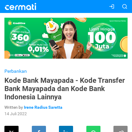
Perbankan
Kode Bank Mayapada - Kode Transfer
Bank Mayapada dan Kode Bank
Indonesia Lainnya
Written by
Irene Radius Saretta
14 Juli 2022