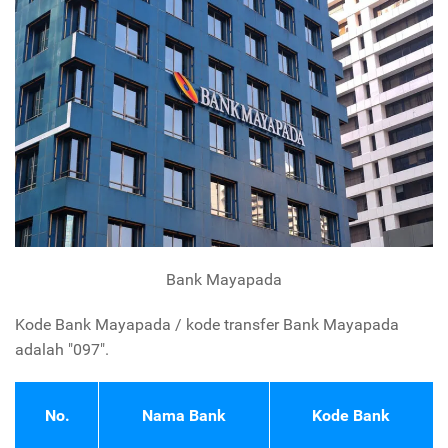
Bank Mayapada
Kode Bank Mayapada / kode transfer Bank Mayapada
adalah "097".
No.
Nama Bank
Kode Bank