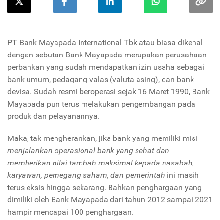
PT Bank Mayapada International Tbk atau biasa dikenal
dengan sebutan Bank Mayapada merupakan perusahaan
perbankan yang sudah mendapatkan izin usaha sebagai
bank umum, pedagang valas (valuta asing), dan bank
devisa. Sudah resmi beroperasi sejak 16 Maret 1990, Bank
Mayapada pun terus melakukan pengembangan pada
produk dan pelayanannya.
Maka, tak mengherankan, jika bank yang memiliki misi
menjalankan operasional bank yang sehat dan
memberikan nilai tambah maksimal kepada nasabah,
karyawan, pemegang saham, dan pemerintah
ini masih
terus eksis hingga sekarang. Bahkan penghargaan yang
dimiliki oleh Bank Mayapada dari tahun 2012 sampai 2021
hampir mencapai 100 penghargaan.