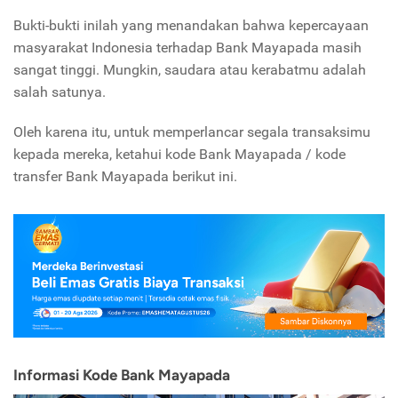
Bukti-bukti inilah yang menandakan bahwa kepercayaan
masyarakat Indonesia terhadap Bank Mayapada masih
sangat tinggi. Mungkin, saudara atau kerabatmu adalah
salah satunya.
Oleh karena itu, untuk memperlancar segala transaksimu
kepada mereka, ketahui kode Bank Mayapada / kode
transfer Bank Mayapada berikut ini.
Informasi Kode Bank Mayapada