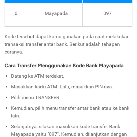
01
Mayapada
097
Kode tersebut dapat kamu gunakan pada saat melakukan
transaksi transfer antar bank. Berikut adalah tahapan
caranya.
Cara Transfer Menggunakan Kode Bank Mayapada
Datang ke ATM terdekat.
Masukkan kartu ATM. Lalu, masukkan PIN-nya.
Pilih menu TRANSFER.
Kemudian, pilih menu transfer antar bank atau ke bank
lain.
Selanjutnya, silakan masukkan kode transfer Bank
Mayapada yaitu "097". Kemudian, dilanjutkan dengan