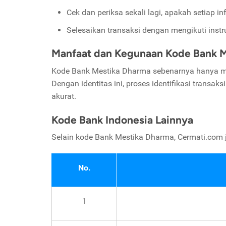
Cek dan periksa sekali lagi, apakah setiap
Selesaikan transaksi dengan mengikuti instr
Manfaat dan Kegunaan Kode Bank 
Kode Bank Mestika Dharma sebenarnya hanya mem
Dengan identitas ini, proses identifikasi transak
akurat.
Kode Bank Indonesia Lainnya
Selain kode Bank Mestika Dharma, Cermati.com
No.
1