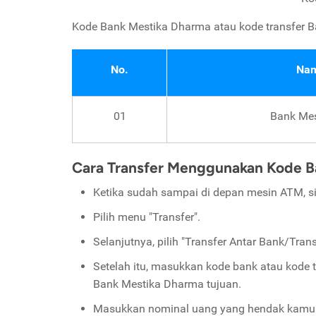
Kode Bank Mestika Dharma atau kode transfer B
No.
Nam
01
Bank Me
Cara Transfer Menggunakan Kode B
Ketika sudah sampai di depan mesin ATM, s
Pilih menu "Transfer".
Selanjutnya, pilih "Transfer Antar Bank/Trans
Setelah itu, masukkan kode bank atau kode 
Bank Mestika Dharma tujuan.
Masukkan nominal uang yang hendak kamu 