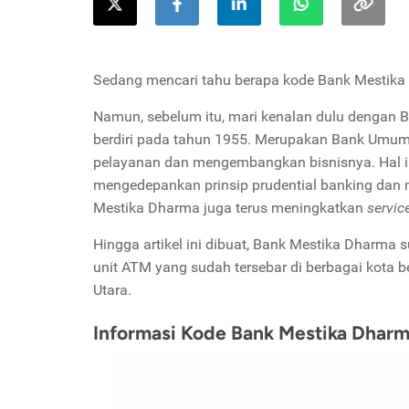
Sedang mencari tahu berapa kode Bank Mestika
Namun, sebelum itu, mari kenalan dulu dengan 
berdiri pada tahun 1955. Merupakan Bank Umum
pelayanan dan mengembangkan bisnisnya. Hal ini
mengedepankan prinsip prudential banking dan m
Mestika Dharma juga terus meningkatkan
servic
Hingga artikel ini dibuat, Bank Mestika Dharma
unit ATM yang sudah tersebar di berbagai kota b
Utara.
Informasi Kode Bank Mestika Dhar