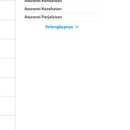
Asuransi Kendaraan
Asuransi Kesehatan
Asuransi Perjalanan
Selengkapnya