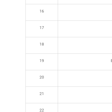
16
17
18
19
20
21
22