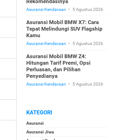
Rekomendasinya
Asuransi Kendaraan
•
5 Agustus 2026
Asuransi Mobil BMW X7: Cara
Tepat Melindungi SUV Flagship
Kamu
Asuransi Kendaraan
•
5 Agustus 2026
Asuransi Mobil BMW Z4:
Hitungan Tarif Premi, Opsi
Perluasan, dan Pilihan
Penyedianya
Asuransi Kendaraan
•
5 Agustus 2026
KATEGORI
Asuransi
Asuransi Jiwa