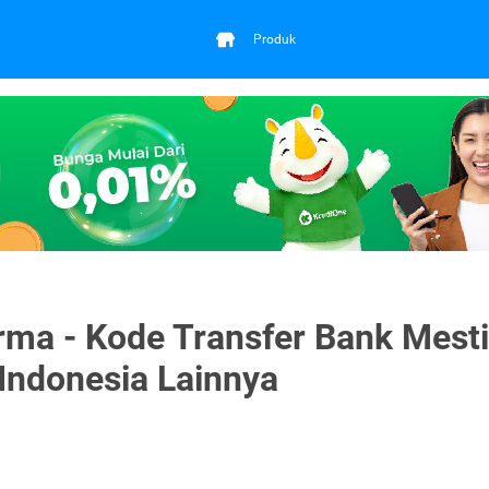
Produk
ma - Kode Transfer Bank Mest
Indonesia Lainnya