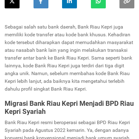
Sebagai salah satu bank daerah, Bank Riau Kepri juga
memiliki kode transfer atau kode bank khusus. Kehadiran
kode tersebut diharapkan dapat memudahkan masyarakat
atau nasabah bank lain yang ingin melakukan transaksi
transfer antar bank ke Bank Riau Kepri. Sama seperti bank
lainnya, kode Bank Riau Kepri juga terdiri dari tiga digit
angka unik. Namun, sebelum membahas kode Bank Riau
Kepri lebih lanjut, ada baiknya kita mengetahui terlebih
dahulu profil singkat Bank Riau Kepri.
Migrasi Bank Riau Kepri Menjadi BPD Riau
Kepri Syariah
Bank Riau Kepri resmi beroperasi sebagai BPD Riau Kepri
Syariah pada Agustus 2022 kemarin. Ya, dengan adanya
konversi bank konvensional menjadi bank umum syariah