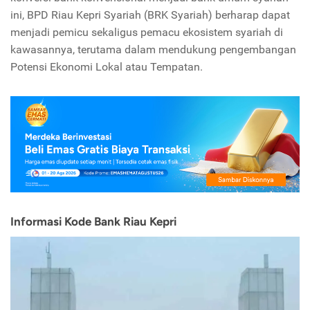
ini, BPD Riau Kepri Syariah (BRK Syariah) berharap dapat
menjadi pemicu sekaligus pemacu ekosistem syariah di
kawasannya, terutama dalam mendukung pengembangan
Potensi Ekonomi Lokal atau Tempatan.
Informasi Kode Bank Riau Kepri