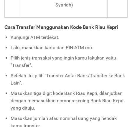
Syariah)
Cara Transfer Menggunakan Kode Bank Riau Kepri
Kunjungi ATM terdekat.
Lalu, masukkan kartu dan PIN ATM-mu.
Pilih jenis transaksi yang ingin kamu lakukan yaitu
"Transfer".
Setelah itu, pilih "Transfer Antar Bank/Transfer ke Bank
Lain".
Masukkan tiga digit kode Bank Riau Kepri, dilanjutkan
dengan memasukkan nomor rekening Bank Riau Kepri
yang dituju.
Masukkan jumlah atau nominal uang yang hendak
kamu transfer.