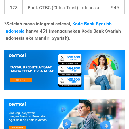
128
Bank CTBC (China Trust) Indonesia
949
*Setelah masa integrasi selesai,
Kode Bank Syariah
Indonesia
hanya 451 (menggunakan Kode Bank Syariah
Indonesia eks Mandiri Syariah).