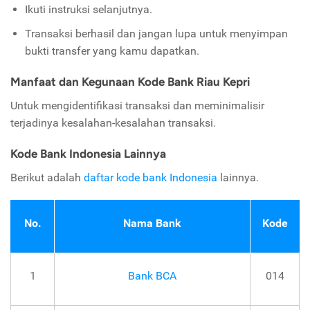
Ikuti instruksi selanjutnya.
Transaksi berhasil dan jangan lupa untuk menyimpan
bukti transfer yang kamu dapatkan.
Manfaat dan Kegunaan Kode Bank Riau Kepri
Untuk mengidentifikasi transaksi dan meminimalisir
terjadinya kesalahan-kesalahan transaksi.
Kode Bank Indonesia Lainnya
Berikut adalah
daftar kode bank Indonesia
lainnya.
No.
Nama Bank
Kode
1
Bank BCA
014