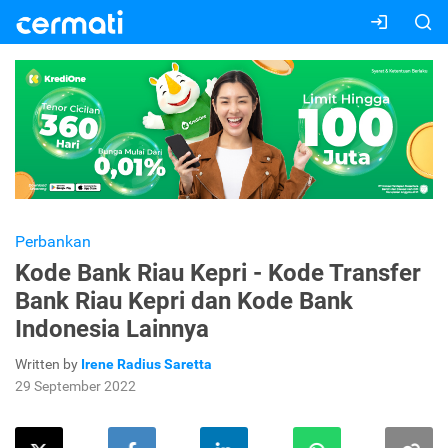
Perbankan
Kode Bank Riau Kepri - Kode Transfer
Bank Riau Kepri dan Kode Bank
Indonesia Lainnya
Written by
Irene Radius Saretta
29 September 2022