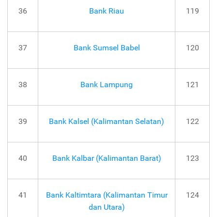
36
Bank Riau
119
37
Bank Sumsel Babel
120
38
Bank Lampung
121
39
Bank Kalsel (Kalimantan Selatan)
122
40
Bank Kalbar (Kalimantan Barat)
123
41
Bank Kaltimtara (Kalimantan Timur
124
dan Utara)