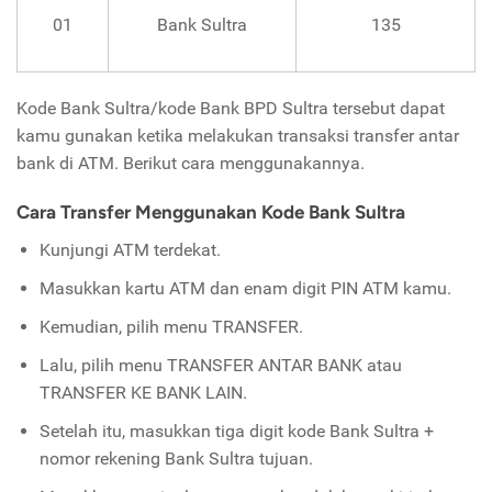
01
Bank Sultra
135
Kode Bank Sultra/kode Bank BPD Sultra tersebut dapat
kamu gunakan ketika melakukan transaksi transfer antar
bank di ATM. Berikut cara menggunakannya.
Cara Transfer Menggunakan Kode Bank Sultra
Kunjungi ATM terdekat.
Masukkan kartu ATM dan enam digit PIN ATM kamu.
Kemudian, pilih menu TRANSFER.
Lalu, pilih menu TRANSFER ANTAR BANK atau
TRANSFER KE BANK LAIN.
Setelah itu, masukkan tiga digit kode Bank Sultra +
nomor rekening Bank Sultra tujuan.