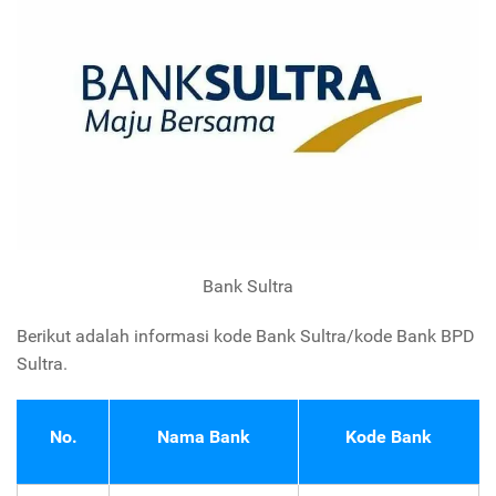
Bank Sultra
Berikut adalah informasi kode Bank Sultra/kode Bank BPD
Sultra.
No.
Nama Bank
Kode Bank