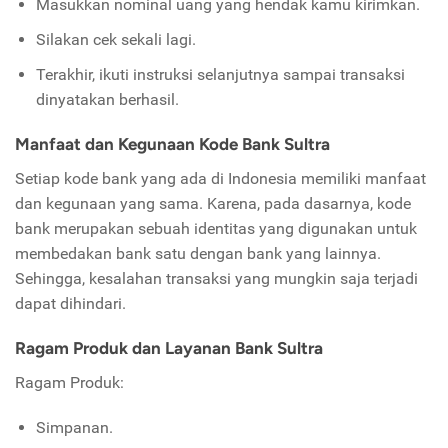
Masukkan nominal uang yang hendak kamu kirimkan.
Silakan cek sekali lagi.
Terakhir, ikuti instruksi selanjutnya sampai transaksi
dinyatakan berhasil.
Manfaat dan Kegunaan Kode Bank Sultra
Setiap kode bank yang ada di Indonesia memiliki manfaat
dan kegunaan yang sama. Karena, pada dasarnya, kode
bank merupakan sebuah identitas yang digunakan untuk
membedakan bank satu dengan bank yang lainnya.
Sehingga, kesalahan transaksi yang mungkin saja terjadi
dapat dihindari.
Ragam Produk dan Layanan Bank Sultra
Ragam Produk:
Simpanan.