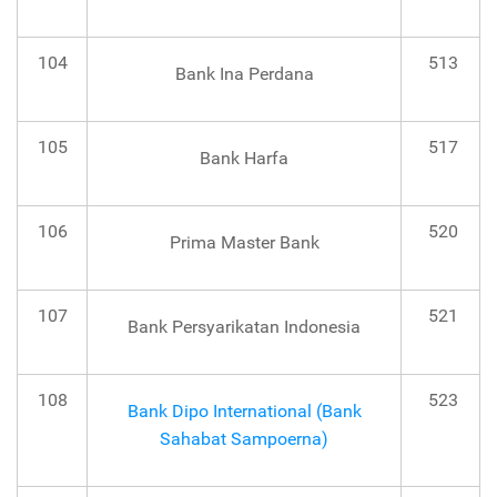
104
513
Bank Ina Perdana
105
517
Bank Harfa
106
520
Prima Master Bank
107
521
Bank Persyarikatan Indonesia
108
523
Bank Dipo International (Bank
Sahabat Sampoerna)