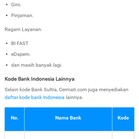
Giro.
Pinjaman.
Ragam Layanan:
BI FAST
eDapem.
dan masih banyak lagi.
Kode Bank Indonesia Lainnya
Selain kode Bank Sultra, Cermati.com juga menyediakan
daftar kode bank Indonesia
lainnya.
No.
Nama Bank
Kode