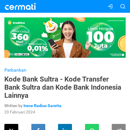
Perbankan
Kode Bank Sultra - Kode Transfer
Bank Sultra dan Kode Bank Indonesia
Lainnya
Written by
Irene Radius Saretta
20 Februari 2024