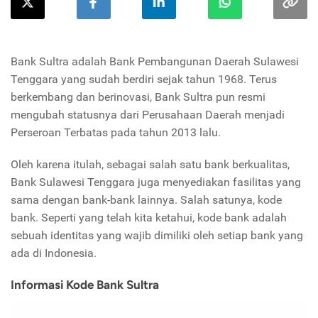
Bank Sultra adalah Bank Pembangunan Daerah Sulawesi
Tenggara yang sudah berdiri sejak tahun 1968. Terus
berkembang dan berinovasi, Bank Sultra pun resmi
mengubah statusnya dari Perusahaan Daerah menjadi
Perseroan Terbatas pada tahun 2013 lalu.
Oleh karena itulah, sebagai salah satu bank berkualitas,
Bank Sulawesi Tenggara juga menyediakan fasilitas yang
sama dengan bank-bank lainnya. Salah satunya, kode
bank. Seperti yang telah kita ketahui, kode bank adalah
sebuah identitas yang wajib dimiliki oleh setiap bank yang
ada di Indonesia.
Informasi Kode Bank Sultra