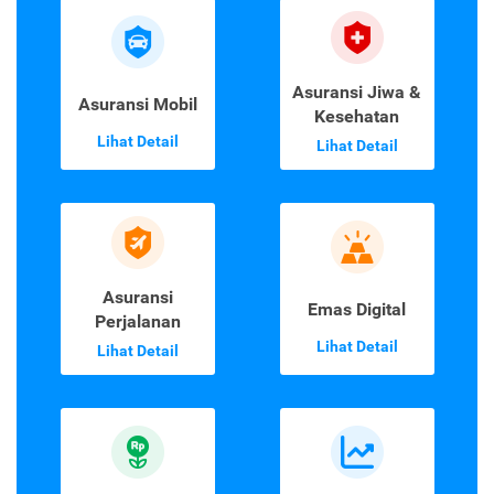
Asuransi Jiwa &
Asuransi Mobil
Kesehatan
Lihat Detail
Lihat Detail
Asuransi
Emas Digital
Perjalanan
Lihat Detail
Lihat Detail