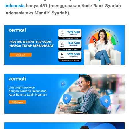
Indonesia
hanya 451 (menggunakan Kode Bank Syariah
Indonesia eks Mandiri Syariah).