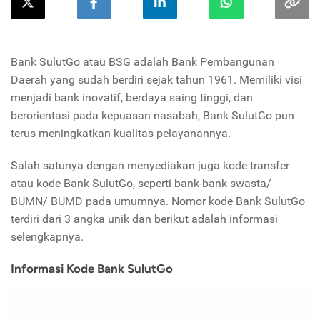
Bank SulutGo atau BSG adalah Bank Pembangunan
Daerah yang sudah berdiri sejak tahun 1961. Memiliki visi
menjadi bank inovatif, berdaya saing tinggi, dan
berorientasi pada kepuasan nasabah, Bank SulutGo pun
terus meningkatkan kualitas pelayanannya.
Salah satunya dengan menyediakan juga kode transfer
atau kode Bank SulutGo, seperti bank-bank swasta/
BUMN/ BUMD pada umumnya. Nomor kode Bank SulutGo
terdiri dari 3 angka unik dan berikut adalah informasi
selengkapnya.
Informasi Kode Bank SulutGo