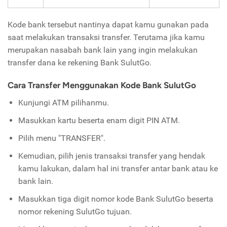
Kode bank tersebut nantinya dapat kamu gunakan pada
saat melakukan transaksi transfer. Terutama jika kamu
merupakan nasabah bank lain yang ingin melakukan
transfer dana ke rekening Bank SulutGo.
Cara Transfer Menggunakan Kode Bank SulutGo
Kunjungi ATM pilihanmu.
Masukkan kartu beserta enam digit PIN ATM.
Pilih menu "TRANSFER".
Kemudian, pilih jenis transaksi transfer yang hendak
kamu lakukan, dalam hal ini transfer antar bank atau ke
bank lain.
Masukkan tiga digit nomor kode Bank SulutGo beserta
nomor rekening SulutGo tujuan.