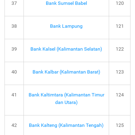
37
Bank Sumsel Babel
120
38
Bank Lampung
121
39
Bank Kalsel (Kalimantan Selatan)
122
40
Bank Kalbar (Kalimantan Barat)
123
41
Bank Kaltimtara (Kalimantan Timur
124
dan Utara)
42
Bank Kalteng (Kalimantan Tengah)
125