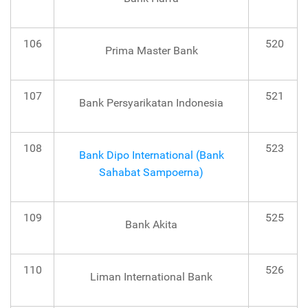
106
520
Prima Master Bank
107
521
Bank Persyarikatan Indonesia
108
523
Bank Dipo International (Bank
Sahabat Sampoerna)
109
525
Bank Akita
110
526
Liman International Bank