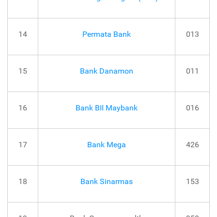
14
Permata Bank
013
15
Bank Danamon
011
16
Bank BII Maybank
016
17
Bank Mega
426
18
Bank Sinarmas
153