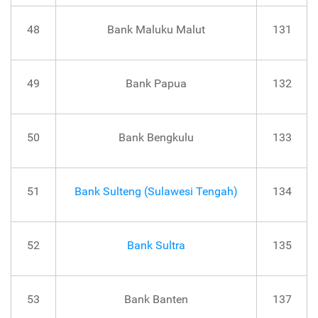
48
Bank Maluku Malut
131
49
Bank Papua
132
50
Bank Bengkulu
133
51
Bank Sulteng (Sulawesi Tengah)
134
52
Bank Sultra
135
53
Bank Banten
137