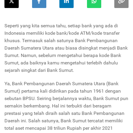
Seperti yang kita semua tahu, setiap bank yang ada di
Indonesia memiliki kode bank/kode ATM/kode transfer
khusus. Termasuk salah satunya Bank Pembangunan
Daerah Sumatera Utara atau biasa disingkat menjadi Bank
Sumut. Namun, sebelum mengetahui berapa kode Bank
Sumut, ada baiknya kamu mengetahui terlebih dahulu
sejarah singkat dari Bank Sumut.
Ya, Bank Pembangunan Daerah Sumatera Utara (Bank
Sumut) pertama kali didirikan pada tahun 1961 dengan
sebutan BPSU. Seiring berjalannya waktu, Bank Sumut pun
semakin berkembang. Hal ini terbukti dari beragam
prestasi yang telah diraih salah satu Bank Pembangunan
Daerah ini. Salah satunya, Bank Sumut tercatat memiliki
total aset mencapai 38 triliun Rupiah per akhir 2021