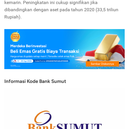
kemarin. Peningkatan ini cukup signifikan jika
dibandingkan dengan aset pada tahun 2020 (33,5 triliun
Rupiah).
Informasi Kode Bank Sumut