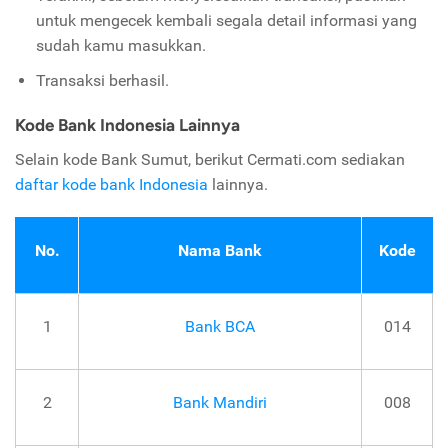
untuk mengecek kembali segala detail informasi yang
sudah kamu masukkan.
Transaksi berhasil.
Kode Bank Indonesia Lainnya
Selain kode Bank Sumut, berikut Cermati.com sediakan
daftar kode bank Indonesia
lainnya.
No.
Nama Bank
Kode
1
Bank BCA
014
2
Bank Mandiri
008