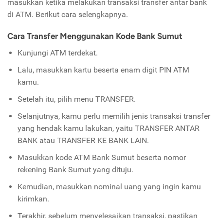
masukkan ketika melakukan transaksi transfer antar bank
di ATM. Berikut cara selengkapnya.
Cara Transfer Menggunakan Kode Bank Sumut
Kunjungi ATM terdekat.
Lalu, masukkan kartu beserta enam digit PIN ATM
kamu.
Setelah itu, pilih menu TRANSFER.
Selanjutnya, kamu perlu memilih jenis transaksi transfer
yang hendak kamu lakukan, yaitu TRANSFER ANTAR
BANK atau TRANSFER KE BANK LAIN.
Masukkan kode ATM Bank Sumut beserta nomor
rekening Bank Sumut yang dituju.
Kemudian, masukkan nominal uang yang ingin kamu
kirimkan.
Terakhir, sebelum menyelesaikan transaksi, pastikan