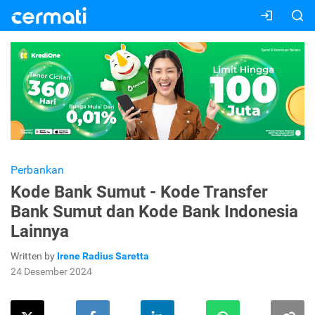
Perbankan
Kode Bank Sumut - Kode Transfer
Bank Sumut dan Kode Bank Indonesia
Lainnya
Written by
Irene Radius Saretta
24 Desember 2024