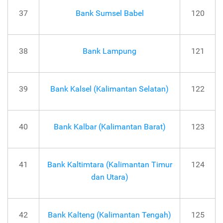
37
Bank Sumsel Babel
120
38
Bank Lampung
121
39
Bank Kalsel (Kalimantan Selatan)
122
40
Bank Kalbar (Kalimantan Barat)
123
41
Bank Kaltimtara (Kalimantan Timur
124
dan Utara)
42
Bank Kalteng (Kalimantan Tengah)
125