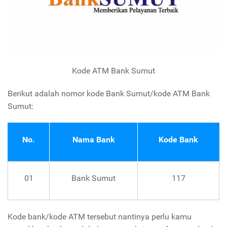
Kode ATM Bank Sumut
Berikut adalah nomor kode Bank Sumut/kode ATM Bank
Sumut:
No.
Nama Bank
Kode Bank
01
Bank Sumut
117
Kode bank/kode ATM tersebut nantinya perlu kamu