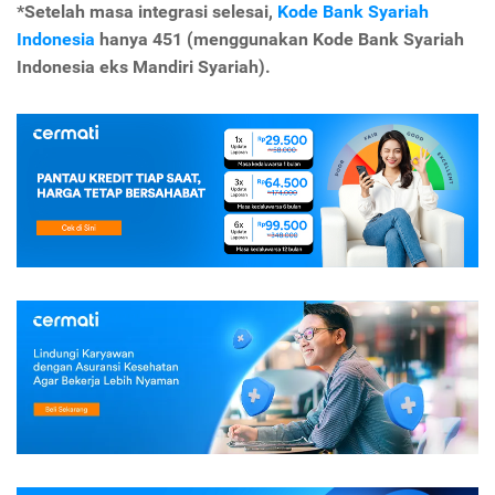
*Setelah masa integrasi selesai,
Kode Bank Syariah
Indonesia
hanya 451 (menggunakan Kode Bank Syariah
Indonesia eks Mandiri Syariah).