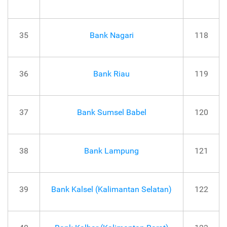
35
Bank Nagari
118
36
Bank Riau
119
37
Bank Sumsel Babel
120
38
Bank Lampung
121
39
Bank Kalsel (Kalimantan Selatan)
122