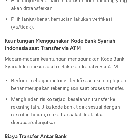
Pilih lanjut/benar, lalu masukkan nominal uang yang
akan ditransferkan.
Pilih lanjut/benar, kemudian lakukan verifikasi
(ya/tidak).
Keuntungan Menggunakan Kode Bank Syariah
Indonesia saat Transfer via ATM
Macam-macam keuntungan menggunakan Kode Bank
Syariah Indonesia saat melakukan transfer via ATM:
Berfungi sebagai metode identifikasi rekening tujuan
benar merupakan rekening BSI saat proses transfer.
Menghindari risiko terjadi kesalahan transfer ke
rekening lain. Jika kode bank tidak sesuai dengan
rekening tujuan, maka transaksi tidak bisa
diproses/dilanjutkan.
Biaya Transfer Antar Bank