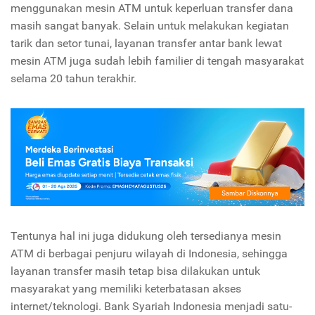
menggunakan mesin ATM untuk keperluan transfer dana
masih sangat banyak. Selain untuk melakukan kegiatan
tarik dan setor tunai, layanan transfer antar bank lewat
mesin ATM juga sudah lebih familier di tengah masyarakat
selama 20 tahun terakhir.
Tentunya hal ini juga didukung oleh tersedianya mesin
ATM di berbagai penjuru wilayah di Indonesia, sehingga
layanan transfer masih tetap bisa dilakukan untuk
masyarakat yang memiliki keterbatasan akses
internet/teknologi. Bank Syariah Indonesia menjadi satu-