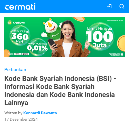
Perbankan
Kode Bank Syariah Indonesia (BSI) -
Informasi Kode Bank Syariah
Indonesia dan Kode Bank Indonesia
Lainnya
Written by
Kennardi Dewanto
17 Desember 2024