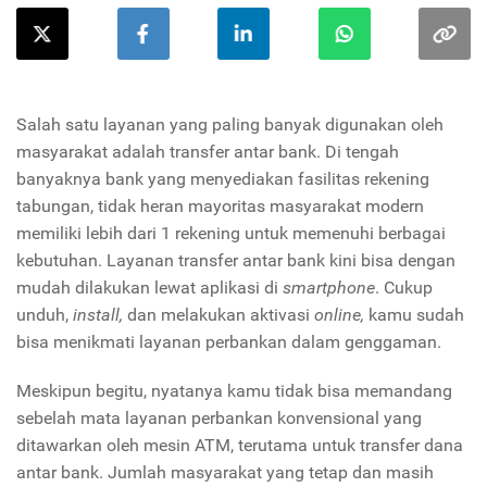
Salah satu layanan yang paling banyak digunakan oleh
masyarakat adalah transfer antar bank. Di tengah
banyaknya bank yang menyediakan fasilitas rekening
tabungan, tidak heran mayoritas masyarakat modern
memiliki lebih dari 1 rekening untuk memenuhi berbagai
kebutuhan. Layanan transfer antar bank kini bisa dengan
mudah dilakukan lewat aplikasi di
smartphone
. Cukup
unduh,
install,
dan melakukan aktivasi
online,
kamu sudah
bisa menikmati layanan perbankan dalam genggaman.
Meskipun begitu, nyatanya kamu tidak bisa memandang
sebelah mata layanan perbankan konvensional yang
ditawarkan oleh mesin ATM, terutama untuk transfer dana
antar bank. Jumlah masyarakat yang tetap dan masih