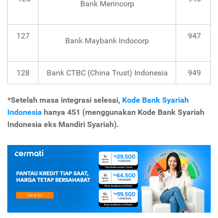
Bank Merincorp
127
947
Bank Maybank Indocorp
128
Bank CTBC (China Trust) Indonesia
949
*Setelah masa integrasi selesai,
Kode Bank Syariah
Indonesia
hanya 451 (menggunakan Kode Bank Syariah
Indonesia eks Mandiri Syariah).