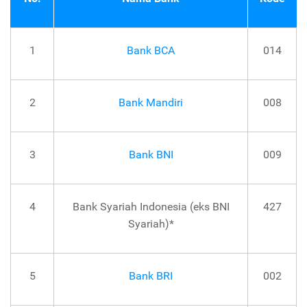
1
Bank BCA
014
2
Bank Mandiri
008
3
Bank BNI
009
4
Bank Syariah Indonesia (eks BNI
427
Syariah)*
5
Bank BRI
002