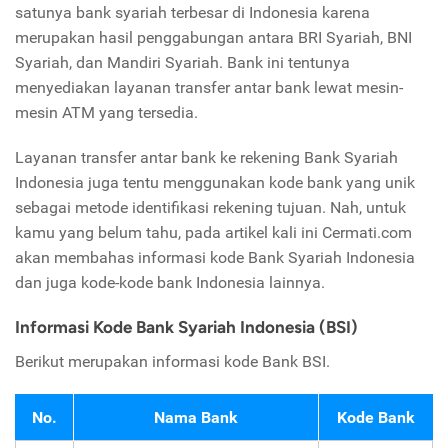
satunya bank syariah terbesar di Indonesia karena
merupakan hasil penggabungan antara BRI Syariah, BNI
Syariah, dan Mandiri Syariah. Bank ini tentunya
menyediakan layanan transfer antar bank lewat mesin-
mesin ATM yang tersedia.
Layanan transfer antar bank ke rekening Bank Syariah
Indonesia juga tentu menggunakan kode bank yang unik
sebagai metode identifikasi rekening tujuan. Nah, untuk
kamu yang belum tahu, pada artikel kali ini Cermati.com
akan membahas informasi kode Bank Syariah Indonesia
dan juga kode-kode bank Indonesia lainnya.
Informasi Kode Bank Syariah Indonesia (BSI)
Berikut merupakan informasi kode Bank BSI.
No.
Nama Bank
Kode Bank