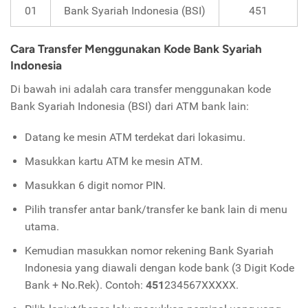
01
Bank Syariah Indonesia (BSI)
451
Cara Transfer Menggunakan Kode Bank Syariah
Indonesia
Di bawah ini adalah cara transfer menggunakan kode
Bank Syariah Indonesia (BSI) dari ATM bank lain:
Datang ke mesin ATM terdekat dari lokasimu.
Masukkan kartu ATM ke mesin ATM.
Masukkan 6 digit nomor PIN.
Pilih transfer antar bank/transfer ke bank lain di menu
utama.
Kemudian masukkan nomor rekening Bank Syariah
Indonesia yang diawali dengan kode bank (3 Digit Kode
Bank + No.Rek). Contoh:
451
234567XXXXX.