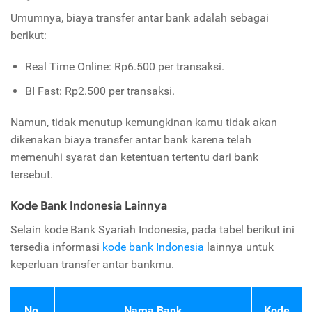
Umumnya, biaya transfer antar bank adalah sebagai
berikut:
Real Time Online: Rp6.500 per transaksi.
BI Fast: Rp2.500 per transaksi.
Namun, tidak menutup kemungkinan kamu tidak akan
dikenakan biaya transfer antar bank karena telah
memenuhi syarat dan ketentuan tertentu dari bank
tersebut.
Kode Bank Indonesia Lainnya
Selain kode Bank Syariah Indonesia, pada tabel berikut ini
tersedia informasi
kode bank Indonesia
lainnya untuk
keperluan transfer antar bankmu.
No.
Nama Bank
Kode