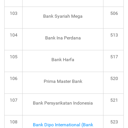
103
506
Bank Syariah Mega
104
513
Bank Ina Perdana
105
517
Bank Harfa
106
520
Prima Master Bank
107
521
Bank Persyarikatan Indonesia
108
523
Bank Dipo International (Bank