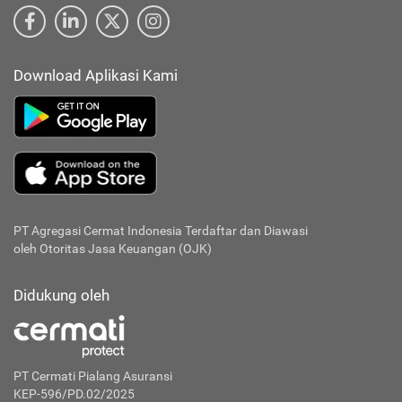
Download Aplikasi Kami
PT Agregasi Cermat Indonesia
Terdaftar dan Diawasi
oleh Otoritas Jasa Keuangan (OJK)
Didukung oleh
PT Cermati Pialang Asuransi
KEP-596/PD.02/2025