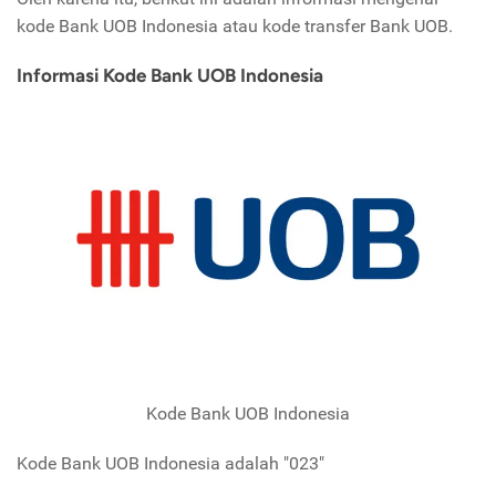
kode Bank UOB Indonesia atau kode transfer Bank UOB.
Informasi Kode Bank UOB Indonesia
Kode Bank UOB Indonesia
Kode Bank UOB Indonesia adalah "023"