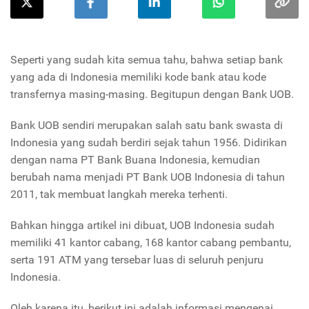
Seperti yang sudah kita semua tahu, bahwa setiap bank
yang ada di Indonesia memiliki kode bank atau kode
transfernya masing-masing. Begitupun dengan Bank UOB.
Bank UOB sendiri merupakan salah satu bank swasta di
Indonesia yang sudah berdiri sejak tahun 1956. Didirikan
dengan nama PT Bank Buana Indonesia, kemudian
berubah nama menjadi PT Bank UOB Indonesia di tahun
2011, tak membuat langkah mereka terhenti.
Bahkan hingga artikel ini dibuat, UOB Indonesia sudah
memiliki 41 kantor cabang, 168 kantor cabang pembantu,
serta 191 ATM yang tersebar luas di seluruh penjuru
Indonesia.
Oleh karena itu, berikut ini adalah informasi mengenai