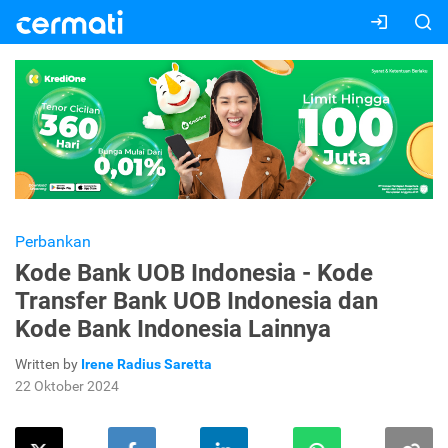
Perbankan
Kode Bank UOB Indonesia - Kode
Transfer Bank UOB Indonesia dan
Kode Bank Indonesia Lainnya
Written by
Irene Radius Saretta
22 Oktober 2024