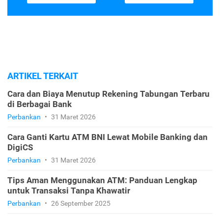
ARTIKEL TERKAIT
Cara dan Biaya Menutup Rekening Tabungan Terbaru
di Berbagai Bank
Perbankan
•
31 Maret 2026
Cara Ganti Kartu ATM BNI Lewat Mobile Banking dan
DigiCS
Perbankan
•
31 Maret 2026
Tips Aman Menggunakan ATM: Panduan Lengkap
untuk Transaksi Tanpa Khawatir
Perbankan
•
26 September 2025