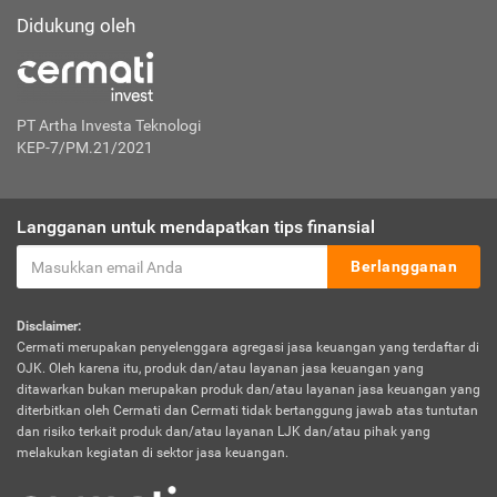
Didukung oleh
PT Artha Investa Teknologi
KEP-7/PM.21/2021
Langganan untuk mendapatkan tips finansial
Berlangganan
Disclaimer:
Cermati merupakan penyelenggara agregasi jasa keuangan yang terdaftar di
OJK. Oleh karena itu, produk dan/atau layanan jasa keuangan yang
ditawarkan bukan merupakan produk dan/atau layanan jasa keuangan yang
diterbitkan oleh Cermati dan Cermati tidak bertanggung jawab atas tuntutan
dan risiko terkait produk dan/atau layanan LJK dan/atau pihak yang
melakukan kegiatan di sektor jasa keuangan.