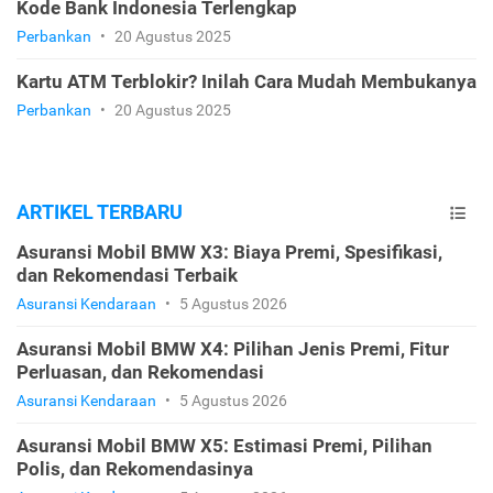
Kode Bank Indonesia Terlengkap
Perbankan
•
20 Agustus 2025
Kartu ATM Terblokir? Inilah Cara Mudah Membukanya
Perbankan
•
20 Agustus 2025
ARTIKEL TERBARU
Asuransi Mobil BMW X3: Biaya Premi, Spesifikasi,
dan Rekomendasi Terbaik
Asuransi Kendaraan
•
5 Agustus 2026
Asuransi Mobil BMW X4: Pilihan Jenis Premi, Fitur
Perluasan, dan Rekomendasi
Asuransi Kendaraan
•
5 Agustus 2026
Asuransi Mobil BMW X5: Estimasi Premi, Pilihan
Polis, dan Rekomendasinya