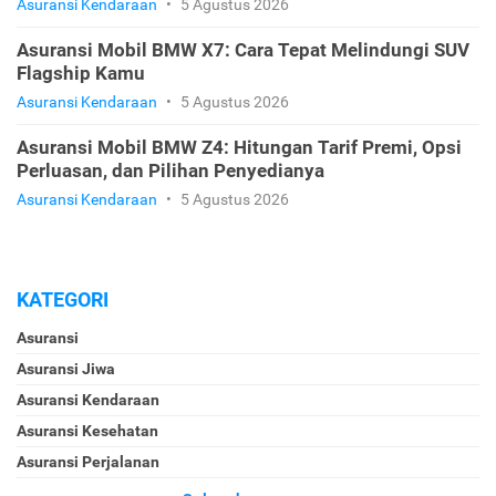
Asuransi Kendaraan
•
5 Agustus 2026
Asuransi Mobil BMW X7: Cara Tepat Melindungi SUV
Flagship Kamu
Asuransi Kendaraan
•
5 Agustus 2026
Asuransi Mobil BMW Z4: Hitungan Tarif Premi, Opsi
Perluasan, dan Pilihan Penyedianya
Asuransi Kendaraan
•
5 Agustus 2026
KATEGORI
Asuransi
Asuransi Jiwa
Asuransi Kendaraan
Asuransi Kesehatan
Asuransi Perjalanan