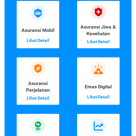
Asuransi Jiwa &
Asuransi Mobil
Kesehatan
Lihat Detail
Lihat Detail
Asuransi
Emas Digital
Perjalanan
Lihat Detail
Lihat Detail