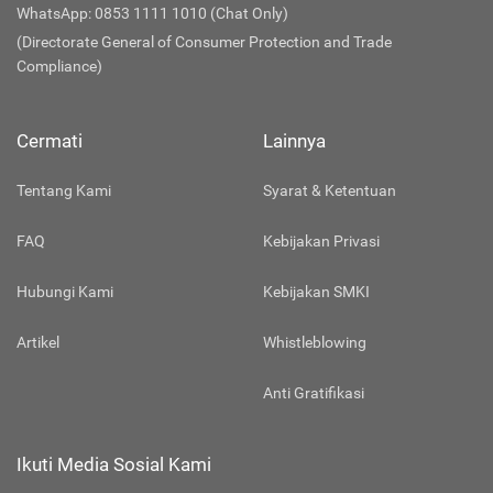
WhatsApp: 0853 1111 1010 (Chat Only)
(Directorate General of Consumer Protection and Trade
Compliance)
Cermati
Lainnya
Tentang Kami
Syarat & Ketentuan
FAQ
Kebijakan Privasi
Hubungi Kami
Kebijakan SMKI
Artikel
Whistleblowing
Anti Gratifikasi
Ikuti Media Sosial Kami