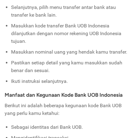
Selanjutnya, pilih menu transfer antar bank atau
transfer ke bank lain.
Masukkan kode transfer Bank UOB Indonesia
dilanjutkan dengan nomor rekening UOB Indonesia
tujuan.
Masukkan nominal uang yang hendak kamu transfer.
Pastikan setiap detail yang kamu masukkan sudah
benar dan sesuai.
Ikuti instruksi selanjutnya.
Manfaat dan Kegunaan Kode Bank UOB Indonesia
Berikut ini adalah beberapa kegunaan kode Bank UOB
yang perlu kamu ketahui:
Sebagai identitas dari Bank UOB.
Mengidentifikasi transaksi.