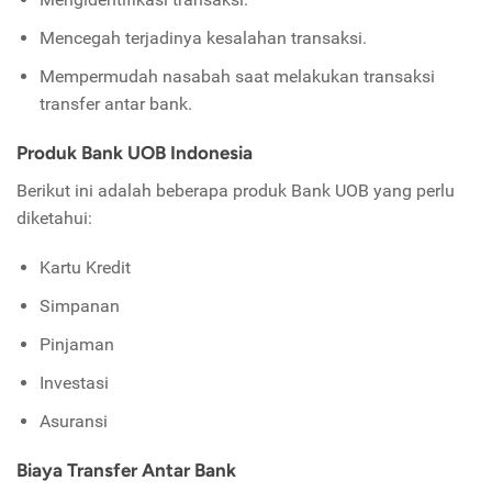
Mencegah terjadinya kesalahan transaksi.
Mempermudah nasabah saat melakukan transaksi
transfer antar bank.
Produk Bank UOB Indonesia
Berikut ini adalah beberapa produk Bank UOB yang perlu
diketahui:
Kartu Kredit
Simpanan
Pinjaman
Investasi
Asuransi
Biaya Transfer Antar Bank