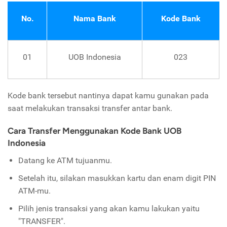
No.
Nama Bank
Kode Bank
01
UOB Indonesia
023
Kode bank tersebut nantinya dapat kamu gunakan pada
saat melakukan transaksi transfer antar bank.
Cara Transfer Menggunakan Kode Bank UOB
Indonesia
Datang ke ATM tujuanmu.
Setelah itu, silakan masukkan kartu dan enam digit PIN
ATM-mu.
Pilih jenis transaksi yang akan kamu lakukan yaitu
"TRANSFER".