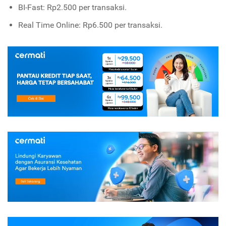
BI-Fast: Rp2.500 per transaksi.
Real Time Online: Rp6.500 per transaksi.