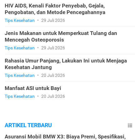
HIV AIDS, Kenali Faktor Penyebab, Gejala,
Pengobatan, dan Metode Pencegahannya
Tips Kesehatan
•
29 Juli 2026
Jenis Makanan untuk Memperkuat Tulang dan
Mencegah Osteoporosis
Tips Kesehatan
•
29 Juli 2026
Rahasia Umur Panjang, Lakukan Ini untuk Menjaga
Kesehatan Jantung
Tips Kesehatan
•
20 Juli 2026
Manfaat ASI untuk Bayi
Tips Kesehatan
•
20 Juli 2026
ARTIKEL TERBARU
Asuransi Mobil BMW X3: Biaya Premi, Spesifikasi,