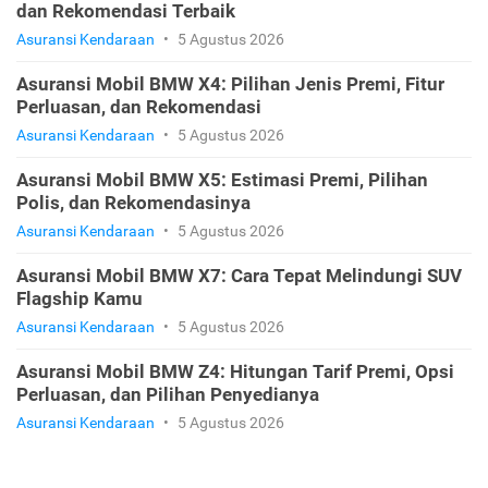
dan Rekomendasi Terbaik
Asuransi Kendaraan
•
5 Agustus 2026
Asuransi Mobil BMW X4: Pilihan Jenis Premi, Fitur
Perluasan, dan Rekomendasi
Asuransi Kendaraan
•
5 Agustus 2026
Asuransi Mobil BMW X5: Estimasi Premi, Pilihan
Polis, dan Rekomendasinya
Asuransi Kendaraan
•
5 Agustus 2026
Asuransi Mobil BMW X7: Cara Tepat Melindungi SUV
Flagship Kamu
Asuransi Kendaraan
•
5 Agustus 2026
Asuransi Mobil BMW Z4: Hitungan Tarif Premi, Opsi
Perluasan, dan Pilihan Penyedianya
Asuransi Kendaraan
•
5 Agustus 2026