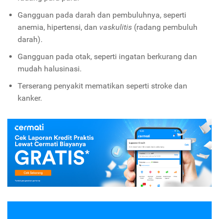
Gangguan pada darah dan pembuluhnya, seperti
anemia, hipertensi, dan
vaskulitis
(radang pembuluh
darah).
Gangguan pada otak, seperti ingatan berkurang dan
mudah halusinasi.
Terserang penyakit mematikan seperti stroke dan
kanker.