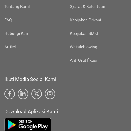
Tentang Kami
Syarat & Ketentuan
FAQ
Kebijakan Privasi
Hubungi Kami
Kebijakan SMKI
Artikel
Whistleblowing
Anti Gratifikasi
Ikuti Media Sosial Kami
Download Aplikasi Kami