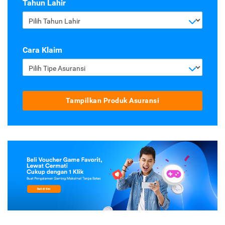
Tahun Lahir
Pilih Tahun Lahir
Cara Klaim
Pilih Tipe Asuransi
Tampilkan Produk Asuransi