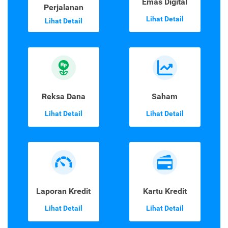
Emas Digital
Perjalanan
Lihat Detail
Lihat Detail
Reksa Dana
Saham
Lihat Detail
Lihat Detail
Laporan Kredit
Kartu Kredit
Lihat Detail
Lihat Detail