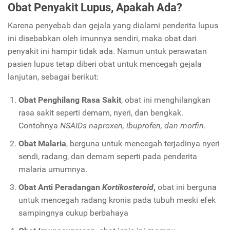
Obat Penyakit Lupus, Apakah Ada?
Karena penyebab dan gejala yang dialami penderita lupus
ini disebabkan oleh imunnya sendiri, maka obat dari
penyakit ini hampir tidak ada. Namun untuk perawatan
pasien lupus tetap diberi obat untuk mencegah gejala
lanjutan, sebagai berikut:
Obat Penghilang Rasa Sakit
, obat ini menghilangkan
rasa sakit seperti demam, nyeri, dan bengkak.
Contohnya
NSAIDs naproxen, ibuprofen, dan morfin
.
Obat Malaria
, berguna untuk mencegah terjadinya nyeri
sendi, radang, dan demam seperti pada penderita
malaria umumnya.
Obat Anti Peradangan
Kortikosteroid
,
obat ini berguna
untuk mencegah radang kronis pada tubuh meski efek
sampingnya cukup berbahaya