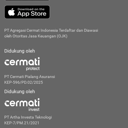
PT Agregasi Cermat Indonesia
Terdaftar dan Diawasi
oleh Otoritas Jasa Keuangan (OJK)
Didukung oleh
PT Cermati Pialang Asuransi
KEP-596/PD.02/2025
Didukung oleh
PT Artha Investa Teknologi
KEP-7/PM.21/2021