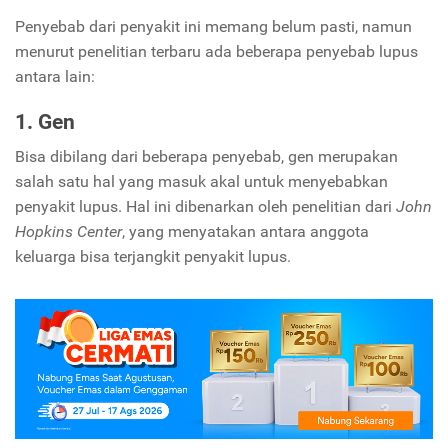
Penyebab dari penyakit ini memang belum pasti, namun
menurut penelitian terbaru ada beberapa penyebab lupus
antara lain:
1. Gen
Bisa dibilang dari beberapa penyebab, gen merupakan
salah satu hal yang masuk akal untuk menyebabkan
penyakit lupus. Hal ini dibenarkan oleh penelitian dari
John
Hopkins
Center
, yang menyatakan antara anggota
keluarga bisa terjangkit penyakit lupus.