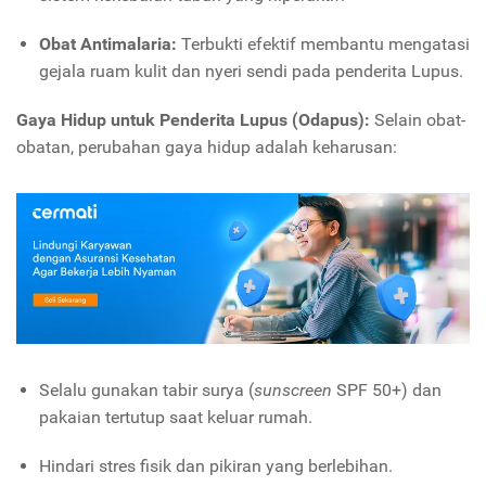
Obat Antimalaria:
Terbukti efektif membantu mengatasi
gejala ruam kulit dan nyeri sendi pada penderita Lupus.
Gaya Hidup untuk Penderita Lupus (Odapus):
Selain obat-
obatan, perubahan gaya hidup adalah keharusan:
Selalu gunakan tabir surya (
sunscreen
SPF 50+) dan
pakaian tertutup saat keluar rumah.
Hindari stres fisik dan pikiran yang berlebihan.