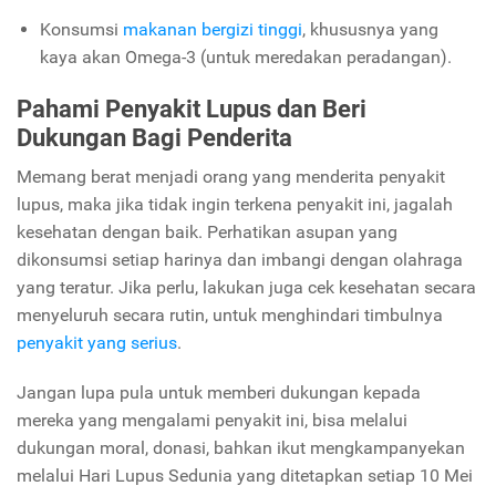
Konsumsi
makanan bergizi tinggi
, khususnya yang
kaya akan Omega-3 (untuk meredakan peradangan).
Pahami Penyakit Lupus dan Beri
Dukungan Bagi Penderita
Memang berat menjadi orang yang menderita penyakit
lupus, maka jika tidak ingin terkena penyakit ini, jagalah
kesehatan dengan baik. Perhatikan asupan yang
dikonsumsi setiap harinya dan imbangi dengan olahraga
yang teratur. Jika perlu, lakukan juga cek kesehatan secara
menyeluruh secara rutin, untuk menghindari timbulnya
penyakit yang serius
.
Jangan lupa pula untuk memberi dukungan kepada
mereka yang mengalami penyakit ini, bisa melalui
dukungan moral, donasi, bahkan ikut mengkampanyekan
melalui Hari Lupus Sedunia yang ditetapkan setiap 10 Mei