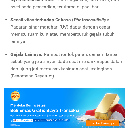
nyeri pada persendian, terutama di pagi hari.
Sensitivitas terhadap Cahaya (
Photosensitivity
):
Paparan sinar matahari (UV) dapat dengan cepat
memicu ruam kulit atau memperburuk gejala tubuh
lainnya.
Gejala Lainnya:
Rambut rontok parah, demam tanpa
sebab yang jelas, nyeri dada saat menarik napas dalam,
dan ujung jari memucat/kebiruan saat kedinginan
(Fenomena
Raynaud
).