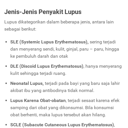
Jenis-Jenis Penyakit Lupus
Lupus dikategorikan dalam beberapa jenis, antara lain
sebagai berikut:
SLE (Systemic Lupus Erythematosus),
sering terjadi
dan menyerang sendi, kulit, ginjal, paru – paru, hingga
ke pembuluh darah dan otak
DLE (Discoid Lupus Erythematosus)
, hanya menyerang
kulit sehingga terjadi ruang.
Neonatal Lupus,
terjadi pada bayi yang baru saja lahir
akibat ibu yang antibodinya tidak normal.
Lupus Karena Obat-obatan
, terjadi sesaat karena efek
samping dari obat yang dikonsumsi. Bila konsumsi
obat berhenti, maka lupus tersebut akan hilang.
SCLE (Subacute Cutaneous Lupus Erythematosus)
,