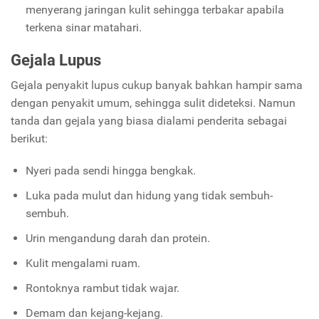
menyerang jaringan kulit sehingga terbakar apabila
terkena sinar matahari.
Gejala Lupus
Gejala penyakit lupus cukup banyak bahkan hampir sama
dengan penyakit umum, sehingga sulit dideteksi. Namun
tanda dan gejala yang biasa dialami penderita sebagai
berikut:
Nyeri pada sendi hingga bengkak.
Luka pada mulut dan hidung yang tidak sembuh-
sembuh.
Urin mengandung darah dan protein.
Kulit mengalami ruam.
Rontoknya rambut tidak wajar.
Demam
dan
kejang-kejang.