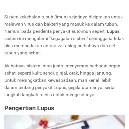
Sistem kekebalan tubuh (imun) sejatinya diciptakan untuk
melawan virus dan bakteri yang masuk ke dalam tubuh.
Namun, pada penderita penyakit autoimun seperti
Lupus
,
sistem ini mengalami "kegagalan sistem" sehingga ia tidak
bisa membedakan antara zat asing berbahaya dan sel
tubuh yang sehat.
Akibatnya, sistem imun justru menyerang berbagai organ
sehat, seperti kulit, sendi, ginjal, otak, hingga jantung.
Untuk meningkatkan kewaspadaan, mari kenali lebih
dalam tentang penyakit Lupus, gejala utamanya, serta
langkah-langkah medis untuk mengelolanya.
Pengertian Lupus