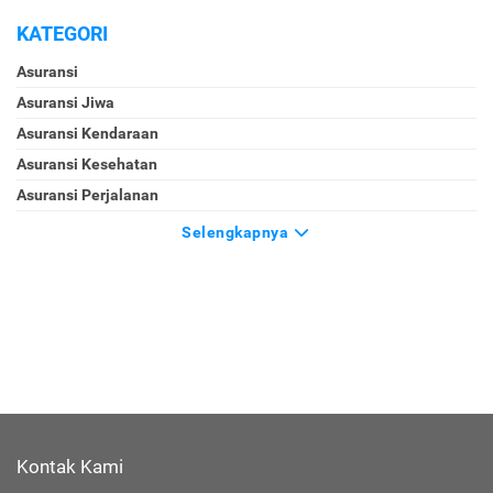
KATEGORI
Asuransi
Asuransi Jiwa
Asuransi Kendaraan
Asuransi Kesehatan
Asuransi Perjalanan
Selengkapnya
Kontak Kami