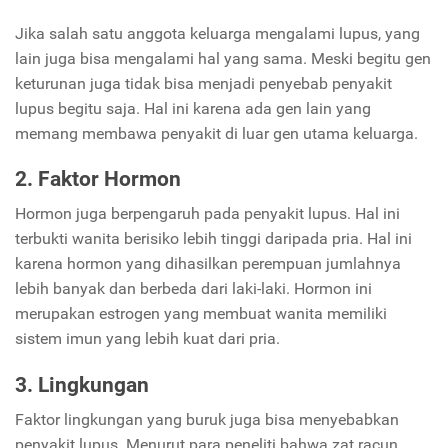
Jika salah satu anggota keluarga mengalami lupus, yang
lain juga bisa mengalami hal yang sama.
Meski begitu gen
keturunan juga tidak bisa menjadi penyebab penyakit
lupus begitu saja. Hal ini karena ada gen lain yang
memang membawa penyakit di luar gen utama keluarga.
2. Faktor Hormon
Hormon juga berpengaruh pada penyakit lupus. Hal ini
terbukti wanita berisiko lebih tinggi daripada pria. Hal ini
karena hormon yang dihasilkan perempuan jumlahnya
lebih banyak dan berbeda dari laki-laki. Hormon ini
merupakan estrogen yang membuat wanita memiliki
sistem imun yang lebih kuat dari pria.
3. Lingkungan
Faktor lingkungan yang buruk juga bisa menyebabkan
penyakit lupus. Menurut para peneliti bahwa zat racun