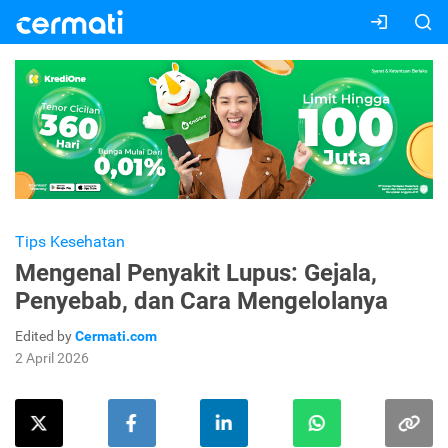
Tips Kesehatan
Mengenal Penyakit Lupus: Gejala,
Penyebab, dan Cara Mengelolanya
Edited by
Cermati.com
2 April 2026