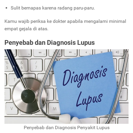
Sulit bernapas karena radang paru-paru.
Kamu wajib periksa ke dokter apabila mengalami minimal
empat gejala di atas.
Penyebab dan Diagnosis Lupus
Penyebab dan Diagnosis Penyakit Lupus