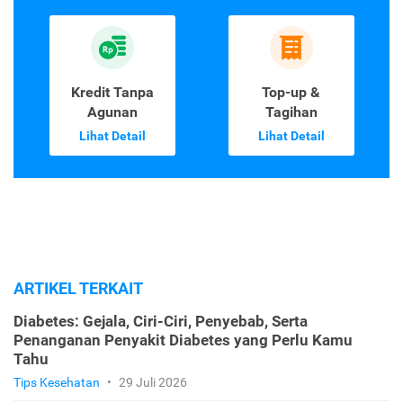
Kredit Tanpa
Top-up &
Agunan
Tagihan
Lihat Detail
Lihat Detail
ARTIKEL TERKAIT
Diabetes: Gejala, Ciri-Ciri, Penyebab, Serta
Penanganan Penyakit Diabetes yang Perlu Kamu
Tahu
Tips Kesehatan
•
29 Juli 2026