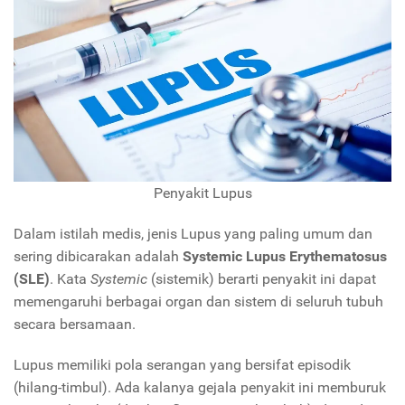
Penyakit Lupus
Dalam istilah medis, jenis Lupus yang paling umum dan
sering dibicarakan adalah
Systemic Lupus Erythematosus
(SLE)
. Kata
Systemic
(sistemik) berarti penyakit ini dapat
memengaruhi berbagai organ dan sistem di seluruh tubuh
secara bersamaan.
Lupus memiliki pola serangan yang bersifat episodik
(hilang-timbul). Ada kalanya gejala penyakit ini memburuk