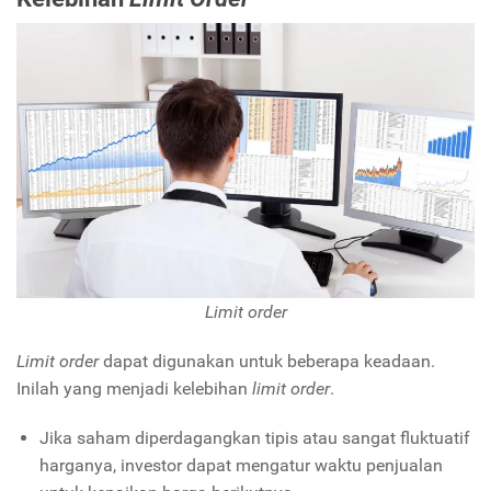
Limit order
Limit order
dapat digunakan untuk beberapa keadaan.
Inilah yang menjadi kelebihan
limit order
.
Jika saham diperdagangkan tipis atau sangat fluktuatif
harganya, investor dapat mengatur waktu penjualan