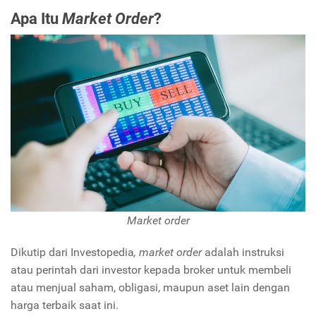
Apa Itu
Market Order
?
Market order
Dikutip dari Investopedia
, market order
adalah instruksi
atau perintah dari investor kepada broker untuk membeli
atau menjual saham, obligasi, maupun aset lain dengan
harga terbaik saat ini.