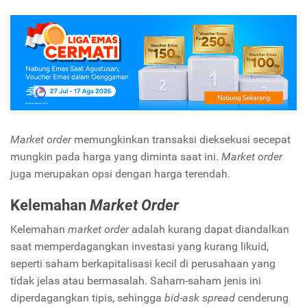
Market order
memungkinkan transaksi dieksekusi secepat
mungkin pada harga yang diminta saat ini.
Market order
juga merupakan opsi dengan harga terendah.
Kelemahan
Market Order
Kelemahan
market order
adalah kurang dapat diandalkan
saat memperdagangkan investasi yang kurang likuid,
seperti saham berkapitalisasi kecil di perusahaan yang
tidak jelas atau bermasalah. Saham-saham jenis ini
diperdagangkan tipis, sehingga
bid-ask spread
cenderung