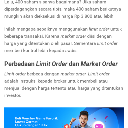
Lalu, 400 saham sisanya bagaimana? Jika saham
diperdagangkan secara tipis, maka 400 saham berikutnya
mungkin akan dieksekusi di harga Rp 3.800 atau lebih.
Inilah mengapa sebaiknya menggunakan
limit order
untuk
beberapa transaksi. Karena
market order
diisi dengan
harga yang ditentukan oleh pasar. Sementara
limit order
memberi kontrol lebih kepada
trader.
Perbedaan
Limit Order
dan
Market Order
Limit order
berbeda dengan
market order. Limit order
adalah instruksi kepada broker untuk membeli atau
menjual dengan harga tertentu atau harga yang ditentukan
investor.