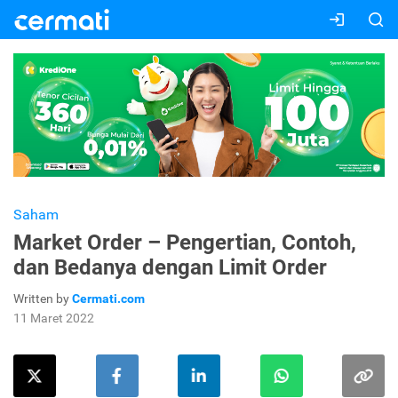
Saham
Market Order – Pengertian, Contoh,
dan Bedanya dengan Limit Order
Written by
Cermati.com
11 Maret 2022