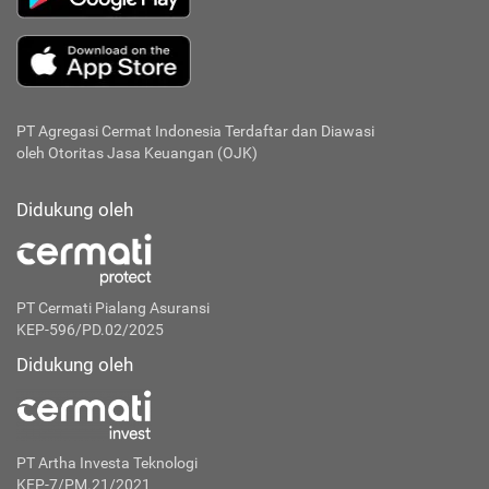
PT Agregasi Cermat Indonesia
Terdaftar dan Diawasi
oleh Otoritas Jasa Keuangan (OJK)
Didukung oleh
PT Cermati Pialang Asuransi
KEP-596/PD.02/2025
Didukung oleh
PT Artha Investa Teknologi
KEP-7/PM.21/2021