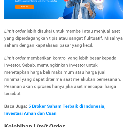
Limit order
lebih disukai untuk membeli atau menjual aset
yang diperdagangkan tipis atau sangat fluktuatif. Misalnya
saham dengan kapitalisasi pasar yang kecil.
Limit order
memberikan kontrol yang lebih besar kepada
investor. Sebab, memungkinkan investor untuk
menetapkan harga beli maksimum atau harga jual
minimal yang dapat diterima saat melakukan pemesanan.
Pesanan akan diproses hanya jika aset mencapai harga
tersebut.
Baca Juga:
5 Broker Saham Terbaik di Indonesia,
Investasi Aman dan Cuan
Kelebihan
Limit Order