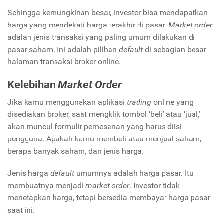
Sehingga kemungkinan besar, investor bisa mendapatkan
harga yang mendekati harga terakhir di pasar.
Market order
adalah jenis transaksi yang paling umum dilakukan di
pasar saham. Ini adalah pilihan
default
di sebagian besar
halaman transaksi broker online.
Kelebihan
Market Order
Jika kamu menggunakan aplikasi
trading
online yang
disediakan broker, saat mengklik tombol ‘beli’ atau ‘jual,’
akan muncul formulir pemesanan yang harus diisi
pengguna. Apakah kamu membeli atau menjual saham,
berapa banyak saham, dan jenis harga.
Jenis harga
default
umumnya adalah harga pasar. Itu
membuatnya menjadi
market order
. Investor tidak
menetapkan harga, tetapi bersedia membayar harga pasar
saat ini.