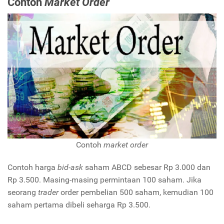
Contoh
Market Order
Contoh
market order
Contoh harga
bid-ask
saham ABCD sebesar Rp 3.000 dan
Rp 3.500. Masing-masing permintaan 100 saham. Jika
seorang
trader
order pembelian 500 saham, kemudian 100
saham pertama dibeli seharga Rp 3.500.