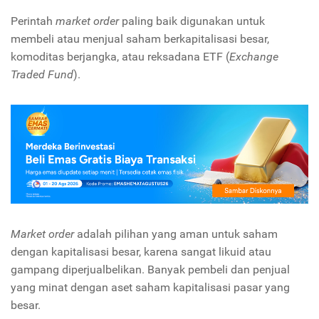
Perintah
market order
paling baik digunakan untuk
membeli atau menjual saham berkapitalisasi besar,
komoditas berjangka, atau reksadana ETF (
Exchange
Traded Fund
).
Market order
adalah pilihan yang aman untuk saham
dengan kapitalisasi besar, karena sangat likuid atau
gampang diperjualbelikan. Banyak pembeli dan penjual
yang minat dengan aset saham kapitalisasi pasar yang
besar.