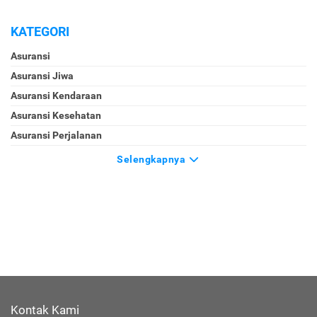
KATEGORI
Asuransi
Asuransi Jiwa
Asuransi Kendaraan
Asuransi Kesehatan
Asuransi Perjalanan
Selengkapnya
Kontak Kami