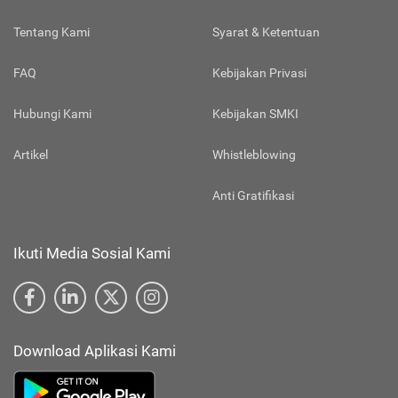
Tentang Kami
Syarat & Ketentuan
FAQ
Kebijakan Privasi
Hubungi Kami
Kebijakan SMKI
Artikel
Whistleblowing
Anti Gratifikasi
Ikuti Media Sosial Kami
Download Aplikasi Kami