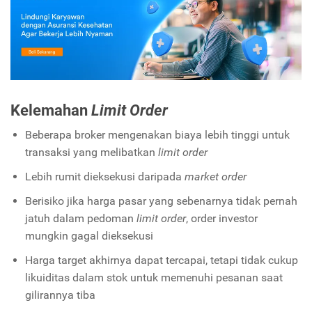
Kelemahan
Limit Order
Beberapa broker mengenakan biaya lebih tinggi untuk
transaksi yang melibatkan
limit order
Lebih rumit dieksekusi daripada
market order
Berisiko jika harga pasar yang sebenarnya tidak pernah
jatuh dalam pedoman
limit order
, order investor
mungkin gagal dieksekusi
Harga target akhirnya dapat tercapai, tetapi tidak cukup
likuiditas dalam stok untuk memenuhi pesanan saat
gilirannya tiba