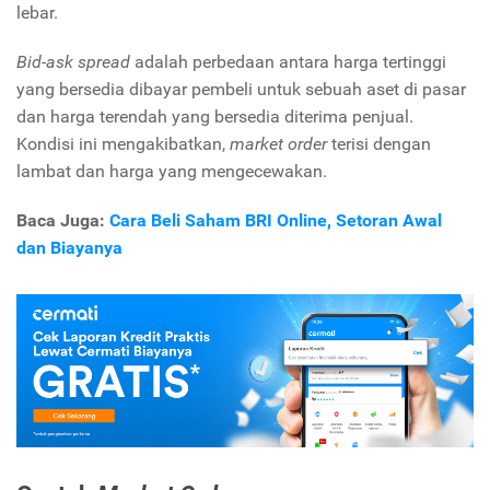
lebar.
Bid-ask spread
adalah perbedaan antara harga tertinggi
yang bersedia dibayar pembeli untuk sebuah aset di pasar
dan harga terendah yang bersedia diterima penjual.
Kondisi ini mengakibatkan,
market order
terisi dengan
lambat dan harga yang mengecewakan.
Baca Juga:
Cara Beli Saham BRI Online, Setoran Awal
dan Biayanya