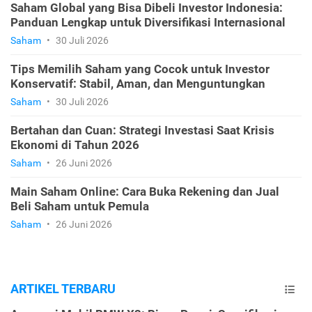
Saham Global yang Bisa Dibeli Investor Indonesia:
Panduan Lengkap untuk Diversifikasi Internasional
Saham
•
30 Juli 2026
Tips Memilih Saham yang Cocok untuk Investor
Konservatif: Stabil, Aman, dan Menguntungkan
Saham
•
30 Juli 2026
Bertahan dan Cuan: Strategi Investasi Saat Krisis
Ekonomi di Tahun 2026
Saham
•
26 Juni 2026
Main Saham Online: Cara Buka Rekening dan Jual
Beli Saham untuk Pemula
Saham
•
26 Juni 2026
ARTIKEL TERBARU