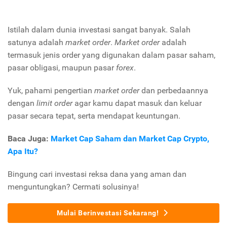
Istilah dalam dunia investasi sangat banyak. Salah
satunya adalah
market order
.
Market order
adalah
termasuk jenis order yang digunakan dalam pasar saham,
pasar obligasi, maupun pasar
forex
.
Yuk, pahami pengertian
market order
dan perbedaannya
dengan
limit order
agar kamu dapat masuk dan keluar
pasar secara tepat, serta mendapat keuntungan.
Baca Juga:
Market Cap Saham dan Market Cap Crypto,
Apa Itu?
Bingung cari investasi reksa dana yang aman dan
menguntungkan? Cermati solusinya!
Mulai Berinvestasi Sekarang!