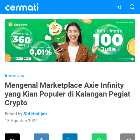
Investasi
Mengenal Marketplace Axie Infinity
yang Kian Populer di Kalangan Pegiat
Crypto
Edited by
Siti Hadijah
18 Agustus 2022