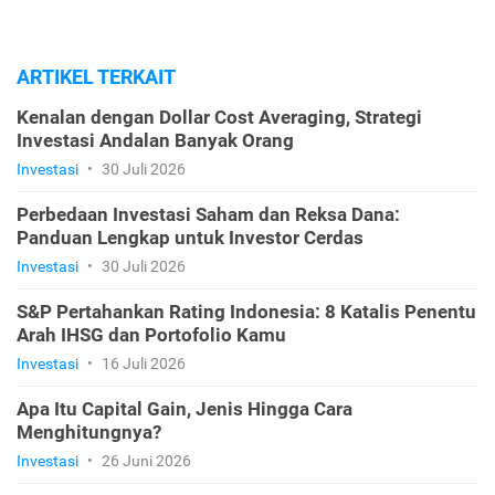
ARTIKEL TERKAIT
Kenalan dengan Dollar Cost Averaging, Strategi
Investasi Andalan Banyak Orang
Investasi
•
30 Juli 2026
Perbedaan Investasi Saham dan Reksa Dana:
Panduan Lengkap untuk Investor Cerdas
Investasi
•
30 Juli 2026
S&P Pertahankan Rating Indonesia: 8 Katalis Penentu
Arah IHSG dan Portofolio Kamu
Investasi
•
16 Juli 2026
Apa Itu Capital Gain, Jenis Hingga Cara
Menghitungnya?
Investasi
•
26 Juni 2026