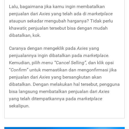
Lalu, bagaimana jika kamu ingin membatalkan
penjualan dari
Axies
yang telah ada di
marketplace
ataupun sekadar mengubah harganya? Tidak perlu
khawatir, penjualan tersebut bisa dengan mudah
dibatalkan, kok.
Caranya dengan mengeklik pada
Axies
yang
penjualannya ingin dibatalkan pada
marketplace.
Kemudian, pilih
menu “Cancel Selling”,
dan klik opsi
“
Confirm”
untuk memastikan dan mengonfirmasi jika
penjualan dari
Axies
yang bersangkutan akan
dibatalkan. Dengan melakukan hal tersebut, pengguna
bisa langsung membatalkan penjualan dari
Axies
yang telah ditempatkannya pada
marketplace
sekalipun.