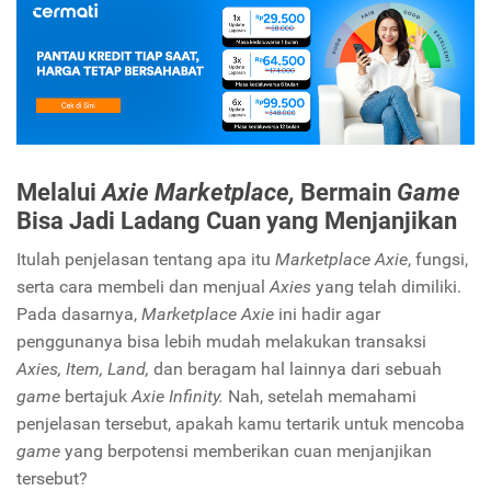
Melalui
Axie Marketplace,
Bermain
Game
Bisa Jadi Ladang Cuan yang Menjanjikan
Itulah penjelasan tentang apa itu
Marketplace Axie
, fungsi,
serta cara membeli dan menjual
Axies
yang telah dimiliki.
Pada dasarnya,
Marketplace Axie
ini hadir agar
penggunanya bisa lebih mudah melakukan transaksi
Axies, Item, Land,
dan beragam hal lainnya dari sebuah
game
bertajuk
Axie Infinity.
Nah, setelah memahami
penjelasan tersebut, apakah kamu tertarik untuk mencoba
game
yang berpotensi memberikan cuan menjanjikan
tersebut?