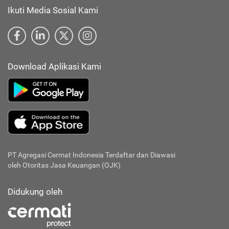
Ikuti Media Sosial Kami
Download Aplikasi Kami
PT Agregasi Cermat Indonesia
Terdaftar dan Diawasi
oleh Otoritas Jasa Keuangan (OJK)
Didukung oleh