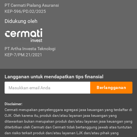
PT Cermati Pialang Asuransi
KEP-596/PD.02/2025
Didukung oleh
PT Artha Investa Teknologi
KEP-7/PM.21/2021
Langganan untuk mendapatkan tips finansial
Berlangganan
Disclaimer:
Cermati merupakan penyelenggara agregasi jasa keuangan yang terdaftar di
OJK. Oleh karena itu, produk dan/atau layanan jasa keuangan yang
ditawarkan bukan merupakan produk dan/atau layanan jasa keuangan yang
diterbitkan oleh Cermati dan Cermati tidak bertanggung jawab atas tuntutan
dan risiko terkait produk dan/atau layanan LJK dan/atau pihak yang