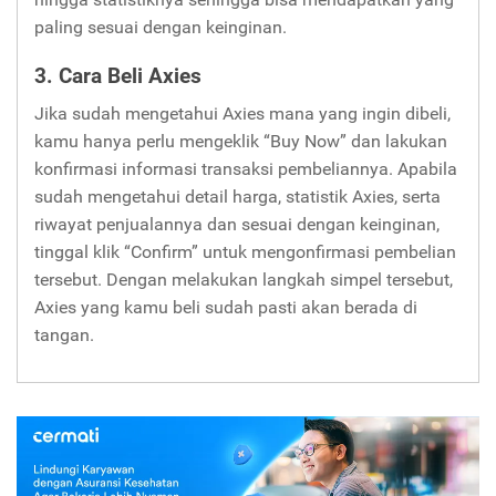
paling sesuai dengan keinginan.
3. Cara Beli Axies
Jika sudah mengetahui Axies mana yang ingin dibeli,
kamu hanya perlu mengeklik “Buy Now” dan lakukan
konfirmasi informasi transaksi pembeliannya. Apabila
sudah mengetahui detail harga, statistik Axies, serta
riwayat penjualannya dan sesuai dengan keinginan,
tinggal klik “Confirm” untuk mengonfirmasi pembelian
tersebut. Dengan melakukan langkah simpel tersebut,
Axies yang kamu beli sudah pasti akan berada di
tangan.