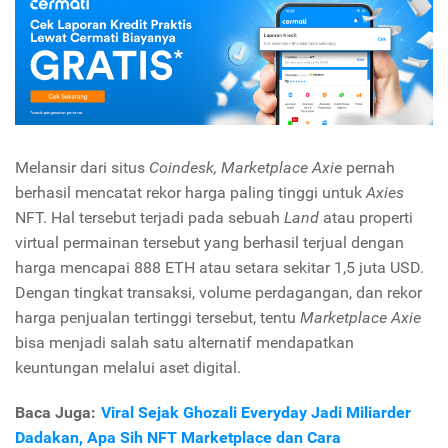
Melansir dari situs
Coindesk, Marketplace Axie
pernah
berhasil mencatat rekor harga paling tinggi untuk
Axies
NFT. Hal tersebut terjadi pada sebuah
Land
atau properti
virtual permainan tersebut yang berhasil terjual dengan
harga mencapai 888 ETH atau setara sekitar 1,5 juta USD.
Dengan tingkat transaksi, volume perdagangan, dan rekor
harga penjualan tertinggi tersebut, tentu
Marketplace Axie
bisa menjadi salah satu alternatif mendapatkan
keuntungan melalui aset digital.
Baca Juga:
Viral Sejak Ghozali Everyday Jadi Miliarder
Dadakan, Apa Sih NFT Marketplace dan Cara