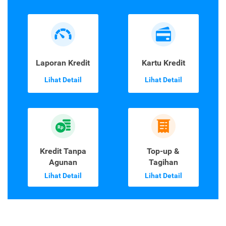
Laporan Kredit
Kartu Kredit
Lihat Detail
Lihat Detail
Kredit Tanpa
Top-up &
Agunan
Tagihan
Lihat Detail
Lihat Detail