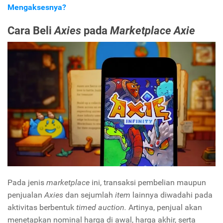
Mengaksesnya?
Cara Beli
Axies
pada
Marketplace Axie
Pada jenis
marketplace
ini, transaksi pembelian maupun
penjualan
Axies
dan sejumlah
item
lainnya diwadahi pada
aktivitas berbentuk
timed auction.
Artinya, penjual akan
menetapkan nominal harga di awal, harga akhir, serta