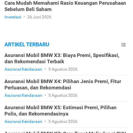
Cara Mudah Memahami Rasio Keuangan Perusahaan
Sebelum Beli Saham
Investasi
•
26 Juni 2026
ARTIKEL TERBARU
Asuransi Mobil BMW X3: Biaya Premi, Spesifikasi,
dan Rekomendasi Terbaik
Asuransi Kendaraan
•
5 Agustus 2026
Asuransi Mobil BMW X4: Pilihan Jenis Premi, Fitur
Perluasan, dan Rekomendasi
Asuransi Kendaraan
•
5 Agustus 2026
Asuransi Mobil BMW X5: Estimasi Premi, Pilihan
Polis, dan Rekomendasinya
Asuransi Kendaraan
•
5 Agustus 2026