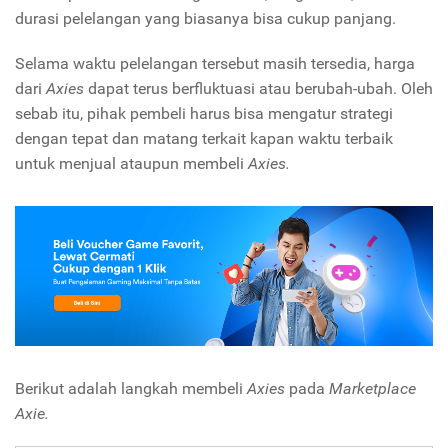
durasi pelelangan yang biasanya bisa cukup panjang.
Selama waktu pelelangan tersebut masih tersedia, harga
dari
Axies
dapat terus berfluktuasi atau berubah-ubah. Oleh
sebab itu, pihak pembeli harus bisa mengatur strategi
dengan tepat dan matang terkait kapan waktu terbaik
untuk menjual ataupun membeli
Axies.
Berikut adalah langkah membeli
Axies
pada
Marketplace
Axie.