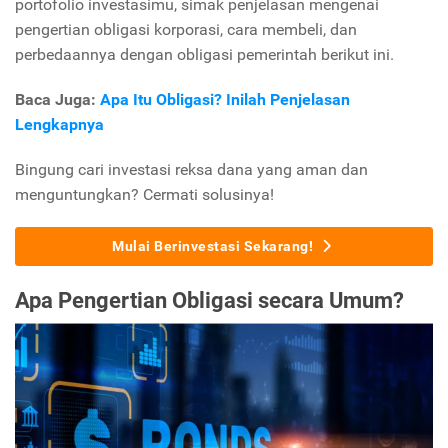
portofolio investasimu, simak penjelasan mengenai
pengertian obligasi korporasi, cara membeli, dan
perbedaannya dengan obligasi pemerintah berikut ini.
Baca Juga:
Apa Itu Obligasi? Inilah Penjelasan
Lengkapnya
Bingung cari investasi reksa dana yang aman dan
menguntungkan? Cermati solusinya!
Mulai Berinvestasi Sekarang!
Apa Pengertian Obligasi secara Umum?