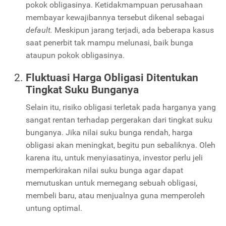
pokok obligasinya. Ketidakmampuan perusahaan
membayar kewajibannya tersebut dikenal sebagai
default.
Meskipun jarang terjadi, ada beberapa kasus
saat penerbit tak mampu melunasi, baik bunga
ataupun pokok obligasinya.
Fluktuasi Harga Obligasi Ditentukan
Tingkat Suku Bunganya
Selain itu, risiko obligasi terletak pada harganya yang
sangat rentan terhadap pergerakan dari tingkat suku
bunganya. Jika nilai suku bunga rendah, harga
obligasi akan meningkat, begitu pun sebaliknya. Oleh
karena itu, untuk menyiasatinya, investor perlu jeli
memperkirakan nilai suku bunga agar dapat
memutuskan untuk memegang sebuah obligasi,
membeli baru, atau menjualnya guna memperoleh
untung optimal.