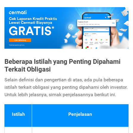
Beberapa Istilah yang Penting Dipahami
Terkait Obligasi
Selain definisi dan pengertian di atas, ada pula beberapa
istilah terkait obligasi yang penting dipahami oleh investor.
Untuk lebih jelasnya, simak penjelasannya berikut ini.
Istilah
Penjelasan