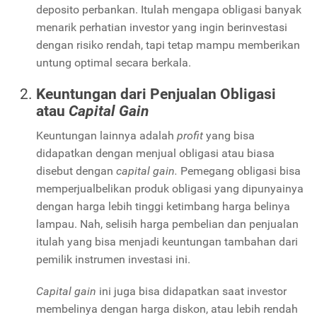
deposito perbankan. Itulah mengapa obligasi banyak
menarik perhatian investor yang ingin berinvestasi
dengan risiko rendah, tapi tetap mampu memberikan
untung optimal secara berkala.
Keuntungan dari Penjualan Obligasi
atau
Capital Gain
Keuntungan lainnya adalah
profit
yang bisa
didapatkan dengan menjual obligasi atau biasa
disebut dengan
capital gain.
Pemegang obligasi bisa
memperjualbelikan produk obligasi yang dipunyainya
dengan harga lebih tinggi ketimbang harga belinya
lampau. Nah, selisih harga pembelian dan penjualan
itulah yang bisa menjadi keuntungan tambahan dari
pemilik instrumen investasi ini.
Capital gain
ini juga bisa didapatkan saat investor
membelinya dengan harga diskon, atau lebih rendah