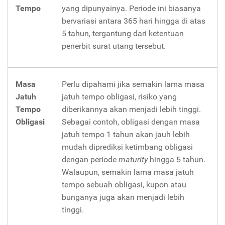
Tempo
yang dipunyainya. Periode ini biasanya
bervariasi antara 365 hari hingga di atas
5 tahun, tergantung dari ketentuan
penerbit surat utang tersebut.
Masa
Perlu dipahami jika semakin lama masa
Jatuh
jatuh tempo obligasi, risiko yang
Tempo
diberikannya akan menjadi lebih tinggi.
Obligasi
Sebagai contoh, obligasi dengan masa
jatuh tempo 1 tahun akan jauh lebih
mudah diprediksi ketimbang obligasi
dengan periode
maturity
hingga 5 tahun.
Walaupun, semakin lama masa jatuh
tempo sebuah obligasi, kupon atau
bunganya juga akan menjadi lebih
tinggi.