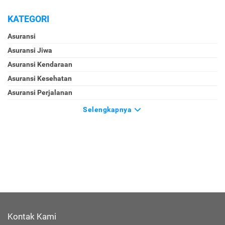
KATEGORI
Asuransi
Asuransi Jiwa
Asuransi Kendaraan
Asuransi Kesehatan
Asuransi Perjalanan
Selengkapnya
Kontak Kami