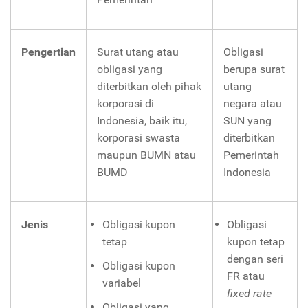
Pengertian
Surat utang atau
Obligasi
obligasi yang
berupa surat
diterbitkan oleh pihak
utang
korporasi di
negara atau
Indonesia, baik itu,
SUN yang
korporasi swasta
diterbitkan
maupun BUMN atau
Pemerintah
BUMD
Indonesia
Jenis
Obligasi kupon
Obligasi
tetap
kupon tetap
dengan seri
Obligasi kupon
FR atau
variabel
fixed rate
Obligasi yang