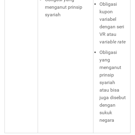
Obligasi
menganut prinsip
kupon
syariah
variabel
dengan seri
VR atau
variable rate
Obligasi
yang
menganut
prinsip
syariah
atau bisa
juga disebut
dengan
sukuk
negara