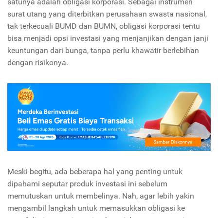
satunya adalah obligasi korporasi. Sebagai instrumen
surat utang yang diterbitkan perusahaan swasta nasional,
tak terkecuali BUMD dan BUMN, obligasi korporasi tentu
bisa menjadi opsi investasi yang menjanjikan dengan janji
keuntungan dari bunga, tanpa perlu khawatir berlebihan
dengan risikonya.
Meski begitu, ada beberapa hal yang penting untuk
dipahami seputar produk investasi ini sebelum
memutuskan untuk membelinya. Nah, agar lebih yakin
mengambil langkah untuk memasukkan obligasi ke