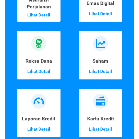
Emas Digital
Perjalanan
Lihat Detail
Lihat Detail
Reksa Dana
Saham
Lihat Detail
Lihat Detail
Laporan Kredit
Kartu Kredit
Lihat Detail
Lihat Detail