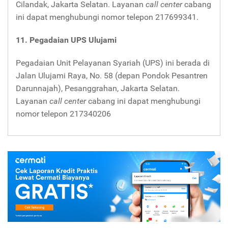
Cilandak, Jakarta Selatan. Layanan
call center
cabang
ini dapat menghubungi nomor telepon 217699341.
11. Pegadaian UPS Ulujami
Pegadaian Unit Pelayanan Syariah (UPS) ini berada di
Jalan Ulujami Raya, No. 58 (depan Pondok Pesantren
Darunnajah), Pesanggrahan, Jakarta Selatan.
Layanan
call center
cabang ini dapat menghubungi
nomor telepon 217340206