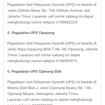
Pegadaian Unit Pelayanan Syariah (UPS) ini berada di
Jalan Cililitan Besar, No. 104, Cililitan, Kramat Jati,
Jakarta Timur. Layanan
call center
cabang ini dapat
menghubungi nomor telepon 2180882224.
5. Pegadaian UPS Cipayung
Pegadaian Unit Pelayanan Syariah (UPS) ini berada di
Jalan Raya Cipayung Blok T, No. 08, Cipayung, Jakarta
Timur. Layanan
call center
cabang ini dapat
menghubungi nomor telepon 2184303973.
6. Pegadaian UPS Cipinang Elok
Pegadaian Unit Pelayanan Syariah (UPS) ini berada di
Wisma Elok Blok J, Jalan Cipinang Muara, No. 136,
Cipinang Muara, Jatinegara, Jakarta Timur.
Layanan
call center
cabang ini dapat menghubungi