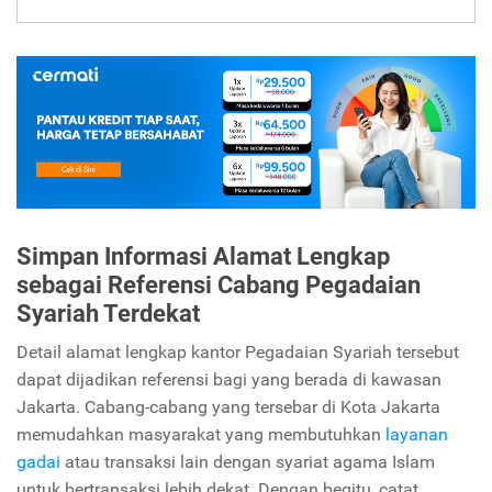
Simpan Informasi Alamat Lengkap
sebagai Referensi Cabang Pegadaian
Syariah Terdekat
Detail alamat lengkap kantor Pegadaian Syariah tersebut
dapat dijadikan referensi bagi yang berada di kawasan
Jakarta. Cabang-cabang yang tersebar di Kota Jakarta
memudahkan masyarakat yang membutuhkan
layanan
gadai
atau transaksi lain dengan syariat agama Islam
untuk bertransaksi lebih dekat. Dengan begitu, catat