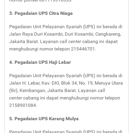
3. Pegadaian UPS Citra Niaga
Pegadaian Unit Pelayanan Syariah (UPS) ini berada di
Jalan Raya Duri Kosambi, Duri Kosambi, Cengkareng,
Jakarta Barat. Layanan
call center
cabang ini dapat
menghubungi nomor telepon 215446701.
4. Pegadaian UPS Haji Lebar
Pegadaian Unit Pelayanan Syariah (UPS) ini berada di
Jalan H. Lebar, Kav. DKI, Blok 34, No. 19, Meruya Utara
(Ilir), Kembangan, Jakarta Barat. Layanan
call
center
cabang ini dapat menghubungi nomor telepon
2158901084.
5. Pegadaian UPS Karang Mulya
Pegadaian Unit Pelayanan Syariah (UPS) ini berada di