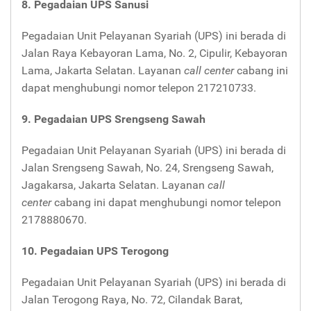
8. Pegadaian UPS Sanusi
Pegadaian Unit Pelayanan Syariah (UPS) ini berada di
Jalan Raya Kebayoran Lama, No. 2, Cipulir, Kebayoran
Lama, Jakarta Selatan. Layanan
call center
cabang ini
dapat menghubungi nomor telepon 217210733.
9. Pegadaian UPS Srengseng Sawah
Pegadaian Unit Pelayanan Syariah (UPS) ini berada di
Jalan Srengseng Sawah, No. 24, Srengseng Sawah,
Jagakarsa, Jakarta Selatan. Layanan
call
center
cabang ini dapat menghubungi nomor telepon
2178880670.
10. Pegadaian UPS Terogong
Pegadaian Unit Pelayanan Syariah (UPS) ini berada di
Jalan Terogong Raya, No. 72, Cilandak Barat,