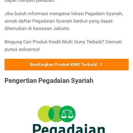
dapat menjadi jawaban.
Jika butuh informasi mengenai lokasi Pegadain Syariah,
simak daftar Pegadaian Syariah berikut yang dapat
ditemukan di kawasan Jakarta.
Bingung Cari Produk Kredit Multi Guna Terbaik? Cermati
punya solusinya!
Bandingkan Produk KMG Terbaik!
Pengertian Pegadaian Syariah