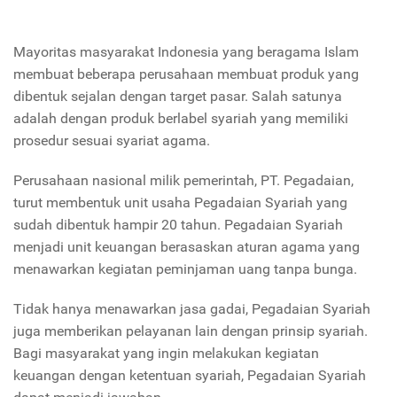
Mayoritas masyarakat Indonesia yang beragama Islam
membuat beberapa perusahaan membuat produk yang
dibentuk sejalan dengan target pasar. Salah satunya
adalah dengan produk berlabel syariah yang memiliki
prosedur sesuai syariat agama.
Perusahaan nasional milik pemerintah, PT. Pegadaian,
turut membentuk unit usaha Pegadaian Syariah yang
sudah dibentuk hampir 20 tahun. Pegadaian Syariah
menjadi unit keuangan berasaskan aturan agama yang
menawarkan kegiatan peminjaman uang tanpa bunga.
Tidak hanya menawarkan jasa gadai, Pegadaian Syariah
juga memberikan pelayanan lain dengan prinsip syariah.
Bagi masyarakat yang ingin melakukan kegiatan
keuangan dengan ketentuan syariah, Pegadaian Syariah