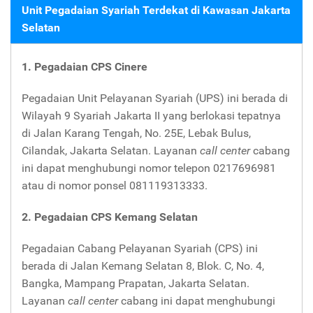
Unit Pegadaian Syariah Terdekat di Kawasan Jakarta
Selatan
1. Pegadaian CPS Cinere
Pegadaian Unit Pelayanan Syariah (UPS) ini berada di
Wilayah 9 Syariah Jakarta II yang berlokasi tepatnya
di Jalan Karang Tengah, No. 25E, Lebak Bulus,
Cilandak, Jakarta Selatan. Layanan
call center
cabang
ini dapat menghubungi nomor telepon 0217696981
atau di nomor ponsel 081119313333.
2. Pegadaian CPS Kemang Selatan
Pegadaian Cabang Pelayanan Syariah (CPS) ini
berada di Jalan Kemang Selatan 8, Blok. C, No. 4,
Bangka, Mampang Prapatan, Jakarta Selatan.
Layanan
call center
cabang ini dapat menghubungi