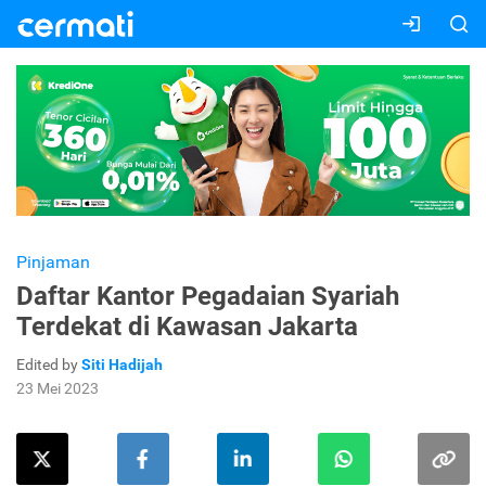
Pinjaman
Daftar Kantor Pegadaian Syariah
Terdekat di Kawasan Jakarta
Edited by
Siti Hadijah
23 Mei 2023