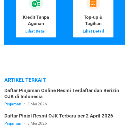
Kredit Tanpa
Top-up &
Agunan
Tagihan
Lihat Detail
Lihat Detail
ARTIKEL TERKAIT
Daftar Pinjaman Online Resmi Terdaftar dan Berizin
OJK di Indonesia
Pinjaman
•
8 Mei 2026
Daftar Pinjol Resmi OJK Terbaru per 2 April 2026
Pinjaman
•
8 Mei 2026