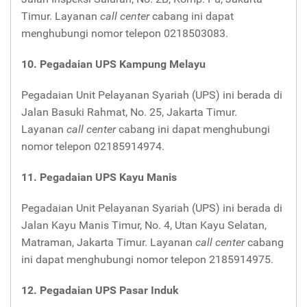
Timur. Layanan
call center
cabang ini dapat
menghubungi nomor telepon 0218503083.
10. Pegadaian UPS Kampung Melayu
Pegadaian Unit Pelayanan Syariah (UPS) ini berada di
Jalan Basuki Rahmat, No. 25, Jakarta Timur.
Layanan
call center
cabang ini dapat menghubungi
nomor telepon 02185914974.
11. Pegadaian UPS Kayu Manis
Pegadaian Unit Pelayanan Syariah (UPS) ini berada di
Jalan Kayu Manis Timur, No. 4, Utan Kayu Selatan,
Matraman, Jakarta Timur. Layanan
call center
cabang
ini dapat menghubungi nomor telepon 2185914975.
12. Pegadaian UPS Pasar Induk