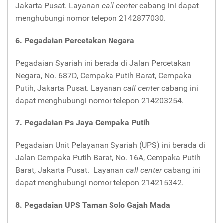
Jakarta Pusat. Layanan
call center
cabang ini dapat
menghubungi nomor telepon 2142877030.
6. Pegadaian Percetakan Negara
Pegadaian Syariah ini berada di Jalan Percetakan
Negara, No. 687D, Cempaka Putih Barat, Cempaka
Putih, Jakarta Pusat. Layanan
call center
cabang ini
dapat menghubungi nomor telepon 214203254.
7. Pegadaian Ps Jaya Cempaka Putih
Pegadaian Unit Pelayanan Syariah (UPS) ini berada di
Jalan Cempaka Putih Barat, No. 16A, Cempaka Putih
Barat, Jakarta Pusat. Layanan
call center
cabang ini
dapat menghubungi nomor telepon 214215342.
8. Pegadaian UPS Taman Solo Gajah Mada