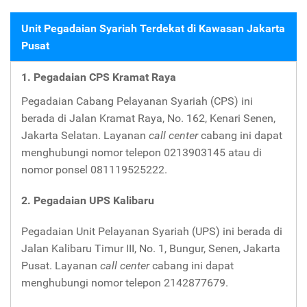
Unit Pegadaian Syariah Terdekat di Kawasan Jakarta
Pusat
1. Pegadaian CPS Kramat Raya
Pegadaian Cabang Pelayanan Syariah (CPS) ini
berada di Jalan Kramat Raya, No. 162, Kenari Senen,
Jakarta Selatan. Layanan
call center
cabang ini dapat
menghubungi nomor telepon 0213903145 atau di
nomor ponsel 081119525222.
2. Pegadaian UPS Kalibaru
Pegadaian Unit Pelayanan Syariah (UPS) ini berada di
Jalan Kalibaru Timur III, No. 1, Bungur, Senen, Jakarta
Pusat. Layanan
call center
cabang ini dapat
menghubungi nomor telepon 2142877679.