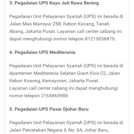
3. Pegadaian UPS Kayu Jati Rawa Bening
Pegadaian Unit Pelayanan Syariah (UPS) ini berada di
Jalan Mas Mansyur 25B, Kebon Kacang, Tanah
Abang, Jakarta Pusat. Layanan
call center
cabang ini
dapat menghubungi nomor telepon 81213036875.
4. Pegadaian UPS Mediterania
Pegadaian Unit Pelayanan Syariah (UPS) ini berada di
Apartemen Mediterania Selatan Giant Kios C2, Jalan
Kebon Kosong, Kemayoran, Jakarta Pusat.
Layanan
call center
cabang ini dapat menghubungi
nomor telepon 2165865988.
5. Pegadaian UPS Pasar Djohar Baru
Pegadaian Unit Pelayanan Syariah (UPS) ini berada di
Jalan Percetakan Negara II, No. 6A, Johar Baru,