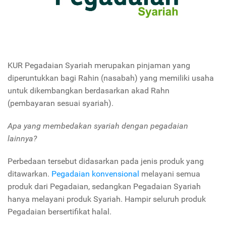
KUR Pegadaian Syariah merupakan pinjaman yang
diperuntukkan bagi Rahin (nasabah) yang memiliki usaha
untuk dikembangkan berdasarkan akad Rahn
(pembayaran sesuai syariah).
Apa yang membedakan syariah dengan pegadaian
lainnya?
Perbedaan tersebut didasarkan pada jenis produk yang
ditawarkan.
Pegadaian konvensional
melayani semua
produk dari Pegadaian, sedangkan Pegadaian Syariah
hanya melayani produk Syariah. Hampir seluruh produk
Pegadaian bersertifikat halal.