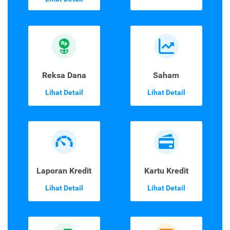
Reksa Dana
Saham
Lihat Detail
Lihat Detail
Laporan Kredit
Kartu Kredit
Lihat Detail
Lihat Detail