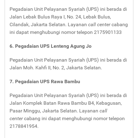
Pegadaian Unit Pelayanan Syariah (UPS) ini berada di
Jalan Lebak Bulus Raya I, No. 24, Lebak Bulus,
Cilandak, Jakarta Selatan. Layanan
call center
cabang
ini dapat menghubungi nomor telepon 2175901133
6. Pegadaian UPS Lenteng Agung Jo
Pegadaian Unit Pelayanan Syariah (UPS) ini berada di
Jalan Moh. Kahfi II, No. 2, Jakarta Selatan.
7. Pegadaian UPS Rawa Bambu
Pegadaian Unit Pelayanan Syariah (UPS) ini berada di
Jalan Komplek Batan Rawa Bambu B4, Kebagusan,
Pasar Minggu, Jakarta Selatan. Layanan
call
center
cabang ini dapat menghubungi nomor telepon
2178841954.