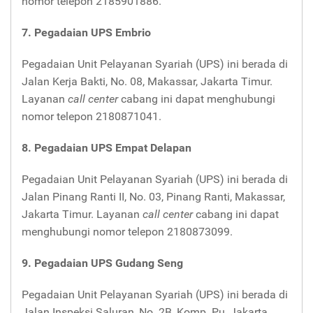
nomor telepon 2185901886.
7. Pegadaian UPS Embrio
Pegadaian Unit Pelayanan Syariah (UPS) ini berada di
Jalan Kerja Bakti, No. 08, Makassar, Jakarta Timur.
Layanan
call center
cabang ini dapat menghubungi
nomor telepon 2180871041.
8. Pegadaian UPS Empat Delapan
Pegadaian Unit Pelayanan Syariah (UPS) ini berada di
Jalan Pinang Ranti II, No. 03, Pinang Ranti, Makassar,
Jakarta Timur. Layanan
call center
cabang ini dapat
menghubungi nomor telepon 2180873099.
9. Pegadaian UPS Gudang Seng
Pegadaian Unit Pelayanan Syariah (UPS) ini berada di
Jalan Inspeksi Saluran, No. 2B, Komp. Pu, Jakarta