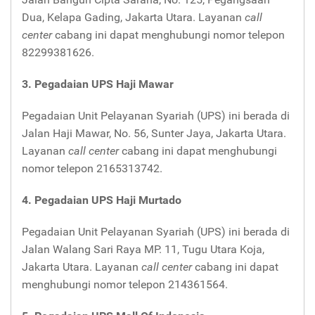
Dua, Kelapa Gading, Jakarta Utara. Layanan
call
center
cabang ini dapat menghubungi nomor telepon
82299381626.
3. Pegadaian UPS Haji Mawar
Pegadaian Unit Pelayanan Syariah (UPS) ini berada di
Jalan Haji Mawar, No. 56, Sunter Jaya, Jakarta Utara.
Layanan
call center
cabang ini dapat menghubungi
nomor telepon 2165313742.
4. Pegadaian UPS Haji Murtado
Pegadaian Unit Pelayanan Syariah (UPS) ini berada di
Jalan Walang Sari Raya MP. 11, Tugu Utara Koja,
Jakarta Utara. Layanan
call center
cabang ini dapat
menghubungi nomor telepon 214361564.