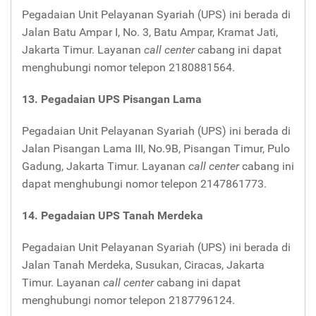
Pegadaian Unit Pelayanan Syariah (UPS) ini berada di
Jalan Batu Ampar I, No. 3, Batu Ampar, Kramat Jati,
Jakarta Timur. Layanan
call center
cabang ini dapat
menghubungi nomor telepon 2180881564.
13. Pegadaian UPS Pisangan Lama
Pegadaian Unit Pelayanan Syariah (UPS) ini berada di
Jalan Pisangan Lama III, No.9B, Pisangan Timur, Pulo
Gadung, Jakarta Timur. Layanan
call center
cabang ini
dapat menghubungi nomor telepon 2147861773.
14. Pegadaian UPS Tanah Merdeka
Pegadaian Unit Pelayanan Syariah (UPS) ini berada di
Jalan Tanah Merdeka, Susukan, Ciracas, Jakarta
Timur. Layanan
call center
cabang ini dapat
menghubungi nomor telepon 2187796124.