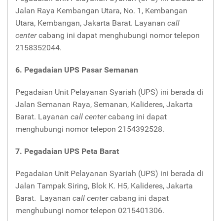
Jalan Raya Kembangan Utara, No. 1, Kembangan
Utara, Kembangan, Jakarta Barat. Layanan
call
center
cabang ini dapat menghubungi nomor telepon
2158352044.
6. Pegadaian UPS Pasar Semanan
Pegadaian Unit Pelayanan Syariah (UPS) ini berada di
Jalan Semanan Raya, Semanan, Kalideres, Jakarta
Barat. Layanan
call center
cabang ini dapat
menghubungi nomor telepon 2154392528.
7. Pegadaian UPS Peta Barat
Pegadaian Unit Pelayanan Syariah (UPS) ini berada di
Jalan Tampak Siring, Blok K. H5, Kalideres, Jakarta
Barat. Layanan
call center
cabang ini dapat
menghubungi nomor telepon 0215401306.