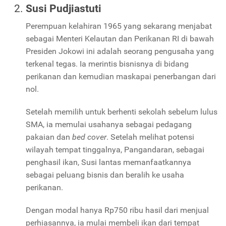
Susi Pudjiastuti
Perempuan kelahiran 1965 yang sekarang menjabat
sebagai Menteri Kelautan dan Perikanan RI di bawah
Presiden Jokowi ini adalah seorang pengusaha yang
terkenal tegas. Ia merintis bisnisnya di bidang
perikanan dan kemudian maskapai penerbangan dari
nol.
Setelah memilih untuk berhenti sekolah sebelum lulus
SMA, ia memulai usahanya sebagai pedagang
pakaian dan
bed cover
. Setelah melihat potensi
wilayah tempat tinggalnya, Pangandaran, sebagai
penghasil ikan, Susi lantas memanfaatkannya
sebagai peluang bisnis dan beralih ke usaha
perikanan.
Dengan modal hanya Rp750 ribu hasil dari menjual
perhiasannya, ia mulai membeli ikan dari tempat