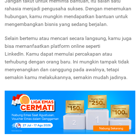
Jangan takut untuk meminta bantuan, itu salah satu
rahasia menjadi pengusaha sukses. Dengan menemukan
hubungan, kamu mungkin mendapatkan bantuan untuk
mengembangkan bisnis yang sedang berjalan.
Selain bertemu atau mencari secara langsung, kamu juga
bisa memanfaatkan platform online seperti
LinkedIn. Kamu dapat memulai percakapan atau
terhubung dengan orang baru. Ini mungkin tampak tidak
menyenangkan dan canggung pada awalnya, tetapi
semakin kamu melakukannya, semakin mudah jadinya.