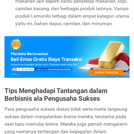
makanan lain seperti kaldu penyedap makanan, kopi,
camilan kacang, dan berbagai produk lainnya. Variasi
produk Lemonilo terbagi dalam empat kategori utama
yaitu mi, bahan dapur, camilan, dan minuman.
Tips Menghadapi Tantangan dalam
Berbisnis ala Pengusaha Sukses
Para pengusaha sukses diatas tidak serta-merta langsung
sukses dalam menjalankan bisnis mereka, terutama pada
saat baru memulai bisnis. Mereka juga pernah mengalami
yang namanya tantangan dan kegagalan dalam