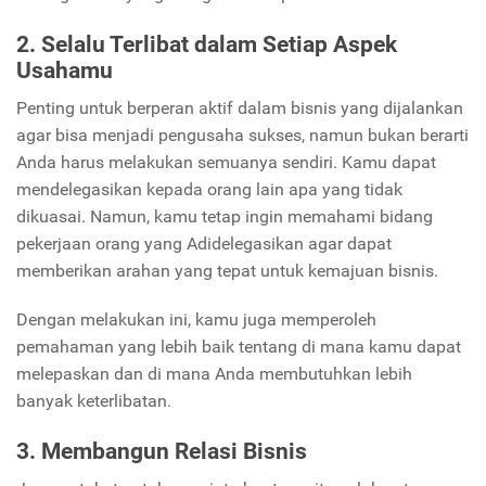
2. Selalu Terlibat dalam Setiap Aspek
Usahamu
Penting untuk berperan aktif dalam bisnis yang dijalankan
agar bisa menjadi pengusaha sukses, namun bukan berarti
Anda harus melakukan semuanya sendiri. Kamu dapat
mendelegasikan kepada orang lain apa yang tidak
dikuasai. Namun, kamu tetap ingin memahami bidang
pekerjaan orang yang Adidelegasikan agar dapat
memberikan arahan yang tepat untuk kemajuan bisnis.
Dengan melakukan ini, kamu juga memperoleh
pemahaman yang lebih baik tentang di mana kamu dapat
melepaskan dan di mana Anda membutuhkan lebih
banyak keterlibatan.
3. Membangun Relasi Bisnis