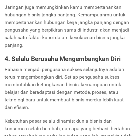
Jaringan juga memungkinkan kamu mempertahankan
hubungan bisnis jangka panjang. Kemampuanmu untuk
mempertahankan hubungan kerja jangka panjang dengan
pengusaha yang berpikiran sama di industri akan menjadi
salah satu faktor kunci dalam kesuksesan bisnis jangka
panjang.
4. Selalu Berusaha Mengembangkan Diri
Rahasia menjadi pengusaha sukses selanjutnya adalah
terus mengembangkan diri. Setiap pengusaha sukses
membutuhkan ketangkasan bisnis, kemampuan untuk
belajar dan beradaptasi dengan metode, proses, atau
teknologi baru untuk membuat bisnis mereka lebih kuat
dan efisien.
Kebutuhan pasar selalu dinamis: dunia bisnis dan
konsumen selalu berubah, dan apa yang berhasil bertahun-