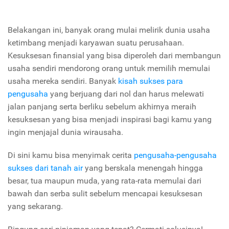
Belakangan ini, banyak orang mulai melirik dunia usaha
ketimbang menjadi karyawan suatu perusahaan.
Kesuksesan finansial yang bisa diperoleh dari membangun
usaha sendiri mendorong orang untuk memilih memulai
usaha mereka sendiri. Banyak
kisah sukses para
pengusaha
yang berjuang dari nol dan harus melewati
jalan panjang serta berliku sebelum akhirnya meraih
kesuksesan yang bisa menjadi inspirasi bagi kamu yang
ingin menjajal dunia wirausaha.
Di sini kamu bisa menyimak cerita
pengusaha-pengusaha
sukses dari tanah air
yang berskala menengah hingga
besar, tua maupun muda, yang rata-rata memulai dari
bawah dan serba sulit sebelum mencapai kesuksesan
yang sekarang.