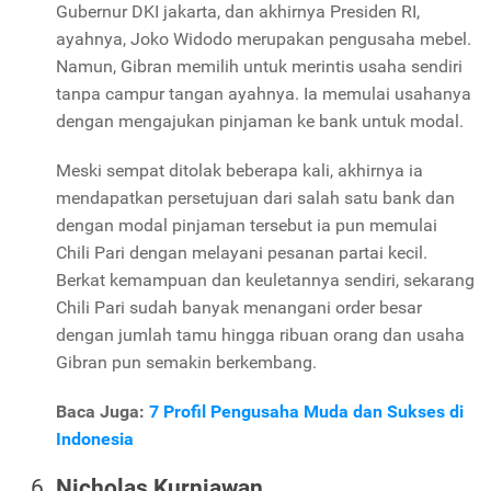
Gubernur DKI jakarta, dan akhirnya Presiden RI,
ayahnya, Joko Widodo merupakan pengusaha mebel.
Namun, Gibran memilih untuk merintis usaha sendiri
tanpa campur tangan ayahnya. Ia memulai usahanya
dengan mengajukan pinjaman ke bank untuk modal.
Meski sempat ditolak beberapa kali, akhirnya ia
mendapatkan persetujuan dari salah satu bank dan
dengan modal pinjaman tersebut ia pun memulai
Chili Pari dengan melayani pesanan partai kecil.
Berkat kemampuan dan keuletannya sendiri, sekarang
Chili Pari sudah banyak menangani order besar
dengan jumlah tamu hingga ribuan orang dan usaha
Gibran pun semakin berkembang.
Baca Juga:
7 Profil Pengusaha Muda dan Sukses di
Indonesia
Nicholas Kurniawan