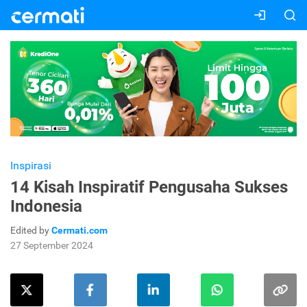
Inspirasi
14 Kisah Inspiratif Pengusaha Sukses
Indonesia
Edited by
Cermati.com
27 September 2024