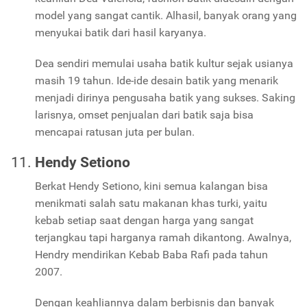
model yang sangat cantik. Alhasil, banyak orang yang
menyukai batik dari hasil karyanya.
Dea sendiri memulai usaha batik kultur sejak usianya
masih 19 tahun. Ide-ide desain batik yang menarik
menjadi dirinya pengusaha batik yang sukses. Saking
larisnya, omset penjualan dari batik saja bisa
mencapai ratusan juta per bulan.
Hendy Setiono
Berkat Hendy Setiono, kini semua kalangan bisa
menikmati salah satu makanan khas turki, yaitu
kebab setiap saat dengan harga yang sangat
terjangkau tapi harganya ramah dikantong. Awalnya,
Hendry mendirikan Kebab Baba Rafi pada tahun
2007.
Dengan keahliannya dalam berbisnis dan banyak