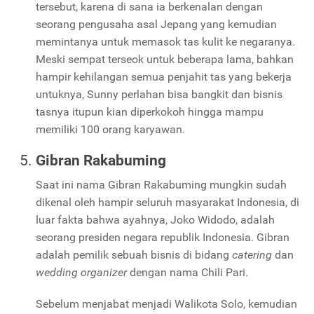
tersebut, karena di sana ia berkenalan dengan
seorang pengusaha asal Jepang yang kemudian
memintanya untuk memasok tas kulit ke negaranya.
Meski sempat terseok untuk beberapa lama, bahkan
hampir kehilangan semua penjahit tas yang bekerja
untuknya, Sunny perlahan bisa bangkit dan bisnis
tasnya itupun kian diperkokoh hingga mampu
memiliki 100 orang karyawan.
Gibran Rakabuming
Saat ini nama Gibran Rakabuming mungkin sudah
dikenal oleh hampir seluruh masyarakat Indonesia, di
luar fakta bahwa ayahnya, Joko Widodo, adalah
seorang presiden negara republik Indonesia. Gibran
adalah pemilik sebuah bisnis di bidang
catering
dan
wedding organizer
dengan nama Chili Pari.
Sebelum menjabat menjadi Walikota Solo, kemudian