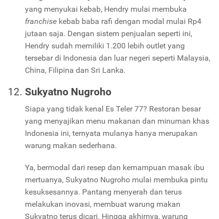
yang menyukai kebab, Hendry mulai membuka
franchise
kebab baba rafi dengan modal mulai Rp4
jutaan saja. Dengan sistem penjualan seperti ini,
Hendry sudah memiliki 1.200 lebih outlet yang
tersebar di Indonesia dan luar negeri seperti Malaysia,
China, Filipina dan Sri Lanka.
Sukyatno Nugroho
Siapa yang tidak kenal Es Teler 77? Restoran besar
yang menyajikan menu makanan dan minuman khas
Indonesia ini, ternyata mulanya hanya merupakan
warung makan sederhana.
Ya, bermodal dari resep dan kemampuan masak ibu
mertuanya, Sukyatno Nugroho mulai membuka pintu
kesuksesannya. Pantang menyerah dan terus
melakukan inovasi, membuat warung makan
Sukyatno terus dicari. Hingga akhirnya, warung