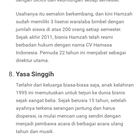
Usahanya itu semakin berkembang, dan kini Hamzah
sudah memiliki 3 lisensi waralaba bimbel dengan
jumlah siswa di atas 200 orang setiap semester.
Sejak akhir 2011, bisnis Hamzah telah resmi
berbadan hukum dengan nama CV Hamasa
Indonesia. Pemuda 22 tahun ini menjabat sebagai
direktur utama.
Yasa Singgih
Terlahir dari keluarga biasa-biasa saja, anak kelahiran
1995 ini memutuskan untuk terjun ke dunia bisnis
sejak sangat belia. Sejak berusia 15 tahun, setelah
ayahnya terkena serangan jantung dan harus
dioperasi, ia mulai mencari uang sendiri dengan
menjadi pembawa acara di berbagai acara ulang
tahun dan musik.