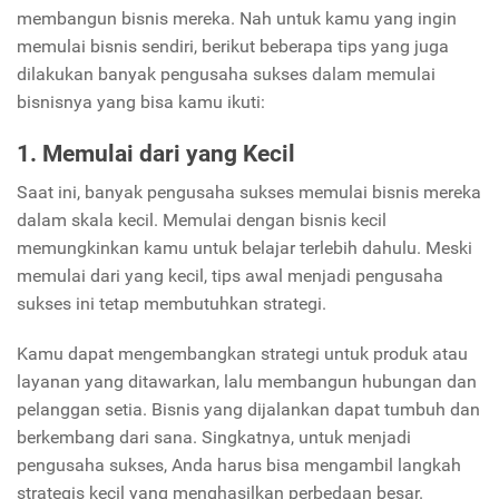
membangun bisnis mereka. Nah untuk kamu yang ingin
memulai bisnis sendiri, berikut beberapa tips yang juga
dilakukan banyak pengusaha sukses dalam memulai
bisnisnya yang bisa kamu ikuti:
1. Memulai dari yang Kecil
Saat ini, banyak pengusaha sukses memulai bisnis mereka
dalam skala kecil. Memulai dengan bisnis kecil
memungkinkan kamu untuk belajar terlebih dahulu. Meski
memulai dari yang kecil, tips awal menjadi pengusaha
sukses ini tetap membutuhkan strategi.
Kamu dapat mengembangkan strategi untuk produk atau
layanan yang ditawarkan, lalu membangun hubungan dan
pelanggan setia. Bisnis yang dijalankan dapat tumbuh dan
berkembang dari sana. Singkatnya, untuk menjadi
pengusaha sukses, Anda harus bisa mengambil langkah
strategis kecil yang menghasilkan perbedaan besar.