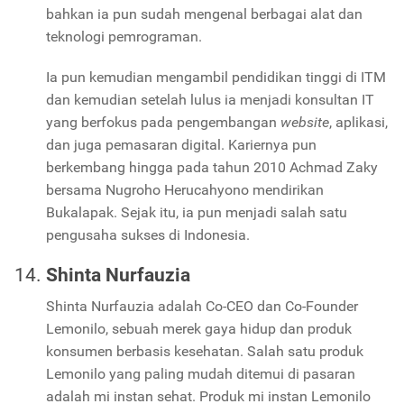
bahkan ia pun sudah mengenal berbagai alat dan
teknologi pemrograman.
Ia pun kemudian mengambil pendidikan tinggi di ITM
dan kemudian setelah lulus ia menjadi konsultan IT
yang berfokus pada pengembangan
website
, aplikasi,
dan juga pemasaran digital. Kariernya pun
berkembang hingga pada tahun 2010 Achmad Zaky
bersama Nugroho Herucahyono mendirikan
Bukalapak. Sejak itu, ia pun menjadi salah satu
pengusaha sukses di Indonesia.
Shinta Nurfauzia
Shinta Nurfauzia adalah Co-CEO dan Co-Founder
Lemonilo, sebuah merek gaya hidup dan produk
konsumen berbasis kesehatan. Salah satu produk
Lemonilo yang paling mudah ditemui di pasaran
adalah mi instan sehat. Produk mi instan Lemonilo