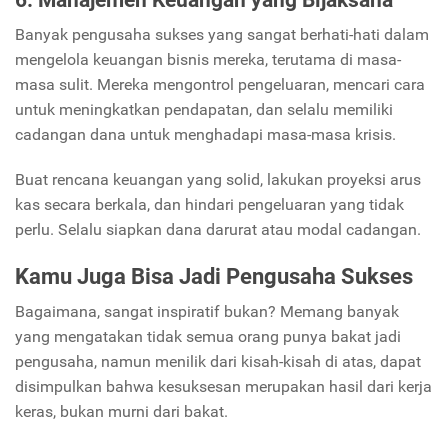
6. Manajemen Keuangan yang Bijaksana
Banyak pengusaha sukses yang sangat berhati-hati dalam
mengelola keuangan bisnis mereka, terutama di masa-
masa sulit. Mereka mengontrol pengeluaran, mencari cara
untuk meningkatkan pendapatan, dan selalu memiliki
cadangan dana untuk menghadapi masa-masa krisis.
Buat rencana keuangan yang solid, lakukan proyeksi arus
kas secara berkala, dan hindari pengeluaran yang tidak
perlu. Selalu siapkan dana darurat atau modal cadangan.
Kamu Juga Bisa Jadi Pengusaha Sukses
Bagaimana, sangat inspiratif bukan? Memang banyak
yang mengatakan tidak semua orang punya bakat jadi
pengusaha, namun menilik dari kisah-kisah di atas, dapat
disimpulkan bahwa kesuksesan merupakan hasil dari kerja
keras, bukan murni dari bakat.