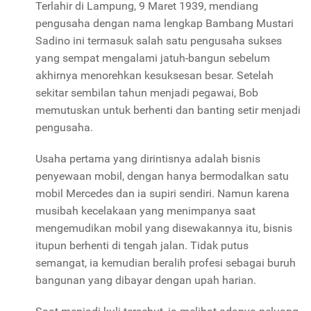
Terlahir di Lampung, 9 Maret 1939, mendiang
pengusaha dengan nama lengkap Bambang Mustari
Sadino ini termasuk salah satu pengusaha sukses
yang sempat mengalami jatuh-bangun sebelum
akhirnya menorehkan kesuksesan besar.
Setelah
sekitar sembilan tahun menjadi pegawai, Bob
memutuskan untuk berhenti dan banting setir menjadi
pengusaha.
Usaha pertama yang dirintisnya adalah bisnis
penyewaan mobil, dengan hanya bermodalkan satu
mobil Mercedes dan ia supiri sendiri.
Namun karena
musibah kecelakaan yang menimpanya saat
mengemudikan mobil yang disewakannya itu, bisnis
itupun berhenti di tengah jalan. Tidak putus
semangat, ia kemudian beralih profesi sebagai buruh
bangunan yang dibayar dengan upah harian.