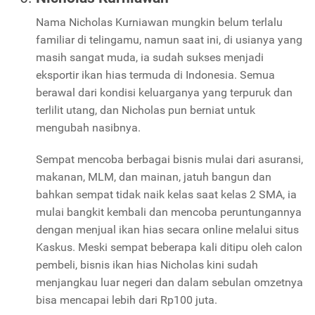
Nama Nicholas Kurniawan mungkin belum terlalu
familiar di telingamu, namun saat ini, di usianya yang
masih sangat muda, ia sudah sukses menjadi
eksportir ikan hias termuda di Indonesia. Semua
berawal dari kondisi keluarganya yang terpuruk dan
terlilit utang, dan Nicholas pun berniat untuk
mengubah nasibnya.
Sempat mencoba berbagai bisnis mulai dari asuransi,
makanan, MLM, dan mainan, jatuh bangun dan
bahkan sempat tidak naik kelas saat kelas 2 SMA, ia
mulai bangkit kembali dan mencoba peruntungannya
dengan menjual ikan hias secara online melalui situs
Kaskus. Meski sempat beberapa kali ditipu oleh calon
pembeli, bisnis ikan hias Nicholas kini sudah
menjangkau luar negeri dan dalam sebulan omzetnya
bisa mencapai lebih dari Rp100 juta.