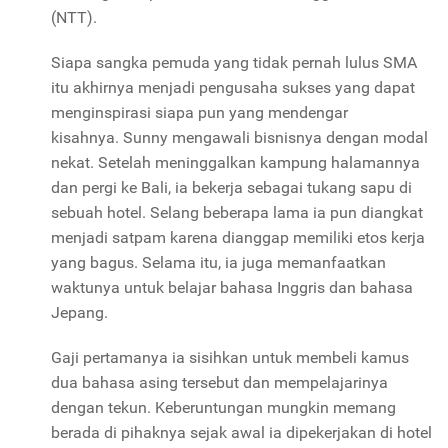
(NTT).
Siapa sangka pemuda yang tidak pernah lulus SMA
itu akhirnya menjadi pengusaha sukses yang dapat
menginspirasi siapa pun yang mendengar
kisahnya.
Sunny mengawali bisnisnya dengan modal
nekat. Setelah meninggalkan kampung halamannya
dan pergi ke Bali, ia bekerja sebagai tukang sapu di
sebuah hotel. Selang beberapa lama ia pun diangkat
menjadi satpam karena dianggap memiliki etos kerja
yang bagus. Selama itu, ia juga memanfaatkan
waktunya untuk belajar bahasa Inggris dan bahasa
Jepang.
Gaji pertamanya ia sisihkan untuk membeli kamus
dua bahasa asing tersebut dan mempelajarinya
dengan tekun. Keberuntungan mungkin memang
berada di pihaknya sejak awal ia dipekerjakan di hotel