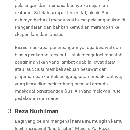
pelelangan dan memasarkannya ke sejumlah
restoran. Setelah sempat tersendat, bisnis Susi
akhirnya berhasil menguasai bursa pelelangan ikan di
Pangandaran dan bahkan kemudian merambah ke
ekspor ikan dan lobster.
Bisnis maskapai penerbangannya juga berawal dari
bisnis perikanan tersebut. Untuk mengatasi masalah
pengiriman ikan yang lambat apabila lewat darat
atau laut, Susi membeli sebuah pesawat dari
pinjaman bank untuk pengangkutan produk lautnya,
yang kemudian berkembang menjadi armada
maskapai penerbangan Susi Air yang melayani rute
pedalaman dan carter.
Reza Nurhilman
Bagi yang belum mengenal nama ini, mungkin kamu
lebih mengenal “kripik setan” Maicih. Ya, Reza