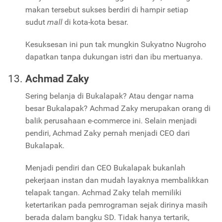
makan tersebut sukses berdiri di hampir setiap
sudut
mall
di kota-kota besar.
Kesuksesan ini pun tak mungkin Sukyatno Nugroho
dapatkan tanpa dukungan istri dan ibu mertuanya.
Achmad Zaky
Sering belanja di Bukalapak? Atau dengar nama
besar Bukalapak? Achmad Zaky merupakan orang di
balik perusahaan e-commerce ini. Selain menjadi
pendiri, Achmad Zaky pernah menjadi CEO dari
Bukalapak.
Menjadi pendiri dan CEO Bukalapak bukanlah
pekerjaan instan dan mudah layaknya membalikkan
telapak tangan. Achmad Zaky telah memiliki
ketertarikan pada pemrograman sejak dirinya masih
berada dalam bangku SD. Tidak hanya tertarik,