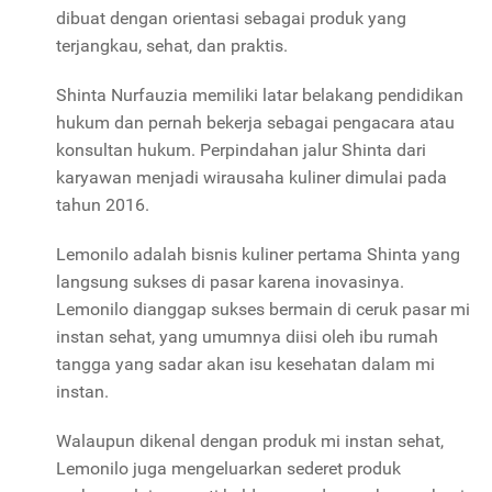
dibuat dengan orientasi sebagai produk yang
terjangkau, sehat, dan praktis.
Shinta Nurfauzia memiliki latar belakang pendidikan
hukum dan pernah bekerja sebagai pengacara atau
konsultan hukum. Perpindahan jalur Shinta dari
karyawan menjadi wirausaha kuliner dimulai pada
tahun 2016.
Lemonilo adalah bisnis kuliner pertama Shinta yang
langsung sukses di pasar karena inovasinya.
Lemonilo dianggap sukses bermain di ceruk pasar mi
instan sehat, yang umumnya diisi oleh ibu rumah
tangga yang sadar akan isu kesehatan dalam mi
instan.
Walaupun dikenal dengan produk mi instan sehat,
Lemonilo juga mengeluarkan sederet produk