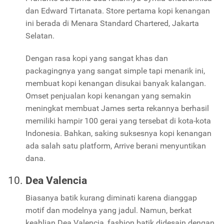
dan Edward Tirtanata. Store pertama kopi kenangan
ini berada di Menara Standard Chartered, Jakarta
Selatan.
Dengan rasa kopi yang sangat khas dan
packagingnya yang sangat simple tapi menarik ini,
membuat kopi kenangan disukai banyak kalangan.
Omset penjualan kopi kenangan yang semakin
meningkat membuat James serta rekannya berhasil
memiliki hampir 100 gerai yang tersebat di kota-kota
Indonesia. Bahkan, saking suksesnya kopi kenangan
ada salah satu platform, Arrive berani menyuntikan
dana.
Dea Valencia
Biasanya batik kurang diminati karena dianggap
motif dan modelnya yang jadul. Namun, berkat
keahlian Dea Valencia, fashion batik didesain dengan