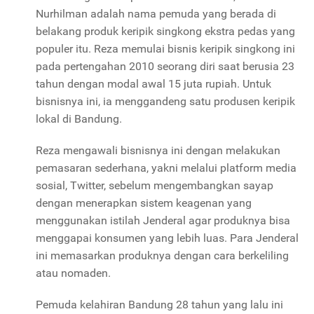
Nurhilman adalah nama pemuda yang berada di
belakang produk keripik singkong ekstra pedas yang
populer itu. Reza memulai bisnis keripik singkong ini
pada pertengahan 2010 seorang diri saat berusia 23
tahun dengan modal awal 15 juta rupiah. Untuk
bisnisnya ini, ia menggandeng satu produsen keripik
lokal di Bandung.
Reza mengawali bisnisnya ini dengan melakukan
pemasaran sederhana, yakni melalui platform media
sosial, Twitter, sebelum mengembangkan sayap
dengan menerapkan sistem keagenan yang
menggunakan istilah Jenderal agar produknya bisa
menggapai konsumen yang lebih luas. Para Jenderal
ini memasarkan produknya dengan cara berkeliling
atau nomaden.
Pemuda kelahiran Bandung 28 tahun yang lalu ini