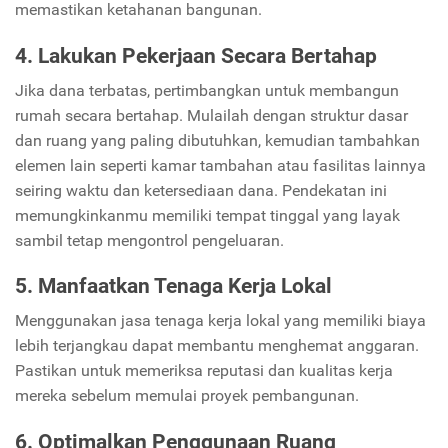
memastikan ketahanan bangunan.
4. Lakukan Pekerjaan Secara Bertahap
Jika dana terbatas, pertimbangkan untuk membangun
rumah secara bertahap. Mulailah dengan struktur dasar
dan ruang yang paling dibutuhkan, kemudian tambahkan
elemen lain seperti kamar tambahan atau fasilitas lainnya
seiring waktu dan ketersediaan dana. Pendekatan ini
memungkinkanmu memiliki tempat tinggal yang layak
sambil tetap mengontrol pengeluaran.
5. Manfaatkan Tenaga Kerja Lokal
Menggunakan jasa tenaga kerja lokal yang memiliki biaya
lebih terjangkau dapat membantu menghemat anggaran.
Pastikan untuk memeriksa reputasi dan kualitas kerja
mereka sebelum memulai proyek pembangunan.
6. Optimalkan Penggunaan Ruang