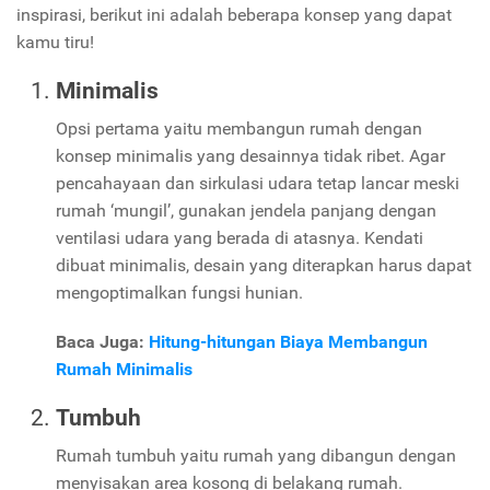
inspirasi, berikut ini adalah beberapa konsep yang dapat
kamu tiru!
Minimalis
Opsi pertama yaitu membangun rumah dengan
konsep minimalis yang desainnya tidak ribet. Agar
pencahayaan dan sirkulasi udara tetap lancar meski
rumah ‘mungil’, gunakan jendela panjang dengan
ventilasi udara yang berada di atasnya. Kendati
dibuat minimalis, desain yang diterapkan harus dapat
mengoptimalkan fungsi hunian.
Baca Juga:
Hitung-hitungan Biaya Membangun
Rumah Minimalis
Tumbuh
Rumah tumbuh yaitu rumah yang dibangun dengan
menyisakan area kosong di belakang rumah.