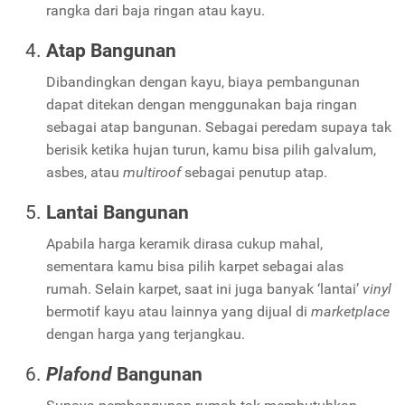
rangka dari baja ringan atau kayu.
Atap Bangunan
Dibandingkan dengan kayu, biaya pembangunan
dapat ditekan dengan menggunakan baja ringan
sebagai atap bangunan. Sebagai peredam supaya tak
berisik ketika hujan turun, kamu bisa pilih galvalum,
asbes, atau
multiroof
sebagai penutup atap.
Lantai Bangunan
Apabila harga keramik dirasa cukup mahal,
sementara kamu bisa pilih karpet sebagai alas
rumah. Selain karpet, saat ini juga banyak ‘lantai’
vinyl
bermotif kayu atau lainnya yang dijual di
marketplace
dengan harga yang terjangkau.
Plafond
Bangunan