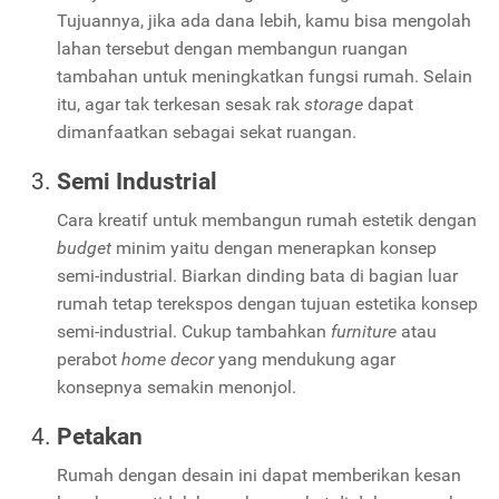
Tujuannya, jika ada dana lebih, kamu bisa mengolah
lahan tersebut dengan membangun ruangan
tambahan untuk meningkatkan fungsi rumah. Selain
itu, agar tak terkesan sesak rak
storage
dapat
dimanfaatkan sebagai sekat ruangan.
Semi Industrial
Cara kreatif untuk membangun rumah estetik dengan
budget
minim yaitu dengan menerapkan konsep
semi-industrial. Biarkan dinding bata di bagian luar
rumah tetap terekspos dengan tujuan estetika konsep
semi-industrial. Cukup tambahkan
furniture
atau
perabot
home decor
yang mendukung agar
konsepnya semakin menonjol.
Petakan
Rumah dengan desain ini dapat memberikan kesan