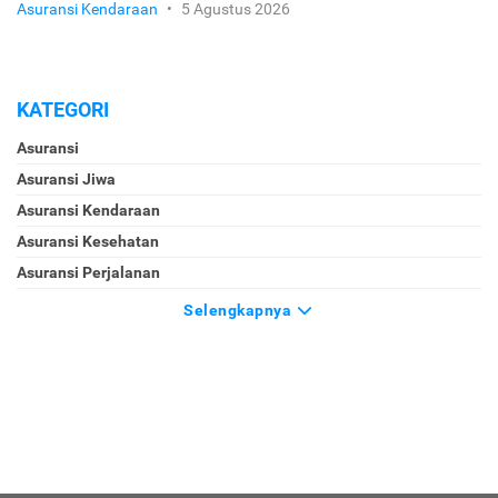
Asuransi Kendaraan
•
5 Agustus 2026
KATEGORI
Asuransi
Asuransi Jiwa
Asuransi Kendaraan
Asuransi Kesehatan
Asuransi Perjalanan
Selengkapnya