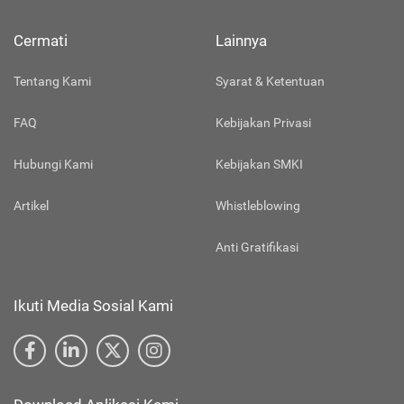
Cermati
Lainnya
Tentang Kami
Syarat & Ketentuan
FAQ
Kebijakan Privasi
Hubungi Kami
Kebijakan SMKI
Artikel
Whistleblowing
Anti Gratifikasi
Ikuti Media Sosial Kami