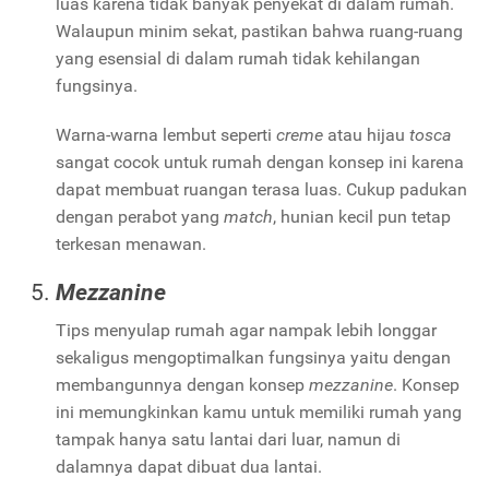
luas karena tidak banyak penyekat di dalam rumah.
Walaupun minim sekat, pastikan bahwa ruang-ruang
yang esensial di dalam rumah tidak kehilangan
fungsinya.
Warna-warna lembut seperti
creme
atau hijau
tosca
sangat cocok untuk rumah dengan konsep ini karena
dapat membuat ruangan terasa luas. Cukup padukan
dengan perabot yang
match
, hunian kecil pun tetap
terkesan menawan.
Mezzanine
Tips menyulap rumah agar nampak lebih longgar
sekaligus mengoptimalkan fungsinya yaitu dengan
membangunnya dengan konsep
mezzanine
. Konsep
ini memungkinkan kamu untuk memiliki rumah yang
tampak hanya satu lantai dari luar, namun di
dalamnya dapat dibuat dua lantai.