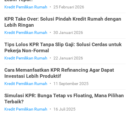
Kredit Pemilikan Rumah
•
25 Februari 2026
KPR Take Over: Solusi Pindah Kredit Rumah dengan
Lebih Ringan
Kredit Pemilikan Rumah
•
30 Januari 2026
Tips Lolos KPR Tanpa Slip Gaji: Solusi Cerdas untuk
Pekerja Non-Formal
Kredit Pemilikan Rumah
•
22 Januari 2026
Cara Memanfaatkan KPR Refinancing Agar Dapat
Investasi Lebih Produktif
Kredit Pemilikan Rumah
•
11 September 2025
Simulasi KPR: Bunga Tetap vs Floating, Mana Pilihan
Terbaik?
Kredit Pemilikan Rumah
•
16 Juli 2025