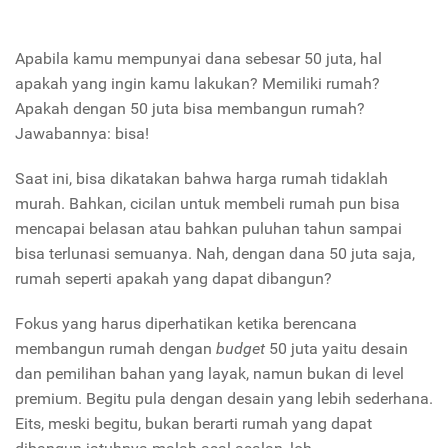
Apabila kamu mempunyai dana sebesar 50 juta, hal
apakah yang ingin kamu lakukan? Memiliki rumah?
Apakah dengan 50 juta bisa membangun rumah?
Jawabannya: bisa!
Saat ini, bisa dikatakan bahwa harga rumah tidaklah
murah. Bahkan, cicilan untuk membeli rumah pun bisa
mencapai belasan atau bahkan puluhan tahun sampai
bisa terlunasi semuanya. Nah, dengan dana 50 juta saja,
rumah seperti apakah yang dapat dibangun?
Fokus yang harus diperhatikan ketika berencana
membangun rumah dengan
budget
50 juta yaitu desain
dan pemilihan bahan yang layak, namun bukan di level
premium. Begitu pula dengan desain yang lebih sederhana.
Eits, meski begitu, bukan berarti rumah yang dapat