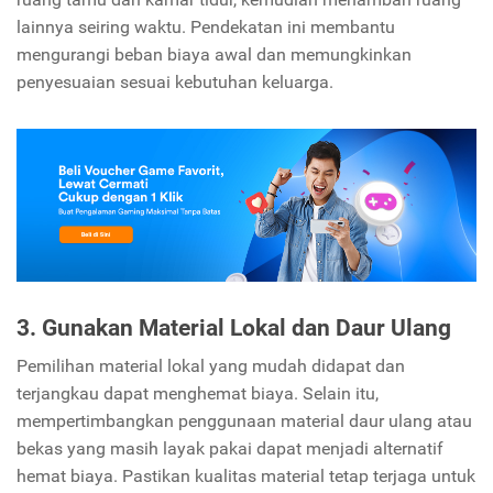
lainnya seiring waktu. Pendekatan ini membantu
mengurangi beban biaya awal dan memungkinkan
penyesuaian sesuai kebutuhan keluarga.
3. Gunakan Material Lokal dan Daur Ulang
Pemilihan material lokal yang mudah didapat dan
terjangkau dapat menghemat biaya. Selain itu,
mempertimbangkan penggunaan material daur ulang atau
bekas yang masih layak pakai dapat menjadi alternatif
hemat biaya. Pastikan kualitas material tetap terjaga untuk