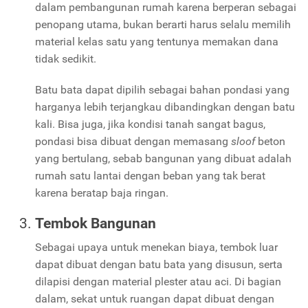
dalam pembangunan rumah karena berperan sebagai
penopang utama, bukan berarti harus selalu memilih
material kelas satu yang tentunya memakan dana
tidak sedikit.
Batu bata dapat dipilih sebagai bahan pondasi yang
harganya lebih terjangkau dibandingkan dengan batu
kali. Bisa juga, jika kondisi tanah sangat bagus,
pondasi bisa dibuat dengan memasang
sloof
beton
yang bertulang, sebab bangunan yang dibuat adalah
rumah satu lantai dengan beban yang tak berat
karena beratap baja ringan.
Tembok Bangunan
Sebagai upaya untuk menekan biaya, tembok luar
dapat dibuat dengan batu bata yang disusun, serta
dilapisi dengan material plester atau aci. Di bagian
dalam, sekat untuk ruangan dapat dibuat dengan