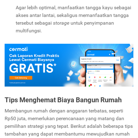
Agar lebih optimal, manfaatkan tangga kayu sebagai
akses antar lantai, sekaligus memanfaatkan tangga
tersebut sebagai
storage
untuk penyimpanan
multifungsi.
Tips Menghemat Biaya Bangun Rumah
Membangun rumah dengan anggaran terbatas, seperti
Rp50 juta, memerlukan perencanaan yang matang dan
pemilihan strategi yang tepat. Berikut adalah beberapa tips
tambahan yang dapat membantumu mewujudkan rumah