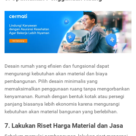
Desain rumah yang efisien dan fungsional dapat
mengurangi kebutuhan akan material dan biaya
pembangunan. Pilih desain minimalis yang
memaksimalkan penggunaan ruang tanpa mengorbankan
kenyamanan. Rumah dengan bentuk kotak atau persegi
panjang biasanya lebih ekonomis karena mengurangi
kebutuhan akan material bangunan yang berlebihan.
7. Lakukan Riset Harga Material dan Jasa