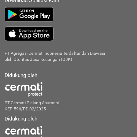
Download Aplikasi Kami
PT Agregasi Cermat Indonesia
Terdaftar dan Diawasi
oleh Otoritas Jasa Keuangan (OJK)
Didukung oleh
PT Cermati Pialang Asuransi
KEP-596/PD.02/2025
Didukung oleh