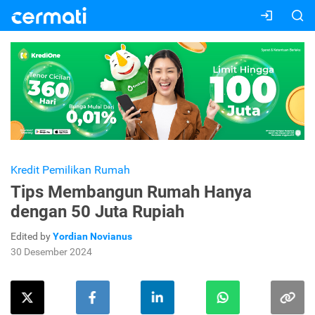
Kredit Pemilikan Rumah
Tips Membangun Rumah Hanya
dengan 50 Juta Rupiah
Edited by
Yordian Novianus
30 Desember 2024