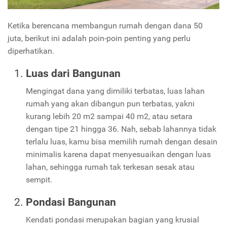
Ketika berencana membangun rumah dengan dana 50
juta, berikut ini adalah poin-poin penting yang perlu
diperhatikan.
Luas dari Bangunan
Mengingat dana yang dimiliki terbatas, luas lahan
rumah yang akan dibangun pun terbatas, yakni
kurang lebih 20 m
2
sampai 40 m
2
, atau setara
dengan tipe 21 hingga 36. Nah, sebab lahannya tidak
terlalu luas, kamu bisa memilih rumah dengan desain
minimalis karena dapat menyesuaikan dengan luas
lahan, sehingga rumah tak terkesan sesak atau
sempit.
Pondasi Bangunan
Kendati pondasi merupakan bagian yang krusial