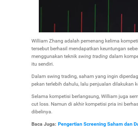
William Zhang adalah pemenang kelima kompetisi
tersebut berhasil mendapatkan keuntungan sebes
menggunakan teknik
swing trading
dalam kompeti
itu sendiri.
Dalam swing trading, saham yang ingin diperda
pekan terlebih dahulu, lalu penjualan dilakukan 
Selama kompetisi berlangsung, William juga se
cut loss. Namun di akhir kompetisi pria ini ber
dibelinya.
Baca Juga:
Pengertian Screening Saham dan Da