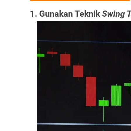
1. Gunakan Teknik
Swing T