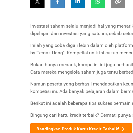
Investasi saham selalu menjadi hal yang menarik
dipelajari dari investasi yang satu ini, sebab s
Inilah yang coba digali lebih dalam oleh platfo
by Ternak Uang". Kompetisi unik ini cukup mencu
Bukan hanya menarik, kompetisi ini juga berhas
Cara mereka mengelola saham juga tentu berbed
Namun peserta yang berhasil mendapatkan keun
kompetisi ini. Ada banyak pelajaran dalam berm
Berikut ini adalah beberapa tips sukses bermai
Bingung cari kartu kredit terbaik? Cermati punya 
Bandingkan Produk Kartu Kredit Terbaik!