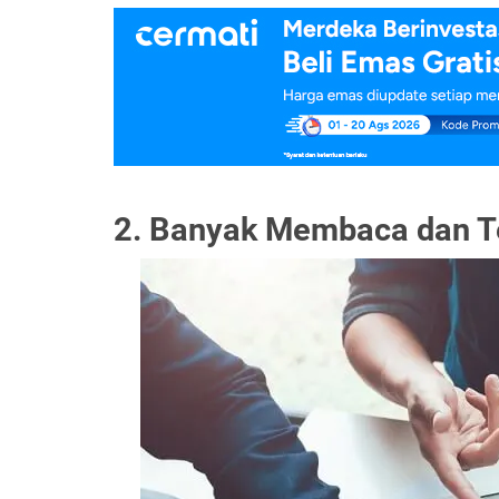
2. Banyak Membaca dan T