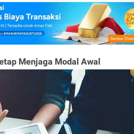
etap Menjaga Modal Awal