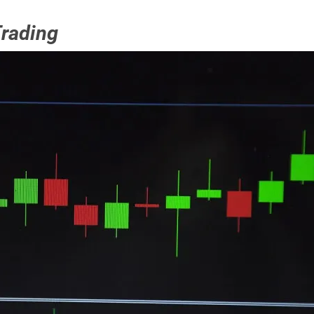
rading