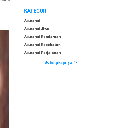
KATEGORI
Asuransi
Asuransi Jiwa
Asuransi Kendaraan
Asuransi Kesehatan
Asuransi Perjalanan
Selengkapnya