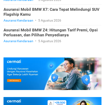
Asuransi Mobil BMW X7: Cara Tepat Melindungi SUV
Flagship Kamu
Asuransi Kendaraan
•
5 Agustus 2026
Asuransi Mobil BMW Z4: Hitungan Tarif Premi, Opsi
Perluasan, dan Pilihan Penyedianya
Asuransi Kendaraan
•
5 Agustus 2026