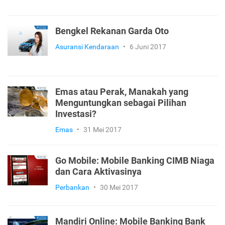
Bengkel Rekanan Garda Oto
Asuransi Kendaraan
•
6 Juni 2017
Emas atau Perak, Manakah yang
Menguntungkan sebagai Pilihan
Investasi?
Emas
•
31 Mei 2017
Go Mobile: Mobile Banking CIMB Niaga
dan Cara Aktivasinya
Perbankan
•
30 Mei 2017
Mandiri Online: Mobile Banking Bank