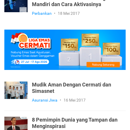
Mandiri dan Cara Aktivasinya
Perbankan
•
18 Mei 2017
Mudik Aman Dengan Cermati dan
Simasnet
Asuransi Jiwa
•
16 Mei 2017
8 Pemimpin Dunia yang Tampan dan
Menginspirasi