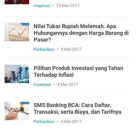
Inspirasi
•
15 Mei 2017
Nilai Tukar Rupiah Melemah. Apa
Hubungannya dengan Harga Barang di
Pasar?
Perbankan
•
8 Mei 2017
Pilihan Produk Investasi yang Tahan
Terhadap Inflasi
Investasi
•
4 Mei 2017
SMS Banking BCA: Cara Daftar,
Transaksi, serta Biaya, dan Tarifnya
Perbankan
•
4 Mei 2017