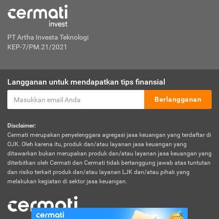
PT Artha Investa Teknologi
KEP-7/PM.21/2021
Langganan untuk mendapatkan tips finansial
Berlangganan
Disclaimer:
Cermati merupakan penyelenggara agregasi jasa keuangan yang terdaftar di
OJK. Oleh karena itu, produk dan/atau layanan jasa keuangan yang
ditawarkan bukan merupakan produk dan/atau layanan jasa keuangan yang
diterbitkan oleh Cermati dan Cermati tidak bertanggung jawab atas tuntutan
dan risiko terkait produk dan/atau layanan LJK dan/atau pihak yang
melakukan kegiatan di sektor jasa keuangan.