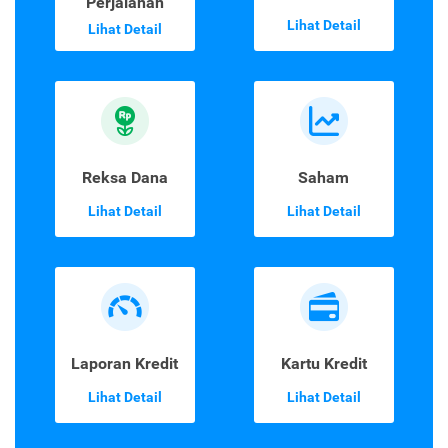
Perjalanan
Lihat Detail
Lihat Detail
Reksa Dana
Saham
Lihat Detail
Lihat Detail
Laporan Kredit
Kartu Kredit
Lihat Detail
Lihat Detail