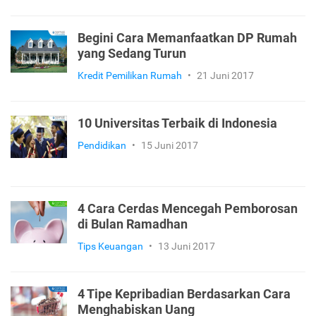
Begini Cara Memanfaatkan DP Rumah
yang Sedang Turun
Kredit Pemilikan Rumah
•
21 Juni 2017
10 Universitas Terbaik di Indonesia
Pendidikan
•
15 Juni 2017
4 Cara Cerdas Mencegah Pemborosan
di Bulan Ramadhan
Tips Keuangan
•
13 Juni 2017
4 Tipe Kepribadian Berdasarkan Cara
Menghabiskan Uang