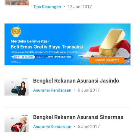
Tips Keuangan
•
12 Juni 2017
Bengkel Rekanan Asuransi Jasindo
Asuransi Kendaraan
•
6 Juni 2017
Bengkel Rekanan Asuransi Sinarmas
Asuransi Kendaraan
•
6 Juni 2017