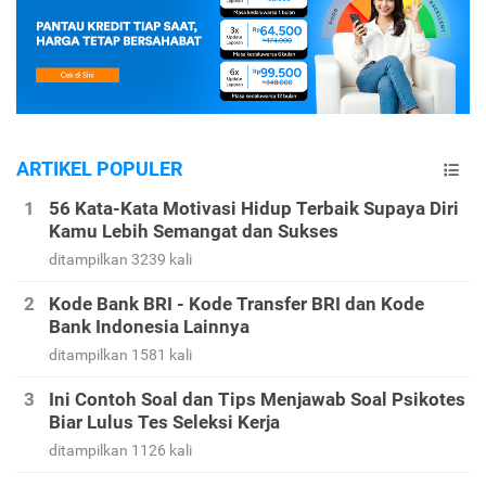
ARTIKEL POPULER
56 Kata-Kata Motivasi Hidup Terbaik Supaya Diri
Kamu Lebih Semangat dan Sukses
ditampilkan 3239 kali
Kode Bank BRI - Kode Transfer BRI dan Kode
Bank Indonesia Lainnya
ditampilkan 1581 kali
Ini Contoh Soal dan Tips Menjawab Soal Psikotes
Biar Lulus Tes Seleksi Kerja
ditampilkan 1126 kali