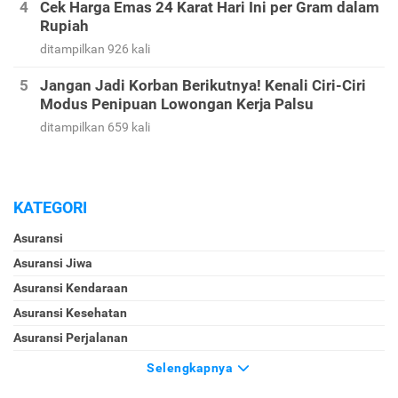
Cek Harga Emas 24 Karat Hari Ini per Gram dalam
Rupiah
ditampilkan 926 kali
Jangan Jadi Korban Berikutnya! Kenali Ciri-Ciri
Modus Penipuan Lowongan Kerja Palsu
ditampilkan 659 kali
KATEGORI
Asuransi
Asuransi Jiwa
Asuransi Kendaraan
Asuransi Kesehatan
Asuransi Perjalanan
Selengkapnya