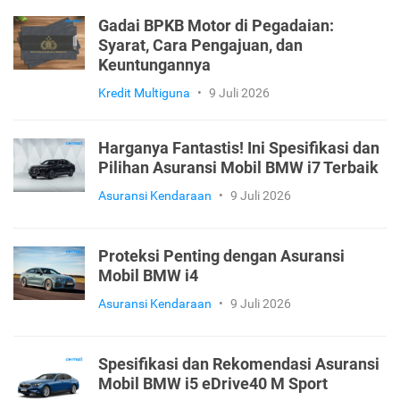
Gadai BPKB Motor di Pegadaian:
Syarat, Cara Pengajuan, dan
Keuntungannya
Kredit Multiguna
•
9 Juli 2026
Harganya Fantastis! Ini Spesifikasi dan
Pilihan Asuransi Mobil BMW i7 Terbaik
Asuransi Kendaraan
•
9 Juli 2026
Proteksi Penting dengan Asuransi
Mobil BMW i4
Asuransi Kendaraan
•
9 Juli 2026
Spesifikasi dan Rekomendasi Asuransi
Mobil BMW i5 eDrive40 M Sport