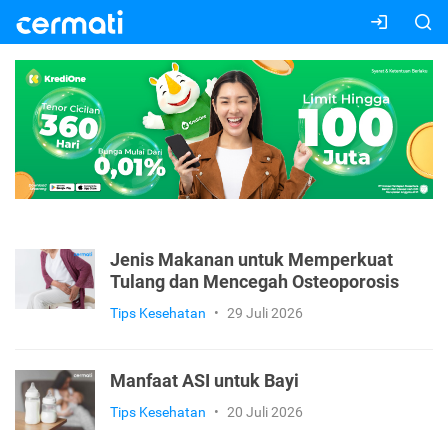
Jenis Makanan untuk Memperkuat
Tulang dan Mencegah Osteoporosis
Tips Kesehatan
•
29 Juli 2026
Manfaat ASI untuk Bayi
Tips Kesehatan
•
20 Juli 2026