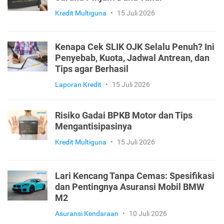
Kredit Multiguna
•
15 Juli 2026
Kenapa Cek SLIK OJK Selalu Penuh? Ini
Penyebab, Kuota, Jadwal Antrean, dan
Tips agar Berhasil
Laporan Kredit
•
15 Juli 2026
Risiko Gadai BPKB Motor dan Tips
Mengantisipasinya
Kredit Multiguna
•
15 Juli 2026
Lari Kencang Tanpa Cemas: Spesifikasi
dan Pentingnya Asuransi Mobil BMW
M2
Asuransi Kendaraan
•
10 Juli 2026