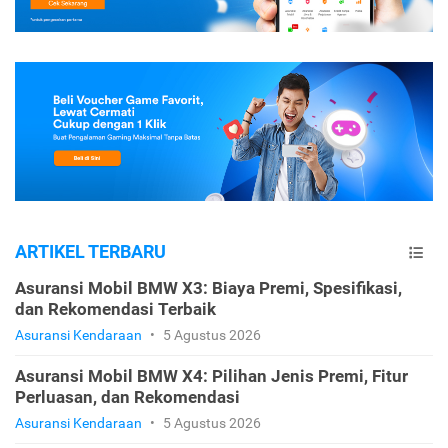
ARTIKEL TERBARU
Asuransi Mobil BMW X3: Biaya Premi, Spesifikasi,
dan Rekomendasi Terbaik
Asuransi Kendaraan
•
5 Agustus 2026
Asuransi Mobil BMW X4: Pilihan Jenis Premi, Fitur
Perluasan, dan Rekomendasi
Asuransi Kendaraan
•
5 Agustus 2026