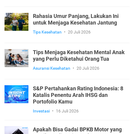
Rahasia Umur Panjang, Lakukan Ini
untuk Menjaga Kesehatan Jantung
Tips Kesehatan
•
20 Juli 2026
Tips Menjaga Kesehatan Mental Anak
yang Perlu Diketahui Orang Tua
Asuransi Kesehatan
•
20 Juli 2026
S&P Pertahankan Rating Indonesia: 8
Katalis Penentu Arah IHSG dan
Portofolio Kamu
Investasi
•
16 Juli 2026
Apakah Bisa Gadai BPKB Motor yang