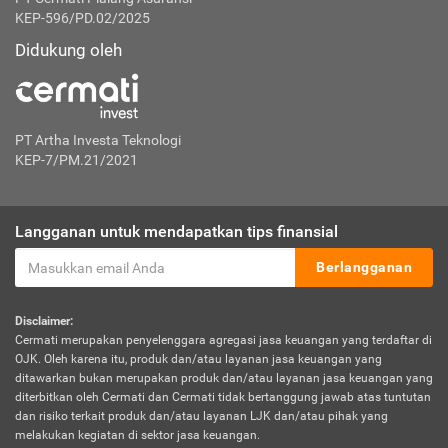
KEP-596/PD.02/2025
Didukung oleh
PT Artha Investa Teknologi
KEP-7/PM.21/2021
Langganan untuk mendapatkan tips finansial
Berlangganan
Disclaimer:
Cermati merupakan penyelenggara agregasi jasa keuangan yang terdaftar di
OJK. Oleh karena itu, produk dan/atau layanan jasa keuangan yang
ditawarkan bukan merupakan produk dan/atau layanan jasa keuangan yang
diterbitkan oleh Cermati dan Cermati tidak bertanggung jawab atas tuntutan
dan risiko terkait produk dan/atau layanan LJK dan/atau pihak yang
melakukan kegiatan di sektor jasa keuangan.