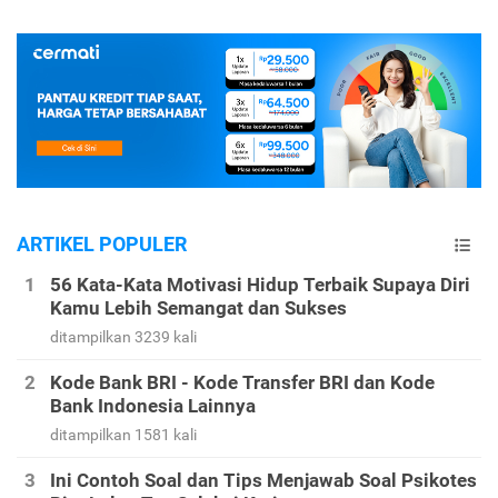
ARTIKEL POPULER
56 Kata-Kata Motivasi Hidup Terbaik Supaya Diri
Kamu Lebih Semangat dan Sukses
ditampilkan 3239 kali
Kode Bank BRI - Kode Transfer BRI dan Kode
Bank Indonesia Lainnya
ditampilkan 1581 kali
Ini Contoh Soal dan Tips Menjawab Soal Psikotes