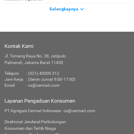
Selengkapnya
Kontak Kami
Jl. Tomang Raya No. 38, Jatipulo
Palmerah, Jakarta Barat 11430
Telepon
:
(021) 40000 312
Jam Kerja
: (Senin-Jumat 9:00-17:00)
Email
:
cs@cermati.com
Layanan Pengaduan Konsumen
PT Agregasi Cermat Indonesia - cs@cermati.com
Direktorat Jenderal Perlindungan
Konsumen dan Tertib Niaga