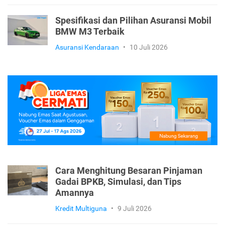
Spesifikasi dan Pilihan Asuransi Mobil
BMW M3 Terbaik
Asuransi Kendaraan
•
10 Juli 2026
Cara Menghitung Besaran Pinjaman
Gadai BPKB, Simulasi, dan Tips
Amannya
Kredit Multiguna
•
9 Juli 2026