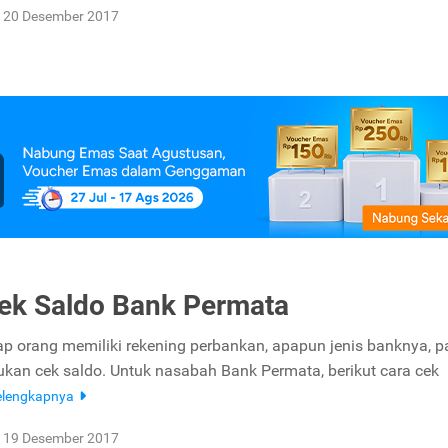
20 Desember 2017
ek Saldo Bank Permata
ap orang memiliki rekening perbankan, apapun jenis banknya, p
kan cek saldo. Untuk nasabah Bank Permata, berikut cara cek
elengkapnya
19 Desember 2017