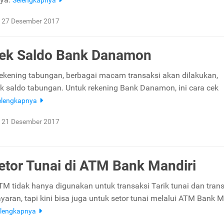
Selengkapnya
27 Desember 2017
Cek Saldo Bank Danamon
rekening tabungan, berbagai macam transaksi akan dilakukan,
k saldo tabungan. Untuk rekening Bank Danamon, ini cara cek
elengkapnya
21 Desember 2017
etor Tunai di ATM Bank Mandiri
TM tidak hanya digunakan untuk transaksi Tarik tunai dan trans
aran, tapi kini bisa juga untuk setor tunai melalui ATM Bank M
lengkapnya