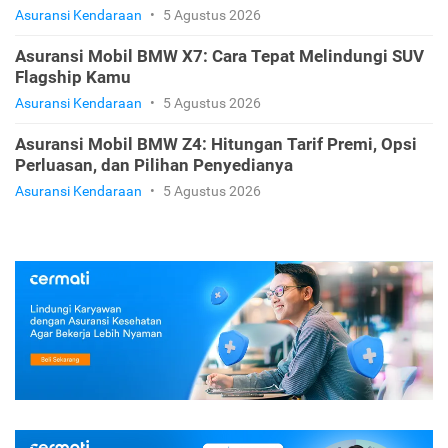
Asuransi Kendaraan
•
5 Agustus 2026
Asuransi Mobil BMW X7: Cara Tepat Melindungi SUV
Flagship Kamu
Asuransi Kendaraan
•
5 Agustus 2026
Asuransi Mobil BMW Z4: Hitungan Tarif Premi, Opsi
Perluasan, dan Pilihan Penyedianya
Asuransi Kendaraan
•
5 Agustus 2026