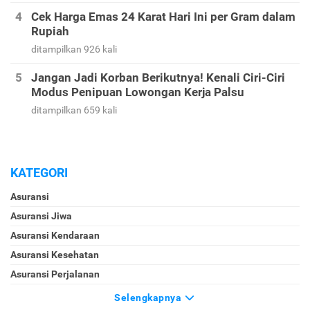
Cek Harga Emas 24 Karat Hari Ini per Gram dalam
Rupiah
ditampilkan 926 kali
Jangan Jadi Korban Berikutnya! Kenali Ciri-Ciri
Modus Penipuan Lowongan Kerja Palsu
ditampilkan 659 kali
KATEGORI
Asuransi
Asuransi Jiwa
Asuransi Kendaraan
Asuransi Kesehatan
Asuransi Perjalanan
Selengkapnya