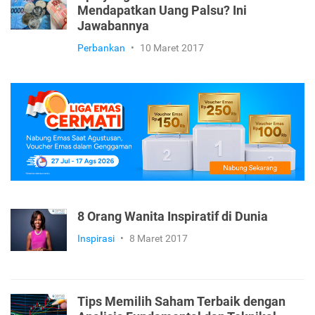
Mendapatkan Uang Palsu? Ini
Jawabannya
Perbankan
•
10 Maret 2017
8 Orang Wanita Inspiratif di Dunia
Inspirasi
•
8 Maret 2017
Tips Memilih Saham Terbaik dengan