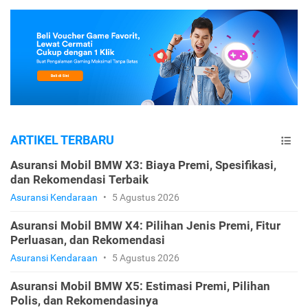
ARTIKEL TERBARU
Asuransi Mobil BMW X3: Biaya Premi, Spesifikasi,
dan Rekomendasi Terbaik
Asuransi Kendaraan
•
5 Agustus 2026
Asuransi Mobil BMW X4: Pilihan Jenis Premi, Fitur
Perluasan, dan Rekomendasi
Asuransi Kendaraan
•
5 Agustus 2026
Asuransi Mobil BMW X5: Estimasi Premi, Pilihan
Polis, dan Rekomendasinya