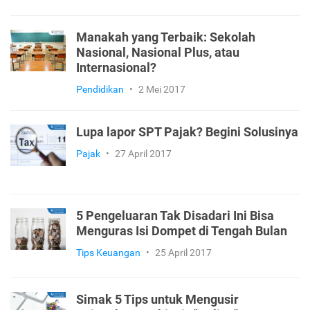
Manakah yang Terbaik: Sekolah
Nasional, Nasional Plus, atau
Internasional?
Pendidikan
•
2 Mei 2017
Lupa lapor SPT Pajak? Begini Solusinya
Pajak
•
27 April 2017
5 Pengeluaran Tak Disadari Ini Bisa
Menguras Isi Dompet di Tengah Bulan
Tips Keuangan
•
25 April 2017
Simak 5 Tips untuk Mengusir