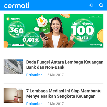
Beda Fungsi Antara Lembaga Keuangan
Bank dan Non-Bank
Perbankan
•
3 Mei 2017
7 Lembaga Mediasi Ini Siap Membantu
Menyelesaikan Sengketa Keuangan
Perbankan
•
2 Mei 2017