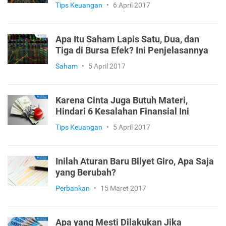
Tips Keuangan
•
6 April 2017
Apa Itu Saham Lapis Satu, Dua, dan
Tiga di Bursa Efek? Ini Penjelasannya
Saham
•
5 April 2017
Karena Cinta Juga Butuh Materi,
Hindari 6 Kesalahan Finansial Ini
Tips Keuangan
•
5 April 2017
Inilah Aturan Baru Bilyet Giro, Apa Saja
yang Berubah?
Perbankan
•
15 Maret 2017
Apa yang Mesti Dilakukan Jika