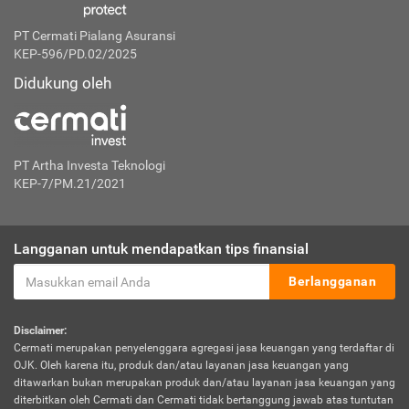
PT Cermati Pialang Asuransi
KEP-596/PD.02/2025
Didukung oleh
PT Artha Investa Teknologi
KEP-7/PM.21/2021
Langganan untuk mendapatkan tips finansial
Berlangganan
Disclaimer:
Cermati merupakan penyelenggara agregasi jasa keuangan yang terdaftar di
OJK. Oleh karena itu, produk dan/atau layanan jasa keuangan yang
ditawarkan bukan merupakan produk dan/atau layanan jasa keuangan yang
diterbitkan oleh Cermati dan Cermati tidak bertanggung jawab atas tuntutan