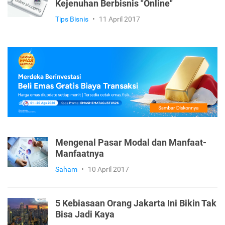
Kejenuhan Berbisnis "Online"
Tips Bisnis
•
11 April 2017
Mengenal Pasar Modal dan Manfaat-
Manfaatnya
Saham
•
10 April 2017
5 Kebiasaan Orang Jakarta Ini Bikin Tak
Bisa Jadi Kaya