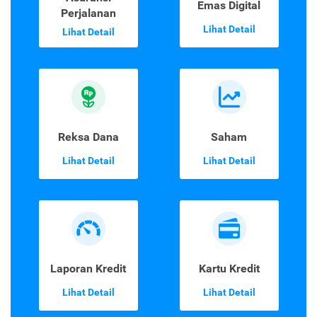
Emas Digital
Perjalanan
Lihat Detail
Lihat Detail
Reksa Dana
Saham
Lihat Detail
Lihat Detail
Laporan Kredit
Kartu Kredit
Lihat Detail
Lihat Detail