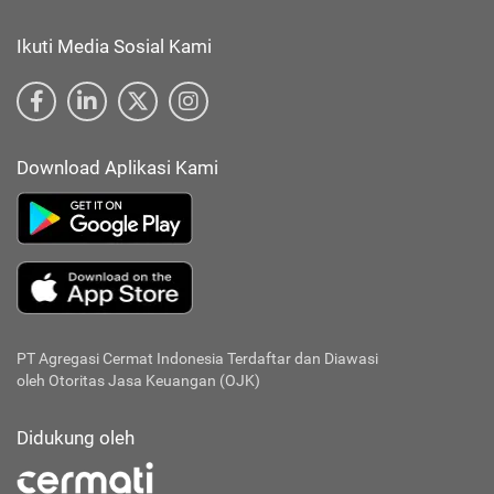
Ikuti Media Sosial Kami
Download Aplikasi Kami
PT Agregasi Cermat Indonesia
Terdaftar dan Diawasi
oleh Otoritas Jasa Keuangan (OJK)
Didukung oleh