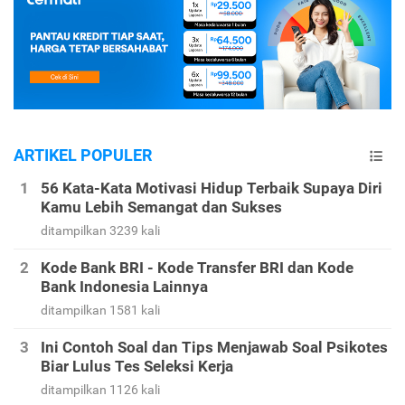
ARTIKEL POPULER
56 Kata-Kata Motivasi Hidup Terbaik Supaya Diri
Kamu Lebih Semangat dan Sukses
ditampilkan 3239 kali
Kode Bank BRI - Kode Transfer BRI dan Kode
Bank Indonesia Lainnya
ditampilkan 1581 kali
Ini Contoh Soal dan Tips Menjawab Soal Psikotes
Biar Lulus Tes Seleksi Kerja
ditampilkan 1126 kali