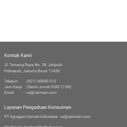
Kontak Kami
Jl. Tomang Raya No. 38, Jatipulo
Palmerah, Jakarta Barat 11430
Telepon
: (021) 40000 312
Jam Kerja
: (Senin-Jumat 9:00-17:00)
Email
:
cs@cermati.com
Layanan Pengaduan Konsumen
PT Agregasi Cermat Indonesia - cs@cermati.com