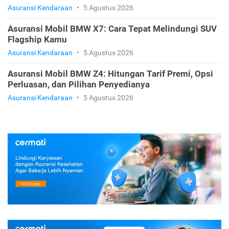
Asuransi Kendaraan
•
5 Agustus 2026
Asuransi Mobil BMW X7: Cara Tepat Melindungi SUV
Flagship Kamu
Asuransi Kendaraan
•
5 Agustus 2026
Asuransi Mobil BMW Z4: Hitungan Tarif Premi, Opsi
Perluasan, dan Pilihan Penyedianya
Asuransi Kendaraan
•
5 Agustus 2026