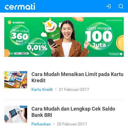
Cara Mudah Menaikan Limit pada Kartu
Kredit
Kartu Kredit
•
21 Februari 2017
Cara Mudah dan Lengkap Cek Saldo
Bank BRI
Perbankan
•
20 Februari 2017