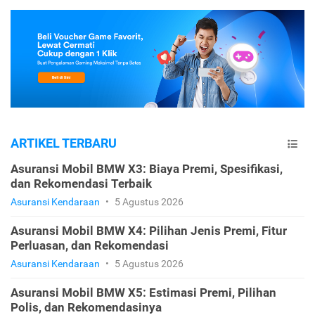
ARTIKEL TERBARU
Asuransi Mobil BMW X3: Biaya Premi, Spesifikasi,
dan Rekomendasi Terbaik
Asuransi Kendaraan
•
5 Agustus 2026
Asuransi Mobil BMW X4: Pilihan Jenis Premi, Fitur
Perluasan, dan Rekomendasi
Asuransi Kendaraan
•
5 Agustus 2026
Asuransi Mobil BMW X5: Estimasi Premi, Pilihan
Polis, dan Rekomendasinya