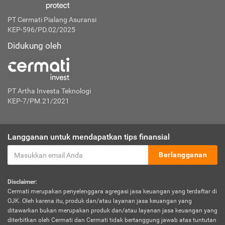
PT Cermati Pialang Asuransi
KEP-596/PD.02/2025
Didukung oleh
PT Artha Investa Teknologi
KEP-7/PM.21/2021
Langganan untuk mendapatkan tips finansial
Berlangganan
Disclaimer:
Cermati merupakan penyelenggara agregasi jasa keuangan yang terdaftar di
OJK. Oleh karena itu, produk dan/atau layanan jasa keuangan yang
ditawarkan bukan merupakan produk dan/atau layanan jasa keuangan yang
diterbitkan oleh Cermati dan Cermati tidak bertanggung jawab atas tuntutan