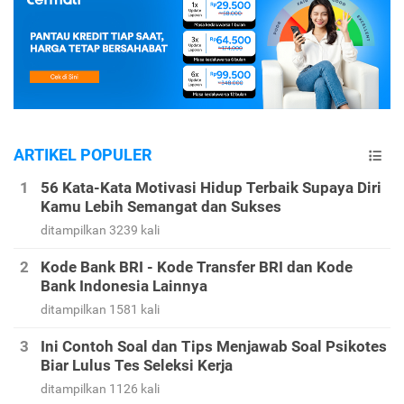
ARTIKEL POPULER
56 Kata-Kata Motivasi Hidup Terbaik Supaya Diri
Kamu Lebih Semangat dan Sukses
ditampilkan 3239 kali
Kode Bank BRI - Kode Transfer BRI dan Kode
Bank Indonesia Lainnya
ditampilkan 1581 kali
Ini Contoh Soal dan Tips Menjawab Soal Psikotes
Biar Lulus Tes Seleksi Kerja
ditampilkan 1126 kali