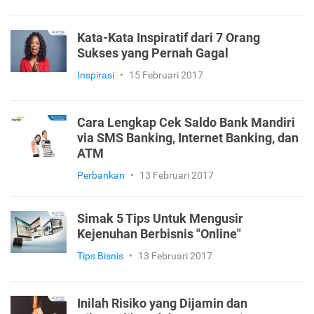
Kata-Kata Inspiratif dari 7 Orang
Sukses yang Pernah Gagal
Inspirasi
•
15 Februari 2017
Cara Lengkap Cek Saldo Bank Mandiri
via SMS Banking, Internet Banking, dan
ATM
Perbankan
•
13 Februari 2017
Simak 5 Tips Untuk Mengusir
Kejenuhan Berbisnis "Online"
Tips Bisnis
•
13 Februari 2017
Inilah Risiko yang Dijamin dan