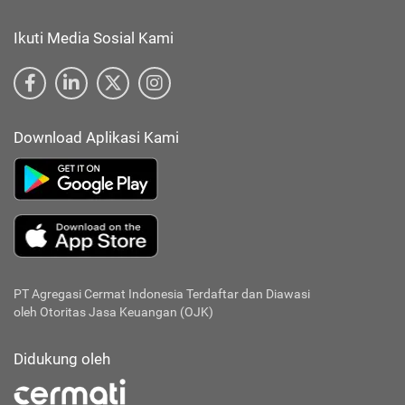
Ikuti Media Sosial Kami
Download Aplikasi Kami
PT Agregasi Cermat Indonesia
Terdaftar dan Diawasi
oleh Otoritas Jasa Keuangan (OJK)
Didukung oleh