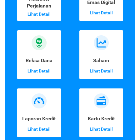
Emas Digital
Perjalanan
Lihat Detail
Lihat Detail
Reksa Dana
Saham
Lihat Detail
Lihat Detail
Laporan Kredit
Kartu Kredit
Lihat Detail
Lihat Detail