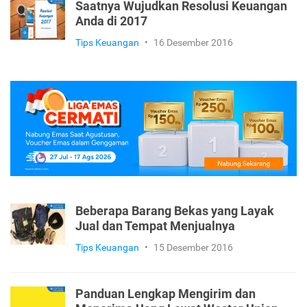
Saatnya Wujudkan Resolusi Keuangan
Anda di 2017
Tips Keuangan
•
16 Desember 2016
Beberapa Barang Bekas yang Layak
Jual dan Tempat Menjualnya
Tips Keuangan
•
15 Desember 2016
Panduan Lengkap Mengirim dan