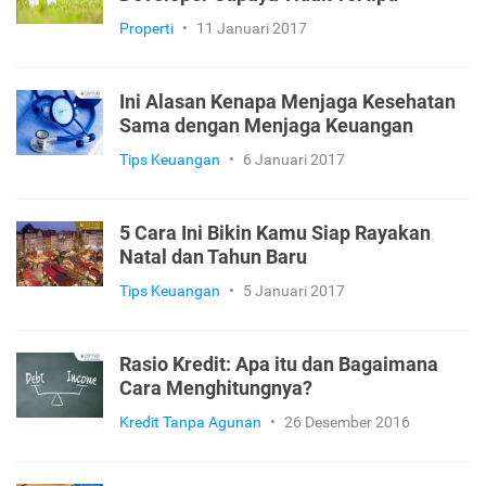
Properti
•
11 Januari 2017
Ini Alasan Kenapa Menjaga Kesehatan
Sama dengan Menjaga Keuangan
Tips Keuangan
•
6 Januari 2017
5 Cara Ini Bikin Kamu Siap Rayakan
Natal dan Tahun Baru
Tips Keuangan
•
5 Januari 2017
Rasio Kredit: Apa itu dan Bagaimana
Cara Menghitungnya?
Kredit Tanpa Agunan
•
26 Desember 2016