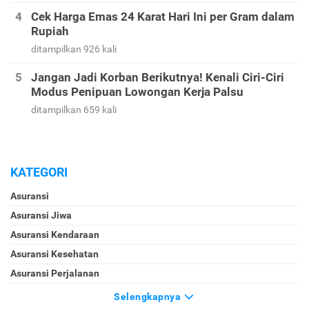
Cek Harga Emas 24 Karat Hari Ini per Gram dalam
Rupiah
ditampilkan 926 kali
Jangan Jadi Korban Berikutnya! Kenali Ciri-Ciri
Modus Penipuan Lowongan Kerja Palsu
ditampilkan 659 kali
KATEGORI
Asuransi
Asuransi Jiwa
Asuransi Kendaraan
Asuransi Kesehatan
Asuransi Perjalanan
Selengkapnya