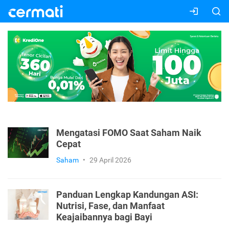
Mengatasi FOMO Saat Saham Naik
Cepat
Saham
•
29 April 2026
Panduan Lengkap Kandungan ASI:
Nutrisi, Fase, dan Manfaat
Keajaibannya bagi Bayi