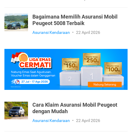
Bagaimana Memilih Asuransi Mobil
Peugeot 5008 Terbaik
Asuransi Kendaraan
•
22 April 2026
Cara Klaim Asuransi Mobil Peugeot
dengan Mudah
Asuransi Kendaraan
•
22 April 2026