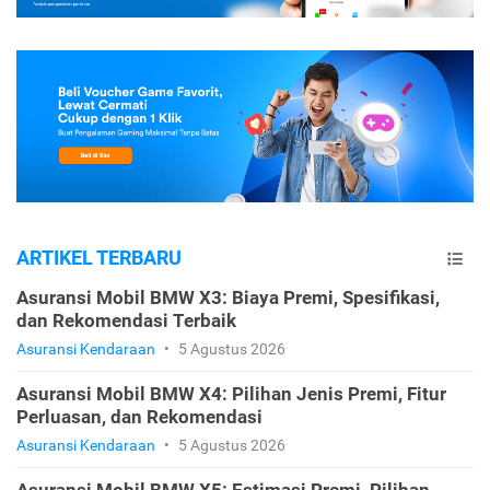
ARTIKEL TERBARU
Asuransi Mobil BMW X3: Biaya Premi, Spesifikasi,
dan Rekomendasi Terbaik
Asuransi Kendaraan
•
5 Agustus 2026
Asuransi Mobil BMW X4: Pilihan Jenis Premi, Fitur
Perluasan, dan Rekomendasi
Asuransi Kendaraan
•
5 Agustus 2026
Asuransi Mobil BMW X5: Estimasi Premi, Pilihan