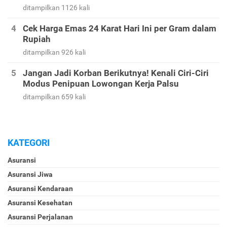
ditampilkan 1126 kali
Cek Harga Emas 24 Karat Hari Ini per Gram dalam
Rupiah
ditampilkan 926 kali
Jangan Jadi Korban Berikutnya! Kenali Ciri-Ciri
Modus Penipuan Lowongan Kerja Palsu
ditampilkan 659 kali
KATEGORI
Asuransi
Asuransi Jiwa
Asuransi Kendaraan
Asuransi Kesehatan
Asuransi Perjalanan