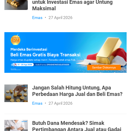
untuk Investasi Emas agar Untung
Maksimal
Emas
•
27 April 2026
Jangan Salah Hitung Untung, Apa
Perbedaan Harga Jual dan Beli Emas?
Emas
•
27 April 2026
Butuh Dana Mendesak? Simak
Pertimbangan Antara Jual atau Gadai