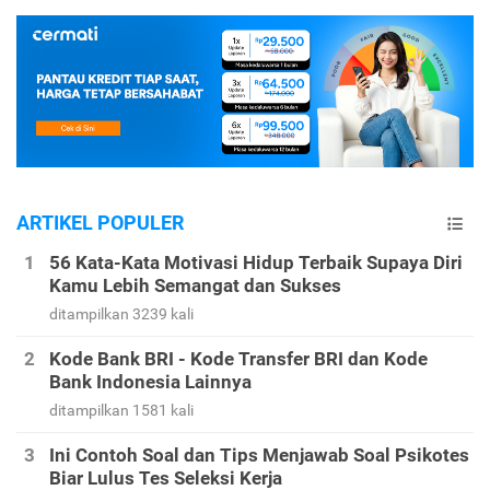
ARTIKEL POPULER
56 Kata-Kata Motivasi Hidup Terbaik Supaya Diri
Kamu Lebih Semangat dan Sukses
ditampilkan 3239 kali
Kode Bank BRI - Kode Transfer BRI dan Kode
Bank Indonesia Lainnya
ditampilkan 1581 kali
Ini Contoh Soal dan Tips Menjawab Soal Psikotes
Biar Lulus Tes Seleksi Kerja