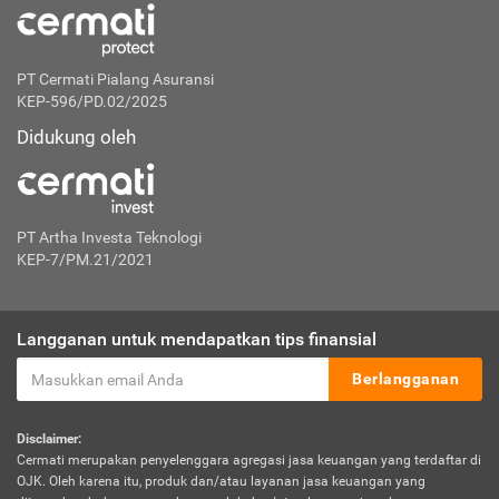
PT Cermati Pialang Asuransi
KEP-596/PD.02/2025
Didukung oleh
PT Artha Investa Teknologi
KEP-7/PM.21/2021
Langganan untuk mendapatkan tips finansial
Berlangganan
Disclaimer:
Cermati merupakan penyelenggara agregasi jasa keuangan yang terdaftar di
OJK. Oleh karena itu, produk dan/atau layanan jasa keuangan yang