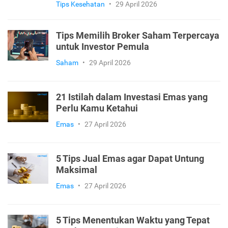
Tips Kesehatan
•
29 April 2026
Tips Memilih Broker Saham Terpercaya
untuk Investor Pemula
Saham
•
29 April 2026
21 Istilah dalam Investasi Emas yang
Perlu Kamu Ketahui
Emas
•
27 April 2026
5 Tips Jual Emas agar Dapat Untung
Maksimal
Emas
•
27 April 2026
5 Tips Menentukan Waktu yang Tepat