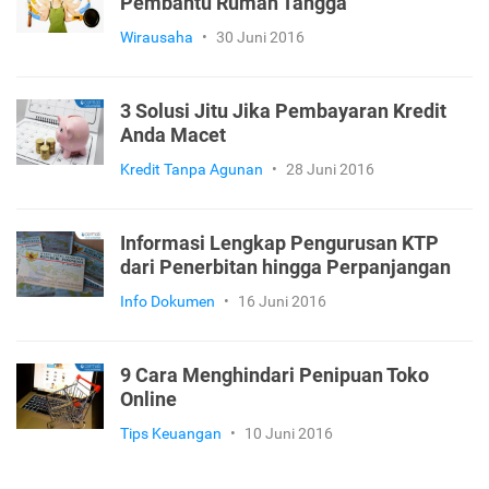
Pembantu Rumah Tangga
Wirausaha
•
30 Juni 2016
3 Solusi Jitu Jika Pembayaran Kredit
Anda Macet
Kredit Tanpa Agunan
•
28 Juni 2016
Informasi Lengkap Pengurusan KTP
dari Penerbitan hingga Perpanjangan
Info Dokumen
•
16 Juni 2016
9 Cara Menghindari Penipuan Toko
Online
Tips Keuangan
•
10 Juni 2016