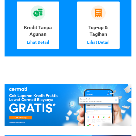
Kredit Tanpa
Top-up &
Agunan
Tagihan
Lihat Detail
Lihat Detail