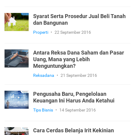
Syarat Serta Prosedur Jual Beli Tanah
dan Bangunan
Properti
•
22 September 2016
Antara Reksa Dana Saham dan Pasar
Uang, Mana yang Lebih
Menguntungkan?
Reksadana
•
21 September 2016
Pengusaha Baru, Pengelolaan
Keuangan Ini Harus Anda Ketahui
Tips Bisnis
•
14 September 2016
Cara Cerdas Belanja Irit Kekinian