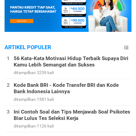
ARTIKEL POPULER
56 Kata-Kata Motivasi Hidup Terbaik Supaya Diri
Kamu Lebih Semangat dan Sukses
ditampilkan 3239 kali
Kode Bank BRI - Kode Transfer BRI dan Kode
Bank Indonesia Lainnya
ditampilkan 1581 kali
Ini Contoh Soal dan Tips Menjawab Soal Psikotes
Biar Lulus Tes Seleksi Kerja
ditampilkan 1126 kali