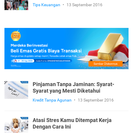
Tips Keuangan
•
13 September 2016
Pinjaman Tanpa Jaminan: Syarat-
Syarat yang Mesti Diketahui
Kredit Tanpa Agunan
•
13 September 2016
Atasi Stres Kamu Ditempat Kerja
Dengan Cara Ini