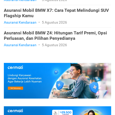
Asuransi Mobil BMW X7: Cara Tepat Melindungi SUV
Flagship Kamu
Asuransi Kendaraan
•
5 Agustus 2026
Asuransi Mobil BMW Z4: Hitungan Tarif Premi, Opsi
Perluasan, dan Pilihan Penyedianya
Asuransi Kendaraan
•
5 Agustus 2026