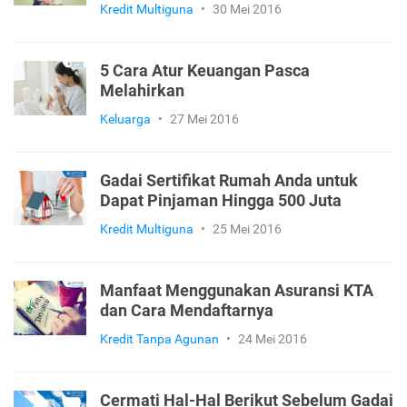
Kredit Multiguna
•
30 Mei 2016
5 Cara Atur Keuangan Pasca
Melahirkan
Keluarga
•
27 Mei 2016
Gadai Sertifikat Rumah Anda untuk
Dapat Pinjaman Hingga 500 Juta
Kredit Multiguna
•
25 Mei 2016
Manfaat Menggunakan Asuransi KTA
dan Cara Mendaftarnya
Kredit Tanpa Agunan
•
24 Mei 2016
Cermati Hal-Hal Berikut Sebelum Gadai