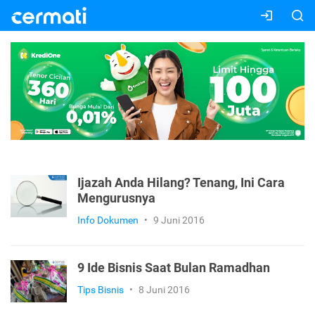
Ijazah Anda Hilang? Tenang, Ini Cara
Mengurusnya
Info Dokumen
•
9 Juni 2016
9 Ide Bisnis Saat Bulan Ramadhan
Tips Bisnis
•
8 Juni 2016