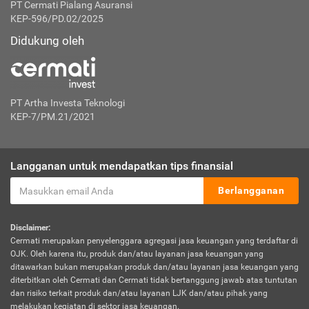
PT Cermati Pialang Asuransi
KEP-596/PD.02/2025
Didukung oleh
PT Artha Investa Teknologi
KEP-7/PM.21/2021
Langganan untuk mendapatkan tips finansial
Berlangganan
Disclaimer:
Cermati merupakan penyelenggara agregasi jasa keuangan yang terdaftar di
OJK. Oleh karena itu, produk dan/atau layanan jasa keuangan yang
ditawarkan bukan merupakan produk dan/atau layanan jasa keuangan yang
diterbitkan oleh Cermati dan Cermati tidak bertanggung jawab atas tuntutan
dan risiko terkait produk dan/atau layanan LJK dan/atau pihak yang
melakukan kegiatan di sektor jasa keuangan.