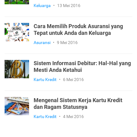
Keluarga
•
13 Mei 2016
Cara Memilih Produk Asuransi yang
Tepat untuk Anda dan Keluarga
Asuransi
•
9 Mei 2016
Sistem Informasi Debitur: Hal-Hal yang
Mesti Anda Ketahui
Kartu Kredit
•
6 Mei 2016
Mengenal Sistem Kerja Kartu Kredit
dan Ragam Statusnya
Kartu Kredit
•
4 Mei 2016