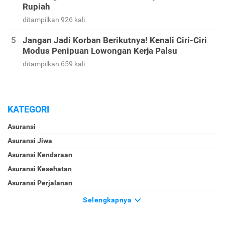
Rupiah
ditampilkan 926 kali
Jangan Jadi Korban Berikutnya! Kenali Ciri-Ciri
Modus Penipuan Lowongan Kerja Palsu
ditampilkan 659 kali
KATEGORI
Asuransi
Asuransi Jiwa
Asuransi Kendaraan
Asuransi Kesehatan
Asuransi Perjalanan
Selengkapnya