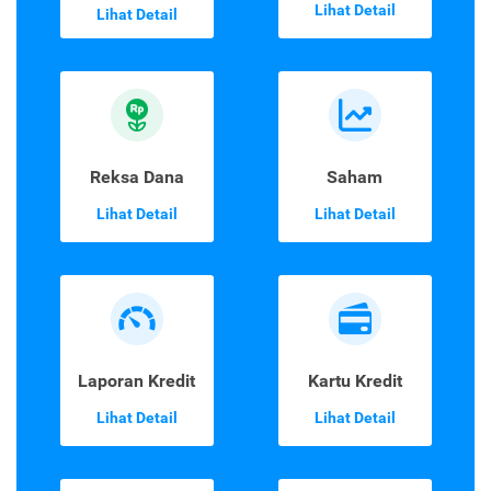
Lihat Detail
Lihat Detail
Reksa Dana
Saham
Lihat Detail
Lihat Detail
Laporan Kredit
Kartu Kredit
Lihat Detail
Lihat Detail