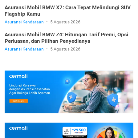
Asuransi Mobil BMW X7: Cara Tepat Melindungi SUV
Flagship Kamu
Asuransi Kendaraan
•
5 Agustus 2026
Asuransi Mobil BMW Z4: Hitungan Tarif Premi, Opsi
Perluasan, dan Pilihan Penyedianya
Asuransi Kendaraan
•
5 Agustus 2026