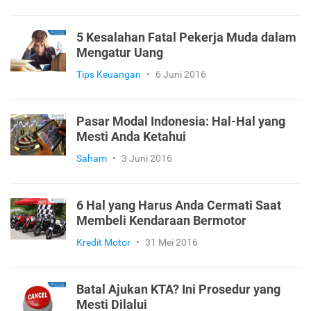
5 Kesalahan Fatal Pekerja Muda dalam
Mengatur Uang
Tips Keuangan
•
6 Juni 2016
Pasar Modal Indonesia: Hal-Hal yang
Mesti Anda Ketahui
Saham
•
3 Juni 2016
6 Hal yang Harus Anda Cermati Saat
Membeli Kendaraan Bermotor
Kredit Motor
•
31 Mei 2016
Batal Ajukan KTA? Ini Prosedur yang
Mesti Dilalui