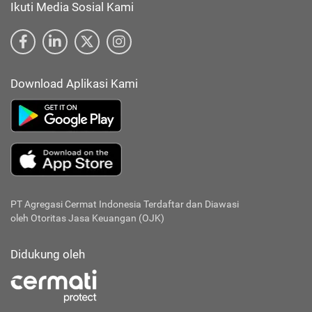
Ikuti Media Sosial Kami
Download Aplikasi Kami
PT Agregasi Cermat Indonesia
Terdaftar dan Diawasi
oleh Otoritas Jasa Keuangan (OJK)
Didukung oleh