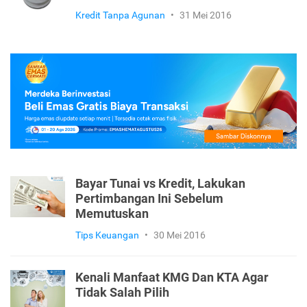
Kredit Tanpa Agunan
•
31 Mei 2016
Bayar Tunai vs Kredit, Lakukan
Pertimbangan Ini Sebelum
Memutuskan
Tips Keuangan
•
30 Mei 2016
Kenali Manfaat KMG Dan KTA Agar
Tidak Salah Pilih