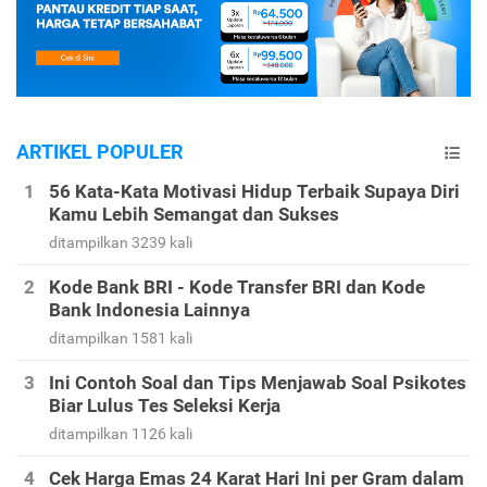
ARTIKEL POPULER
56 Kata-Kata Motivasi Hidup Terbaik Supaya Diri
Kamu Lebih Semangat dan Sukses
ditampilkan 3239 kali
Kode Bank BRI - Kode Transfer BRI dan Kode
Bank Indonesia Lainnya
ditampilkan 1581 kali
Ini Contoh Soal dan Tips Menjawab Soal Psikotes
Biar Lulus Tes Seleksi Kerja
ditampilkan 1126 kali
Cek Harga Emas 24 Karat Hari Ini per Gram dalam