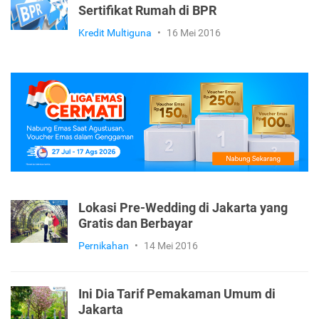
Sertifikat Rumah di BPR
Kredit Multiguna
•
16 Mei 2016
Lokasi Pre-Wedding di Jakarta yang
Gratis dan Berbayar
Pernikahan
•
14 Mei 2016
Ini Dia Tarif Pemakaman Umum di
Jakarta